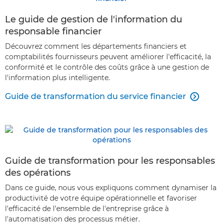
Le guide de gestion de l'information du
responsable financier
Découvrez comment les départements financiers et
comptabilités fournisseurs peuvent améliorer l'efficacité, la
conformité et le contrôle des coûts grâce à une gestion de
l'information plus intelligente.
Guide de transformation du service financier

Guide de transformation pour les responsables
des opérations
Dans ce guide, nous vous expliquons comment dynamiser la
productivité de votre équipe opérationnelle et favoriser
l'efficacité de l'ensemble de l'entreprise grâce à
l'automatisation des processus métier.