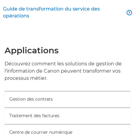
Guide de transformation du service des

opérations
Applications
Découvrez comment les solutions de gestion de
l'information de Canon peuvent transformer vos
processus métier.
Gestion des contrats
Traitement des factures
Centre de courrier numérique