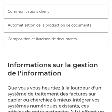
Communications client
Automatisation de la production de documents
Composition et livraison de documents
Informations sur la gestion
de l'information
Que vous vous heurtiez à la lourdeur d'un
système de traitement des factures sur
papier ou cherchiez à mieux intégrer vos
systèmes numériques existants, ces