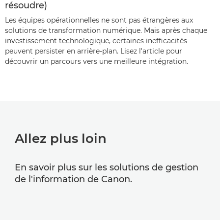
résoudre)
Les équipes opérationnelles ne sont pas étrangères aux
solutions de transformation numérique. Mais après chaque
investissement technologique, certaines inefficacités
peuvent persister en arrière-plan. Lisez l'article pour
découvrir un parcours vers une meilleure intégration.
Allez plus loin
En savoir plus sur les solutions de gestion
de l'information de Canon.