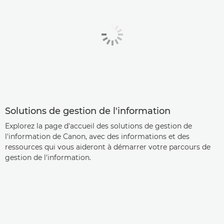
Solutions de gestion de l'information
Explorez la page d'accueil des solutions de gestion de
l'information de Canon, avec des informations et des
ressources qui vous aideront à démarrer votre parcours de
gestion de l'information.