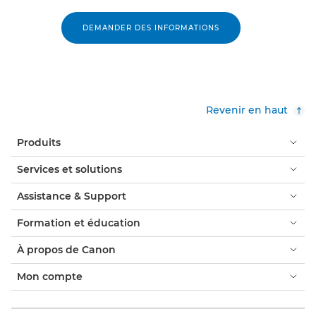
DEMANDER DES INFORMATIONS
Revenir en haut
Produits
Services et solutions
Assistance & Support
Formation et éducation
À propos de Canon
Mon compte