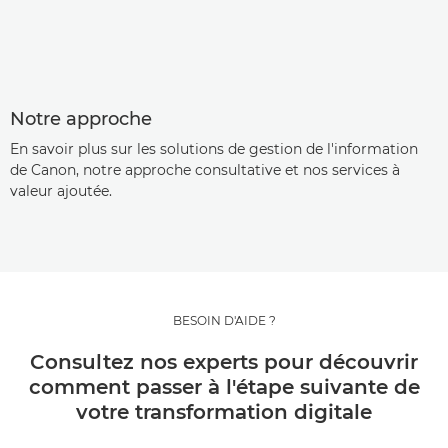
Notre approche
En savoir plus sur les solutions de gestion de l'information
de Canon, notre approche consultative et nos services à
valeur ajoutée.
BESOIN D'AIDE ?
Consultez nos experts pour découvrir
comment passer à l'étape suivante de
votre transformation digitale