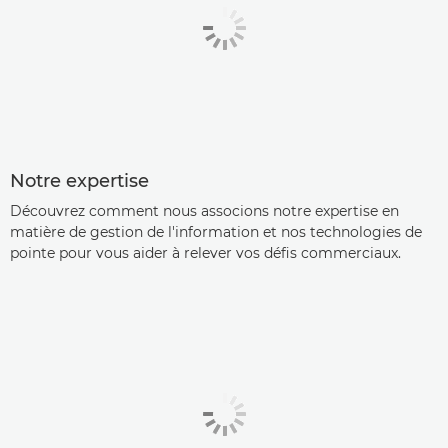
Notre expertise
Découvrez comment nous associons notre expertise en
matière de gestion de l'information et nos technologies de
pointe pour vous aider à relever vos défis commerciaux.