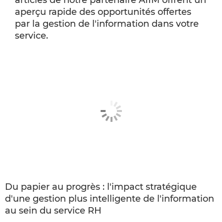
articles de notre partenaire AIIM offrent un
aperçu rapide des opportunités offertes
par la gestion de l'information dans votre
service.
Du papier au progrès : l'impact stratégique
d'une gestion plus intelligente de l'information
au sein du service RH