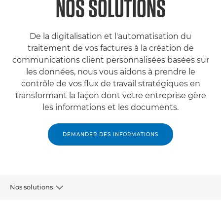
NOS SOLUTIONS
De la digitalisation et l'automatisation du
traitement de vos factures à la création de
communications client personnalisées basées sur
les données, nous vous aidons à prendre le
contrôle de vos flux de travail stratégiques en
transformant la façon dont votre entreprise gère
les informations et les documents.
DEMANDER DES INFORMATIONS
Nos solutions
Guides de transformation