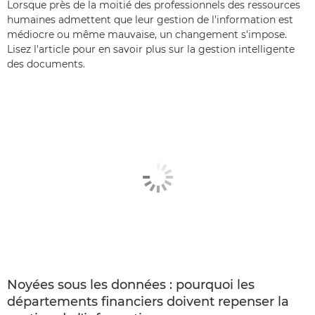
Lorsque près de la moitié des professionnels des ressources
humaines admettent que leur gestion de l'information est
médiocre ou même mauvaise, un changement s'impose.
Lisez l'article pour en savoir plus sur la gestion intelligente
des documents.
Noyées sous les données : pourquoi les
départements financiers doivent repenser la