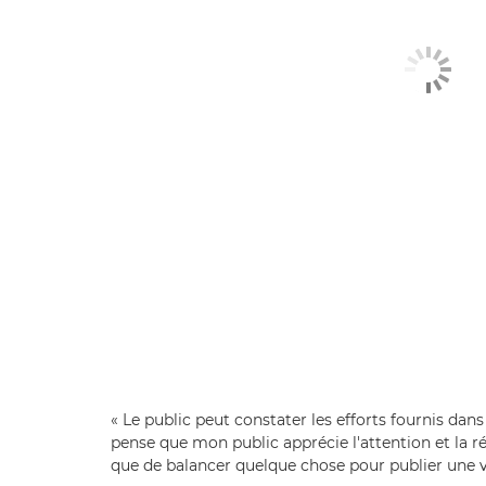
« Le public peut constater les efforts fournis dans 
pense que mon public apprécie l'attention et la ré
que de balancer quelque chose pour publier une vi