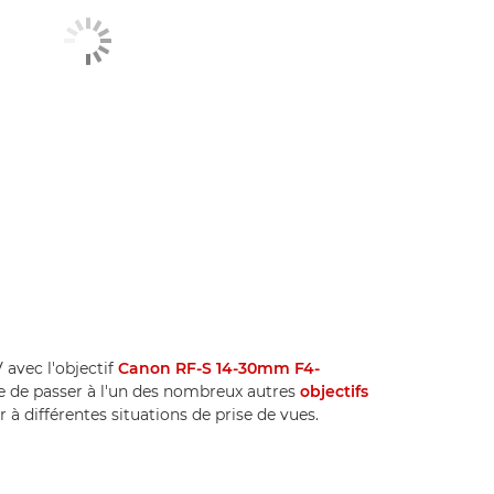
 avec l'objectif
Canon RF-S 14-30mm F4-
cile de passer à l'un des nombreux autres
objectifs
à différentes situations de prise de vues.