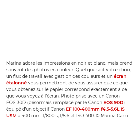
Marina adore les impressions en noir et blanc, mais prend
souvent des photos en couleur. Quel que soit votre choix,
un flux de travail avec gestion des couleurs et un
écran
étalonné
vous permettront de vous assurer que ce que
vous obtenez sur le papier correspond exactement à ce
que vous voyez à l'écran. Photo prise avec un Canon
EOS 30D (désormais remplacé par le Canon
EOS 90D
)
équipé d'un objectif Canon
EF 100-400mm f4.5-5.6L IS
USM
à 400 mm, 1/800 s, f/5,6 et ISO 400. © Marina Cano