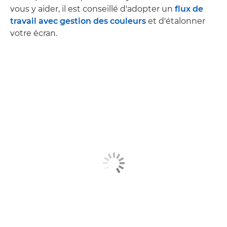
vous y aider, il est conseillé d'adopter un
flux de
travail avec gestion des couleurs
et d'étalonner
votre écran.