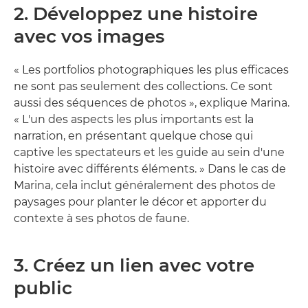
2. Développez une histoire
avec vos images
« Les portfolios photographiques les plus efficaces
ne sont pas seulement des collections. Ce sont
aussi des séquences de photos », explique Marina.
« L'un des aspects les plus importants est la
narration, en présentant quelque chose qui
captive les spectateurs et les guide au sein d'une
histoire avec différents éléments. » Dans le cas de
Marina, cela inclut généralement des photos de
paysages pour planter le décor et apporter du
contexte à ses photos de faune.
3. Créez un lien avec votre
public