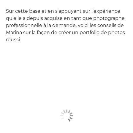
Sur cette base et en s'appuyant sur l'expérience
qu'elle a depuis acquise en tant que photographe
professionnelle à la demande, voici les conseils de
Marina sur la façon de créer un portfolio de photos
réussi.