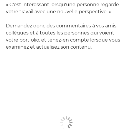
« C'est intéressant lorsqu'une personne regarde
votre travail avec une nouvelle perspective. »
Demandez donc des commentaires à vos amis,
collègues et à toutes les personnes qui voient
votre portfolio, et tenez-en compte lorsque vous
examinez et actualisez son contenu.