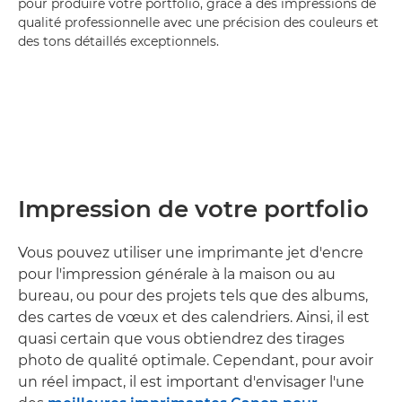
pour produire votre portfolio, grâce à des impressions de
qualité professionnelle avec une précision des couleurs et
des tons détaillés exceptionnels.
Impression de votre portfolio
Vous pouvez utiliser une imprimante jet d'encre
pour l'impression générale à la maison ou au
bureau, ou pour des projets tels que des albums,
des cartes de vœux et des calendriers. Ainsi, il est
quasi certain que vous obtiendrez des tirages
photo de qualité optimale. Cependant, pour avoir
un réel impact, il est important d'envisager l'une