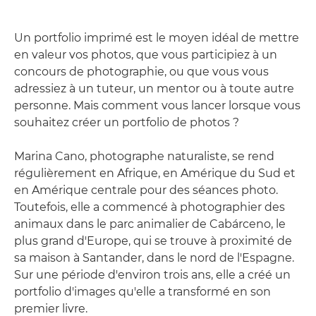
Un portfolio imprimé est le moyen idéal de mettre
en valeur vos photos, que vous participiez à un
concours de photographie, ou que vous vous
adressiez à un tuteur, un mentor ou à toute autre
personne. Mais comment vous lancer lorsque vous
souhaitez créer un portfolio de photos ?
Marina Cano, photographe naturaliste, se rend
régulièrement en Afrique, en Amérique du Sud et
en Amérique centrale pour des séances photo.
Toutefois, elle a commencé à photographier des
animaux dans le parc animalier de Cabárceno, le
plus grand d'Europe, qui se trouve à proximité de
sa maison à Santander, dans le nord de l'Espagne.
Sur une période d'environ trois ans, elle a créé un
portfolio d'images qu'elle a transformé en son
premier livre.