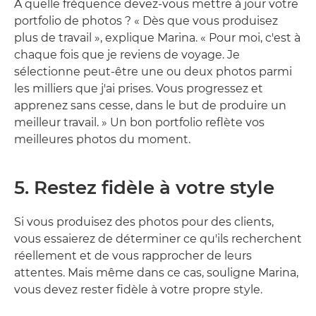
À quelle fréquence devez-vous mettre à jour votre
portfolio de photos ? « Dès que vous produisez
plus de travail », explique Marina. « Pour moi, c'est à
chaque fois que je reviens de voyage. Je
sélectionne peut-être une ou deux photos parmi
les milliers que j'ai prises. Vous progressez et
apprenez sans cesse, dans le but de produire un
meilleur travail. » Un bon portfolio reflète vos
meilleures photos du moment.
5. Restez fidèle à votre style
Si vous produisez des photos pour des clients,
vous essaierez de déterminer ce qu'ils recherchent
réellement et de vous rapprocher de leurs
attentes. Mais même dans ce cas, souligne Marina,
vous devez rester fidèle à votre propre style.