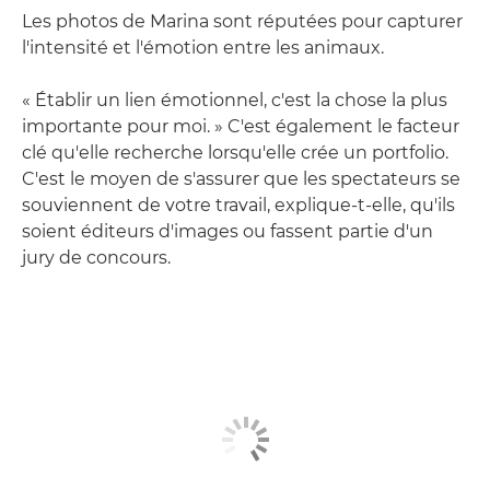
Les photos de Marina sont réputées pour capturer
l'intensité et l'émotion entre les animaux.
« Établir un lien émotionnel, c'est la chose la plus
importante pour moi. » C'est également le facteur
clé qu'elle recherche lorsqu'elle crée un portfolio.
C'est le moyen de s'assurer que les spectateurs se
souviennent de votre travail, explique-t-elle, qu'ils
soient éditeurs d'images ou fassent partie d'un
jury de concours.