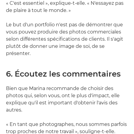
« C'est essentiel », explique-t-elle. « N'essayez pas
de plaire à tout le monde. »
Le but d'un portfolio n'est pas de démontrer que
vous pouvez produire des photos commerciales
selon différentes spécifications de clients. Il s'agit
plutôt de donner une image de soi, de se
présenter.
6. Écoutez les commentaires
Bien que Marina recommande de choisir des
photos qui, selon vous, ont le plus d'impact, elle
explique qu'il est important d'obtenir l'avis des
autres.
« En tant que photographes, nous sommes parfois
trop proches de notre travail », souligne-t-elle.