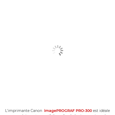
L'imprimante Canon
imagePROGRAF PRO-300
est idéale