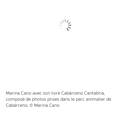
Marina Cano avec son livre Cabárceno Cantabria,
composé de photos prises dans le parc animalier de
Cabárceno. © Marina Cano