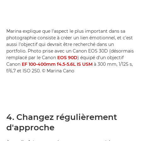
Marina explique que l'aspect le plus important dans sa
photographie consiste à créer un lien émotionnel, et c'est
aussi l'objectif qui devrait être recherché dans un
portfolio. Photo prise avec un Canon EOS 30D (désormais
remplacé par le Canon
EOS 90D
) équipé d'un objectif
Canon
EF 100-400mm f4.5-5.6L IS USM
à 300 mm, 1/125 s,
f/6,7 et ISO 250. © Marina Cano
4. Changez régulièrement
d'approche