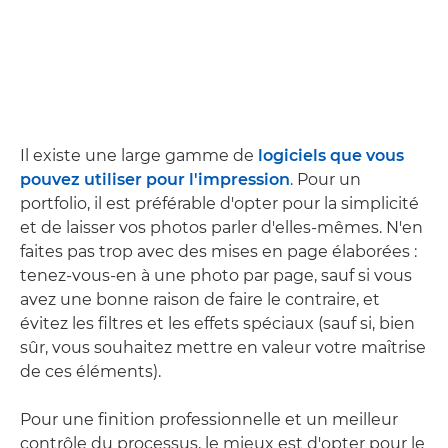
Il existe une large gamme de
logiciels que vous
pouvez utiliser pour l'impression
. Pour un
portfolio, il est préférable d'opter pour la simplicité
et de laisser vos photos parler d'elles-mêmes. N'en
faites pas trop avec des mises en page élaborées :
tenez-vous-en à une photo par page, sauf si vous
avez une bonne raison de faire le contraire, et
évitez les filtres et les effets spéciaux (sauf si, bien
sûr, vous souhaitez mettre en valeur votre maîtrise
de ces éléments).
Pour une finition professionnelle et un meilleur
contrôle du processus, le mieux est d'opter pour le