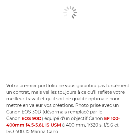
Votre premier portfolio ne vous garantira pas forcément
un contrat, mais veillez toujours à ce qu'il reflète votre
meilleur travail et qu'il soit de qualité optimale pour
mettre en valeur vos créations. Photo prise avec un
Canon EOS 30D (désormais remplacé par le
Canon
EOS 90D
) équipé d'un objectif Canon
EF 100-
400mm f4.5-5.6L IS USM
à 400 mm, 1/320 s, f/5,6 et
ISO 400. © Marina Cano