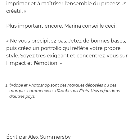
imprimer et à maîtriser l'ensemble du processus
créatif. »
Plus important encore, Marina conseille ceci :
« Ne vous précipitez pas. Jetez de bonnes bases,
puis créez un portfolio qui reflète votre propre
style. Soyez très exigeant et concentrez-vous sur
l'impact et l'émotion. »
*Adobe et Photoshop sont des marques déposées ou des
marques commerciales d'Adobe aux États-Unis et/ou dans
d'autres pays.
Écrit par Alex Summersby