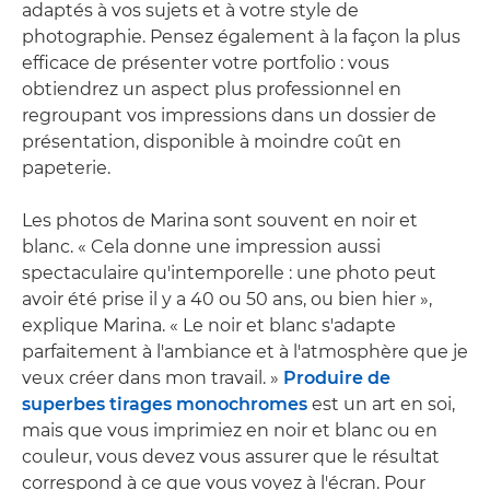
adaptés à vos sujets et à votre style de
photographie. Pensez également à la façon la plus
efficace de présenter votre portfolio : vous
obtiendrez un aspect plus professionnel en
regroupant vos impressions dans un dossier de
présentation, disponible à moindre coût en
papeterie.
Les photos de Marina sont souvent en noir et
blanc. « Cela donne une impression aussi
spectaculaire qu'intemporelle : une photo peut
avoir été prise il y a 40 ou 50 ans, ou bien hier »,
explique Marina. « Le noir et blanc s'adapte
parfaitement à l'ambiance et à l'atmosphère que je
veux créer dans mon travail. »
Produire de
superbes tirages monochromes
est un art en soi,
mais que vous imprimiez en noir et blanc ou en
couleur, vous devez vous assurer que le résultat
correspond à ce que vous voyez à l'écran. Pour