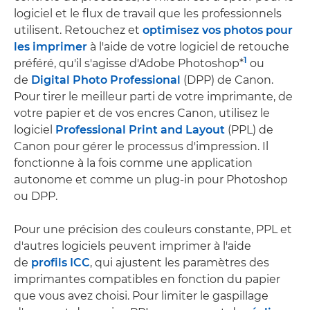
logiciel et le flux de travail que les professionnels
utilisent. Retouchez et
optimisez vos photos pour
les imprimer
à l'aide de votre logiciel de retouche
1
préféré, qu'il s'agisse d'Adobe Photoshop*
ou
de
Digital Photo Professional
(DPP) de Canon.
Pour tirer le meilleur parti de votre imprimante, de
votre papier et de vos encres Canon, utilisez le
logiciel
Professional Print and Layout
(PPL) de
Canon pour gérer le processus d'impression. Il
fonctionne à la fois comme une application
autonome et comme un plug-in pour Photoshop
ou DPP.
Pour une précision des couleurs constante, PPL et
d'autres logiciels peuvent imprimer à l'aide
de
profils ICC
, qui ajustent les paramètres des
imprimantes compatibles en fonction du papier
que vous avez choisi. Pour limiter le gaspillage