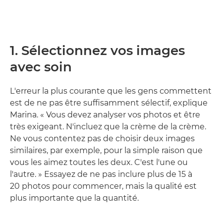
1. Sélectionnez vos images
avec soin
L'erreur la plus courante que les gens commettent
est de ne pas être suffisamment sélectif, explique
Marina. « Vous devez analyser vos photos et être
très exigeant. N'incluez que la crème de la crème.
Ne vous contentez pas de choisir deux images
similaires, par exemple, pour la simple raison que
vous les aimez toutes les deux. C'est l'une ou
l'autre. » Essayez de ne pas inclure plus de 15 à
20 photos pour commencer, mais la qualité est
plus importante que la quantité.