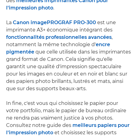
des
meilleures imprimantes Canon pour
l'impression photo
.
La
Canon imagePROGRAF PRO-300
est une
imprimante A3+ économique intégrant des
fonctionnalités professionnelles avancées
,
notamment la même technologie d'
encre
pigmentée
que celle utilisée dans les imprimantes
grand format de Canon. Cela signifie qu'elle
garantit une qualité d'impression spectaculaire
pour les images en couleur et en noir et blanc sur
des papiers photo brillants, lustrés et mats, ainsi
que sur des supports beaux-arts.
In fine, c'est vous qui choisissez le papier pour
votre portfolio, mais le papier de bureau ordinaire
ne rendra pas vraiment justice à vos photos.
Consultez notre guide des
meilleurs papiers pour
l'impression photo
et choisissez les supports