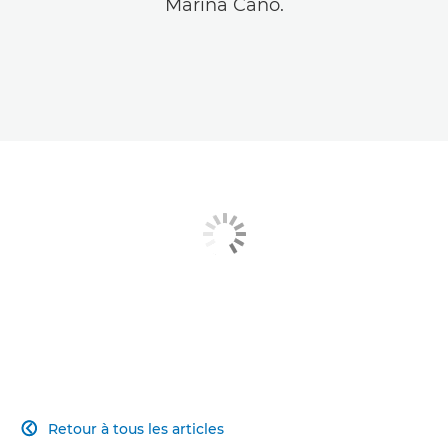
Marina Cano.
Retour à tous les articles
