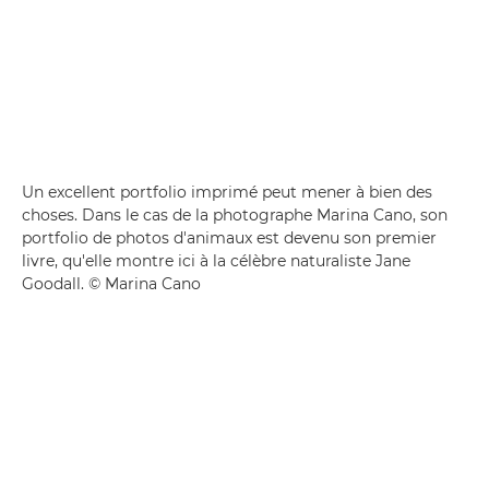
Un excellent portfolio imprimé peut mener à bien des
choses. Dans le cas de la photographe Marina Cano, son
portfolio de photos d'animaux est devenu son premier
livre, qu'elle montre ici à la célèbre naturaliste Jane
Goodall. © Marina Cano