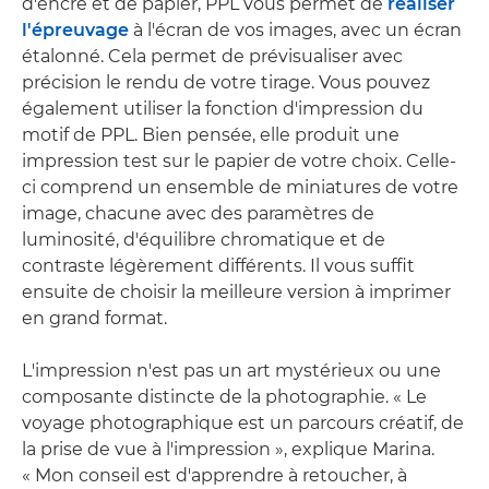
d'encre et de papier, PPL vous permet de
réaliser
l'épreuvage
à l'écran de vos images, avec un écran
étalonné. Cela permet de prévisualiser avec
précision le rendu de votre tirage. Vous pouvez
également utiliser la fonction d'impression du
motif de PPL. Bien pensée, elle produit une
impression test sur le papier de votre choix. Celle-
ci comprend un ensemble de miniatures de votre
image, chacune avec des paramètres de
luminosité, d'équilibre chromatique et de
contraste légèrement différents. Il vous suffit
ensuite de choisir la meilleure version à imprimer
en grand format.
L'impression n'est pas un art mystérieux ou une
composante distincte de la photographie. « Le
voyage photographique est un parcours créatif, de
la prise de vue à l'impression », explique Marina.
« Mon conseil est d'apprendre à retoucher, à