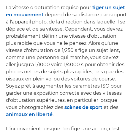
La vitesse d'obturation requise pour
figer un sujet
en mouvement
dépend de sa distance par rapport
à l'appareil photo, de la direction dans laquelle il se
déplace et de sa vitesse. Cependant, vous devrez
probablement définir une vitesse d'obturation
plus rapide que vous ne le pensez. Alors qu'une
vitesse d'obturation de 1/250 s fige un sujet lent,
comme une personne qui marche, vous devrez
aller jusqu'à 1/1000 voire 1/4000 s pour obtenir des
photos nettes de sujets plus rapides, tels que des
oiseaux en plein vol ou des voitures de course.
Soyez prêt à augmenter les paramètres ISO pour
garder une exposition correcte avec des vitesses
d'obturation supérieures, en particulier lorsque
vous photographiez des
scènes de sport
et des
animaux en liberté
.
L'inconvénient lorsque l'on fige une action, c'est