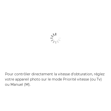
Pour contrôler directement la vitesse d'obturation, réglez
votre appareil photo sur le mode Priorité vitesse (ou Tv)
ou Manuel (M).