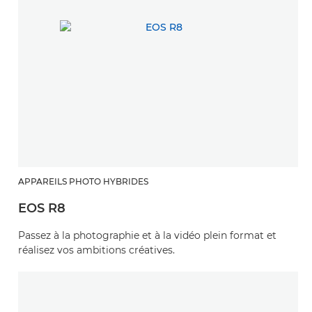
APPAREILS PHOTO HYBRIDES
EOS R8
Passez à la photographie et à la vidéo plein format et
réalisez vos ambitions créatives.