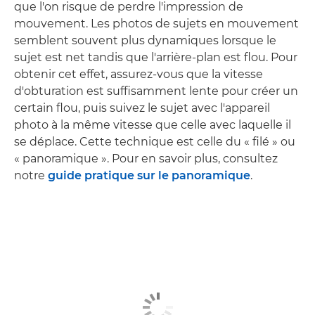
que l'on risque de perdre l'impression de
mouvement. Les photos de sujets en mouvement
semblent souvent plus dynamiques lorsque le
sujet est net tandis que l'arrière-plan est flou. Pour
obtenir cet effet, assurez-vous que la vitesse
d'obturation est suffisamment lente pour créer un
certain flou, puis suivez le sujet avec l'appareil
photo à la même vitesse que celle avec laquelle il
se déplace. Cette technique est celle du « filé » ou
« panoramique ». Pour en savoir plus, consultez
notre
guide pratique sur le panoramique
.