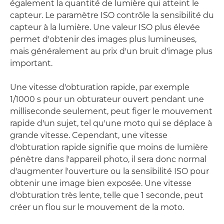
également la quantité de lumière qui atteint le
capteur. Le paramètre ISO contrôle la sensibilité du
capteur à la lumière. Une valeur ISO plus élevée
permet d'obtenir des images plus lumineuses,
mais généralement au prix d'un bruit d'image plus
important.
Une vitesse d'obturation rapide, par exemple
1/1000 s pour un obturateur ouvert pendant une
milliseconde seulement, peut figer le mouvement
rapide d'un sujet, tel qu'une moto qui se déplace à
grande vitesse. Cependant, une vitesse
d'obturation rapide signifie que moins de lumière
pénètre dans l'appareil photo, il sera donc normal
d'augmenter l'ouverture ou la sensibilité ISO pour
obtenir une image bien exposée. Une vitesse
d'obturation très lente, telle que 1 seconde, peut
créer un flou sur le mouvement de la moto.