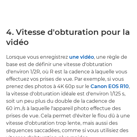
4. Vitesse d'obturation pour la
vidéo
Lorsque vous enregistrez
une vidéo
, une règle de
base est de définir une vitesse d'obturation
d'environ 1/2R, où R est la cadence à laquelle vous
effectuez vos prises de vue. Par exemple, si vous
prenez des photos à 4K 60p sur le
Canon EOS R10
,
la vitesse d'obturation idéale est d'environ 1/125 s,
soit un peu plus du double de la cadence de
60 im./s à laquelle l'appareil photo effectue des
prises de vue. Cela permet d'éviter le flou dû à une
vitesse d'obturation trop lente, mais aussi des
séquences saccadées, comme si vous utilisiez des