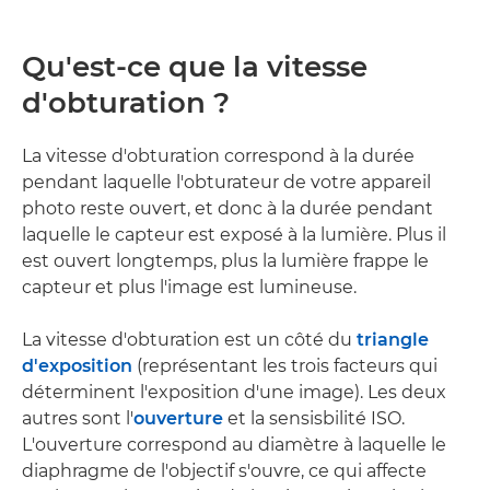
Qu'est-ce que la vitesse
d'obturation ?
La vitesse d'obturation correspond à la durée
pendant laquelle l'obturateur de votre appareil
photo reste ouvert, et donc à la durée pendant
laquelle le capteur est exposé à la lumière. Plus il
est ouvert longtemps, plus la lumière frappe le
capteur et plus l'image est lumineuse.
La vitesse d'obturation est un côté du
triangle
d'exposition
(représentant les trois facteurs qui
déterminent l'exposition d'une image). Les deux
autres sont l'
ouverture
et la sensisbilité ISO.
L'ouverture correspond au diamètre à laquelle le
diaphragme de l'objectif s'ouvre, ce qui affecte