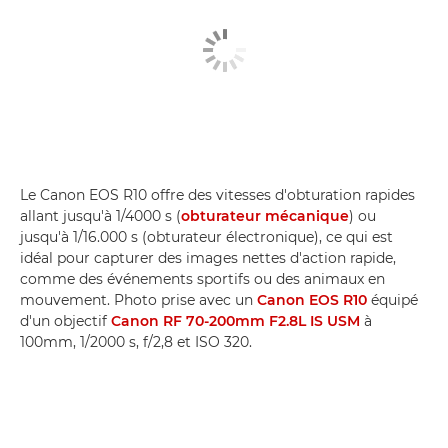
Le Canon EOS R10 offre des vitesses d'obturation rapides
allant jusqu'à 1/4000 s (
obturateur mécanique
) ou
jusqu'à 1/16.000 s (obturateur électronique), ce qui est
idéal pour capturer des images nettes d'action rapide,
comme des événements sportifs ou des animaux en
mouvement. Photo prise avec un
Canon EOS R10
équipé
d'un objectif
Canon RF 70-200mm F2.8L IS USM
à
100mm, 1/2000 s, f/2,8 et ISO 320.