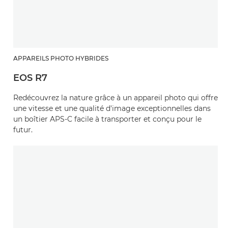
APPAREILS PHOTO HYBRIDES
EOS R7
Redécouvrez la nature grâce à un appareil photo qui offre
une vitesse et une qualité d'image exceptionnelles dans
un boîtier APS-C facile à transporter et conçu pour le
futur.