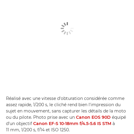
Réalisé avec une vitesse d'obturation considérée comme
assez rapide, 1/200 s, le cliché rend bien l'impression du
sujet en mouvement, sans capturer les détails de la moto
ou du pilote. Photo prise avec un
Canon EOS 90D
équipé
d'un objectif
Canon EF-S 10-18mm f/4.5-5.6 IS STM
à
11 mm, 1/200 s, f/14 et ISO 1250.