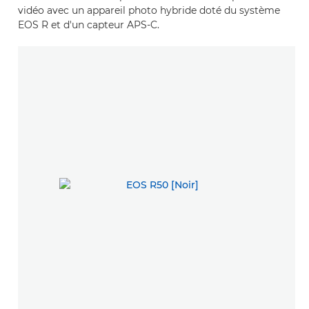
vidéo avec un appareil photo hybride doté du système
EOS R et d'un capteur APS-C.