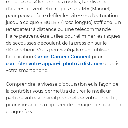
molette de sélection des modes, tandis que
d'autres doivent être réglés sur « M » (Manuel)
pour pouvoir faire défiler les vitesses d'obturation
jusqu'à ce que « BULB » (Pose longue) s'affiche. Un
retardateur à distance ou une télécommande
filaire peuvent être utiles pour éliminer les risques
de secousses découlant de la pression sur le
déclencheur. Vous pouvez également utiliser
l'application
Canon Camera Connect
pour
contrôler votre appareil photo à distance
depuis
votre smartphone.
Comprendre la vitesse d'obturation et la façon de
la contrôler vous permettra de tirer le meilleur
parti de votre appareil photo et de votre objectif,
pour vous aider à capturer des images de qualité à
chaque fois.