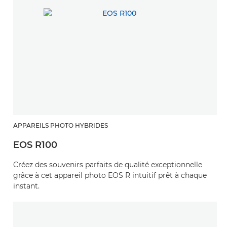
APPAREILS PHOTO HYBRIDES
EOS R100
Créez des souvenirs parfaits de qualité exceptionnelle
grâce à cet appareil photo EOS R intuitif prêt à chaque
instant.