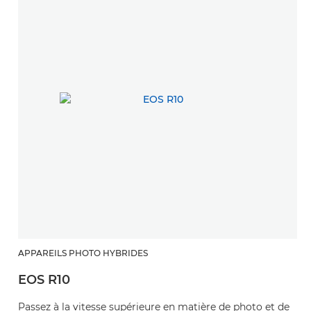
APPAREILS PHOTO HYBRIDES
EOS R10
Passez à la vitesse supérieure en matière de photo et de