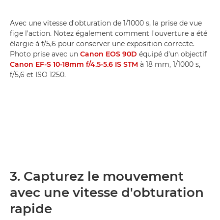
Avec une vitesse d'obturation de 1/1000 s, la prise de vue
fige l'action. Notez également comment l'ouverture a été
élargie à f/5,6 pour conserver une exposition correcte.
Photo prise avec un
Canon EOS 90D
équipé d'un objectif
Canon EF-S 10-18mm f/4.5-5.6 IS STM
à 18 mm, 1/1000 s,
f/5,6 et ISO 1250.
3. Capturez le mouvement
avec une vitesse d'obturation
rapide