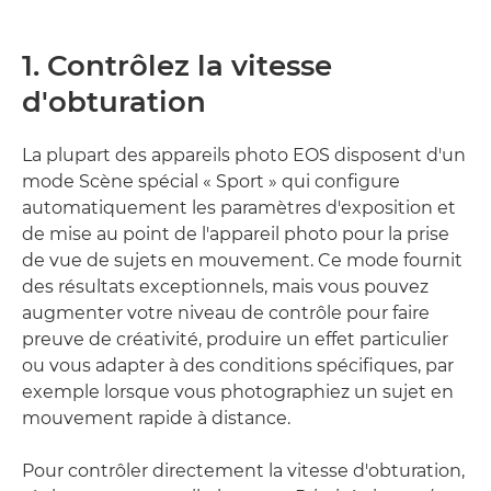
1. Contrôlez la vitesse
d'obturation
La plupart des appareils photo EOS disposent d'un
mode Scène spécial « Sport » qui configure
automatiquement les paramètres d'exposition et
de mise au point de l'appareil photo pour la prise
de vue de sujets en mouvement. Ce mode fournit
des résultats exceptionnels, mais vous pouvez
augmenter votre niveau de contrôle pour faire
preuve de créativité, produire un effet particulier
ou vous adapter à des conditions spécifiques, par
exemple lorsque vous photographiez un sujet en
mouvement rapide à distance.
Pour contrôler directement la vitesse d'obturation,