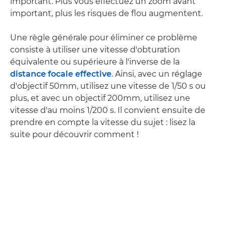
important. Plus vous effectuez un zoom avant
important, plus les risques de flou augmentent.
Une règle générale pour éliminer ce problème
consiste à utiliser une vitesse d'obturation
équivalente ou supérieure à l'inverse de la
distance focale effective
. Ainsi, avec un réglage
d'objectif 50mm, utilisez une vitesse de 1/50 s ou
plus, et avec un objectif 200mm, utilisez une
vitesse d'au moins 1/200 s. Il convient ensuite de
prendre en compte la vitesse du sujet : lisez la
suite pour découvrir comment !