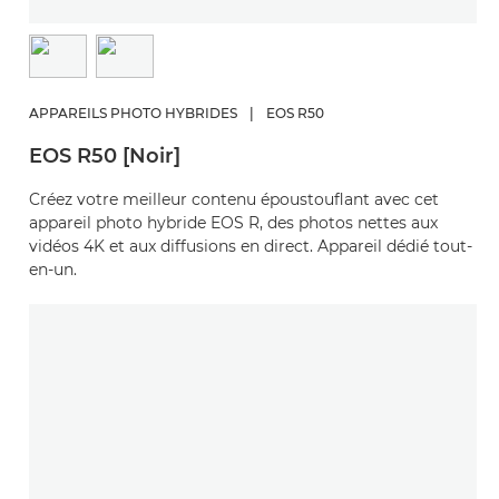
APPAREILS PHOTO HYBRIDES
|
EOS R50
EOS R50 [Noir]
Créez votre meilleur contenu époustouflant avec cet
appareil photo hybride EOS R, des photos nettes aux
vidéos 4K et aux diffusions en direct. Appareil dédié tout-
en-un.