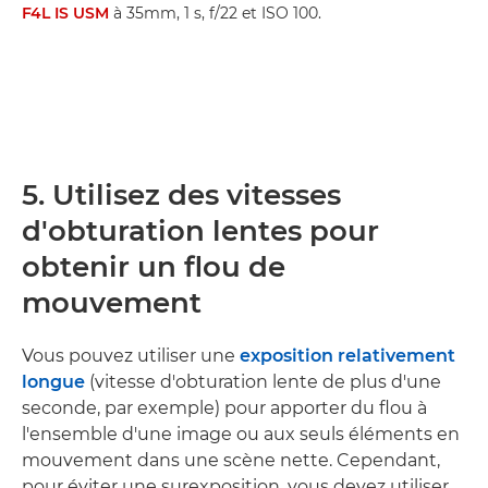
F4L IS USM
à 35mm, 1 s, f/22 et ISO 100.
5. Utilisez des vitesses
d'obturation lentes pour
obtenir un flou de
mouvement
Vous pouvez utiliser une
exposition relativement
longue
(vitesse d'obturation lente de plus d'une
seconde, par exemple) pour apporter du flou à
l'ensemble d'une image ou aux seuls éléments en
mouvement dans une scène nette. Cependant,
pour éviter une surexposition, vous devez utiliser