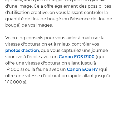
d'une image. Cela offre également des possibilités
d'utilisation créative, en vous laissant contrôler la
quantité de flou de bougé (ou l'absence de flou de
bougé) de vos images.
Voici cinq conseils pour vous aider à maîtriser la
vitesse d'obturation et à mieux contrôler vos
photos d'action
, que vous capturiez une journée
sportive à l'école avec un
Canon EOS R100
(qui
offre une vitesse d'obturation allant jusqu'à
1/4000 s) ou la faune avec un
Canon EOS R7
(qui
offre une vitesse d'obturation rapide allant jusqu'à
1/16.000 s).