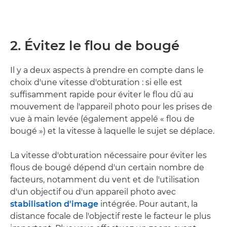
2. Évitez le flou de bougé
Il y a deux aspects à prendre en compte dans le
choix d'une vitesse d'obturation : si elle est
suffisamment rapide pour éviter le flou dû au
mouvement de l'appareil photo pour les prises de
vue à main levée (également appelé « flou de
bougé ») et la vitesse à laquelle le sujet se déplace.
La vitesse d'obturation nécessaire pour éviter les
flous de bougé dépend d'un certain nombre de
facteurs, notamment du vent et de l'utilisation
d'un objectif ou d'un appareil photo avec
stabilisation d'image
intégrée. Pour autant, la
distance focale de l'objectif reste le facteur le plus