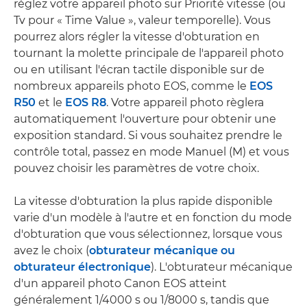
réglez votre appareil photo sur Priorité vitesse (ou
Tv pour « Time Value », valeur temporelle). Vous
pourrez alors régler la vitesse d'obturation en
tournant la molette principale de l'appareil photo
ou en utilisant l'écran tactile disponible sur de
nombreux appareils photo EOS, comme le
EOS
R50
et le
EOS R8
. Votre appareil photo règlera
automatiquement l'ouverture pour obtenir une
exposition standard. Si vous souhaitez prendre le
contrôle total, passez en mode Manuel (M) et vous
pouvez choisir les paramètres de votre choix.
La vitesse d'obturation la plus rapide disponible
varie d'un modèle à l'autre et en fonction du mode
d'obturation que vous sélectionnez, lorsque vous
avez le choix (
obturateur mécanique ou
obturateur électronique
). L'obturateur mécanique
d'un appareil photo Canon EOS atteint
généralement 1/4000 s ou 1/8000 s, tandis que