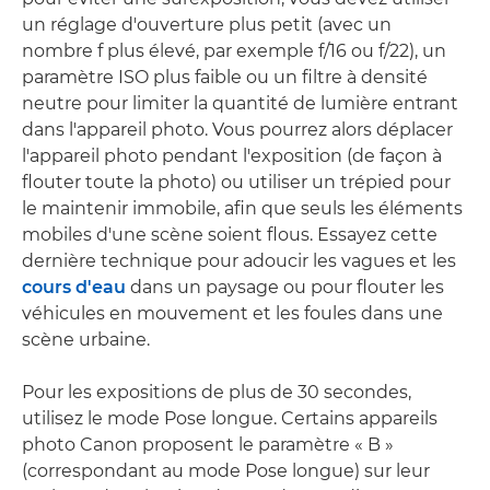
un réglage d'ouverture plus petit (avec un
nombre f plus élevé, par exemple f/16 ou f/22), un
paramètre ISO plus faible ou un filtre à densité
neutre pour limiter la quantité de lumière entrant
dans l'appareil photo. Vous pourrez alors déplacer
l'appareil photo pendant l'exposition (de façon à
flouter toute la photo) ou utiliser un trépied pour
le maintenir immobile, afin que seuls les éléments
mobiles d'une scène soient flous. Essayez cette
dernière technique pour adoucir les vagues et les
cours d'eau
dans un paysage ou pour flouter les
véhicules en mouvement et les foules dans une
scène urbaine.
Pour les expositions de plus de 30 secondes,
utilisez le mode Pose longue. Certains appareils
photo Canon proposent le paramètre « B »
(correspondant au mode Pose longue) sur leur