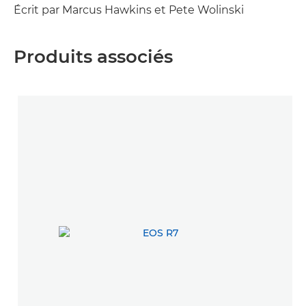
Écrit par Marcus Hawkins et Pete Wolinski
Produits associés