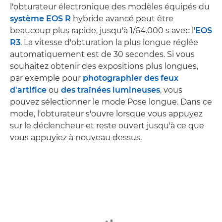
l'obturateur électronique des modèles équipés du
système EOS R
hybride avancé peut être
beaucoup plus rapide, jusqu'à 1/64.000 s avec l'
EOS
R3
. La vitesse d'obturation la plus longue réglée
automatiquement est de 30 secondes. Si vous
souhaitez obtenir des expositions plus longues,
par exemple pour
photographier des feux
d'artifice
ou
des traînées lumineuses
, vous
pouvez sélectionner le mode Pose longue. Dans ce
mode, l'obturateur s'ouvre lorsque vous appuyez
sur le déclencheur et reste ouvert jusqu'à ce que
vous appuyiez à nouveau dessus.