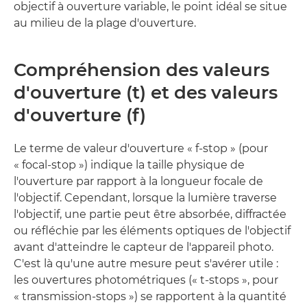
objectif à ouverture variable, le point idéal se situe
au milieu de la plage d'ouverture.
Compréhension des valeurs
d'ouverture (t) et des valeurs
d'ouverture (f)
Le terme de valeur d'ouverture « f-stop » (pour
« focal-stop ») indique la taille physique de
l'ouverture par rapport à la longueur focale de
l'objectif. Cependant, lorsque la lumière traverse
l'objectif, une partie peut être absorbée, diffractée
ou réfléchie par les éléments optiques de l'objectif
avant d'atteindre le capteur de l'appareil photo.
C'est là qu'une autre mesure peut s'avérer utile :
les ouvertures photométriques (« t-stops », pour
« transmission-stops ») se rapportent à la quantité