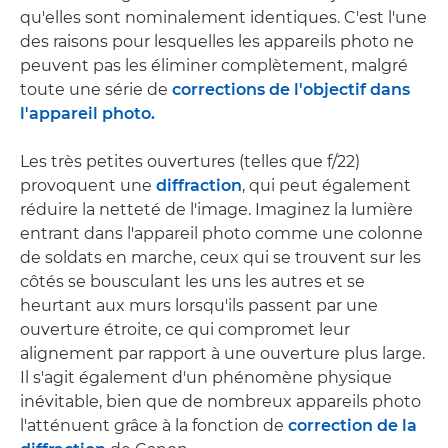
qu'elles sont nominalement identiques. C'est l'une
des raisons pour lesquelles les appareils photo ne
peuvent pas les éliminer complètement, malgré
toute une série de
corrections de l'objectif dans
l'appareil photo.
Les très petites ouvertures (telles que f/22)
provoquent une
diffraction
, qui peut également
réduire la netteté de l'image. Imaginez la lumière
entrant dans l'appareil photo comme une colonne
de soldats en marche, ceux qui se trouvent sur les
côtés se bousculant les uns les autres et se
heurtant aux murs lorsqu'ils passent par une
ouverture étroite, ce qui compromet leur
alignement par rapport à une ouverture plus large.
Il s'agit également d'un phénomène physique
inévitable, bien que de nombreux appareils photo
l'atténuent grâce à la fonction de
correction de la