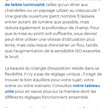
de faible luminosité
, telles qu'un dîner aux
chandelles ou un paysage urbain au crépuscule ?
Une grande ouverture (petit nombre f) laissera
entrer autant de lumière que possible, mais
réduira également la profondeur de champ. Pour
que la mise au point soit suffisante, vous devrez
peut-être utiliser une vitesse d'obturation plus
lente, mais cela risque d'entraîner un flou, tandis
que l'augmentation de la sensibilité ISO exacerbe
le bruit.
La beauté du triangle d'exposition réside dans sa
flexibilité. Il n'y a pas de réglage unique ; il s'agit de
trouver le bon équilibre pour votre sujet, votre
scène ou votre scénario. Consultez
notre tableau
utile
pour en savoir plus sur la manière dont les
différents réglages fonctionnent ensemble.