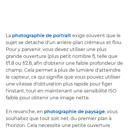
La
photographie de portrait
exige souvent que le
sujet se détache d'un arrière-plan crémeux et flou.
Pour y parvenir, vous devez utiliser une plus
grande ouverture (plus petit nombre f), telle que
f/1.8 ou f/2.8, afin d'obtenir une faible profondeur de
champ. Cela permet à plus de lumière d'atteindre
le capteur, ce qui signifie que vous pouvez utiliser
une vitesse d'obturation plus rapide pour figer
l'instant, tout en maintenant une sensibilité ISO
faible pour obtenir une image nette.
En revanche, en
photographie de paysage
, vous
souhaitez que tout soit net, du premier plan à
l'horizon. Cela nécessite une petite ouverture