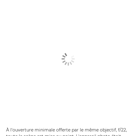
À l'ouverture minimale offerte par le même objectif, f/22,