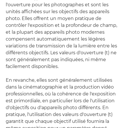
l'ouverture pour les photographes et sont les
unités affichées sur les objectifs des appareils
photo. Elles offrent un moyen pratique de
contrôler l'exposition et la profondeur de champ,
et la plupart des appareils photo modernes
compensent automatiquement les légères
variations de transmission de la lumière entre les
différents objectifs. Les valeurs d'ouverture (t) ne
sont généralement pas indiquées, ni même
facilement disponibles.
En revanche, elles sont généralement utilisées
dans la cinématographie et la production vidéo
professionnelles, où la cohérence de l'exposition
est primordiale, en particulier lors de l'utilisation
d'objectifs ou d'appareils photo différents. En
pratique, l'utilisation des valeurs d'ouverture (t)
garantit que chaque objectif utilisé fournira la