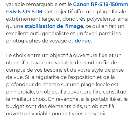
variable remarquable est le
Canon RF-S 18-150mm
F3.5-6.3 IS STM
. Cet objectif offre une plage focale
extrêmement large, et donc très polyvalente, ainsi
qu'une
stabilisation de l'image
, ce qui en fait un
excellent outil généraliste et un favori parmi les
photographes de voyage et
de rue
.
Le choix entre un objectif à ouverture fixe et un
objectif à ouverture variable dépend en fin de
compte de vos besoins et de votre style de prise
de vue. Si la régularité de l'exposition et de la
profondeur de champ sur une plage focale est
primordiale, un objectif à ouverture fixe constitue
le meilleur choix. En revanche, si la portabilité et le
budget sont des éléments clés, un objectif à
ouverture variable pourrait vous convenir.