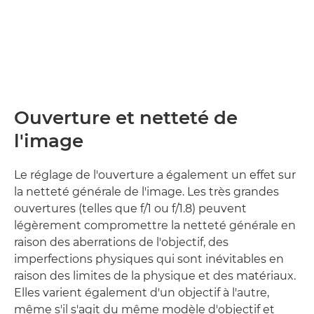
Ouverture et netteté de
l'image
Le réglage de l'ouverture a également un effet sur
la netteté générale de l'image. Les très grandes
ouvertures (telles que f/1 ou f/1.8) peuvent
légèrement compromettre la netteté générale en
raison des aberrations de l'objectif, des
imperfections physiques qui sont inévitables en
raison des limites de la physique et des matériaux.
Elles varient également d'un objectif à l'autre,
même s'il s'agit du même modèle d'objectif et