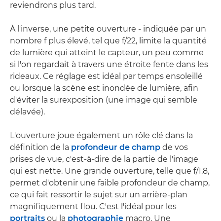
reviendrons plus tard.
À l'inverse, une petite ouverture - indiquée par un
nombre f plus élevé, tel que f/22, limite la quantité
de lumière qui atteint le capteur, un peu comme
si l'on regardait à travers une étroite fente dans les
rideaux. Ce réglage est idéal par temps ensoleillé
ou lorsque la scène est inondée de lumière, afin
d'éviter la surexposition (une image qui semble
délavée).
L'ouverture joue également un rôle clé dans la
définition de la
profondeur de champ
de vos
prises de vue, c'est-à-dire de la partie de l'image
qui est nette. Une grande ouverture, telle que f/1.8,
permet d'obtenir une faible profondeur de champ,
ce qui fait ressortir le sujet sur un arrière-plan
magnifiquement flou. C'est l'idéal pour les
portraits
ou la
photographie
macro. Une