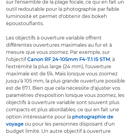
sur l'ensemble de la plage focale, ce qui en fait un
outil redoutable pour la photographie par faible
luminosité et permet d'obtenir des bokeh
époustouflants.
Les objectifs à ouverture variable offrent
différentes ouvertures maximales au fur et à
mesure que vous zoomez. Par exemple, sur
l'objectif
Canon RF 24-105mm F4-7.1 IS STM
, à
l'extrémité la plus large (24 mm), l'ouverture
maximale est de f/4. Mais lorsque vous zoomez
jusqu'à 105 mm, la plus grande ouverture possible
est de f/7.1. Bien que cela nécessite d'ajuster vos
paramètres d'exposition lorsque vous zoomez, les
objectifs à ouverture variable sont souvent plus
compacts et plus abordables, ce qui en fait une
option intéressante pour la
photographie de
voyage
ou pour les personnes disposant d'un
budget limité. Un autre objectif à ouverture