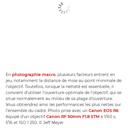
En
photographie macro
, plusieurs facteurs entrent en
jeu, notamment la distance de mise au point minimale de
l'objectif. Toutefois, lorsque la netteté est essentielle, il
convient d'utiliser l'ouverture optimale de l'objectif, qui se
situe normalement au milieu de sa plage d'ouverture.
Vous obtiendrez ainsi les performances les plus nettes sur
l'ensemble du cadre. Photo prise avec un
Canon EOS R6
équipé d'un objectif
Canon RF 50mm F1.8 STM
à 1/60 s,
f/16 et ISO 1 250. © Jeff Meyer