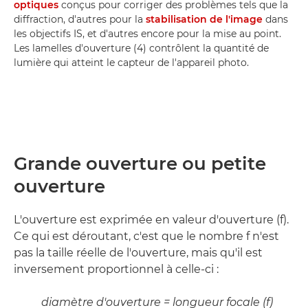
optiques
conçus pour corriger des problèmes tels que la
diffraction, d'autres pour la
stabilisation de l'image
dans
les objectifs IS, et d'autres encore pour la mise au point.
Les lamelles d'ouverture (4) contrôlent la quantité de
lumière qui atteint le capteur de l'appareil photo.
Grande ouverture ou petite
ouverture
L'ouverture est exprimée en valeur d'ouverture (f).
Ce qui est déroutant, c'est que le nombre f n'est
pas la taille réelle de l'ouverture, mais qu'il est
inversement proportionnel à celle-ci :
diamètre d'ouverture = longueur focale (f)