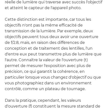
réelle de lumière qui traverse avec succès l'objectif
et atteint le capteur de l'appareil photo.
Cette distinction est importante, car tous les
objectifs n'ont pas la même efficacité de
transmission de la lumière. Par exemple, deux
objectifs peuvent tous deux avoir une ouverture
de f/2.8, mais, en raison des différences de
conception et de traitement des lentilles, l'un
d'entre eux peut transmettre plus de lumière que
l'autre. Connaître la valeur de l'ouverture (t)
permet de mesurer l'exposition avec plus de
précision, ce qui garantit la cohérence, en
particulier lorsque vous changez d'objectif ou que
vous photographiez dans un environnement
contrôlé, comme un plateau de tournage.
Dans la pratique, cependant, les valeurs
d'ouverture (f) constituent la mesure standard de