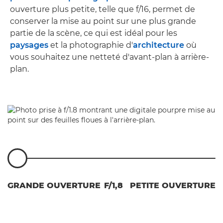
ouverture plus petite, telle que f/16, permet de
conserver la mise au point sur une plus grande
partie de la scène, ce qui est idéal pour les
paysages
et la photographie d'
architecture
où
vous souhaitez une netteté d'avant-plan à arrière-
plan.
GRANDE OUVERTURE
F/1,8
PETITE OUVERTURE