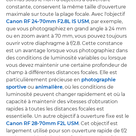
constante, conservent la même taille d'ouverture
maximale sur toute la plage focale. Avec l'objectif
Canon RF 24-70mm F2.8L IS USM
, par exemple,
que vous photographiez en grand angle à 24 mm
ou en zoom avant à 70 mm, vous pouvez toujours
ouvrir votre diaphragme à f/2.8. Cette constance
est un avantage lorsque vous photographiez dans
des conditions de luminosité variables ou lorsque
vous devez maintenir une certaine profondeur de
champ à différentes distances focales. Elle est
particulièrement précieuse en
photographie
sportive
ou
animalière
, où les conditions de
luminosité peuvent changer rapidement et où la
capacité à maintenir des vitesses d'obturation
rapides à toutes les distances focales est
essentielle. Un autre objectif à ouverture fixe est le
Canon RF 28-70mm F2L USM
. Cet objectif est
largement utilisé pour son ouverture rapide de f/2