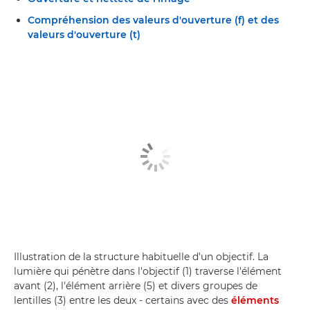
Compréhension des valeurs d'ouverture (f) et des
valeurs d'ouverture (t)
Illustration de la structure habituelle d'un objectif. La
lumière qui pénètre dans l'objectif (1) traverse l'élément
avant (2), l'élément arrière (5) et divers groupes de
lentilles (3) entre les deux - certains avec des
éléments