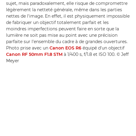
sujet, mais paradoxalement, elle risque de compromettre
légèrement la netteté générale, même dans les parties
nettes de l'image. En effet, il est physiquement impossible
de fabriquer un objectif totalement parfait et les
moindres imperfections peuvent faire en sorte que la
lumière ne soit pas mise au point avec une précision
parfaite sur l'ensemble du cadre à de grandes ouvertures.
Photo prise avec un
Canon EOS R6
équipé d'un objectif
Canon RF 50mm F1.8 STM
à 1/400 s, f/1.8 et ISO 100. © Jeff
Meyer