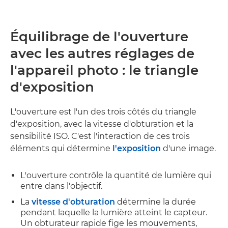
Équilibrage de l'ouverture
avec les autres réglages de
l'appareil photo :
le triangle
d'exposition
L'ouverture est l'un des trois côtés du triangle
d'exposition, avec la vitesse d'obturation et la
sensibilité ISO. C'est l'interaction de ces trois
éléments qui détermine
l'exposition
d'une image.
L'ouverture contrôle la quantité de lumière qui
entre dans l'objectif.
La
vitesse d'obturation
détermine la durée
pendant laquelle la lumière atteint le capteur.
Un obturateur rapide fige les mouvements,