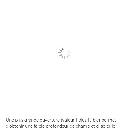
Une plus grande ouverture (valeur f plus faible) permet
d'obtenir une faible profondeur de champ et d'isoler le