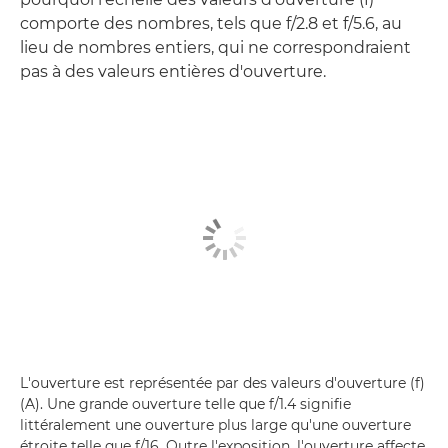
comporte des nombres, tels que f/2.8 et f/5.6, au
lieu de nombres entiers, qui ne correspondraient
pas à des valeurs entières d'ouverture.
L'ouverture est représentée par des valeurs d'ouverture (f)
(A). Une grande ouverture telle que f/1.4 signifie
littéralement une ouverture plus large qu'une ouverture
étroite telle que f/16. Outre l'exposition, l'ouverture affecte