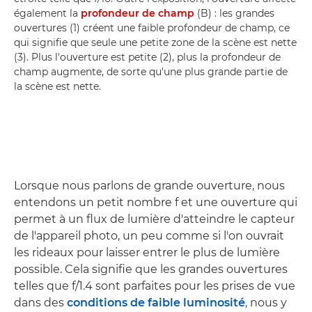
également la
profondeur de champ
(B) : les grandes
ouvertures (1) créent une faible profondeur de champ, ce
qui signifie que seule une petite zone de la scène est nette
(3). Plus l'ouverture est petite (2), plus la profondeur de
champ augmente, de sorte qu'une plus grande partie de
la scène est nette.
Lorsque nous parlons de grande ouverture, nous
entendons un petit nombre f et une ouverture qui
permet à un flux de lumière d'atteindre le capteur
de l'appareil photo, un peu comme si l'on ouvrait
les rideaux pour laisser entrer le plus de lumière
possible. Cela signifie que les grandes ouvertures
telles que f/1.4 sont parfaites pour les prises de vue
dans des
conditions de faible luminosité
, nous y