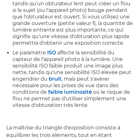
tandis qu'un obturateur lent peut créer un flou
si le sujet (ou l'appareil photo) bouge pendant
que l'obturateur est ouvert. Si vous utilisez une
grande ouverture (petite valeur f), la quantité de
lumière entrante est plus importante, ce qui
signifie qu'une vitesse d'obturation plus rapide
permettra d'obtenir une exposition correcte.
Le paramètre
ISO
affecte la sensibilité du
capteur de l'appareil photo à la lumière. Une
sensibilité ISO faible produit une image plus
nette, tandis qu'une sensibilité ISO élevée peut
engendrer du
bruit
, mais peut s'avérer
nécessaire pour les prises de vue dans des
conditions de
faible luminosité
où le risque de
flou ne permet pas d'utiliser simplement une
vitesse d'obturation très lente.
La maîtrise du triangle d'exposition consiste à
équilibrer les trois éléments, tout en étant