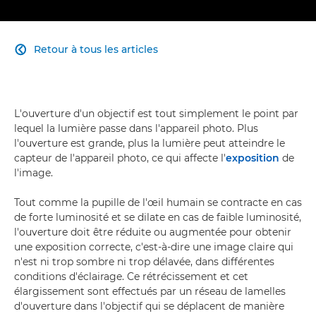
Retour à tous les articles

L'ouverture d'un objectif est tout simplement le point par
lequel la lumière passe dans l'appareil photo. Plus
l'ouverture est grande, plus la lumière peut atteindre le
capteur de l'appareil photo, ce qui affecte l'
exposition
de
l'image.
Tout comme la pupille de l'œil humain se contracte en cas
de forte luminosité et se dilate en cas de faible luminosité,
l'ouverture doit être réduite ou augmentée pour obtenir
une exposition correcte, c'est-à-dire une image claire qui
n'est ni trop sombre ni trop délavée, dans différentes
conditions d'éclairage. Ce rétrécissement et cet
élargissement sont effectués par un réseau de lamelles
d'ouverture dans l'objectif qui se déplacent de manière