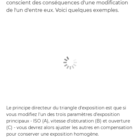
conscient des conséquences d'une modification
de l'un d'entre eux. Voici quelques exemples.
Le principe directeur du triangle d'exposition est que si
vous modifiez l'un des trois paramètres d'exposition
principaux - ISO (A), vitesse d'obturation (B) et ouverture
(C) - vous devrez alors ajuster les autres en compensation
pour conserver une exposition homogène.