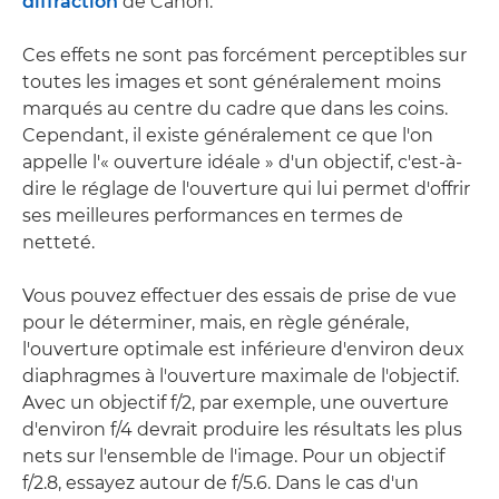
diffraction
de Canon.
Ces effets ne sont pas forcément perceptibles sur
toutes les images et sont généralement moins
marqués au centre du cadre que dans les coins.
Cependant, il existe généralement ce que l'on
appelle l'« ouverture idéale » d'un objectif, c'est-à-
dire le réglage de l'ouverture qui lui permet d'offrir
ses meilleures performances en termes de
netteté.
Vous pouvez effectuer des essais de prise de vue
pour le déterminer, mais, en règle générale,
l'ouverture optimale est inférieure d'environ deux
diaphragmes à l'ouverture maximale de l'objectif.
Avec un objectif f/2, par exemple, une ouverture
d'environ f/4 devrait produire les résultats les plus
nets sur l'ensemble de l'image. Pour un objectif
f/2.8, essayez autour de f/5.6. Dans le cas d'un