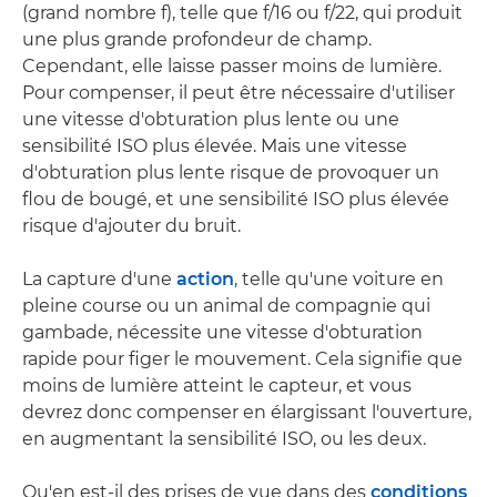
(grand nombre f), telle que f/16 ou f/22, qui produit
une plus grande profondeur de champ.
Cependant, elle laisse passer moins de lumière.
Pour compenser, il peut être nécessaire d'utiliser
une vitesse d'obturation plus lente ou une
sensibilité ISO plus élevée. Mais une vitesse
d'obturation plus lente risque de provoquer un
flou de bougé, et une sensibilité ISO plus élevée
risque d'ajouter du bruit.
La capture d'une
action
, telle qu'une voiture en
pleine course ou un animal de compagnie qui
gambade, nécessite une vitesse d'obturation
rapide pour figer le mouvement. Cela signifie que
moins de lumière atteint le capteur, et vous
devrez donc compenser en élargissant l'ouverture,
en augmentant la sensibilité ISO, ou les deux.
Qu'en est-il des prises de vue dans des
conditions