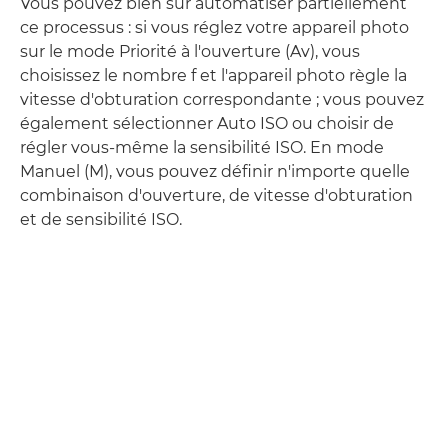
Vous pouvez bien sûr automatiser partiellement
ce processus : si vous réglez votre appareil photo
sur le mode Priorité à l'ouverture (Av), vous
choisissez le nombre f et l'appareil photo règle la
vitesse d'obturation correspondante ; vous pouvez
également sélectionner Auto ISO ou choisir de
régler vous-même la sensibilité ISO. En mode
Manuel (M), vous pouvez définir n'importe quelle
combinaison d'ouverture, de vitesse d'obturation
et de sensibilité ISO.