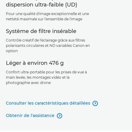
dispersion ultra-faible (UD)
Pour une qualité d'image exceptionnelle et une
netteté maximale sur l'ensemble de l'image
Système de filtre insérable
Contrôle créatif de l'éclairage grâce aux filtres
polarisants circulaires et ND variables Canon en
option
Léger à environ 476 g
Confort ultra-portable pour les prises de vue à
main levée, les montages vidéo et la
photographie avec drone
Consulter les caractéristiques détaillées

Obtenir de l'assistance
