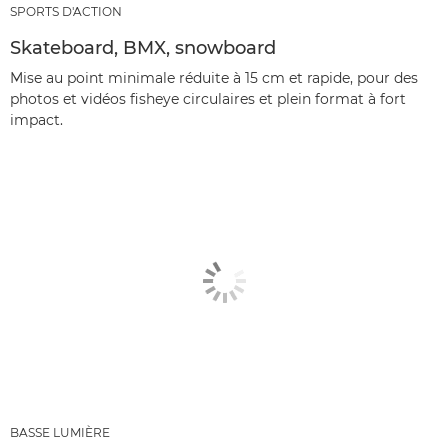
SPORTS D'ACTION
Skateboard, BMX, snowboard
Mise au point minimale réduite à 15 cm et rapide, pour des
photos et vidéos fisheye circulaires et plein format à fort
impact.
BASSE LUMIÈRE