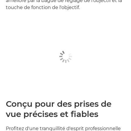
amélioré par la bague de réglage de l'objectif et la
touche de fonction de l'objectif.
Conçu pour des prises de
vue précises et fiables
Profitez d'une tranquillité d'esprit professionnelle