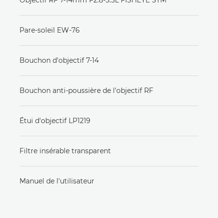
Pare-soleil EW-76
Bouchon d'objectif 7-14
Bouchon anti-poussière de l'objectif RF
Étui d'objectif LP1219
Filtre insérable transparent
Manuel de l'utilisateur