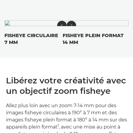
FISHEYE CIRCULAIRE
FISHEYE PLEIN FORMAT
7 MM
14 MM
Libérez votre créativité avec
un objectif zoom fisheye
Allez plus loin avec un zoom 7-14 mm pour des
images fisheye circulaires à 190° à 7 mm et des
images fisheye plein format à 180° à 14 mm sur des
1
appareils plein format
, avec une mise au point à