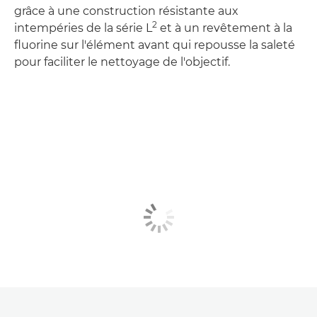
grâce à une construction résistante aux
2
intempéries de la série L
et à un revêtement à la
fluorine sur l'élément avant qui repousse la saleté
pour faciliter le nettoyage de l'objectif.