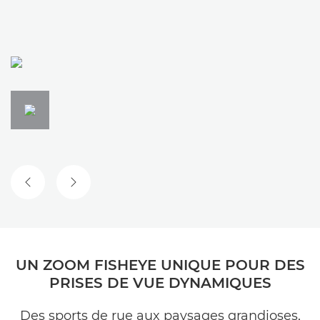
DIAPOSITIVE PRÉCÉDENTE
DIAPOSITIVE SUIVANTE
UN ZOOM FISHEYE UNIQUE POUR DES
PRISES DE VUE DYNAMIQUES
Des sports de rue aux paysages grandioses,