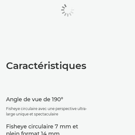
Caractéristiques
Angle de vue de 190°
Fisheye circulaire avec une perspective ultra-
large unique et spectaculaire
Fisheye circulaire 7 mm et
plein format 14 mm