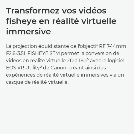
Transformez vos vidéos
fisheye en réalité virtuelle
immersive
La projection équidistante de l'objectif RF 7-14mm
F2.8-3.5L FISHEYE STM permet la conversion de
vidéos en réalité virtuelle 2D à 180° avec le logiciel
3
EOS VR Utility
de Canon, créant ainsi des
expériences de réalité virtuelle immersives via un
casque de réalité virtuelle.