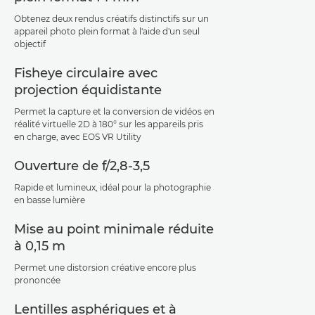
Obtenez deux rendus créatifs distinctifs sur un
appareil photo plein format à l'aide d'un seul
objectif
Fisheye circulaire avec
projection équidistante
Permet la capture et la conversion de vidéos en
réalité virtuelle 2D à 180° sur les appareils pris
en charge, avec EOS VR Utility
Ouverture de f/2,8-3,5
Rapide et lumineux, idéal pour la photographie
en basse lumière
Mise au point minimale réduite
à 0,15 m
Permet une distorsion créative encore plus
prononcée
Lentilles asphériques et à