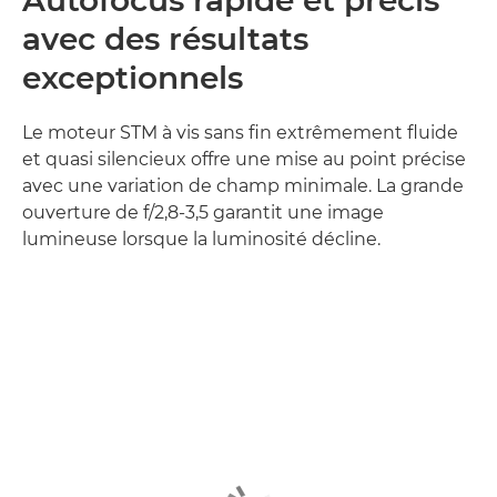
avec des résultats
exceptionnels
Le moteur STM à vis sans fin extrêmement fluide
et quasi silencieux offre une mise au point précise
avec une variation de champ minimale. La grande
ouverture de f/2,8-3,5 garantit une image
lumineuse lorsque la luminosité décline.