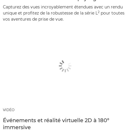
Capturez des vues incroyablement étendues avec un rendu
2
unique et profitez de la robustesse de la série L
pour toutes
vos aventures de prise de vue.
VIDÉO
Événements et réalité virtuelle 2D à 180°
immersive