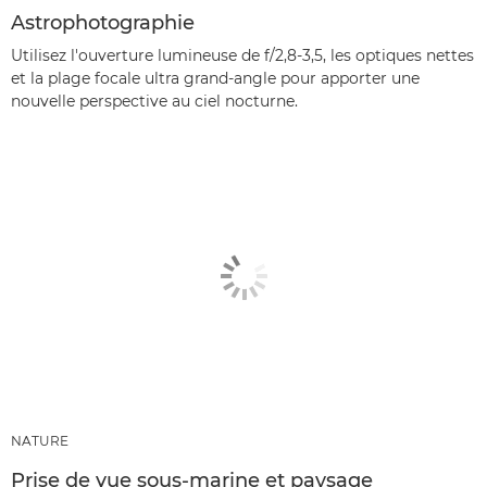
Astrophotographie
Utilisez l'ouverture lumineuse de f/2,8-3,5, les optiques nettes
et la plage focale ultra grand-angle pour apporter une
nouvelle perspective au ciel nocturne.
NATURE
Prise de vue sous-marine et paysage