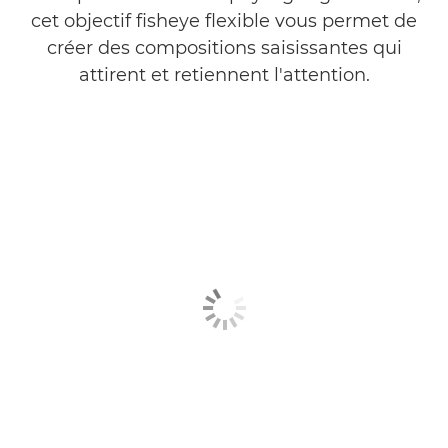
cet objectif fisheye flexible vous permet de
créer des compositions saisissantes qui
attirent et retiennent l'attention.