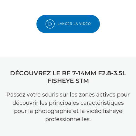
LANCER LA VIDÉO
DÉCOUVREZ LE RF 7-14MM F2.8-3.5L
FISHEYE STM
Passez votre souris sur les zones actives pour
découvrir les principales caractéristiques
pour la photographie et la vidéo fisheye
professionnelles.