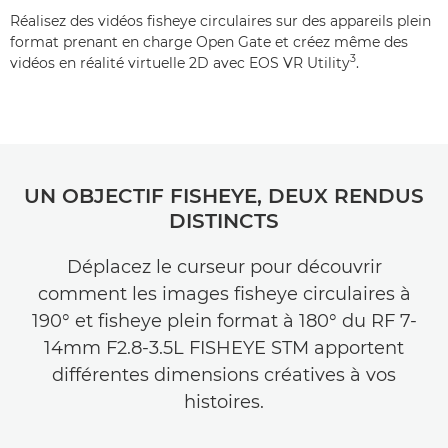
Réalisez des vidéos fisheye circulaires sur des appareils plein
format prenant en charge Open Gate et créez même des
3
vidéos en réalité virtuelle 2D avec EOS VR Utility
.
UN OBJECTIF FISHEYE, DEUX RENDUS
DISTINCTS
Déplacez le curseur pour découvrir
comment les images fisheye circulaires à
190° et fisheye plein format à 180° du RF 7-
14mm F2.8-3.5L FISHEYE STM apportent
différentes dimensions créatives à vos
histoires.