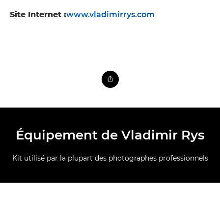
Site Internet :
www.vladimirrys.com
Équipement de Vladimir Rys
Kit utilisé par la plupart des photographes professionnels