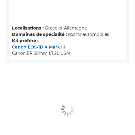
Localisations :
Grèce et Allemagne
Domaines de spécialité :
sports automobiles
Kit préféré :
Canon EOS-1D X Mark III
Canon EF 50mm f/1.2L USM