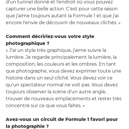
d'un tunnel donné et l'endroit où vous pouvez
capturer une belle action. C'est pour cette raison
que j'aime toujours autant la Formule 1 et que j'ai
encore l'envie de découvrir de nouveaux clichés. »
Comment décririez-vous votre style
photographique ?
« J'ai un style très graphique, j'aime suivre la
lumière. Je regarde principalement la lumière, la
composition, les couleurs et les ombres. En tant
que photographe, vous devez exprimer toute une
histoire dans un seul cliché. Vous devez voir ce
qu'un spectateur normal ne voit pas. Vous devez
toujours observer la scène d'un autre angle,
trouver de nouveaux emplacements et rester très
concentré sur ce que vous faites. »
Avez-vous un circuit de Formule 1 favori pour
la photographie ?