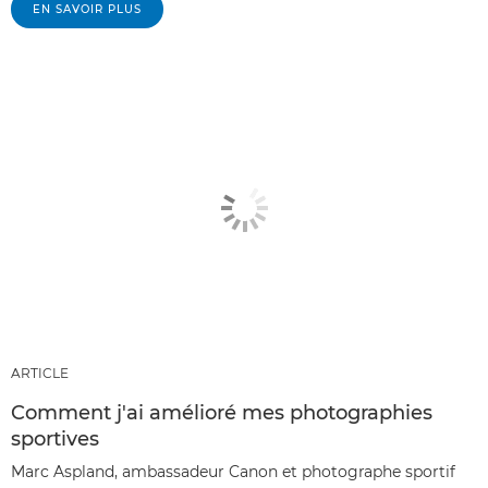
EN SAVOIR PLUS
ARTICLE
Comment j'ai amélioré mes photographies
sportives
Marc Aspland, ambassadeur Canon et photographe sportif