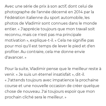
Avec une série de prix à son actif, dont celui de
photographe de l'année décerné en 2014 par la
Fédération italienne du sport automobile, les
photos de Vladimir sont connues dans le monde
entier. « J'apprécie toujours que mon travail soit
reconnu, mais ce n'est pas ma principale
motivation », explique-t-il. « Cela ne signifie pas
pour moi qu'il est temps de lever le pied et d'en
profiter. Au contraire, cela me donne envie
d'avancer. »
Pour la suite, Vladimir pense que le meilleur reste à
venir. « Je suis un éternel insatisfait », dit-il.
« J'attends toujours avec impatience la prochaine
course et une nouvelle occasion de créer quelque
chose de nouveau. J'ai toujours espoir que mon
prochain cliché sera le meilleur. »