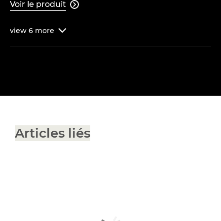
Voir le produit

view
6
more

Articles liés