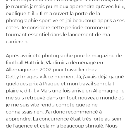
je n'aurais jamais pu mieux apprendre qu'avec lui »,
explique-t-il. « Il m'a ouvert la porte de la
photographie sportive et j'ai beaucoup appris à ses
côtés. Je considère cette période comme un
tournant essentiel dans le lancement de ma
carrière. »
Après avoir été photographe pour le magazine de
football Hattrick, Vladimir a déménagé en
Allemagne en 2002 pour travailler chez
Getty Images. « À ce moment-là, j'avais déjà gagné
quelques prix à Prague et mon travail semblait
plaire », dit-il. « Mais une fois arrivé en Allemagne, je
me suis retrouvé dans un tout nouveau monde où
je me suis vite rendu compte que je ne
connaissais rien. J'ai donc recommencé à
apprendre. La concurrence était très forte au sein
de l'agence et cela m'a beaucoup stimulé. Nous