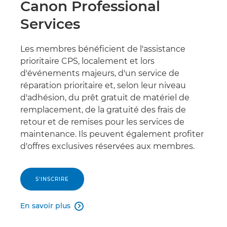
Canon Professional
Services
Les membres bénéficient de l'assistance
prioritaire CPS, localement et lors
d'événements majeurs, d'un service de
réparation prioritaire et, selon leur niveau
d'adhésion, du prêt gratuit de matériel de
remplacement, de la gratuité des frais de
retour et de remises pour les services de
maintenance. Ils peuvent également profiter
d'offres exclusives réservées aux membres.
S'INSCRIRE
En savoir plus
