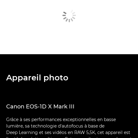
Appareil photo
Canon EOS-1D X Mark III
Grâce à ses performances exceptionnelles en basse
lumière, sa technologie d'autofocus à base de
Deep Learning et ses vidéos en RAW 5,5K, cet appareil est