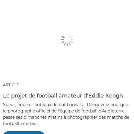
ARTICLE
Le projet de football amateur d'Eddie Keogh
Sueur, boue et poteaux de but bancals… Découvrez pourquoi
le photographe officiel de l'équipe de football d'Angleterre
passe ses dimanches matins à photographier des matchs de
football amateur.