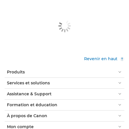
Revenir en haut
Produits
Services et solutions
Assistance & Support
Formation et éducation
À propos de Canon
Mon compte