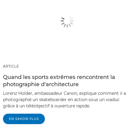
ARTICLE
Quand les sports extrêmes rencontrent la
photographie d'architecture
Lorenz Holder, ambassadeur Canon, explique comment il a
photographié un skateboarder en action sous un viaduc
grâce à un téléobjectif à ouverture rapide.
EN SAVOIR PLUS