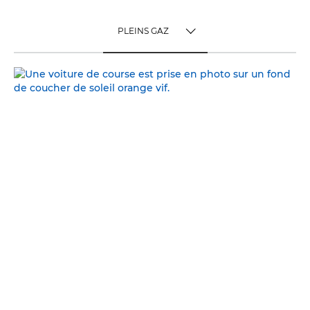
PLEINS GAZ
TOGGLE MENU
PLEINS GAZ