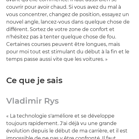
couvrir pour avoir chaud. Si vous avez du mal à
vous concentrer, changez de position, essayez un
nouvel angle, lancez-vous dans quelque chose de
différent. Sortez de votre zone de confort et
n'hésitez pas à tenter quelque chose de fou.
Certaines courses peuvent être longues, mais
pour moi tout est stimulant du début à la fin et le
temps passe aussi vite que les voitures. »
Ce que je sais
Vladimir Rys
« La technologie s'améliore et se développe
toujours rapidement. J'ai déjà vu une grande
évolution depuis le début de ma carrière, et il est
impossible de ne pas y être confronté. Il faut