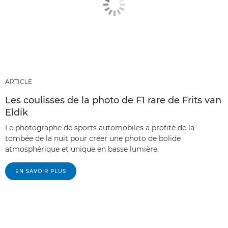
ARTICLE
Les coulisses de la photo de F1 rare de Frits van
Eldik
Le photographe de sports automobiles a profité de la
tombée de la nuit pour créer une photo de bolide
atmosphérique et unique en basse lumière.
EN SAVOIR PLUS