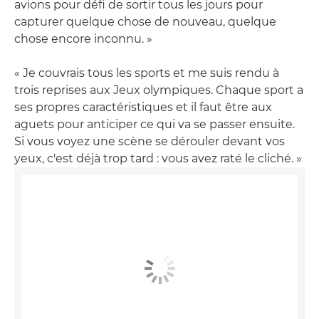
avions pour défi de sortir tous les jours pour
capturer quelque chose de nouveau, quelque
chose encore inconnu. »
« Je couvrais tous les sports et me suis rendu à
trois reprises aux Jeux olympiques. Chaque sport a
ses propres caractéristiques et il faut être aux
aguets pour anticiper ce qui va se passer ensuite.
Si vous voyez une scène se dérouler devant vos
yeux, c'est déjà trop tard : vous avez raté le cliché. »