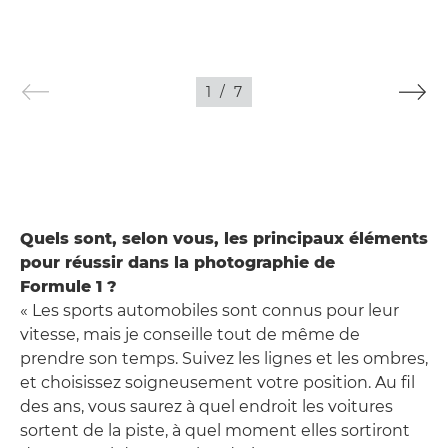
1
/
7
Quels sont, selon vous, les principaux éléments
pour réussir dans la photographie de
Formule 1 ?
« Les sports automobiles sont connus pour leur
vitesse, mais je conseille tout de même de
prendre son temps. Suivez les lignes et les ombres,
et choisissez soigneusement votre position. Au fil
des ans, vous saurez à quel endroit les voitures
sortent de la piste, à quel moment elles sortiront