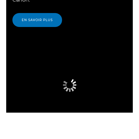
EN SAVOIR PLUS