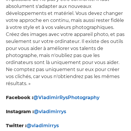
absolument s'adapter aux nouveaux
développements et matériel. Vous devez changer
votre approche en continu, mais aussi rester fidèle
à votre style et à vos valeurs photographiques.
Créez des images avec votre appareil photo, et pas
seulement sur votre ordinateur. Il existe des outils
pour vous aider à améliorer vos talents de
photographe, mais n'oubliez pas que les
ordinateurs sont là uniquement pour vous aider.
Ne comptez pas uniquement sur eux pour créer
vos clichés, car vous n'obtiendrez pas les mêmes
résultats. »
Facebook :
@VladimirRysPhotography
Instagram :
@vladimirrys
Twitter :
@vladimirrys