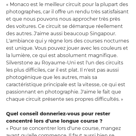
« Monaco est le meilleur circuit pour la plupart des
photographes, car il offre un rendu très satisfaisant
et que nous pouvons nous approcher très près
des voitures. Ce circuit se démarque réellement
des autres. J'aime aussi beaucoup Singapour.
L'ambiance qui y règne lors des courses nocturnes
est unique. Vous pouvez jouer avec les couleurs et
la lumière, ce qui est absolument magnifique.
Silverstone au Royaume-Uni est l'un des circuits
les plus difficiles, car il est plat. Il n'est pas aussi
photogénique que les autres, mais sa
caractéristique principale est la vitesse, ce qui est
passionnant en photographie. J'aime le fait que
chaque circuit présente ses propres difficultés. »
Quel conseil donneriez-vous pour rester
concentré lors d'une longue course ?
« Pour se concentrer lors d'une course, mangez
avant qu'elle commence. Il faut aussi bien se