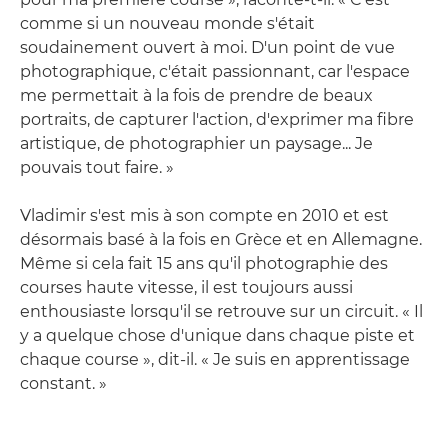
comme si un nouveau monde s'était
soudainement ouvert à moi. D'un point de vue
photographique, c'était passionnant, car l'espace
me permettait à la fois de prendre de beaux
portraits, de capturer l'action, d'exprimer ma fibre
artistique, de photographier un paysage... Je
pouvais tout faire. »
Vladimir s'est mis à son compte en 2010 et est
désormais basé à la fois en Grèce et en Allemagne.
Même si cela fait 15 ans qu'il photographie des
courses haute vitesse, il est toujours aussi
enthousiaste lorsqu'il se retrouve sur un circuit. « Il
y a quelque chose d'unique dans chaque piste et
chaque course », dit-il. « Je suis en apprentissage
constant. »