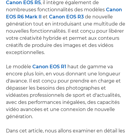
Canon EOS R5
, il intègre également de
nombreuses fonctionnalités des modèles
Canon
EOS R6 Mark II
et
Canon EOS R3
de nouvelle
génération tout en introduisant une multitude de
nouvelles fonctionnalités. Il est conçu pour libérer
votre créativité hybride et permet aux conteurs
créatifs de produire des images et des vidéos
exceptionnelles.
Le modèle
Canon EOS R1
haut de gamme va
encore plus loin, en vous donnant une longueur
d'avance. Il est conçu pour prendre en charge et
dépasser les besoins des photographes et
vidéastes professionnels de sport et d'actualités,
avec des performances inégalées, des capacités
vidéo avancées et une connexion de nouvelle
génération.
Dans cet article, nous allons examiner en détail les