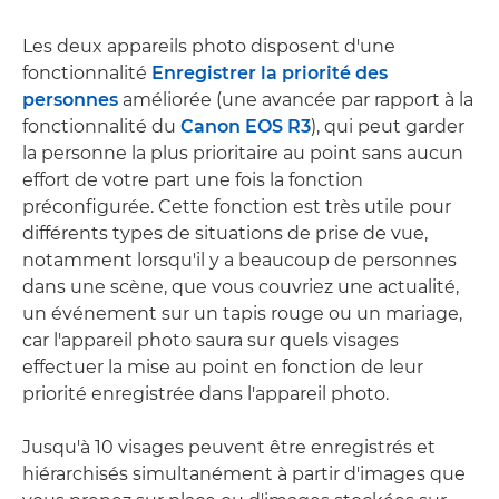
Les deux appareils photo disposent d'une
fonctionnalité
Enregistrer la priorité des
personnes
améliorée (une avancée par rapport à la
fonctionnalité du
Canon EOS R3
), qui peut garder
la personne la plus prioritaire au point sans aucun
effort de votre part une fois la fonction
préconfigurée. Cette fonction est très utile pour
différents types de situations de prise de vue,
notamment lorsqu'il y a beaucoup de personnes
dans une scène, que vous couvriez une actualité,
un événement sur un tapis rouge ou un mariage,
car l'appareil photo saura sur quels visages
effectuer la mise au point en fonction de leur
priorité enregistrée dans l'appareil photo.
Jusqu'à 10 visages peuvent être enregistrés et
hiérarchisés simultanément à partir d'images que