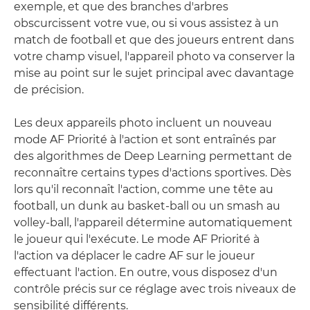
exemple, et que des branches d'arbres
obscurcissent votre vue, ou si vous assistez à un
match de football et que des joueurs entrent dans
votre champ visuel, l'appareil photo va conserver la
mise au point sur le sujet principal avec davantage
de précision.
Les deux appareils photo incluent un nouveau
mode AF Priorité à l'action et sont entraînés par
des algorithmes de Deep Learning permettant de
reconnaître certains types d'actions sportives. Dès
lors qu'il reconnaît l'action, comme une tête au
football, un dunk au basket-ball ou un smash au
volley-ball, l'appareil détermine automatiquement
le joueur qui l'exécute. Le mode AF Priorité à
l'action va déplacer le cadre AF sur le joueur
effectuant l'action. En outre, vous disposez d'un
contrôle précis sur ce réglage avec trois niveaux de
sensibilité différents.