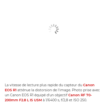
La vitesse de lecture plus rapide du capteur du
Canon
EOS R1
atténue la distorsion de l'image. Photo prise avec
un Canon EOS R1 équipé d'un objectif
Canon RF 70-
200mm F2.8 L IS USM
à 1/6400 s, f/2,8 et ISO 250.