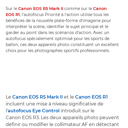
Sur le
Canon EOS R5 Mark II
comme sur le
Canon
EOS R1
, l'autofocus Priorité à l'action utilise tous les
bénéfices de la nouvelle plate-forme d'imagerie pour
interpréter la scène, identifier le sujet principal et le
garder au point dans les scénarios d'action. Avec un
autofocus spécialement optimisé pour les sports de
ballon, ces deux appareils photo constituent un excellent
choix pour les photographes sportifs professionnels.
Le
Canon EOS R5 Mark II
et le
Canon EOS R1
incluent une mise à niveau significative de
l'
autofocus Eye Control
introduit sur le
Canon EOS R3. Les deux appareils photo peuvent
définir ou modifier le collimateur AF en détectant