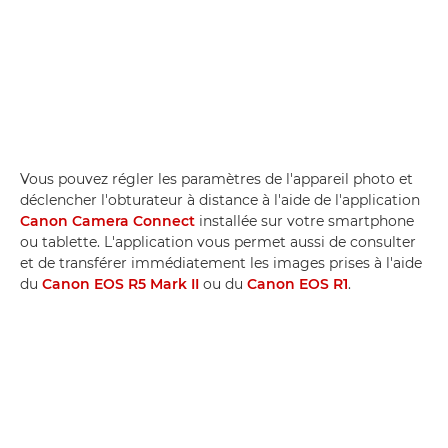
Vous pouvez régler les paramètres de l'appareil photo et
déclencher l'obturateur à distance à l'aide de l'application
Canon Camera Connect
installée sur votre smartphone
ou tablette. L'application vous permet aussi de consulter
et de transférer immédiatement les images prises à l'aide
du
Canon EOS R5 Mark II
ou du
Canon EOS R1
.