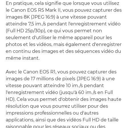
En pratique, cela signifie que lorsque vous utilisez
le Canon EOS R5 Mark II, vous pouvez capturer des
images 8K (JPEG 16:9) à une vitesse pouvant
atteindre 7,5 im./s pendant l'enregistrement vidéo
(Full HD 25p/30p), ce qui vous permet non
seulement d'utiliser le même appareil pour les
photos et les vidéos, mais également d'enregistrer
en continu des images et des séquences vidéo du
même instant.
Avec le Canon EOS R1, vous pouvez capturer des
images de 17 millions de pixels (JPEG 16:9) à une
vitesse pouvant atteindre 10 im./s pendant
l'enregistrement vidéo (jusqu'à 60 im./s en Full
HD). Cela vous permet d'obtenir des images haute
résolution que vous pourrez utiliser pour des
impressions professionnelles ou d'autres
applications, ainsi que des vidéos Full HD de taille
raisonnable pour les réseaux sociaux ou des