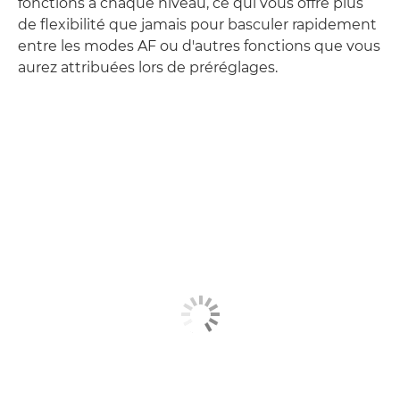
fonctions à chaque niveau, ce qui vous offre plus
de flexibilité que jamais pour basculer rapidement
entre les modes AF ou d'autres fonctions que vous
aurez attribuées lors de préréglages.