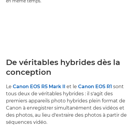
en même temps.
De véritables hybrides dès la
conception
Le
Canon EOS R5 Mark II
et le
Canon EOS R1
sont
tous deux de véritables hybrides : il s'agit des
premiers appareils photo hybrides plein format de
Canon à enregistrer simultanément des vidéos et
des photos, au lieu d'extraire des photos à partir de
séquences vidéo.