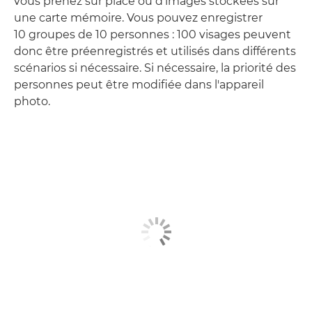
vous prenez sur place ou d'images stockées sur
une carte mémoire. Vous pouvez enregistrer
10 groupes de 10 personnes : 100 visages peuvent
donc être préenregistrés et utilisés dans différents
scénarios si nécessaire. Si nécessaire, la priorité des
personnes peut être modifiée dans l'appareil
photo.