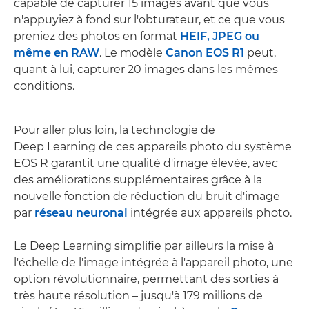
capable de capturer 15 images avant que vous
n'appuyiez à fond sur l'obturateur, et ce que vous
preniez des photos en format
HEIF, JPEG ou
même en RAW
. Le modèle
Canon EOS R1
peut,
quant à lui, capturer 20 images dans les mêmes
conditions.
Pour aller plus loin, la technologie de
Deep Learning de ces appareils photo du système
EOS R garantit une qualité d'image élevée, avec
des améliorations supplémentaires grâce à la
nouvelle fonction de réduction du bruit d'image
par
réseau neuronal
intégrée aux appareils photo.
Le Deep Learning simplifie par ailleurs la mise à
l'échelle de l'image intégrée à l'appareil photo, une
option révolutionnaire, permettant des sorties à
très haute résolution – jusqu'à 179 millions de