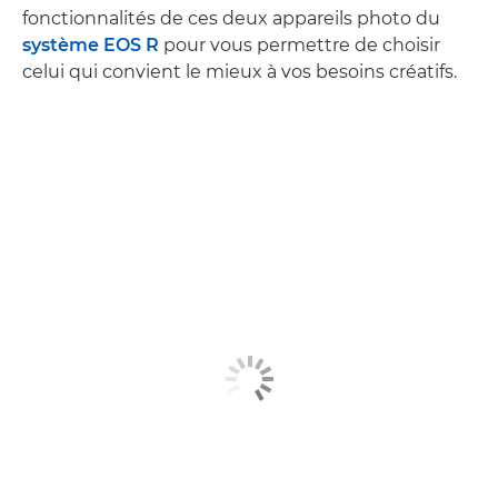
fonctionnalités de ces deux appareils photo du
système EOS R
pour vous permettre de choisir
celui qui convient le mieux à vos besoins créatifs.