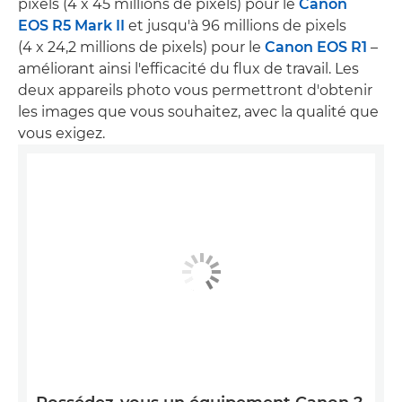
pixels (4 x 45 millions de pixels) pour le
Canon
EOS R5 Mark II
et jusqu'à 96 millions de pixels
(4 x 24,2 millions de pixels) pour le
Canon EOS R1
–
améliorant ainsi l'efficacité du flux de travail. Les
deux appareils photo vous permettront d'obtenir
les images que vous souhaitez, avec la qualité que
vous exigez.