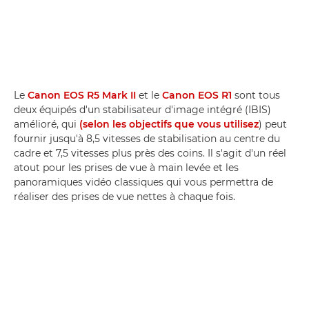
Le
Canon EOS R5 Mark II
et le
Canon EOS R1
sont tous
deux équipés d'un stabilisateur d'image intégré (IBIS)
amélioré, qui
(selon les objectifs que vous utilisez
) peut
fournir jusqu'à 8,5 vitesses de stabilisation au centre du
cadre et 7,5 vitesses plus près des coins. Il s'agit d'un réel
atout pour les prises de vue à main levée et les
panoramiques vidéo classiques qui vous permettra de
réaliser des prises de vue nettes à chaque fois.