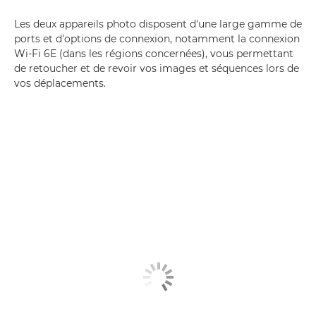
Les deux appareils photo disposent d'une large gamme de
ports et d'options de connexion, notamment la connexion
Wi-Fi 6E (dans les régions concernées), vous permettant
de retoucher et de revoir vos images et séquences lors de
vos déplacements.