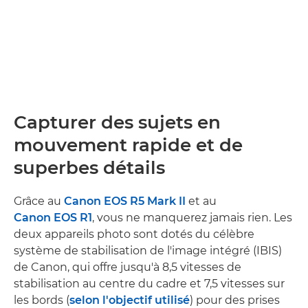
Capturer des sujets en
mouvement rapide et de
superbes détails
Grâce au
Canon EOS R5 Mark II
et au
Canon EOS R1
, vous ne manquerez jamais rien. Les
deux appareils photo sont dotés du célèbre
système de stabilisation de l'image intégré (IBIS)
de Canon, qui offre jusqu'à 8,5 vitesses de
stabilisation au centre du cadre et 7,5 vitesses sur
les bords (
selon l'objectif utilisé
) pour des prises