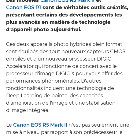
Les modèles
Canon EOS R5 Mark II
et
Canon EOS R1
sont de véritables outils créatifs,
présentant certains des développements les
plus avancés en matière de technologie
d'appareil photo aujourd'hui.
Ces deux appareils photo hybrides plein format
sont équipés des tout nouveaux capteurs CMOS
empilés et d'un nouveau processeur DIGIC
Accelerator qui fonctionne de concert avec le
processeur d'image DIGIC X pour vous offrir des
performances phénoménales. D'autres
fonctionnalités incluent une technologie de
Deep Learning de pointe, des capacités
d'amélioration de l'image et une stabilisation
d'image intégrée.
Le
Canon EOS R5 Mark II
n'est pas seulement une
mise à niveau par rapport à son prédécesseur le