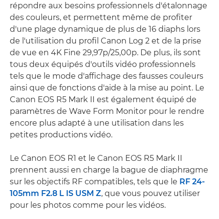
répondre aux besoins professionnels d'étalonnage
des couleurs, et permettent même de profiter
d'une plage dynamique de plus de 16 diaphs lors
de l'utilisation du profil Canon Log 2 et de la prise
de vue en 4K Fine 29,97p/25,00p. De plus, ils sont
tous deux équipés d'outils vidéo professionnels
tels que le mode d'affichage des fausses couleurs
ainsi que de fonctions d'aide à la mise au point. Le
Canon EOS R5 Mark II est également équipé de
paramètres de Wave Form Monitor pour le rendre
encore plus adapté à une utilisation dans les
petites productions vidéo.
Le Canon EOS R1 et le Canon EOS R5 Mark II
prennent aussi en charge la bague de diaphragme
sur les objectifs RF compatibles, tels que le
RF 24-
105mm F2.8 L IS USM Z
, que vous pouvez utiliser
pour les photos comme pour les vidéos.