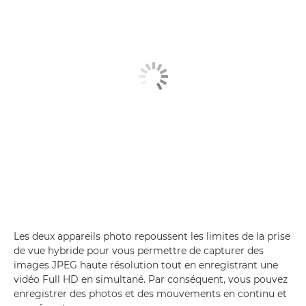
Les deux appareils photo repoussent les limites de la prise
de vue hybride pour vous permettre de capturer des
images JPEG haute résolution tout en enregistrant une
vidéo Full HD en simultané. Par conséquent, vous pouvez
enregistrer des photos et des mouvements en continu et