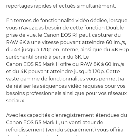
reportages rapides effectués simultanément.
En termes de fonctionnalité vidéo dédiée, lorsque
vous n'avez pas besoin de cette fonction Double
prise de vue, le Canon EOS R1 peut capturer du
RAW 6K à une vitesse pouvant atteindre 60 im./s,
du 4K jusqu'à 120p en interne, ainsi que du 4K 60p
suréchantillonné à partir du 6K. Le
Canon EOS R5 Mark II offre du RAW 8K à 60 im./s
et du 4K pouvant atteindre jusqu'à 120p. Cette
vaste gamme de fonctionnalités vous permettra
de réaliser les séquences vidéo requises pour vos
besoins professionnels ainsi que pour vos réseaux
sociaux.
Avec les capacités d'enregistrement étendues du
Canon EOS R5 Mark II, un ventilateur de
refroidissement (vendu séparément) vous offrira