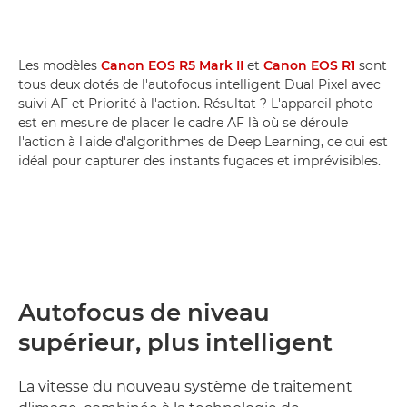
Les modèles
Canon EOS R5 Mark II
et
Canon EOS R1
sont
tous deux dotés de l'autofocus intelligent Dual Pixel avec
suivi AF et Priorité à l'action. Résultat ? L'appareil photo
est en mesure de placer le cadre AF là où se déroule
l'action à l'aide d'algorithmes de Deep Learning, ce qui est
idéal pour capturer des instants fugaces et imprévisibles.
Autofocus de niveau
supérieur, plus intelligent
La vitesse du nouveau système de traitement