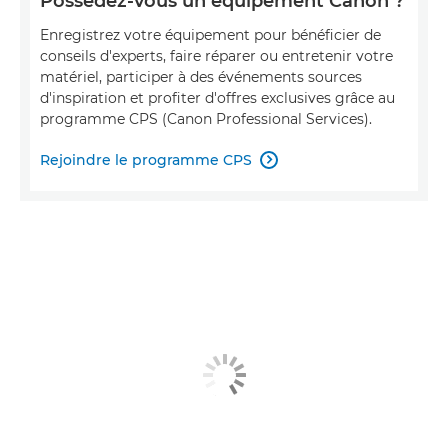
Possédez-vous un équipement Canon ?
Enregistrez votre équipement pour bénéficier de
conseils d'experts, faire réparer ou entretenir votre
matériel, participer à des événements sources
d'inspiration et profiter d'offres exclusives grâce au
programme CPS (Canon Professional Services).
Rejoindre le programme CPS
