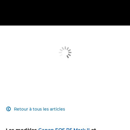
Retour à tous les articles
