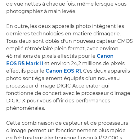
de vue nettes à chaque fois, même lorsque vous
photographiez à main levée.
En outre, les deux appareils photo intègrent les
dernières technologies en matière d'imagerie.
Tous deux sont dotés d'un nouveau capteur CMOS
empilé rétroéclairé plein format, avec environ
45 millions de pixels effectifs pour le
Canon
EOS R5 Mark II
et environ 24,2 millions de pixels
effectifs pour le
Canon EOS R1
. Ces deux appareils
photo sont également équipés d'un nouveau
processeur d'image DIGIC Accelerator qui
fonctionne de concert avec le processeur d'image
DIGIC X pour vous offrir des performances
phénoménales.
Cette combinaison de capteur et de processeurs
d'image permet un fonctionnement plus rapide
de l'obturateur électronique (jusqu'à 1/32.000 s