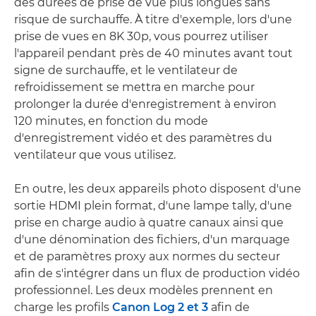
des durées de prise de vue plus longues sans
risque de surchauffe. À titre d'exemple, lors d'une
prise de vues en 8K 30p, vous pourrez utiliser
l'appareil pendant près de 40 minutes avant tout
signe de surchauffe, et le ventilateur de
refroidissement se mettra en marche pour
prolonger la durée d'enregistrement à environ
120 minutes, en fonction du mode
d'enregistrement vidéo et des paramètres du
ventilateur que vous utilisez.
En outre, les deux appareils photo disposent d'une
sortie HDMI plein format, d'une lampe tally, d'une
prise en charge audio à quatre canaux ainsi que
d'une dénomination des fichiers, d'un marquage
et de paramètres proxy aux normes du secteur
afin de s'intégrer dans un flux de production vidéo
professionnel. Les deux modèles prennent en
charge les profils
Canon Log 2 et 3
afin de