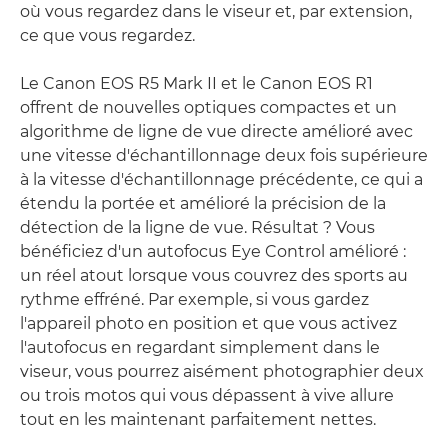
où vous regardez dans le viseur et, par extension,
ce que vous regardez.
Le Canon EOS R5 Mark II et le Canon EOS R1
offrent de nouvelles optiques compactes et un
algorithme de ligne de vue directe amélioré avec
une vitesse d'échantillonnage deux fois supérieure
à la vitesse d'échantillonnage précédente, ce qui a
étendu la portée et amélioré la précision de la
détection de la ligne de vue. Résultat ? Vous
bénéficiez d'un autofocus Eye Control amélioré :
un réel atout lorsque vous couvrez des sports au
rythme effréné. Par exemple, si vous gardez
l'appareil photo en position et que vous activez
l'autofocus en regardant simplement dans le
viseur, vous pourrez aisément photographier deux
ou trois motos qui vous dépassent à vive allure
tout en les maintenant parfaitement nettes.