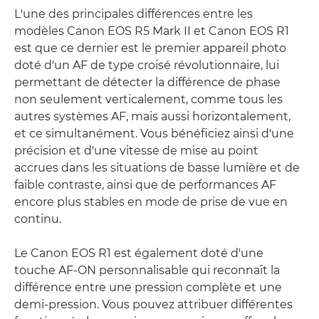
L'une des principales différences entre les
modèles Canon EOS R5 Mark II et Canon EOS R1
est que ce dernier est le premier appareil photo
doté d'un AF de type croisé révolutionnaire, lui
permettant de détecter la différence de phase
non seulement verticalement, comme tous les
autres systèmes AF, mais aussi horizontalement,
et ce simultanément. Vous bénéficiez ainsi d'une
précision et d'une vitesse de mise au point
accrues dans les situations de basse lumière et de
faible contraste, ainsi que de performances AF
encore plus stables en mode de prise de vue en
continu.
Le Canon EOS R1 est également doté d'une
touche AF-ON personnalisable qui reconnaît la
différence entre une pression complète et une
demi-pression. Vous pouvez attribuer différentes