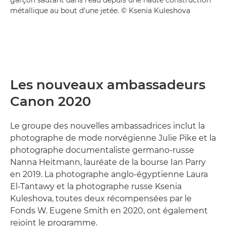
métallique au bout d'une jetée. © Ksenia Kuleshova
Les nouveaux ambassadeurs
Canon 2020
Le groupe des nouvelles ambassadrices inclut la
photographe de mode norvégienne Julie Pike et la
photographe documentaliste germano-russe
Nanna Heitmann, lauréate de la bourse Ian Parry
en 2019. La photographe anglo-égyptienne Laura
El-Tantawy et la photographe russe Ksenia
Kuleshova, toutes deux récompensées par le
Fonds W. Eugene Smith en 2020, ont également
rejoint le programme.