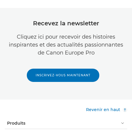
Recevez la newsletter
Cliquez ici pour recevoir des histoires
inspirantes et des actualités passionnantes
de Canon Europe Pro
INSCRIVEZ-VOUS MAINTENANT
Revenir en haut
Produits