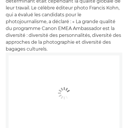
déterminant était cependant la qualité globale de
leur travail. Le célèbre éditeur photo Francis Kohn,
qui a évalué les candidats pour le
photojournalisme, a déclaré : « La grande qualité
du programme Canon EMEA Ambassador est la
diversité : diversité des personnalités, diversité des
approches de la photographie et diversité des
bagages culturels.