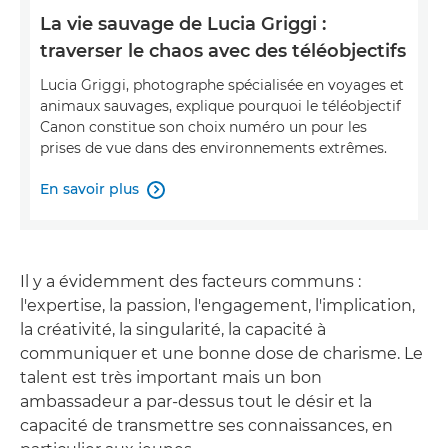
La vie sauvage de Lucia Griggi :
traverser le chaos avec des téléobjectifs
Lucia Griggi, photographe spécialisée en voyages et
animaux sauvages, explique pourquoi le téléobjectif
Canon constitue son choix numéro un pour les
prises de vue dans des environnements extrêmes.
En savoir plus

Il y a évidemment des facteurs communs :
l'expertise, la passion, l'engagement, l'implication,
la créativité, la singularité, la capacité à
communiquer et une bonne dose de charisme. Le
talent est très important mais un bon
ambassadeur a par-dessus tout le désir et la
capacité de transmettre ses connaissances, en