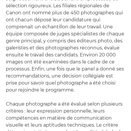
sélection rigoureux. Les filiales régionales de
Canon ont nommé plus de 450 photographes qui
ont chacun déposé leur candidature qui
comprenait un échantillon de leur travail. Une
équipe composée de juges spécialistes de chaque
genre principal, y compris des éditeurs photo, des
galeristes et des photographes reconnus, évalue
ensuite le travail des candidats. Environ 20 000
images ont été examinées dans le cadre de ce
processus. Enfin, une fois que le panel a donné ses
recommandations, une décision collégiale est
prise pour savoir quel photographe a été choisi
pour rejoindre le programme.
Chaque photographe a été évalué selon plusieurs
critères : leur expression personnelle, leurs
compétences en matière de communication
visuelle et leurs aptitudes techniques. Le critère