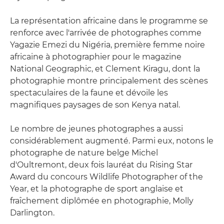
La représentation africaine dans le programme se
renforce avec l'arrivée de photographes comme
Yagazie Emezi du Nigéria, première femme noire
africaine à photographier pour le magazine
National Geographic, et Clement Kiragu, dont la
photographie montre principalement des scènes
spectaculaires de la faune et dévoile les
magnifiques paysages de son Kenya natal.
Le nombre de jeunes photographes a aussi
considérablement augmenté. Parmi eux, notons le
photographe de nature belge Michel
d'Oultremont, deux fois lauréat du Rising Star
Award du concours Wildlife Photographer of the
Year, et la photographe de sport anglaise et
fraîchement diplômée en photographie, Molly
Darlington.