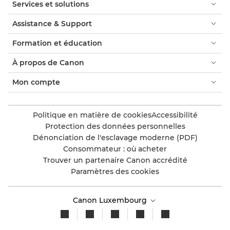
Services et solutions
Assistance & Support
Formation et éducation
À propos de Canon
Mon compte
Politique en matière de cookies
Accessibilité
Protection des données personnelles
Dénonciation de l'esclavage moderne (PDF)
Consommateur : où acheter
Trouver un partenaire Canon accrédité
Paramètres des cookies
Canon Luxembourg