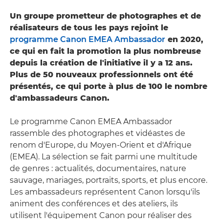
Un groupe prometteur de photographes et de
réalisateurs de tous les pays rejoint le
programme Canon EMEA Ambassador
en 2020,
ce qui en fait la promotion la plus nombreuse
depuis la création de l'initiative il y a 12 ans.
Plus de 50 nouveaux professionnels ont été
présentés, ce qui porte à plus de 100 le nombre
d'ambassadeurs Canon.
Le programme Canon EMEA Ambassador
rassemble des photographes et vidéastes de
renom d'Europe, du Moyen-Orient et d'Afrique
(EMEA). La sélection se fait parmi une multitude
de genres : actualités, documentaires, nature
sauvage, mariages, portraits, sports, et plus encore.
Les ambassadeurs représentent Canon lorsqu'ils
animent des conférences et des ateliers, ils
utilisent l'équipement Canon pour réaliser des