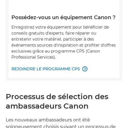
Possédez-vous un équipement Canon ?
Enregistrez votre équipement pour bénéficier de
conseils gratuits d'experts, faire réparer ou
entretenir votre matériel, participer à des
événements sources d'inspiration et profiter d'offres
exclusives grâce au programme CPS (Canon
Professional Services).
REJOINDRE LE PROGRAMME CPS

Processus de sélection des
ambassadeurs Canon
Les nouveaux ambassadeurs ont été
soigneusement choisis suivant un processus de