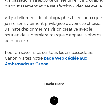
Ambassador m'a apporté un sentiment incroyable,
d'aboutissement et de satisfaction », déclare-t-elle.
« Il y a tellement de photographes talentueux que
je me sens vraiment privilégiée d'avoir été choisie.
J'ai hâte d'exprimer ma vision créative avec le
soutien de la première marque d'appareils photos
au monde. »
Pour en savoir plus sur tous les ambassadeurs
Canon, visitez notre
page Web dédiée aux
Ambassadeurs Canon
.
David Clark