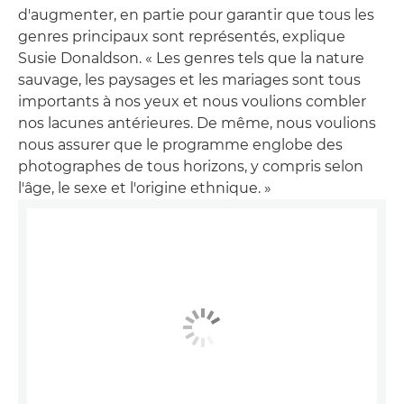
d'augmenter, en partie pour garantir que tous les
genres principaux sont représentés, explique
Susie Donaldson. « Les genres tels que la nature
sauvage, les paysages et les mariages sont tous
importants à nos yeux et nous voulions combler
nos lacunes antérieures. De même, nous voulions
nous assurer que le programme englobe des
photographes de tous horizons, y compris selon
l'âge, le sexe et l'origine ethnique. »