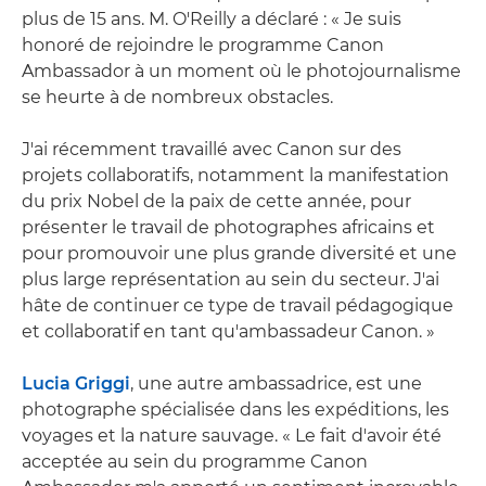
plus de 15 ans. M. O'Reilly a déclaré : « Je suis
honoré de rejoindre le programme Canon
Ambassador à un moment où le photojournalisme
se heurte à de nombreux obstacles.
J'ai récemment travaillé avec Canon sur des
projets collaboratifs, notamment la manifestation
du prix Nobel de la paix de cette année, pour
présenter le travail de photographes africains et
pour promouvoir une plus grande diversité et une
plus large représentation au sein du secteur. J'ai
hâte de continuer ce type de travail pédagogique
et collaboratif en tant qu'ambassadeur Canon. »
Lucia Griggi
, une autre ambassadrice, est une
photographe spécialisée dans les expéditions, les
voyages et la nature sauvage. « Le fait d'avoir été
acceptée au sein du programme Canon