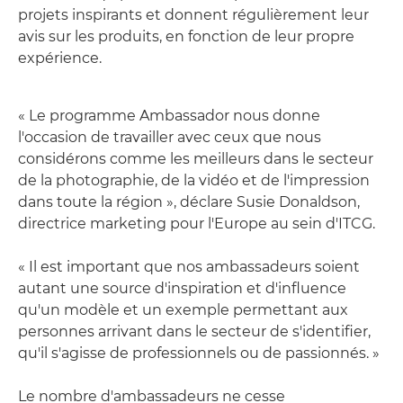
projets inspirants et donnent régulièrement leur
avis sur les produits, en fonction de leur propre
expérience.
« Le programme Ambassador nous donne
l'occasion de travailler avec ceux que nous
considérons comme les meilleurs dans le secteur
de la photographie, de la vidéo et de l'impression
dans toute la région », déclare Susie Donaldson,
directrice marketing pour l'Europe au sein d'ITCG.
« Il est important que nos ambassadeurs soient
autant une source d'inspiration et d'influence
qu'un modèle et un exemple permettant aux
personnes arrivant dans le secteur de s'identifier,
qu'il s'agisse de professionnels ou de passionnés. »
Le nombre d'ambassadeurs ne cesse