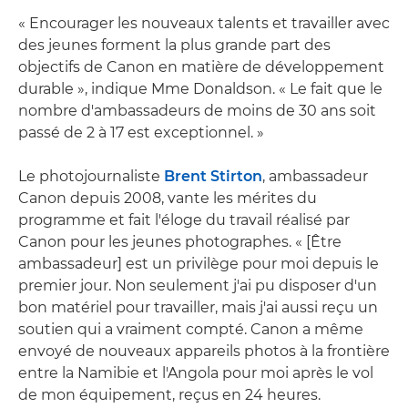
« Encourager les nouveaux talents et travailler avec
des jeunes forment la plus grande part des
objectifs de Canon en matière de développement
durable », indique Mme Donaldson. « Le fait que le
nombre d'ambassadeurs de moins de 30 ans soit
passé de 2 à 17 est exceptionnel. »
Le photojournaliste
Brent Stirton
, ambassadeur
Canon depuis 2008, vante les mérites du
programme et fait l'éloge du travail réalisé par
Canon pour les jeunes photographes. « [Être
ambassadeur] est un privilège pour moi depuis le
premier jour. Non seulement j'ai pu disposer d'un
bon matériel pour travailler, mais j'ai aussi reçu un
soutien qui a vraiment compté. Canon a même
envoyé de nouveaux appareils photos à la frontière
entre la Namibie et l'Angola pour moi après le vol
de mon équipement, reçus en 24 heures.