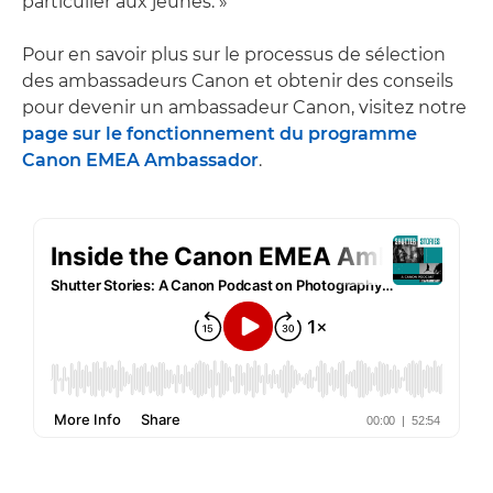
particulier aux jeunes. »
Pour en savoir plus sur le processus de sélection
des ambassadeurs Canon et obtenir des conseils
pour devenir un ambassadeur Canon, visitez notre
page sur le fonctionnement du programme
Canon EMEA Ambassador
.