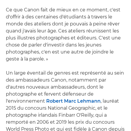
Ce que Canon fait de mieux en ce moment, c'est
d'offrir à des centaines d'étudiants à travers le
monde des ateliers dont je pouvais à peine rêver
quand j'avais leur âge. Ces ateliers réunissent les
plus illustres photographes et éditeurs. C'est une
chose de parler d'investir dans les jeunes
photographes, c'en est une autre de joindre le
geste à la parole. »
Un large éventail de genres est représenté au sein
des ambassadeurs Canon, notamment par
d'autres nouveaux ambassadeurs, dont le
photographe et fervent défenseur de
l'environnement
Robert Marc Lehmann
, lauréat
2015 du concours National Geographic, et le
photographe irlandais Finbarr O'Reilly, qui a
remporté en 2006 et 2019 les prix du concours
World Press Photo et qui est fidèle à Canon depuis