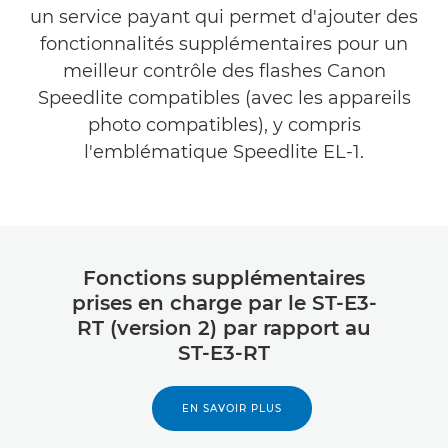
un service payant qui permet d'ajouter des
fonctionnalités supplémentaires pour un
meilleur contrôle des flashes Canon
Speedlite compatibles (avec les appareils
photo compatibles), y compris
l'emblématique Speedlite EL-1.
Fonctions supplémentaires
prises en charge par le ST-E3-
RT (version 2) par rapport au
ST-E3-RT
EN SAVOIR PLUS