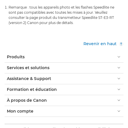
Remarque : tous les appareils photo et les flashes Speedlite ne
sont pas compatibles avec toutes les mises à jour. Veuillez
consulter la page produit du transmetteur Speedlite ST-E3-RT
(version 2) Canon pour plus de détails.
Revenir en haut
Produits
Services et solutions
Assistance & Support
Formation et éducation
À propos de Canon
Mon compte