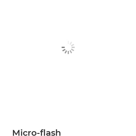
Micro-flash