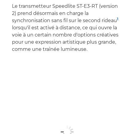
Le transmetteur Speedlite ST-E3-RT (version
2) prend désormais en charge la
1
synchronisation sans fil sur le second rideau
lorsqu'il est activé à distance, ce qui ouvre la
voie à un certain nombre d'options créatives
pour une expression artistique plus grande,
comme une traînée lumineuse.