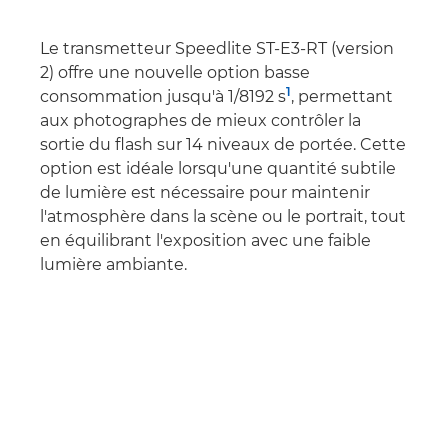
Le transmetteur Speedlite ST-E3-RT (version
2) offre une nouvelle option basse
1
consommation jusqu'à 1/8192 s
, permettant
aux photographes de mieux contrôler la
sortie du flash sur 14 niveaux de portée. Cette
option est idéale lorsqu'une quantité subtile
de lumière est nécessaire pour maintenir
l'atmosphère dans la scène ou le portrait, tout
en équilibrant l'exposition avec une faible
lumière ambiante.