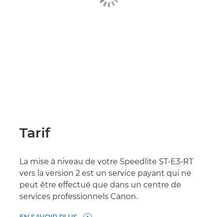
Tarif
La mise à niveau de votre Speedlite ST-E3-RT
vers la version 2 est un service payant qui ne
peut être effectué que dans un centre de
services professionnels Canon.