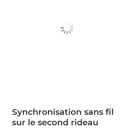
Synchronisation sans fil
sur le second rideau