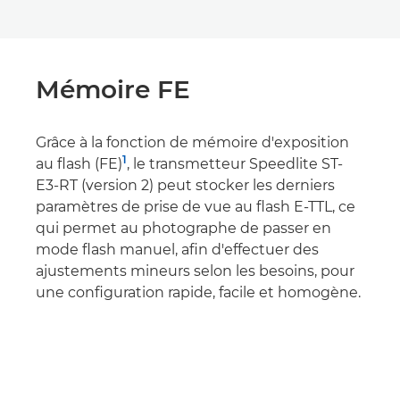
Mémoire FE
Grâce à la fonction de mémoire d'exposition
1
au flash (FE)
, le transmetteur Speedlite ST-
E3-RT (version 2) peut stocker les derniers
paramètres de prise de vue au flash E-TTL, ce
qui permet au photographe de passer en
mode flash manuel, afin d'effectuer des
ajustements mineurs selon les besoins, pour
une configuration rapide, facile et homogène.