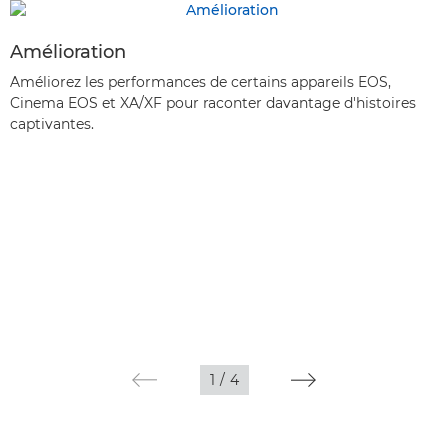
Amélioration
Améliorez les performances de certains appareils EOS,
Cinema EOS et XA/XF pour raconter davantage d'histoires
captivantes.
1
/
4