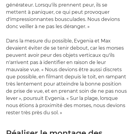
générateur. Lorsqu'ils prennent peur, ils se
mettent à paniquer, ce qui peut provoquer
d'impressionnantes bousculades. Nous devions
donc veiller à ne pas les déranger. »
Dans la mesure du possible, Evgenia et Max
devaient éviter de se tenir debout, car les morses
peuvent avoir peur des objets verticaux qu'ils
n'arrivent pas à identifier en raison de leur
mauvaise vue. « Nous devions être aussi discrets
que possible, en filmant depuis le toit, en rampant
très lentement pour atteindre la bonne position
de prise de vue, et en prenant soin de ne pas nous
lever », poursuit Evgenia. « Sur la plage, lorsque
nous étions à proximité des morses, nous devions
rester très près du sol. »
Réaliser le montage des