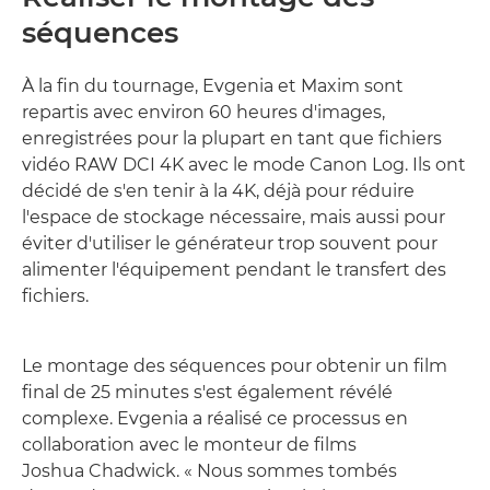
séquences
À la fin du tournage, Evgenia et Maxim sont
repartis avec environ 60 heures d'images,
enregistrées pour la plupart en tant que fichiers
vidéo RAW DCI 4K avec le mode Canon Log. Ils ont
décidé de s'en tenir à la 4K, déjà pour réduire
l'espace de stockage nécessaire, mais aussi pour
éviter d'utiliser le générateur trop souvent pour
alimenter l'équipement pendant le transfert des
fichiers.
Le montage des séquences pour obtenir un film
final de 25 minutes s'est également révélé
complexe. Evgenia a réalisé ce processus en
collaboration avec le monteur de films
Joshua Chadwick. « Nous sommes tombés