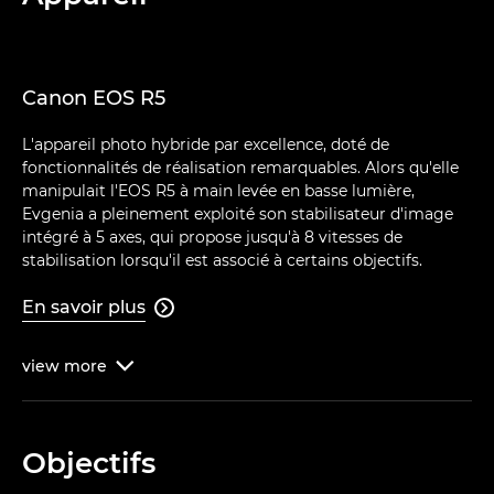
Canon EOS R5
L'appareil photo hybride par excellence, doté de
fonctionnalités de réalisation remarquables. Alors qu'elle
manipulait l'EOS R5 à main levée en basse lumière,
Evgenia a pleinement exploité son stabilisateur d'image
intégré à 5 axes, qui propose jusqu'à 8 vitesses de
stabilisation lorsqu'il est associé à certains objectifs.
En savoir plus

view
more

Objectifs