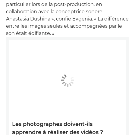
particulier lors de la post-production, en
collaboration avec la conceptrice sonore
Anastasia Dushina », confie Evgenia. « La différence
entre les images seules et accompagnées par le
son était édifiante. »
Les photographes doivent-ils
apprendre à réaliser des vidéos ?