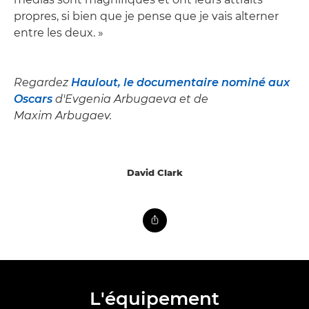
propres, si bien que je pense que je vais alterner
entre les deux. »
Regardez
Haulout, le documentaire nominé aux
Oscars
d'Evgenia Arbugaeva et de
Maxim Arbugaev.
David Clark
L'équipement