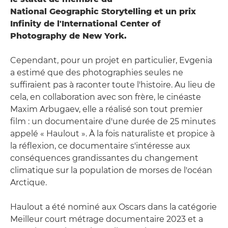
National Geographic Storytelling et un prix
Infinity de l'International Center of
Photography de New York.
Cependant, pour un projet en particulier, Evgenia
a estimé que des photographies seules ne
suffiraient pas à raconter toute l'histoire. Au lieu de
cela, en collaboration avec son frère, le cinéaste
Maxim Arbugaev, elle a réalisé son tout premier
film : un documentaire d'une durée de 25 minutes
appelé « Haulout ». À la fois naturaliste et propice à
la réflexion, ce documentaire s'intéresse aux
conséquences grandissantes du changement
climatique sur la population de morses de l'océan
Arctique.
Haulout a été nominé aux Oscars dans la catégorie
Meilleur court métrage documentaire 2023 et a