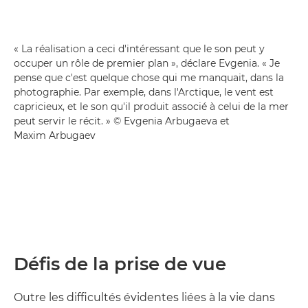
« La réalisation a ceci d'intéressant que le son peut y
occuper un rôle de premier plan », déclare Evgenia. « Je
pense que c'est quelque chose qui me manquait, dans la
photographie. Par exemple, dans l'Arctique, le vent est
capricieux, et le son qu'il produit associé à celui de la mer
peut servir le récit. » © Evgenia Arbugaeva et
Maxim Arbugaev
Défis de la prise de vue
Outre les difficultés évidentes liées à la vie dans