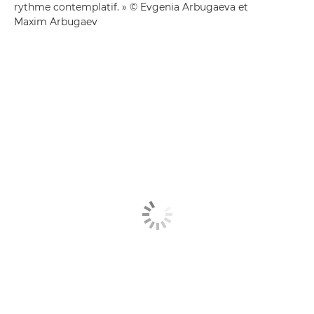
rythme contemplatif. » © Evgenia Arbugaeva et
Maxim Arbugaev