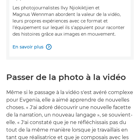
Les photojournalistes Ilvy Njiokiktjien et
Magnus Wennman abordent la valeur de la vidéo,
leurs propres expériences avec ce format et
l'équipement sur lequel ils s'appuient pour raconter
des histoires grâce aux images en mouvement.
En savoir plus

Passer de la photo à la vidéo
Même si le passage à la vidéo s'est avéré complexe
pour Evgenia, elle a aimé apprendre de nouvelles
choses. « J'ai adoré découvrir une nouvelle facette
de la narration, un nouveau langage », se souvient-
elle. « J'ai constaté que je ne réfléchissais pas du
tout de la même manière lorsque je travaillais en
tant que réalisatrice et que je composais avec les