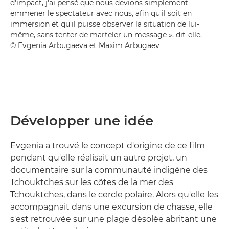
d'impact, j'ai pensé que nous devions simplement
emmener le spectateur avec nous, afin qu'il soit en
immersion et qu'il puisse observer la situation de lui-
même, sans tenter de marteler un message », dit-elle.
© Evgenia Arbugaeva et Maxim Arbugaev
Développer une idée
Evgenia a trouvé le concept d'origine de ce film
pendant qu'elle réalisait un autre projet, un
documentaire sur la communauté indigène des
Tchouktches sur les côtes de la mer des
Tchouktches, dans le cercle polaire. Alors qu'elle les
accompagnait dans une excursion de chasse, elle
s'est retrouvée sur une plage désolée abritant une