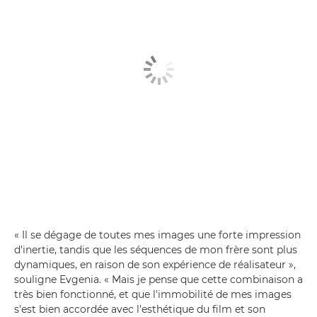
« Il se dégage de toutes mes images une forte impression
d'inertie, tandis que les séquences de mon frère sont plus
dynamiques, en raison de son expérience de réalisateur »,
souligne Evgenia. « Mais je pense que cette combinaison a
très bien fonctionné, et que l'immobilité de mes images
s'est bien accordée avec l'esthétique du film et son