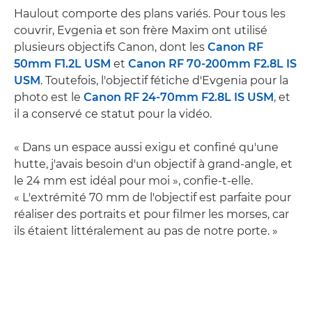
Haulout comporte des plans variés. Pour tous les
couvrir, Evgenia et son frère Maxim ont utilisé
plusieurs objectifs Canon, dont les
Canon RF
50mm F1.2L USM
et
Canon RF 70-200mm F2.8L IS
USM
. Toutefois, l'objectif fétiche d'Evgenia pour la
photo est le
Canon RF 24-70mm F2.8L IS USM
, et
il a conservé ce statut pour la vidéo.
« Dans un espace aussi exigu et confiné qu'une
hutte, j'avais besoin d'un objectif à grand-angle, et
le 24 mm est idéal pour moi », confie-t-elle.
« L'extrémité 70 mm de l'objectif est parfaite pour
réaliser des portraits et pour filmer les morses, car
ils étaient littéralement au pas de notre porte. »