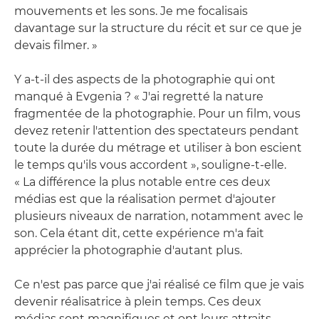
mouvements et les sons. Je me focalisais
davantage sur la structure du récit et sur ce que je
devais filmer. »
Y a-t-il des aspects de la photographie qui ont
manqué à Evgenia ? « J'ai regretté la nature
fragmentée de la photographie. Pour un film, vous
devez retenir l'attention des spectateurs pendant
toute la durée du métrage et utiliser à bon escient
le temps qu'ils vous accordent », souligne-t-elle.
« La différence la plus notable entre ces deux
médias est que la réalisation permet d'ajouter
plusieurs niveaux de narration, notamment avec le
son. Cela étant dit, cette expérience m'a fait
apprécier la photographie d'autant plus.
Ce n'est pas parce que j'ai réalisé ce film que je vais
devenir réalisatrice à plein temps. Ces deux
médias sont magnifiques et ont leurs attraits