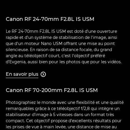
Canon RF 24-70mm F2.8L IS USM
Le RF 24-70mm F2.8L IS USM est doté d'une ouverture
rapide et d'un système de stabilisation de l'image, ainsi
que d'un moteur Nano USM offrant une mise au point
silencieuse. En raison de sa distance focale, du grand
angle au téléobjectif court, c'est l'objectif préféré
d'Evgenia, aussi bien pour les photos que pour les vidéos.
En savoir plus

Canon RF 70-200mm F2.8L IS USM
Photographiez le monde avec une flexibilité et une qualité
remarquables grâce à ce téléobjectif f/2,8 qui intègre un
stabilisateur d'image à 5 vitesses dans un format très
compact. Cet objectif propose d'excellents résultats pour
les prises de vue à main levée, une distance de mise au