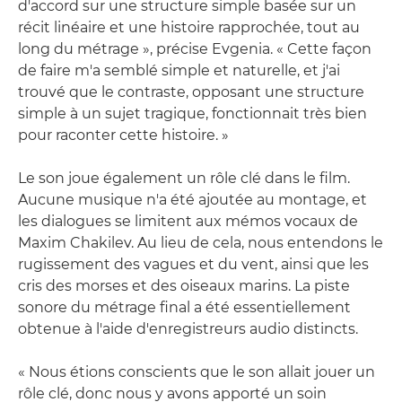
d'accord sur une structure simple basée sur un
récit linéaire et une histoire rapprochée, tout au
long du métrage », précise Evgenia. « Cette façon
de faire m'a semblé simple et naturelle, et j'ai
trouvé que le contraste, opposant une structure
simple à un sujet tragique, fonctionnait très bien
pour raconter cette histoire. »
Le son joue également un rôle clé dans le film.
Aucune musique n'a été ajoutée au montage, et
les dialogues se limitent aux mémos vocaux de
Maxim Chakilev. Au lieu de cela, nous entendons le
rugissement des vagues et du vent, ainsi que les
cris des morses et des oiseaux marins. La piste
sonore du métrage final a été essentiellement
obtenue à l'aide d'enregistreurs audio distincts.
« Nous étions conscients que le son allait jouer un
rôle clé, donc nous y avons apporté un soin