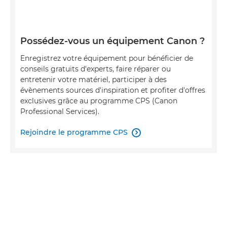
Possédez-vous un équipement Canon ?
Enregistrez votre équipement pour bénéficier de
conseils gratuits d'experts, faire réparer ou
entretenir votre matériel, participer à des
évènements sources d'inspiration et profiter d'offres
exclusives grâce au programme CPS (Canon
Professional Services).
Rejoindre le programme CPS
