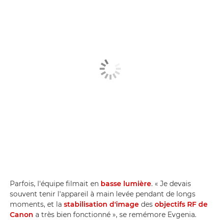
Parfois, l'équipe filmait en
basse lumière
. « Je devais
souvent tenir l'appareil à main levée pendant de longs
moments, et la
stabilisation d'image
des
objectifs RF de
Canon
a très bien fonctionné », se remémore Evgenia.