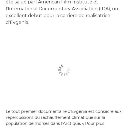
été salué par l'American Film Institute et
l'International Documentary Association (IDA), un
excellent début pour la carrière de réalisatrice
d'Evgenia.
Le tout premier documentaire d'Evgenia est consacré aux
répercussions du réchauffement climatique sur la
population de morses dans l'Arctique. « Pour plus