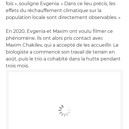
fois », souligne Evgenia. « Dans ce lieu précis, les
effets du réchauffement climatique sur la
population locale sont directement observables. »
En 2020, Evgenia et Maxim ont voulu filmer ce
phénomène. Ils ont alors pris contact avec
Maxim Chakilev, qui a accepté de les accueillir. Le
biologiste a commencé son travail de terrain en
août, puis le trio a cohabité dans la hutte pendant
trois mois.