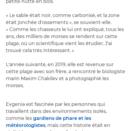
petite hutte en bois.
« Le sable était noir, comme carbonisé, et la zone
était jonchée d'ossements », se souvient-elle.
« Comme les chasseurs le lui ont expliqué, tous les
ans, des milliers de morses se rendent sur cette
plage, où un scientifique vient les étudier. J'ai
trouvé cela très intéressant. »
L'année suivante, en 2019, elle est revenue sur
cette plage avec son frère, a rencontré le biologiste
marin Maxim Chakilev et a photographié les
morses.
Evgenia est fascinée par les personnes qui
travaillent dans des environnements isolés,
comme les
gardiens de phare et les
météorologistes
, mais cette histoire était en