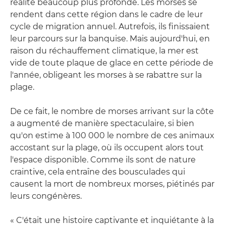
réalité beaucoup plus profonde. Les morses se
rendent dans cette région dans le cadre de leur
cycle de migration annuel. Autrefois, ils finissaient
leur parcours sur la banquise. Mais aujourd'hui, en
raison du réchauffement climatique, la mer est
vide de toute plaque de glace en cette période de
l'année, obligeant les morses à se rabattre sur la
plage.
De ce fait, le nombre de morses arrivant sur la côte
a augmenté de manière spectaculaire, si bien
qu'on estime à 100 000 le nombre de ces animaux
accostant sur la plage, où ils occupent alors tout
l'espace disponible. Comme ils sont de nature
craintive, cela entraîne des bousculades qui
causent la mort de nombreux morses, piétinés par
leurs congénères.
« C'était une histoire captivante et inquiétante à la