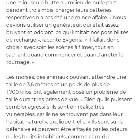
une minuscule hutte au milieu de nulle part
pendant trois mois, charger leurs batteries
respectives n'a pas été une mince affaire. « Nous
devions utiliser un générateur, qui était assez
bruyant et odorant, ce qui limitait nos possibilités
de recharge », raconte Evgenia. « Il fallait donc
choisir avec soin les scènes à filmer, tout en
sachant quand commencer et quand arrêter le
tournage. »
Les morses, des animaux pouvant atteindre une
taille de 3,6 mètres et un poids de plus de
1 700 kilos, ont également posé un problème de
taille durant les prises de vue. « Bien qu'ils puissent
sembler agressifs, ils sont en réalité très
vulnérables, car ils ne se trouvent pas dans leur
habitat naturel », explique-t-elle. « Ils sont sur la
défensive et peuvent être effrayés par les odeurs
ou les bruits inhabituels, comme ceux du