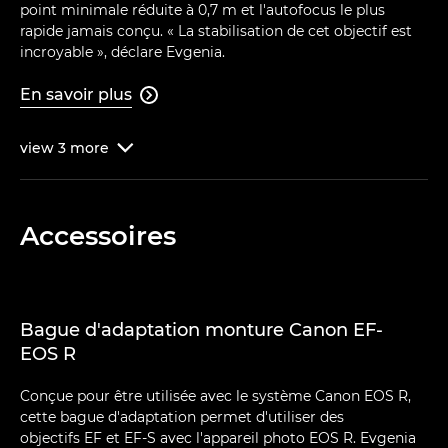
point minimale réduite à 0,7 m et l'autofocus le plus
rapide jamais conçu. « La stabilisation de cet objectif est
incroyable », déclare Evgenia.
En savoir plus

view
3
more

Accessoires
Bague d'adaptation monture Canon EF-
EOS R
Conçue pour être utilisée avec le système Canon EOS R,
cette bague d'adaptation permet d'utiliser des
objectifs EF et EF-S avec l'appareil photo EOS R. Evgenia