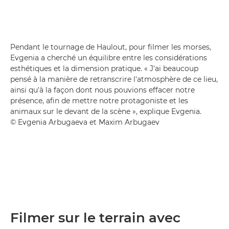
Pendant le tournage de Haulout, pour filmer les morses,
Evgenia a cherché un équilibre entre les considérations
esthétiques et la dimension pratique. « J'ai beaucoup
pensé à la manière de retranscrire l'atmosphère de ce lieu,
ainsi qu'à la façon dont nous pouvions effacer notre
présence, afin de mettre notre protagoniste et les
animaux sur le devant de la scène », explique Evgenia.
© Evgenia Arbugaeva et Maxim Arbugaev
Filmer sur le terrain avec