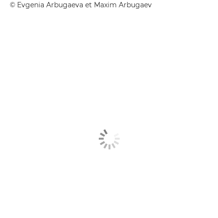
© Evgenia Arbugaeva et Maxim Arbugaev