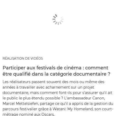
RÉALISATION DE VIDÉOS
Participer aux festivals de cinéma : comment
être qualifié dans la catégorie documentaire ?
Les réalisateurs passent souvent des mois ou même des
années à travailler avec acharnement sur un projet
documentaire, mais comment font-ils pour s'assurer qu'il ait
le public le plus étendu possible ? L'ambassadeur Canon,
Marcel Mettelsiefen, partage ce qu'il a appris de la gestion du
parcours festivalier grâce à Watani: My Homeland, son court-
métrage nominé aux Oscars.