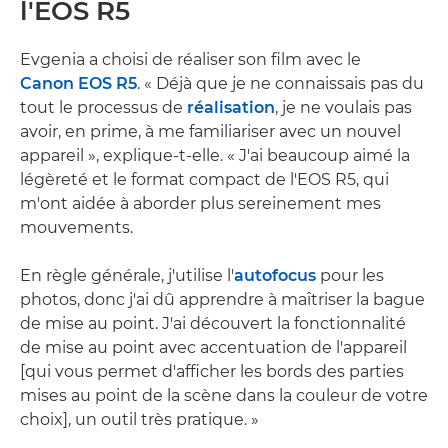
l'EOS R5
Evgenia a choisi de réaliser son film avec le
Canon EOS R5
. « Déjà que je ne connaissais pas du
tout le processus de
réalisation
, je ne voulais pas
avoir, en prime, à me familiariser avec un nouvel
appareil », explique-t-elle. « J'ai beaucoup aimé la
légèreté et le format compact de l'EOS R5, qui
m'ont aidée à aborder plus sereinement mes
mouvements.
En règle générale, j'utilise l'
autofocus
pour les
photos, donc j'ai dû apprendre à maîtriser la bague
de mise au point. J'ai découvert la fonctionnalité
de mise au point avec accentuation de l'appareil
[qui vous permet d'afficher les bords des parties
mises au point de la scène dans la couleur de votre
choix], un outil très pratique. »