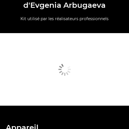
d'Evgenia Arbugaeva
Kit utilisé par les réalisateurs professionnels
Appareil