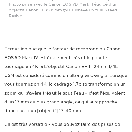
Photo prise avec le Canon EOS 7D Mark II équipé d'un
objectif Canon EF 8-15mm f/4L Fisheye USM. © Saeed
Rashid
Fergus indique que le facteur de recadrage du Canon
EOS 5D Mark IV est également très utile pour le
tournage en 4K. « L'objectif Canon EF 11-24mm f/4L
USM est considéré comme un ultra grand-angle. Lorsque
vous tournez en 4K, le cadrage 1,7x se transforme en un
zoom qui s'avère très utile sous l'eau – c'est l'équivalent
d'un 17 mm au plus grand angle, ce qui le rapproche
donc plus d'un [objectif] 17-40 mm.
« Il est très versatile – vous pouvez faire des prises de