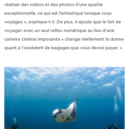
réaliser des vidéos et des photos d'une qualité
exceptionnelle, ce qui est fantastique lorsque vous
voyagez », explique-t-il. De plus, il ajoute que le fait de
voyager avec un seul reflex numérique au lieu d'une
caméra cinéma imposante « change réellement la donne
quant à l'excédent de bagages que vous devez payer. »