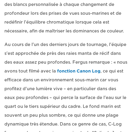
des blancs personnalisée à chaque changement de
profondeur lors des prises de vues sous-marines et de
redéfinir l'équilibre chromatique lorsque cela est
nécessaire, afin de maîtriser les dominances de couleur.
Au cours de l'un des derniers jours de tournage, l'équipe
s'est approchée de près des raies manta de récif dans
des eaux assez peu profondes. Fergus remarque : « nous
avons tout filmé avec la
fonction Canon Log
, ce qui est
efficace dans un environnement sous-marin car vous
profitez d'une lumière vive – en particulier dans des
eaux peu profondes – qui perce la surface de l'eau sur le
quart ou le tiers supérieur du cadre. Le fond marin est
souvent un peu plus sombre, ce qui donne une plage
dynamique très étendue. Dans ce genre de cas, C-Log