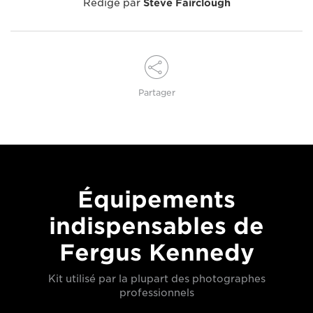
Rédigé par
Steve Fairclough
Partager
Équipements
indispensables de
Fergus Kennedy
Kit utilisé par la plupart des photographes
professionnels