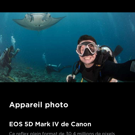
Appareil photo
EOS 5D Mark IV de Canon
Ce reflex plein format de 30,4 millions de pixels