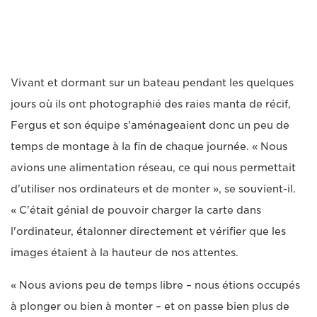
Vivant et dormant sur un bateau pendant les quelques
jours où ils ont photographié des raies manta de récif,
Fergus et son équipe s'aménageaient donc un peu de
temps de montage à la fin de chaque journée. « Nous
avions une alimentation réseau, ce qui nous permettait
d'utiliser nos ordinateurs et de monter », se souvient-il.
« C'était génial de pouvoir charger la carte dans
l'ordinateur, étalonner directement et vérifier que les
images étaient à la hauteur de nos attentes.
« Nous avions peu de temps libre – nous étions occupés
à plonger ou bien à monter – et on passe bien plus de