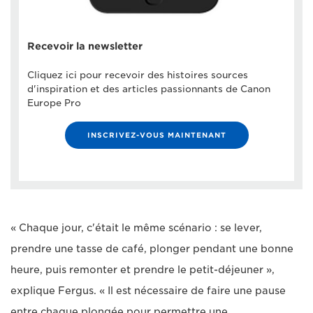
Recevoir la newsletter
Cliquez ici pour recevoir des histoires sources
d'inspiration et des articles passionnants de Canon
Europe Pro
INSCRIVEZ-VOUS MAINTENANT
« Chaque jour, c'était le même scénario : se lever,
prendre une tasse de café, plonger pendant une bonne
heure, puis remonter et prendre le petit-déjeuner »,
explique Fergus. « Il est nécessaire de faire une pause
entre chaque plongée pour permettre une