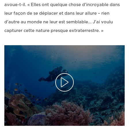
avoue-t-il. « Elles ont quelque chose d'incroyable dans
leur façon de se déplacer et dans leur allure – rien
d'autre au monde ne leur est semblable... J'ai voulu
capturer cette nature presque extraterrestre. »