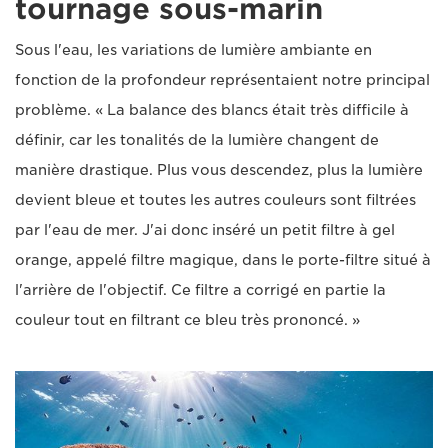
tournage sous-marin
Sous l'eau, les variations de lumière ambiante en
fonction de la profondeur représentaient notre principal
problème. « La balance des blancs était très difficile à
définir, car les tonalités de la lumière changent de
manière drastique. Plus vous descendez, plus la lumière
devient bleue et toutes les autres couleurs sont filtrées
par l'eau de mer. J'ai donc inséré un petit filtre à gel
orange, appelé filtre magique, dans le porte-filtre situé à
l'arrière de l'objectif. Ce filtre a corrigé en partie la
couleur tout en filtrant ce bleu très prononcé. »