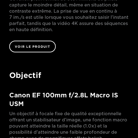
capture le moindre détail, même en situation de
contraste extrême. La prise de vue en continu à
7 im./s est utile lorsque vous souhaitez saisir l'instant
parfait, tandis que la vidéo 4K assure des séquences
en haute définition.
VOIR LE PRODUIT
Objectif
Canon EF 100mm f/2.8L Macro IS
USM
Un objectif à focale fixe de qualité exceptionnelle
offrant un stabilisateur d'image, une fonction macro
pouvant atteindre la taille réelle (1.0x) et la
possibilité d'atteindre une faible profondeur de