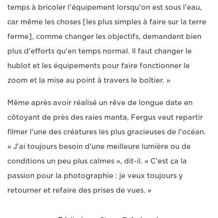
temps à bricoler l'équipement lorsqu'on est sous l'eau,
car même les choses [les plus simples à faire sur la terre
ferme], comme changer les objectifs, demandent bien
plus d'efforts qu'en temps normal. Il faut changer le
hublot et les équipements pour faire fonctionner le
zoom et la mise au point à travers le boîtier. »
Même après avoir réalisé un rêve de longue date en
côtoyant de près des raies manta, Fergus veut repartir
filmer l'une des créatures les plus gracieuses de l'océan.
« J'ai toujours besoin d'une meilleure lumière ou de
conditions un peu plus calmes », dit-il. « C'est ça la
passion pour la photographie : je veux toujours y
retourner et refaire des prises de vues. »