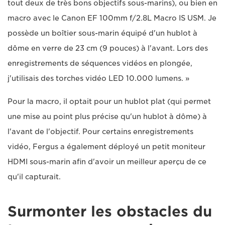
tout deux de très bons objectifs sous-marins), ou bien en
macro avec le Canon EF 100mm f/2.8L Macro IS USM. Je
possède un boîtier sous-marin équipé d'un hublot à
dôme en verre de 23 cm (9 pouces) à l'avant. Lors des
enregistrements de séquences vidéos en plongée,
j'utilisais des torches vidéo LED 10.000 lumens. »
Pour la macro, il optait pour un hublot plat (qui permet
une mise au point plus précise qu'un hublot à dôme) à
l'avant de l'objectif. Pour certains enregistrements
vidéo, Fergus a également déployé un petit moniteur
HDMI sous-marin afin d'avoir un meilleur aperçu de ce
qu'il capturait.
Surmonter les obstacles du