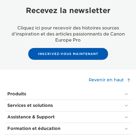
Recevez la newsletter
Cliquez ici pour recevoir des histoires sources
d'inspiration et des articles passionnants de Canon
Europe Pro
INSCRIVEZ-VOUS MAINTENANT
Revenir en haut
Produits
Services et solutions
Assistance & Support
Formation et éducation