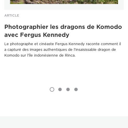
ARTICLE
Photographier les dragons de Komodo
avec Fergus Kennedy
Le photographe et cinéaste Fergus Kennedy raconte comment il
a capturé des images authentiques de l'insaisissable dragon de
Komodo sur l'île indonésienne de Rinca.