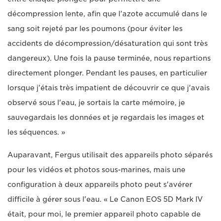
décompression lente, afin que l'azote accumulé dans le
sang soit rejeté par les poumons (pour éviter les
accidents de décompression/désaturation qui sont très
dangereux). Une fois la pause terminée, nous repartions
directement plonger. Pendant les pauses, en particulier
lorsque j'étais très impatient de découvrir ce que j'avais
observé sous l'eau, je sortais la carte mémoire, je
sauvegardais les données et je regardais les images et
les séquences. »
Auparavant, Fergus utilisait des appareils photo séparés
pour les vidéos et photos sous-marines, mais une
configuration à deux appareils photo peut s'avérer
difficile à gérer sous l'eau. « Le Canon EOS 5D Mark IV
était, pour moi, le premier appareil photo capable de