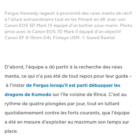
Fergus Kennedy nageait à proximité des raies manta de récif
à l'allure extraordinaire tout en les filmant en 4K avec son
Canon EOS 5D Mark IV équipé d'un boîtier sous-marin. Photo
prise avec le Canon EOS 7D Mark II équipé d'un objectif
Canon EF 8-15mm f/4L Fisheye USM. © Saeed Rashid
D'abord, l'équipe a dû partir à la recherche des raies
manta, ce qui n'a pas été de tout repos pour leur guide –
à l'instar
de Fergus lorsqu'il est parti débusquer les
dragons de Komodo
sur l'île voisine de Rinca. C'est au
rythme de quatre plongées par jour, tout en luttant
quotidiennement contre les forts courants, que l'équipe
a été en mesure d'exploiter au maximum son temps sur
place.