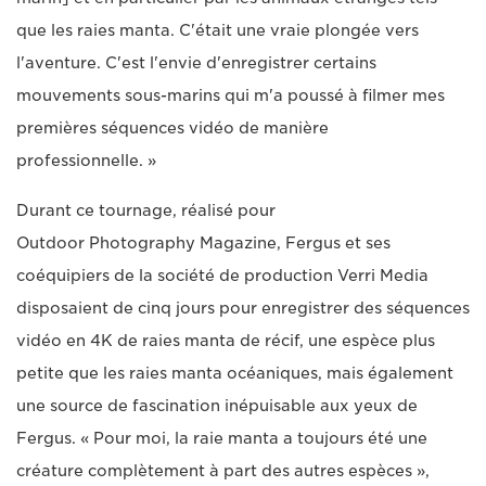
que les raies manta. C'était une vraie plongée vers
l'aventure. C'est l'envie d'enregistrer certains
mouvements sous-marins qui m'a poussé à filmer mes
premières séquences vidéo de manière
professionnelle. »
Durant ce tournage, réalisé pour
Outdoor Photography Magazine, Fergus et ses
coéquipiers de la société de production Verri Media
disposaient de cinq jours pour enregistrer des séquences
vidéo en 4K de raies manta de récif, une espèce plus
petite que les raies manta océaniques, mais également
une source de fascination inépuisable aux yeux de
Fergus. « Pour moi, la raie manta a toujours été une
créature complètement à part des autres espèces »,