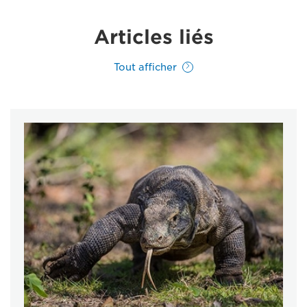
Articles liés
Tout afficher