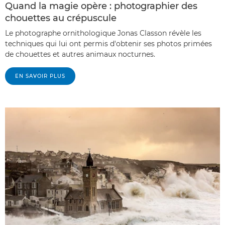
Quand la magie opère : photographier des
chouettes au crépuscule
Le photographe ornithologique Jonas Classon révèle les
techniques qui lui ont permis d'obtenir ses photos primées
de chouettes et autres animaux nocturnes.
EN SAVOIR PLUS