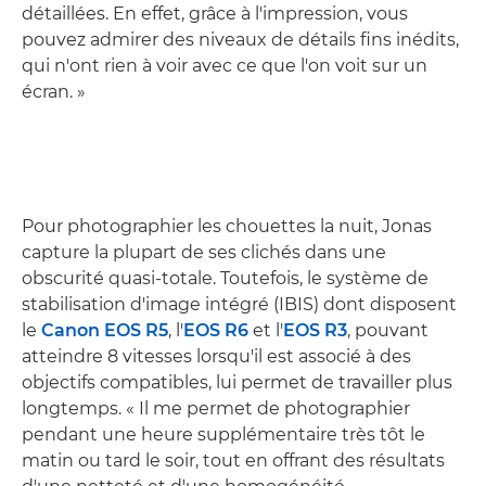
détaillées. En effet, grâce à l'impression, vous
pouvez admirer des niveaux de détails fins inédits,
qui n'ont rien à voir avec ce que l'on voit sur un
écran. »
Pour photographier les chouettes la nuit, Jonas
capture la plupart de ses clichés dans une
obscurité quasi-totale. Toutefois, le système de
stabilisation d'image intégré (IBIS) dont disposent
le
Canon EOS R5
, l'
EOS R6
et l'
EOS R3
, pouvant
atteindre 8 vitesses lorsqu'il est associé à des
objectifs compatibles, lui permet de travailler plus
longtemps. « Il me permet de photographier
pendant une heure supplémentaire très tôt le
matin ou tard le soir, tout en offrant des résultats