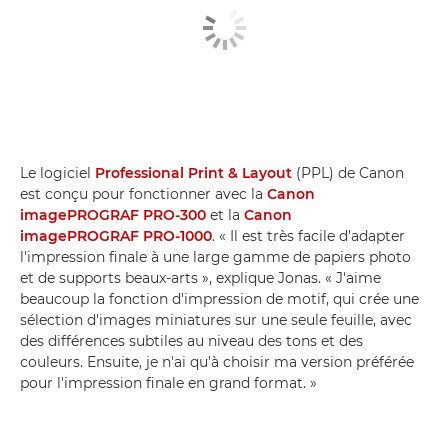
Le logiciel
Professional Print & Layout
(PPL) de Canon
est conçu pour fonctionner avec la
Canon
imagePROGRAF PRO-300
et la
Canon
imagePROGRAF PRO-1000
. « Il est très facile d'adapter
l'impression finale à une large gamme de papiers photo
et de supports beaux-arts », explique Jonas. « J'aime
beaucoup la fonction d'impression de motif, qui crée une
sélection d'images miniatures sur une seule feuille, avec
des différences subtiles au niveau des tons et des
couleurs. Ensuite, je n'ai qu'à choisir ma version préférée
pour l'impression finale en grand format. »