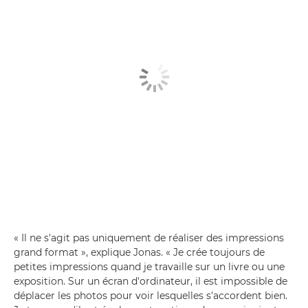
« Il ne s'agit pas uniquement de réaliser des impressions
grand format », explique Jonas. « Je crée toujours de
petites impressions quand je travaille sur un livre ou une
exposition. Sur un écran d'ordinateur, il est impossible de
déplacer les photos pour voir lesquelles s'accordent bien.