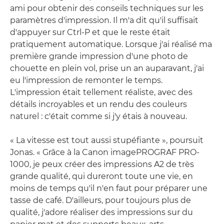
ami pour obtenir des conseils techniques sur les
paramètres d'impression. Il m'a dit qu'il suffisait
d'appuyer sur Ctrl-P et que le reste était
pratiquement automatique. Lorsque j'ai réalisé ma
première grande impression d'une photo de
chouette en plein vol, prise un an auparavant, j'ai
eu l'impression de remonter le temps.
L'impression était tellement réaliste, avec des
détails incroyables et un rendu des couleurs
naturel : c'était comme si j'y étais à nouveau.
« La vitesse est tout aussi stupéfiante », poursuit
Jonas. « Grâce à la Canon imagePROGRAF PRO-
1000, je peux créer des impressions A2 de très
grande qualité, qui dureront toute une vie, en
moins de temps qu'il n'en faut pour préparer une
tasse de café. D'ailleurs, pour toujours plus de
qualité, j'adore réaliser des impressions sur du