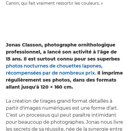
Canon, qui fait vraiment ressortir les couleurs. »
Jonas Classon, photographe ornithologique
professionnel, a lancé son activité à l'âge de
15 ans. Il est surtout connu pour ses superbes
photos nocturnes de chouettes lapones,
récompensées par de nombreux prix.
Il imprime
régulièrement ses photos, dans des formats
allant jusqu'à 120 × 160 cm.
La création de tirages grand format détaillés à
partir d'images numériques est une forme d'art.
C'est un processus qui peut paraître intimidant
pour beaucoup de photographes. Jonas nous livre
les secrets de sa réussite, née de la synergie entre