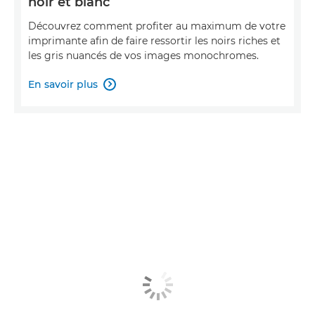
noir et blanc
Découvrez comment profiter au maximum de votre
imprimante afin de faire ressortir les noirs riches et
les gris nuancés de vos images monochromes.
En savoir plus
