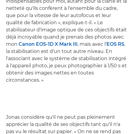
indispensables pour moi, autant pour la clarté et la
netteté qu'ils confèrent à l'ensemble du cadre,
que pour la vitesse de leur autofocus et leur
qualité de fabrication », explique-t-il. « Le
stabilisateur d'image optique de ces objectifs était
déjà incroyable quand je prenais des photos avec
mon
Canon EOS-1D X Mark III
, mais avec l'
EOS R5
,
la stabilisation est d'un tout autre niveau. En
l'associant avec le système de stabilisation intégré
à l'appareil photo, je peux photographier à 1/50 s et
obtenir des images nettes en toutes
circonstances. »
Jonas considère qu'il ne peut pas pleinement
apprécier la qualité de ses objectifs tant qu'il n'a
pas vu le résultat sur papier. « On ne se rend pas