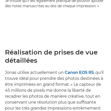
Je trouve qu'il est également pratique de pouvoir ajouter
des notes manuscrites au dos de chaque impression. »
Réalisation de prises de vue
détaillées
Jonas utilise actuellement un
Canon EOS R5
, qu'il
trouve idéal pour prendre des photos destinées à
être imprimées en grand format. « Le capteur de
45 millions de pixels me donne la liberté de
recadrer les photos de manière créative, tout en
conservant une résolution plus que suffisante
pour les très grandes impressions extrêmement