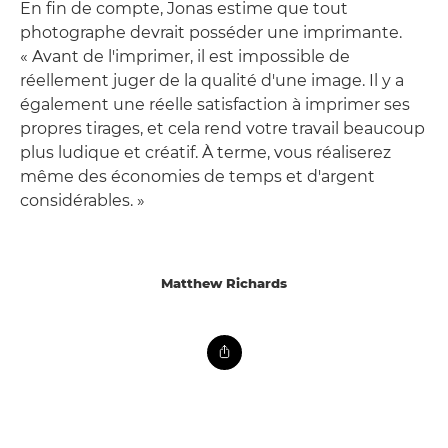
En fin de compte, Jonas estime que tout
photographe devrait posséder une imprimante.
« Avant de l'imprimer, il est impossible de
réellement juger de la qualité d'une image. Il y a
également une réelle satisfaction à imprimer ses
propres tirages, et cela rend votre travail beaucoup
plus ludique et créatif. À terme, vous réaliserez
même des économies de temps et d'argent
considérables. »
Matthew Richards