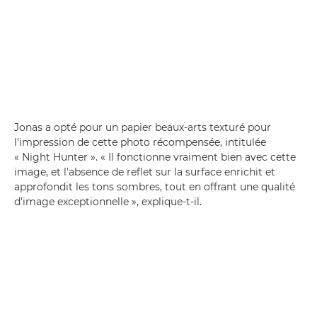
Jonas a opté pour un papier beaux-arts texturé pour
l'impression de cette photo récompensée, intitulée
« Night Hunter ». « Il fonctionne vraiment bien avec cette
image, et l'absence de reflet sur la surface enrichit et
approfondit les tons sombres, tout en offrant une qualité
d'image exceptionnelle », explique-t-il.