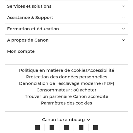
Services et solutions
Assistance & Support
Formation et éducation
À propos de Canon
Mon compte
Politique en matière de cookies
Accessibilité
Protection des données personnelles
Dénonciation de l'esclavage moderne (PDF)
Consommateur : où acheter
Trouver un partenaire Canon accrédité
Paramètres des cookies
Canon Luxembourg