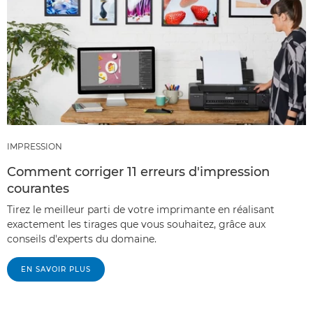
IMPRESSION
Comment corriger 11 erreurs d'impression
courantes
Tirez le meilleur parti de votre imprimante en réalisant
exactement les tirages que vous souhaitez, grâce aux
conseils d'experts du domaine.
EN SAVOIR PLUS