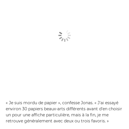
« Je suis mordu de papier », confesse Jonas. « J'ai essayé
environ 30 papiers beaux-arts différents avant d'en choisir
un pour une affiche particulière, mais à la fin, je me
retrouve généralement avec deux ou trois favoris. »