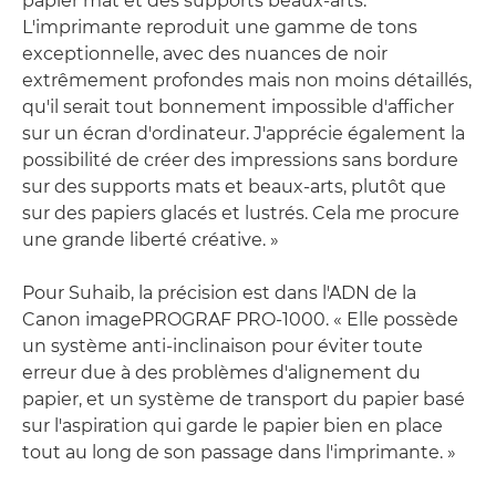
papier mat et des supports beaux-arts.
L'imprimante reproduit une gamme de tons
exceptionnelle, avec des nuances de noir
extrêmement profondes mais non moins détaillés,
qu'il serait tout bonnement impossible d'afficher
sur un écran d'ordinateur. J'apprécie également la
possibilité de créer des impressions sans bordure
sur des supports mats et beaux-arts, plutôt que
sur des papiers glacés et lustrés. Cela me procure
une grande liberté créative. »
Pour Suhaib, la précision est dans l'ADN de la
Canon imagePROGRAF PRO-1000. « Elle possède
un système anti-inclinaison pour éviter toute
erreur due à des problèmes d'alignement du
papier, et un système de transport du papier basé
sur l'aspiration qui garde le papier bien en place
tout au long de son passage dans l'imprimante. »