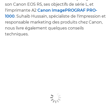
son Canon EOS R5, ses objectifs de série L, et
l'imprimante A2
Canon imagePROGRAF PRO-
1000
. Suhaib Hussain, spécialiste de l'impression et
responsable marketing des produits chez Canon,
nous livre également quelques conseils
techniques.