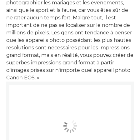
photographier les mariages et les évènements,
ainsi que le sport et la faune, car vous êtes sûr de
ne rater aucun temps fort. Malgré tout, il est
important de ne pas se focaliser sur le nombre de
millions de pixels. Les gens ont tendance à penser
que les appareils photo possédant les plus hautes
résolutions sont nécessaires pour les impressions
grand format, mais en réalité, vous pouvez créer de
superbes impressions grand format à partir
d'images prises sur n'importe quel appareil photo
Canon EOS. »