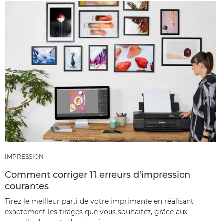
IMPRESSION
Comment corriger 11 erreurs d'impression
courantes
Tirez le meilleur parti de votre imprimante en réalisant
exactement les tirages que vous souhaitez, grâce aux