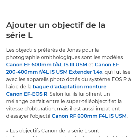
Ajouter un objectif de la
série L
Les objectifs préférés de Jonas pour la
photographie ornithologiques sont les modèles
Canon EF 600mm f/4L IS III USM
et
Canon EF
200-400mm f/4L IS USM Extender 1.4x
, qu'il utilise
avec les appareils photo dotés du système EOS R à
l'aide de la
bague d'adaptation monture
Canon EF-EOS R
. Selon lui, ils lui offrent un
mélange parfait entre le super-téléobjectif et la
vitesse d'obturation, mais il est aussi impatient
d'essayer l'objectif
Canon RF 600mm F4L IS USM
.
« Les objectifs Canon de la série L sont