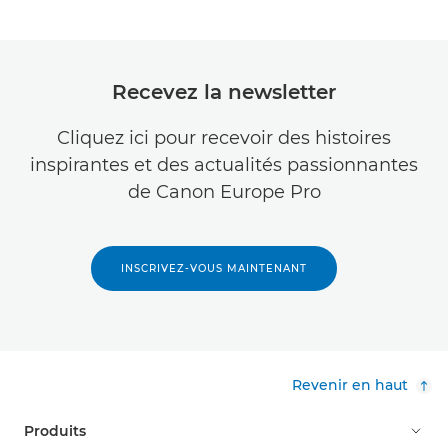
Recevez la newsletter
Cliquez ici pour recevoir des histoires
inspirantes et des actualités passionnantes
de Canon Europe Pro
INSCRIVEZ-VOUS MAINTENANT
Revenir en haut
Produits