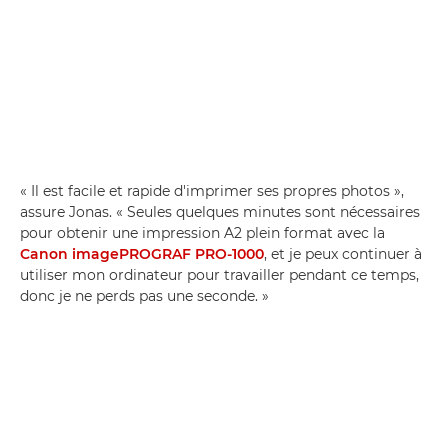
« Il est facile et rapide d'imprimer ses propres photos »,
assure Jonas. « Seules quelques minutes sont nécessaires
pour obtenir une impression A2 plein format avec la
Canon imagePROGRAF PRO-1000
, et je peux continuer à
utiliser mon ordinateur pour travailler pendant ce temps,
donc je ne perds pas une seconde. »