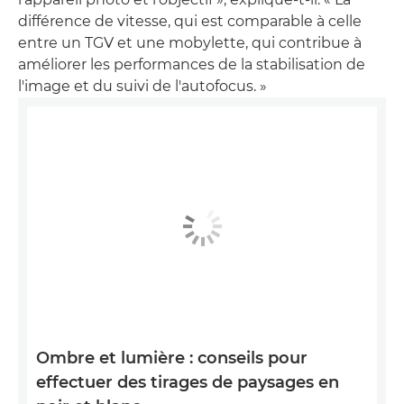
différence de vitesse, qui est comparable à celle
entre un TGV et une mobylette, qui contribue à
améliorer les performances de la stabilisation de
l'image et du suivi de l'autofocus. »
Ombre et lumière : conseils pour
effectuer des tirages de paysages en