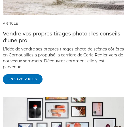
ARTICLE
Vendre vos propres tirages photo : les conseils
d'une pro
L'idée de vendre ses propres tirages photo de scènes côtières
en Cornouailles a propulsé la carrière de Carla Regler vers de
nouveaux sommets. Découvrez comment elle y est
parvenue.
EN SAVOIR PLUS