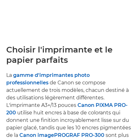
Choisir l'imprimante et le
papier parfaits
La
gamme d'imprimantes photo
professionnelles
de Canon se compose
actuellement de trois modèles, chacun destiné à
des utilisations légèrement différentes.
L'imprimante A3+/13 pouces
Canon PIXMA PRO-
200
utilise huit encres à base de colorants qui
donnent une finition incroyablement lisse sur du
papier glacé, tandis que les 10 encres pigmentées
de la
Canon imagePROGRAF PRO-300
sont plus