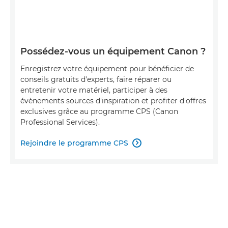
Possédez-vous un équipement Canon ?
Enregistrez votre équipement pour bénéficier de
conseils gratuits d'experts, faire réparer ou
entretenir votre matériel, participer à des
évènements sources d'inspiration et profiter d'offres
exclusives grâce au programme CPS (Canon
Professional Services).
Rejoindre le programme CPS
