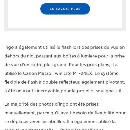
EN SAVOIR PLUS
Ingo a également utilisé le flash lors des prises de vue en
dehors du nid, passant aux boîtes à lumière pour la prise
de vue d'un cadre plus grand. Pour les gros plans, il a
utilisé le Canon Macro Twin Lite MT-24EX. Le système
flexible de flash à double réflecteur, également pivotant,
a été un « outil incroyable pour le projet », souligne-t-il.
La majorité des photos d'Ingo ont été prises
manuellement, parce qu'il avait besoin de flexibilité pour
se déplacer avec les abeilles. Il a également utilisé la