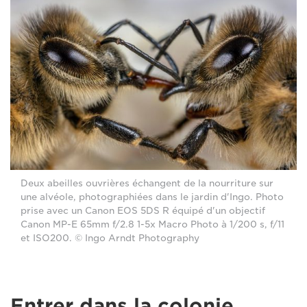
Deux abeilles ouvrières échangent de la nourriture sur
une alvéole, photographiées dans le jardin d'Ingo. Photo
prise avec un Canon EOS 5DS R équipé d'un objectif
Canon MP-E 65mm f/2.8 1-5x Macro Photo à 1/200 s, f/11
et ISO200. © Ingo Arndt Photography
Entrer dans la colonie