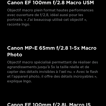
Canon EF 100mm f/2.8 Macro USM
Objectif macro plein format hautes performances
avec ouverture de f/2,8, idéal aussi pour les
portraits. « J'ai beaucoup utilisé cet objectif »,
raconte Ingo.
Canon MP-E 65mm f/2.8 1-5x Macro
Photo
Objectif macro spécialisé permettant de réaliser des
agrandissements jusqu'à 5x la taille réelle et de
capter des détails invisibles à l'œil nu. « Avec le flash
et l'appareil photo, il offre des détails incroyables »,
explique Ingo.
Canon EF 100mm f/2.8L Macro IS