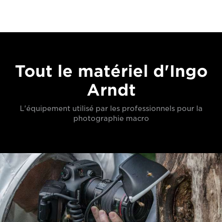
Tout le matériel d'Ingo
Arndt
L'équipement utilisé par les professionnels pour la
photographie macro