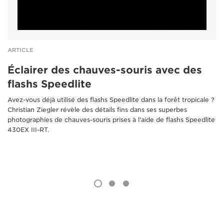
ARTICLE
Éclairer des chauves-souris avec des
flashs Speedlite
Avez-vous déjà utilisé des flashs Speedlite dans la forêt tropicale ?
Christian Ziegler révèle des détails fins dans ses superbes
photographies de chauves-souris prises à l'aide de flashs Speedlite
430EX III-RT.