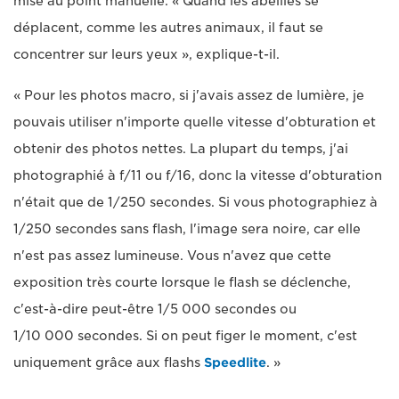
mise au point manuelle. « Quand les abeilles se
déplacent, comme les autres animaux, il faut se
concentrer sur leurs yeux », explique-t-il.
« Pour les photos macro, si j'avais assez de lumière, je
pouvais utiliser n'importe quelle vitesse d'obturation et
obtenir des photos nettes. La plupart du temps, j'ai
photographié à f/11 ou f/16, donc la vitesse d'obturation
n'était que de 1/250 secondes. Si vous photographiez à
1/250 secondes sans flash, l'image sera noire, car elle
n'est pas assez lumineuse. Vous n'avez que cette
exposition très courte lorsque le flash se déclenche,
c'est-à-dire peut-être 1/5 000 secondes ou
1/10 000 secondes. Si on peut figer le moment, c'est
uniquement grâce aux flashs
Speedlite
. »