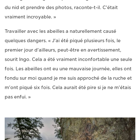
du nid et prendre des photos, raconte-t-il. C'était
vraiment incroyable. »
Travailler avec les abeilles a naturellement causé
quelques dangers. « J'ai été piqué plusieurs fois, le
premier jour d'ailleurs, peut-être en avertissement,
sourit Ingo. Cela a été vraiment inconfortable une seule
fois. Les abeilles ont eu une mauvaise journée, elles ont
fondu sur moi quand je me suis approché de la ruche et
m'ont piqué six fois. Cela aurait été pire si je ne m'étais
pas enfui. »