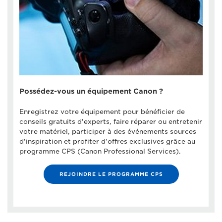
Possédez-vous un équipement Canon ?
Enregistrez votre équipement pour bénéficier de
conseils gratuits d'experts, faire réparer ou entretenir
votre matériel, participer à des événements sources
d'inspiration et profiter d'offres exclusives grâce au
programme CPS (Canon Professional Services).
REJOINDRE LE PROGRAMME CPS