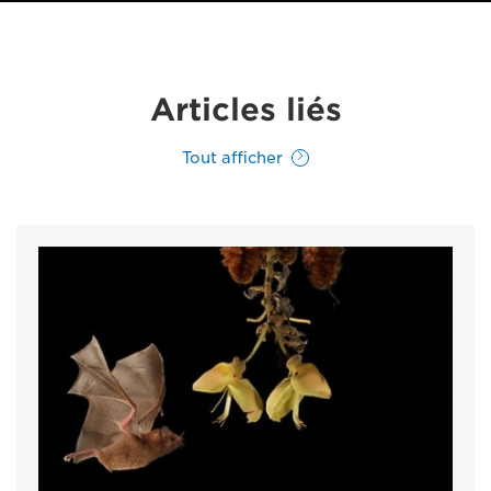
Articles liés
Tout afficher