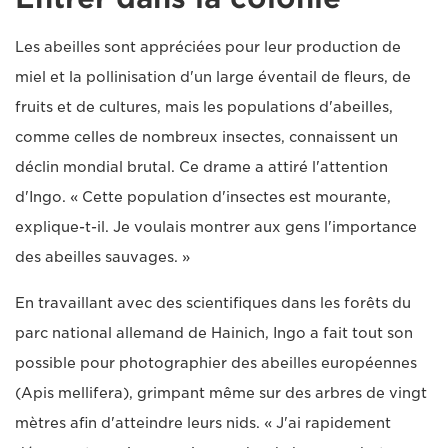
Les abeilles sont appréciées pour leur production de
miel et la pollinisation d'un large éventail de fleurs, de
fruits et de cultures, mais les populations d'abeilles,
comme celles de nombreux insectes, connaissent un
déclin mondial brutal. Ce drame a attiré l'attention
d'Ingo. « Cette population d'insectes est mourante,
explique-t-il. Je voulais montrer aux gens l'importance
des abeilles sauvages. »
En travaillant avec des scientifiques dans les forêts du
parc national allemand de Hainich, Ingo a fait tout son
possible pour photographier des abeilles européennes
(Apis mellifera), grimpant même sur des arbres de vingt
mètres afin d'atteindre leurs nids. « J'ai rapidement