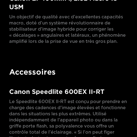
USM
Un objectif de qualité avec d'excellentes capacités
macro, doté d'un système révolutionnaire de
stabilisateur d'image hybride pour corriger les
« décalages » angulaires et latéraux, un phénomène
amplifié lors de la prise de vue en très gros plan.
Accessoires
Canon Speedlite 600EX II-RT
Le Speedlite 600EX II-RT est conçu pour prendre en
charge des cadences d'image élevées et fonctionne
dans les situations les plus extrêmes. Utilisé
indépendamment de l'appareil photo ou dans la
griffe porte flash, sa polyvalence vous offre un
contrôle total de l'éclairage. « Si l'on peut figer