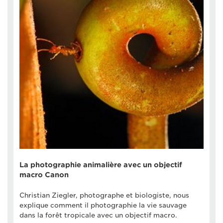
La photographie animalière avec un objectif
macro Canon
Christian Ziegler, photographe et biologiste, nous
explique comment il photographie la vie sauvage
dans la forêt tropicale avec un objectif macro.