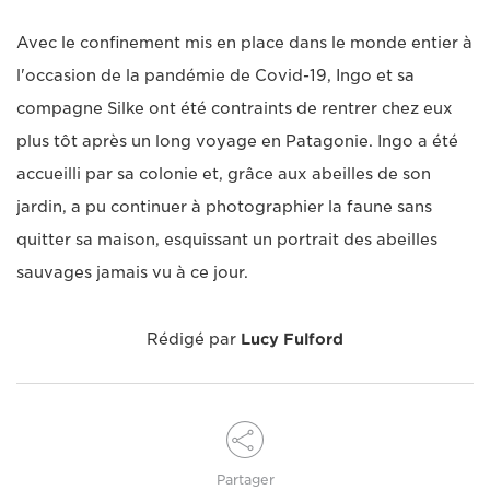
Avec le confinement mis en place dans le monde entier à
l'occasion de la pandémie de Covid-19, Ingo et sa
compagne Silke ont été contraints de rentrer chez eux
plus tôt après un long voyage en Patagonie. Ingo a été
accueilli par sa colonie et, grâce aux abeilles de son
jardin, a pu continuer à photographier la faune sans
quitter sa maison, esquissant un portrait des abeilles
sauvages jamais vu à ce jour.
Rédigé par
Lucy Fulford
Partager