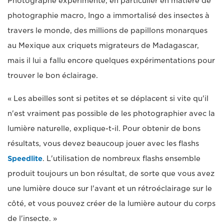
Photographe expérimenté, en particulier en matière de
photographie macro, Ingo a immortalisé des insectes à
travers le monde, des millions de papillons monarques
au Mexique aux criquets migrateurs de Madagascar,
mais il lui a fallu encore quelques expérimentations pour
trouver le bon éclairage.
« Les abeilles sont si petites et se déplacent si vite qu'il
n'est vraiment pas possible de les photographier avec la
lumière naturelle, explique-t-il. Pour obtenir de bons
résultats, vous devez beaucoup jouer avec les flashs
Speedlite
. L'utilisation de nombreux flashs ensemble
produit toujours un bon résultat, de sorte que vous avez
une lumière douce sur l'avant et un rétroéclairage sur le
côté, et vous pouvez créer de la lumière autour du corps
de l'insecte. »