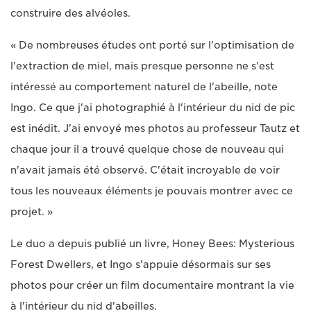
construire des alvéoles.
« De nombreuses études ont porté sur l'optimisation de
l'extraction de miel, mais presque personne ne s'est
intéressé au comportement naturel de l'abeille, note
Ingo. Ce que j'ai photographié à l'intérieur du nid de pic
est inédit. J'ai envoyé mes photos au professeur Tautz et
chaque jour il a trouvé quelque chose de nouveau qui
n'avait jamais été observé. C'était incroyable de voir
tous les nouveaux éléments je pouvais montrer avec ce
projet. »
Le duo a depuis publié un livre, Honey Bees: Mysterious
Forest Dwellers, et Ingo s'appuie désormais sur ses
photos pour créer un film documentaire montrant la vie
à l'intérieur du nid d'abeilles.