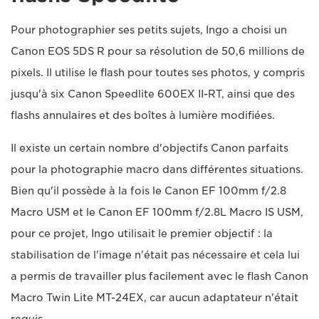
Pour photographier ses petits sujets, Ingo a choisi un
Canon EOS 5DS R pour sa résolution de 50,6 millions de
pixels. Il utilise le flash pour toutes ses photos, y compris
jusqu'à six Canon Speedlite 600EX II-RT, ainsi que des
flashs annulaires et des boîtes à lumière modifiées.
Il existe un certain nombre d'objectifs Canon parfaits
pour la photographie macro dans différentes situations.
Bien qu'il possède à la fois le Canon EF 100mm f/2.8
Macro USM et le Canon EF 100mm f/2.8L Macro IS USM,
pour ce projet, Ingo utilisait le premier objectif : la
stabilisation de l'image n'était pas nécessaire et cela lui
a permis de travailler plus facilement avec le flash Canon
Macro Twin Lite MT-24EX, car aucun adaptateur n'était
requis.