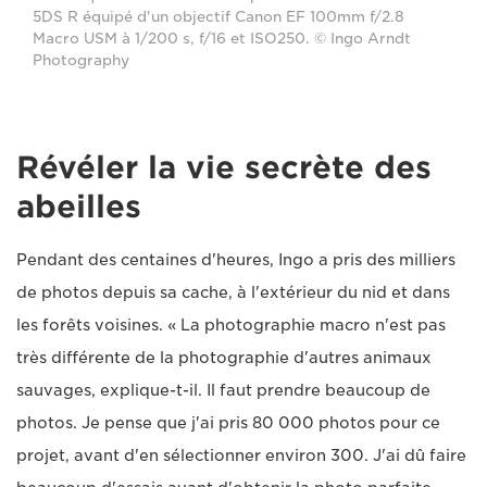
5DS R équipé d'un objectif Canon EF 100mm f/2.8
Macro USM à 1/200 s, f/16 et ISO250. © Ingo Arndt
Photography
Révéler la vie secrète des
abeilles
Pendant des centaines d'heures, Ingo a pris des milliers
de photos depuis sa cache, à l'extérieur du nid et dans
les forêts voisines. « La photographie macro n'est pas
très différente de la photographie d'autres animaux
sauvages, explique-t-il. Il faut prendre beaucoup de
photos. Je pense que j'ai pris 80 000 photos pour ce
projet, avant d'en sélectionner environ 300. J'ai dû faire