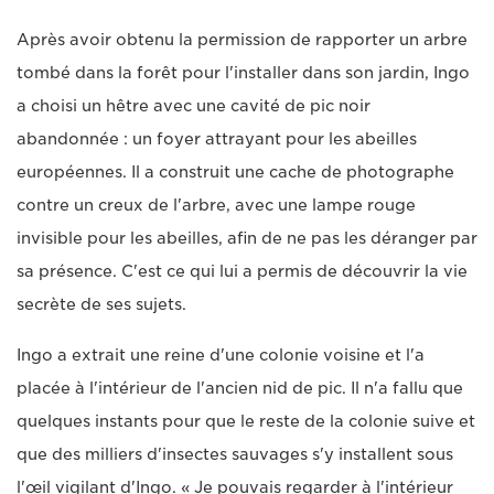
Après avoir obtenu la permission de rapporter un arbre
tombé dans la forêt pour l'installer dans son jardin, Ingo
a choisi un hêtre avec une cavité de pic noir
abandonnée : un foyer attrayant pour les abeilles
européennes. Il a construit une cache de photographe
contre un creux de l'arbre, avec une lampe rouge
invisible pour les abeilles, afin de ne pas les déranger par
sa présence. C'est ce qui lui a permis de découvrir la vie
secrète de ses sujets.
Ingo a extrait une reine d'une colonie voisine et l'a
placée à l'intérieur de l'ancien nid de pic. Il n'a fallu que
quelques instants pour que le reste de la colonie suive et
que des milliers d'insectes sauvages s'y installent sous
l'œil vigilant d'Ingo. « Je pouvais regarder à l'intérieur