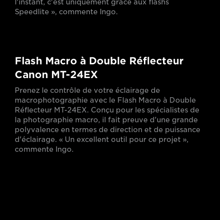
l'instant, c'est uniquement grâce aux flashs
Speedlite », commente Ingo.
Flash Macro à Double Réflecteur
Canon MT-24EX
Prenez le contrôle de votre éclairage de
macrophotographie avec le Flash Macro à Double
Réflecteur MT-24EX. Conçu pour les spécialistes de
la photographie macro, il fait preuve d'une grande
polyvalence en termes de direction et de puissance
d'éclairage. « Un excellent outil pour ce projet »,
commente Ingo.