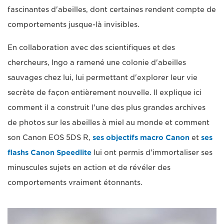
fascinantes d'abeilles, dont certaines rendent compte de
comportements jusque-là invisibles.
En collaboration avec des scientifiques et des
chercheurs, Ingo a ramené une colonie d'abeilles
sauvages chez lui, lui permettant d'explorer leur vie
secrète de façon entièrement nouvelle. Il explique ici
comment il a construit l'une des plus grandes archives
de photos sur les abeilles à miel au monde et comment
son Canon EOS 5DS R,
ses objectifs macro Canon
et
ses
flashs Canon Speedlite
lui ont permis d'immortaliser ses
minuscules sujets en action et de révéler des
comportements vraiment étonnants.