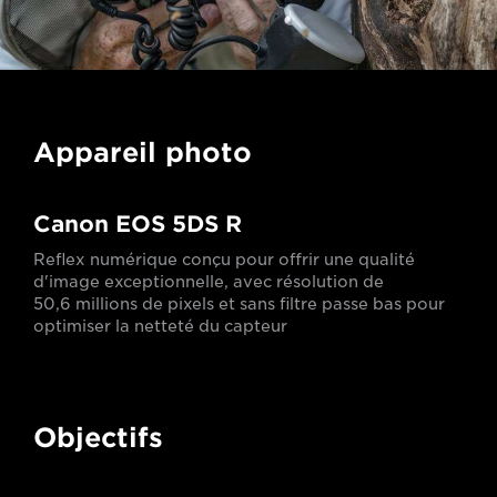
Appareil photo
Canon EOS 5DS R
Reflex numérique conçu pour offrir une qualité
d'image exceptionnelle, avec résolution de
50,6 millions de pixels et sans filtre passe bas pour
optimiser la netteté du capteur
Objectifs