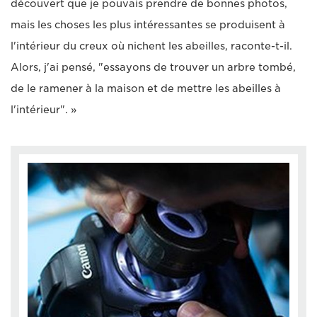
découvert que je pouvais prendre de bonnes photos,
mais les choses les plus intéressantes se produisent à
l'intérieur du creux où nichent les abeilles, raconte-t-il.
Alors, j'ai pensé, "essayons de trouver un arbre tombé,
de le ramener à la maison et de mettre les abeilles à
l'intérieur". »