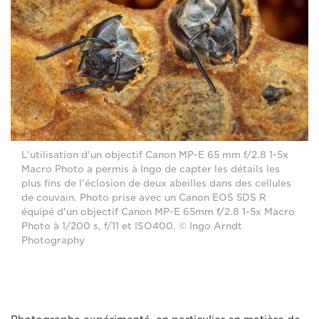
L'utilisation d'un objectif Canon MP-E 65 mm f/2.8 1-5x
Macro Photo a permis à Ingo de capter les détails les
plus fins de l'éclosion de deux abeilles dans des cellules
de couvain. Photo prise avec un Canon EOS 5DS R
équipé d'un objectif Canon MP-E 65mm f/2.8 1-5x Macro
Photo à 1/200 s, f/11 et ISO400. © Ingo Arndt
Photography