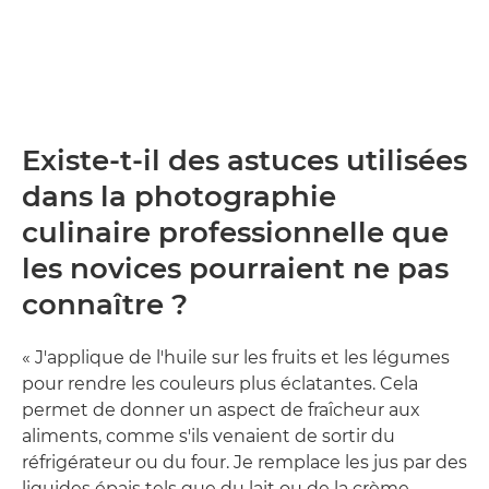
Existe-t-il des astuces utilisées
dans la photographie
culinaire professionnelle que
les novices pourraient ne pas
connaître ?
« J'applique de l'huile sur les fruits et les légumes
pour rendre les couleurs plus éclatantes. Cela
permet de donner un aspect de fraîcheur aux
aliments, comme s'ils venaient de sortir du
réfrigérateur ou du four. Je remplace les jus par des
liquides épais tels que du lait ou de la crème,