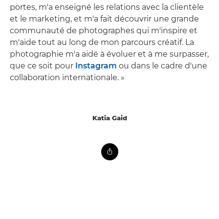
portes, m'a enseigné les relations avec la clientèle
et le marketing, et m'a fait découvrir une grande
communauté de photographes qui m'inspire et
m'aide tout au long de mon parcours créatif. La
photographie m'a aidé à évoluer et à me surpasser,
que ce soit pour
Instagram
ou dans le cadre d'une
collaboration internationale. »
Katia Gaid