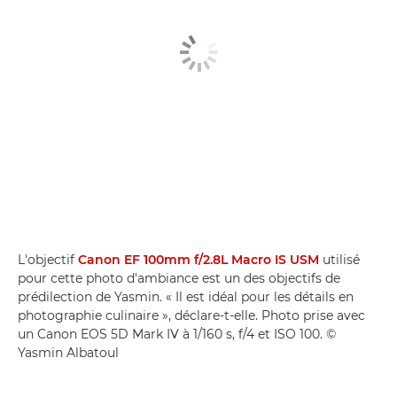
L'objectif
Canon EF 100mm f/2.8L Macro IS USM
utilisé
pour cette photo d'ambiance est un des objectifs de
prédilection de Yasmin. « Il est idéal pour les détails en
photographie culinaire », déclare-t-elle. Photo prise avec
un Canon EOS 5D Mark IV à 1/160 s, f/4 et ISO 100. ©
Yasmin Albatoul