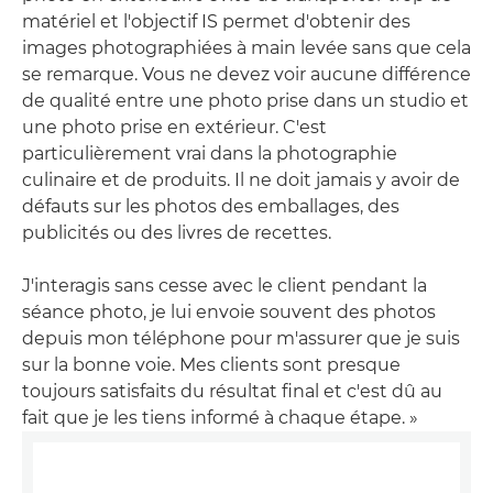
matériel et l'objectif IS permet d'obtenir des
images photographiées à main levée sans que cela
se remarque. Vous ne devez voir aucune différence
de qualité entre une photo prise dans un studio et
une photo prise en extérieur. C'est
particulièrement vrai dans la photographie
culinaire et de produits. Il ne doit jamais y avoir de
défauts sur les photos des emballages, des
publicités ou des livres de recettes.
J'interagis sans cesse avec le client pendant la
séance photo, je lui envoie souvent des photos
depuis mon téléphone pour m'assurer que je suis
sur la bonne voie. Mes clients sont presque
toujours satisfaits du résultat final et c'est dû au
fait que je les tiens informé à chaque étape. »