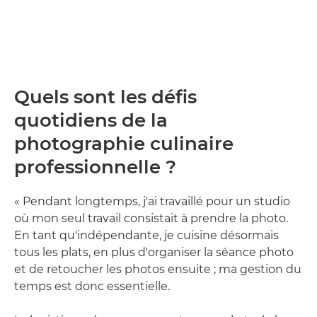
Quels sont les défis
quotidiens de la
photographie culinaire
professionnelle ?
« Pendant longtemps, j'ai travaillé pour un studio
où mon seul travail consistait à prendre la photo.
En tant qu'indépendante, je cuisine désormais
tous les plats, en plus d'organiser la séance photo
et de retoucher les photos ensuite ; ma gestion du
temps est donc essentielle.