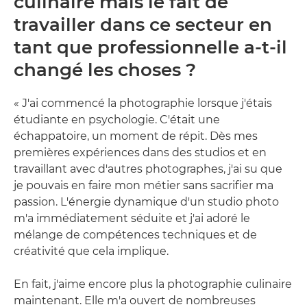
culinaire mais le fait de
travailler dans ce secteur en
tant que professionnelle a-t-il
changé les choses ?
« J'ai commencé la photographie lorsque j'étais
étudiante en psychologie. C'était une
échappatoire, un moment de répit. Dès mes
premières expériences dans des studios et en
travaillant avec d'autres photographes, j'ai su que
je pouvais en faire mon métier sans sacrifier ma
passion. L'énergie dynamique d'un studio photo
m'a immédiatement séduite et j'ai adoré le
mélange de compétences techniques et de
créativité que cela implique.
En fait, j'aime encore plus la photographie culinaire
maintenant. Elle m'a ouvert de nombreuses