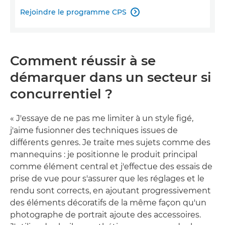
Rejoindre le programme CPS

Comment réussir à se
démarquer dans un secteur si
concurrentiel ?
« J'essaye de ne pas me limiter à un style figé,
j'aime fusionner des techniques issues de
différents genres. Je traite mes sujets comme des
mannequins : je positionne le produit principal
comme élément central et j'effectue des essais de
prise de vue pour s'assurer que les réglages et le
rendu sont corrects, en ajoutant progressivement
des éléments décoratifs de la même façon qu'un
photographe de portrait ajoute des accessoires.