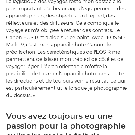
La logistique des voyages reste mon obstacle le
plus important. J'ai beaucoup d'équipement : des
appareils photo, des objectifs, un trépied, des
réflecteurs et des diffuseurs. Cela complique le
voyage et m'a obligée à refuser des contrats. Le
Canon EOS R m'a aidé sur ce point. Avec l'EOS 5D
Mark IV, c'est mon appareil photo Canon de
prédilection. Les caractéristiques de l'EOS R me
permettent de laisser mon trépied de côté et de
voyager léger. L'écran orientable m'offre la
possibilité de tourner l'appareil photo dans toutes
les directions et de toujours voir le résultat, ce qui
est particulièrement utile lorsque je photographie
du dessus. »
Vous avez toujours eu une
passion pour la photographie