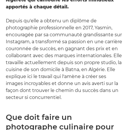
apportés à chaque détail.
Depuis qu'elle a obtenu un diplôme de
photographie professionnelle en 2017, Yasmin,
encouragée par sa communauté grandissante sur
Instagram, a transformé sa passion en une carrière
couronnée de succès, en gagnant des prix et en
collaborant avec des marques internationales. Elle
travaille actuellement depuis son propre studio, la
cuisine de son domicile à Batna, en Algérie. Elle
explique ici le travail qui l'amène à créer ses
images incroyables et donne un avis averti sur la
façon dont trouver le chemin du succès dans un
secteur si concurrentiel.
Que doit faire un
photographe culinaire pour