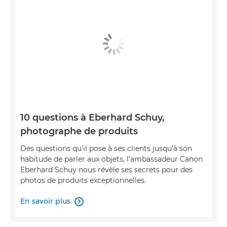
10 questions à Eberhard Schuy,
photographe de produits
Des questions qu'il pose à ses clients jusqu'à son
habitude de parler aux objets, l'ambassadeur Canon
Eberhard Schuy nous révèle ses secrets pour des
photos de produits exceptionnelles.
En savoir plus
