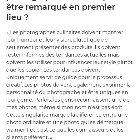
être remarqué en premier
lieu ?
« Les photographes culinaires doivent montrer
leur humeur et leur vision, plutôt que de
seulement présenter des produits. Ils doivent
rester informés des tendances actuelles mais
doivent les utiliser pour influencer leur style plutôt
que les copier. Les tendances doivent
uniquement servir de guide pour le processus
créatif. Les photos doivent également exprimer la
personnalité du photographe et être uniques en
leur genre. Parfois, les gens reconnaissent une de
mes photos, même si mon nom n'est pas écrit.
Cette singularité marque la différence entre une
photo ordinaire et une photo qui se démarque
vraiment et c'est ce que les connaisseurs et les
clients préfèrent. »