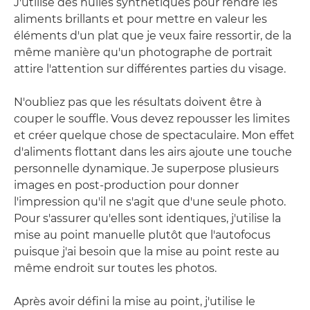
J'utilise des huiles synthétiques pour rendre les
aliments brillants et pour mettre en valeur les
éléments d'un plat que je veux faire ressortir, de la
même manière qu'un photographe de portrait
attire l'attention sur différentes parties du visage.
N'oubliez pas que les résultats doivent être à
couper le souffle. Vous devez repousser les limites
et créer quelque chose de spectaculaire. Mon effet
d'aliments flottant dans les airs ajoute une touche
personnelle dynamique. Je superpose plusieurs
images en post-production pour donner
l'impression qu'il ne s'agit que d'une seule photo.
Pour s'assurer qu'elles sont identiques, j'utilise la
mise au point manuelle plutôt que l'autofocus
puisque j'ai besoin que la mise au point reste au
même endroit sur toutes les photos.
Après avoir défini la mise au point, j'utilise le