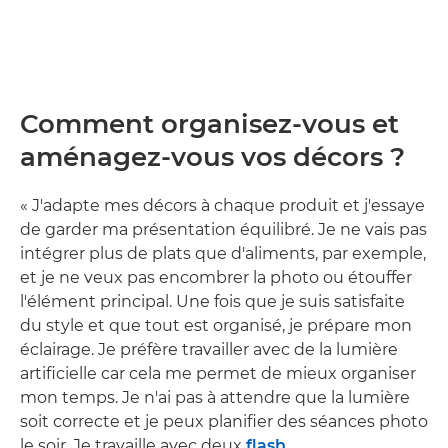
Comment organisez-vous et
aménagez-vous vos décors ?
« J'adapte mes décors à chaque produit et j'essaye
de garder ma présentation équilibré. Je ne vais pas
intégrer plus de plats que d'aliments, par exemple,
et je ne veux pas encombrer la photo ou étouffer
l'élément principal. Une fois que je suis satisfaite
du style et que tout est organisé, je prépare mon
éclairage. Je préfère travailler avec de la lumière
artificielle car cela me permet de mieux organiser
mon temps. Je n'ai pas à attendre que la lumière
soit correcte et je peux planifier des séances photo
le soir. Je travaille avec deux
flash