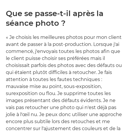
Que se passe-t-il après la
séance photo ?
« Je choisis les meilleures photos pour mon client
avant de passer à la post-production. Lorsque j'ai
commencé, j'envoyais toutes les photos afin que
le client puisse choisir ses préférées mais il
choisissait parfois des photos avec des défauts ou
qui étaient plutôt difficiles à retoucher. Je fais
attention à toutes les fautes techniques :
mauvaise mise au point, sous-exposition,
surexposition ou flou. Je supprime toutes les
images présentant des défauts évidents. Je ne
vais pas retoucher une photo qui n'est déjà pas
jolie à l'œil nu. Je peux donc utiliser une approche
encore plus subtile lors des retouches et me
concentrer sur l'ajustement des couleurs et de la