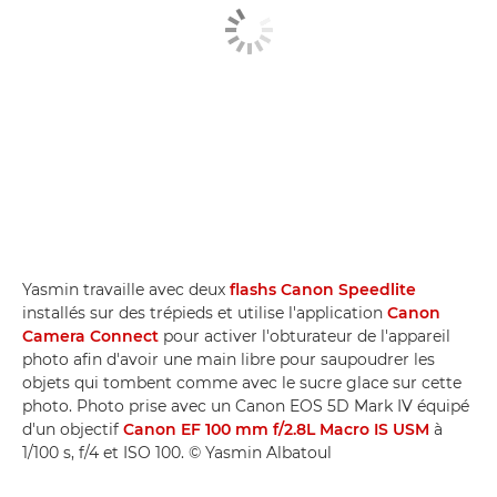
Yasmin travaille avec deux
flashs Canon Speedlite
installés sur des trépieds et utilise l'application
Canon
Camera Connect
pour activer l'obturateur de l'appareil
photo afin d'avoir une main libre pour saupoudrer les
objets qui tombent comme avec le sucre glace sur cette
photo. Photo prise avec un Canon EOS 5D Mark IV équipé
d'un objectif
Canon EF 100 mm f/2.8L Macro IS USM
à
1/100 s, f/4 et ISO 100. © Yasmin Albatoul