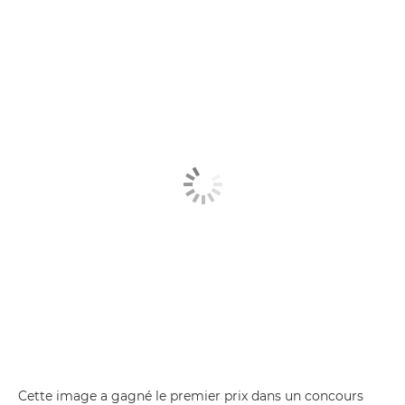
Cette image a gagné le premier prix dans un concours