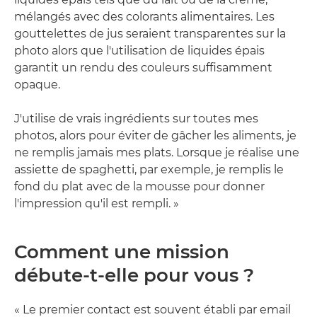
mélangés avec des colorants alimentaires. Les
gouttelettes de jus seraient transparentes sur la
photo alors que l'utilisation de liquides épais
garantit un rendu des couleurs suffisamment
opaque.
J'utilise de vrais ingrédients sur toutes mes
photos, alors pour éviter de gâcher les aliments, je
ne remplis jamais mes plats. Lorsque je réalise une
assiette de spaghetti, par exemple, je remplis le
fond du plat avec de la mousse pour donner
l'impression qu'il est rempli. »
Comment une mission
débute-t-elle pour vous ?
« Le premier contact est souvent établi par email