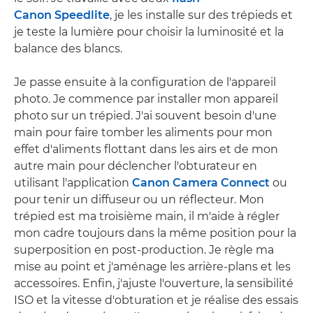
Canon Speedlite
, je les installe sur des trépieds et
je teste la lumière pour choisir la luminosité et la
balance des blancs.
Je passe ensuite à la configuration de l'appareil
photo. Je commence par installer mon appareil
photo sur un trépied. J'ai souvent besoin d'une
main pour faire tomber les aliments pour mon
effet d'aliments flottant dans les airs et de mon
autre main pour déclencher l'obturateur en
utilisant l'application
Canon Camera Connect
ou
pour tenir un diffuseur ou un réflecteur. Mon
trépied est ma troisième main, il m'aide à régler
mon cadre toujours dans la même position pour la
superposition en post-production. Je règle ma
mise au point et j'aménage les arrière-plans et les
accessoires. Enfin, j'ajuste l'ouverture, la sensibilité
ISO et la vitesse d'obturation et je réalise des essais