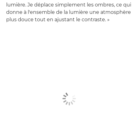
lumière. Je déplace simplement les ombres, ce qui
donne à l'ensemble de la lumière une atmosphère
plus douce tout en ajustant le contraste. »