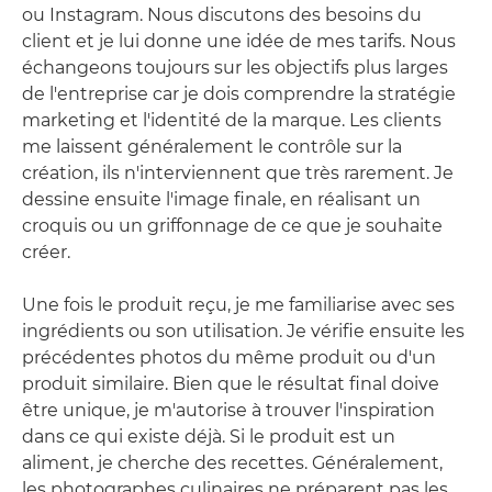
ou Instagram. Nous discutons des besoins du
client et je lui donne une idée de mes tarifs. Nous
échangeons toujours sur les objectifs plus larges
de l'entreprise car je dois comprendre la stratégie
marketing et l'identité de la marque. Les clients
me laissent généralement le contrôle sur la
création, ils n'interviennent que très rarement. Je
dessine ensuite l'image finale, en réalisant un
croquis ou un griffonnage de ce que je souhaite
créer.
Une fois le produit reçu, je me familiarise avec ses
ingrédients ou son utilisation. Je vérifie ensuite les
précédentes photos du même produit ou d'un
produit similaire. Bien que le résultat final doive
être unique, je m'autorise à trouver l'inspiration
dans ce qui existe déjà. Si le produit est un
aliment, je cherche des recettes. Généralement,
les photographes culinaires ne préparent pas les