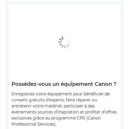
Possédez-vous un équipement Canon ?
Enregistrez votre équipement pour bénéficier de
conseils gratuits d'experts, faire réparer ou
entretenir votre matériel, participer à des
événements sources d'inspiration et profiter d'offres
exclusives grâce au programme CPS (Canon
Professional Services).