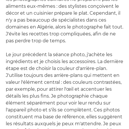
aliments eux-mêmes : des stylistes conçoivent le
décor et un cuisinier prépare le plat. Cependant, il
n'y a pas beaucoup de spécialistes dans ces
domaines en Algérie, alors le photographe fait tout.
J'évite les recettes trop compliquées, afin de ne
pas perdre trop de temps.
Le jour précédent la séance photo, j'achète les
ingrédients et je choisis les accessoires. La dernière
étape est de choisir la couleur d'arrière-plan.
J'utilise toujours des arrière-plans qui mettent en
valeur l'élément central : des couleurs contrastées,
par exemple, pour attirer l'œil et accentuer les
détails les plus fins. Je photographie chaque
élément séparément pour voir leur rendu sur
l'appareil photo et s'ils se complètent. Ces photos
constituent ma base de référence, elles suggèrent
les résultats auxquels je peux m'attendre. Je peux