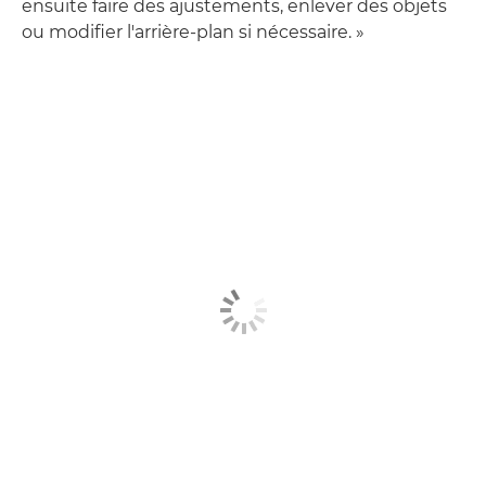
ensuite faire des ajustements, enlever des objets
ou modifier l'arrière-plan si nécessaire. »