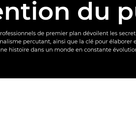
tention du p
rofessionnels de premier plan dévoilent les secret
nalisme percutant, ainsi que la clé pour élaborer e
ne histoire dans un monde en constante évolutio