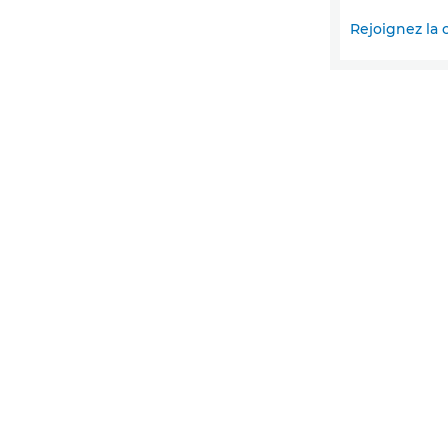
Rejoignez l