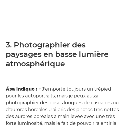
3. Photographier des
paysages en basse lumière
atmosphérique
Ása indique :
« J'emporte toujours un trépied
pour les autoportraits, mais je peux aussi
photographier des poses longues de cascades ou
d'aurores boréales. J'ai pris des photos très nettes
des aurores boréales à main levée avec une très
forte luminosité, mais le fait de pouvoir ralentir la