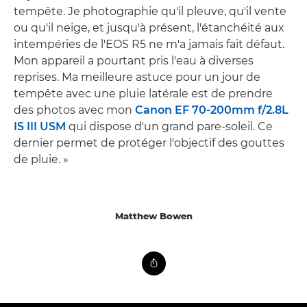
tempête. Je photographie qu'il pleuve, qu'il vente
ou qu'il neige, et jusqu'à présent, l'étanchéité aux
intempéries de l'EOS R5 ne m'a jamais fait défaut.
Mon appareil a pourtant pris l'eau à diverses
reprises. Ma meilleure astuce pour un jour de
tempête avec une pluie latérale est de prendre
des photos avec mon
Canon EF 70-200mm f/2.8L
IS III USM
qui dispose d'un grand pare-soleil. Ce
dernier permet de protéger l'objectif des gouttes
de pluie. »
Matthew Bowen