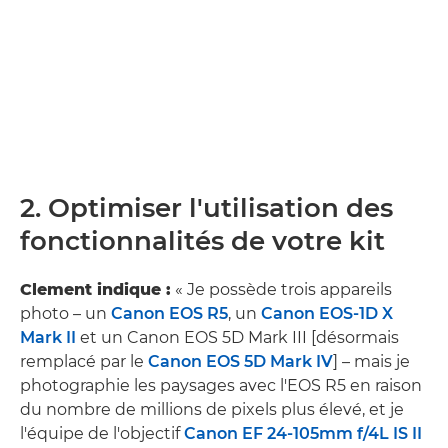
2. Optimiser l'utilisation des
fonctionnalités de votre kit
Clement indique :
« Je possède trois appareils
photo – un
Canon EOS R5
, un
Canon EOS-1D X
Mark II
et un Canon EOS 5D Mark III [désormais
remplacé par le
Canon EOS 5D Mark IV
] – mais je
photographie les paysages avec l'EOS R5 en raison
du nombre de millions de pixels plus élevé, et je
l'équipe de l'objectif
Canon EF 24-105mm f/4L IS II