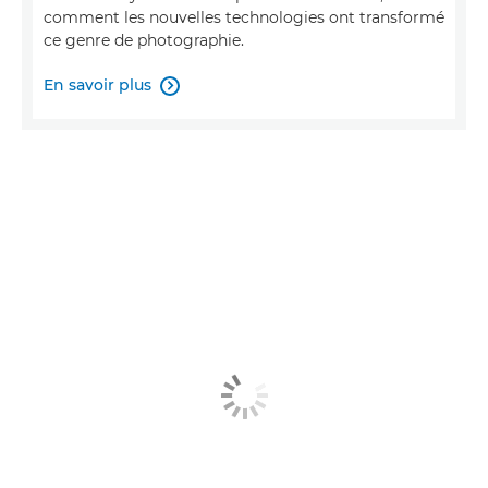
comment les nouvelles technologies ont transformé
ce genre de photographie.
En savoir plus
