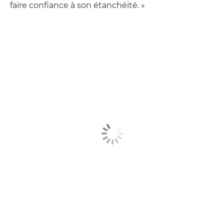
faire confiance à son étanchéité. »