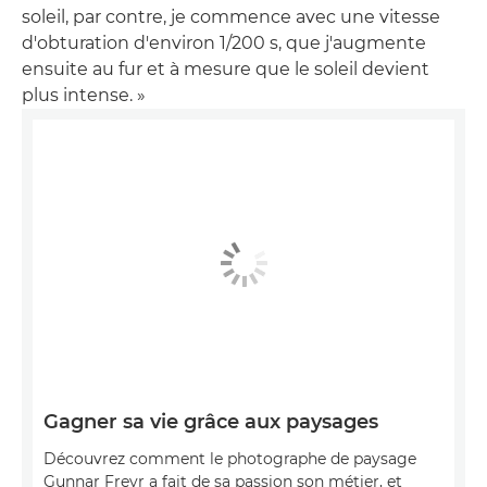
soleil, par contre, je commence avec une vitesse
d'obturation d'environ 1/200 s, que j'augmente
ensuite au fur et à mesure que le soleil devient
plus intense. »
Gagner sa vie grâce aux paysages
Découvrez comment le photographe de paysage
Gunnar Freyr a fait de sa passion son métier, et