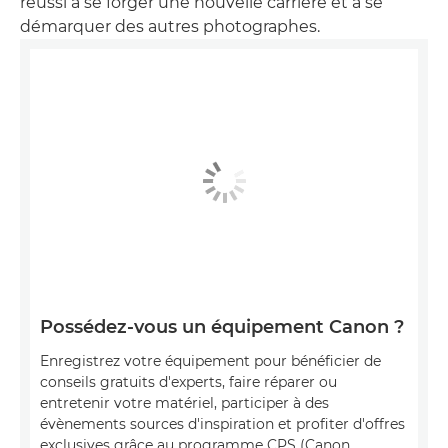
réussi à se forger une nouvelle carrière et à se
démarquer des autres photographes.
Possédez-vous un équipement Canon ?
Enregistrez votre équipement pour bénéficier de
conseils gratuits d'experts, faire réparer ou
entretenir votre matériel, participer à des
évènements sources d'inspiration et profiter d'offres
exclusives grâce au programme CPS (Canon