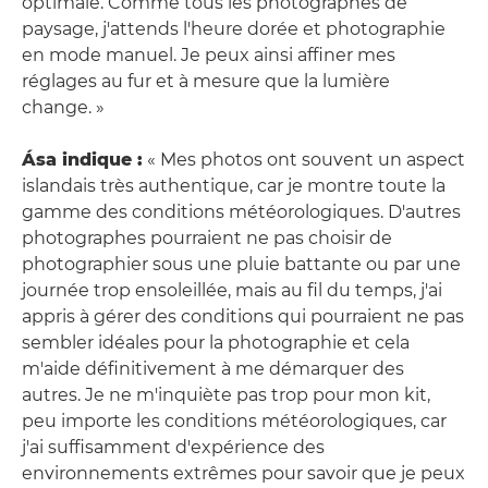
optimale. Comme tous les photographes de
paysage, j'attends l'heure dorée et photographie
en mode manuel. Je peux ainsi affiner mes
réglages au fur et à mesure que la lumière
change. »
Ása indique :
« Mes photos ont souvent un aspect
islandais très authentique, car je montre toute la
gamme des conditions météorologiques. D'autres
photographes pourraient ne pas choisir de
photographier sous une pluie battante ou par une
journée trop ensoleillée, mais au fil du temps, j'ai
appris à gérer des conditions qui pourraient ne pas
sembler idéales pour la photographie et cela
m'aide définitivement à me démarquer des
autres. Je ne m'inquiète pas trop pour mon kit,
peu importe les conditions météorologiques, car
j'ai suffisamment d'expérience des
environnements extrêmes pour savoir que je peux