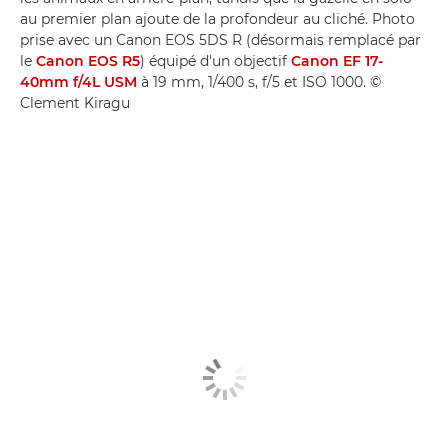
au premier plan ajoute de la profondeur au cliché. Photo
prise avec un Canon EOS 5DS R (désormais remplacé par
le
Canon EOS R5
) équipé d'un objectif
Canon EF 17-
40mm f/4L USM
à 19 mm, 1/400 s, f/5 et ISO 1000. ©
Clement Kiragu