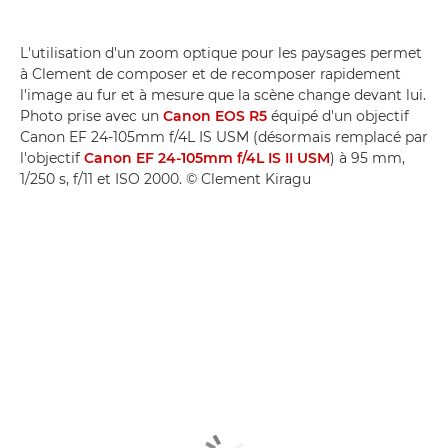
L'utilisation d'un zoom optique pour les paysages permet
à Clement de composer et de recomposer rapidement
l'image au fur et à mesure que la scène change devant lui.
Photo prise avec un
Canon EOS R5
équipé d'un objectif
Canon EF 24-105mm f/4L IS USM (désormais remplacé par
l'objectif
Canon EF 24-105mm f/4L IS II USM
) à 95 mm,
1/250 s, f/11 et ISO 2000. © Clement Kiragu