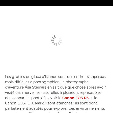
Les grottes de glace d'Islande sont des endroits superbes,
mais difficiles à photographier : la photographe
d'aventure Ása Steinars en sait quelque chose après avoir
visité ces merveilles naturelles à plusieurs reprises. Ses
deux appareils photo, à savoir le
Canon EOS R5
et le
Canon EOS-1D X Mark II sont étanches : ils sont donc
parfaitement adaptés pour explorer des environnements