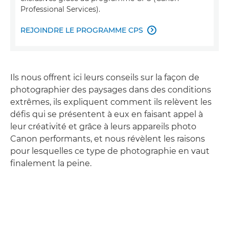
Professional Services).
REJOINDRE LE PROGRAMME CPS

Ils nous offrent ici leurs conseils sur la façon de
photographier des paysages dans des conditions
extrêmes, ils expliquent comment ils relèvent les
défis qui se présentent à eux en faisant appel à
leur créativité et grâce à leurs appareils photo
Canon performants, et nous révèlent les raisons
pour lesquelles ce type de photographie en vaut
finalement la peine.