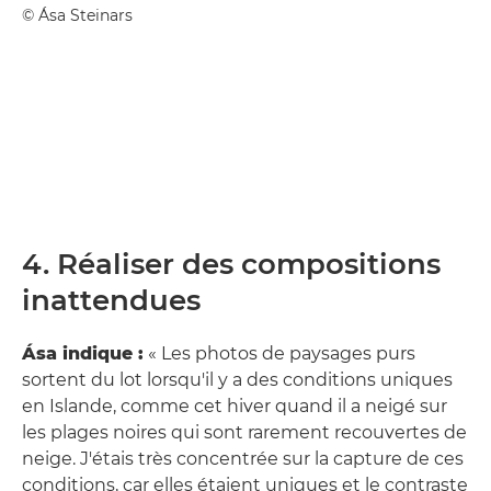
© Ása Steinars
4. Réaliser des compositions
inattendues
Ása indique :
« Les photos de paysages purs
sortent du lot lorsqu'il y a des conditions uniques
en Islande, comme cet hiver quand il a neigé sur
les plages noires qui sont rarement recouvertes de
neige. J'étais très concentrée sur la capture de ces
conditions, car elles étaient uniques et le contraste