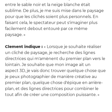
entre le sable noir et la neige blanche était
sublime. De plus, je me suis mise dans le paysage
pour que les clichés soient plus personnels. En
faisant cela, le spectateur peut s'imaginer plus
facilement debout entouré par ce même
paysage. »
Clement indique :
« Lorsque je souhaite réaliser
un cliché de paysage, je recherche des lignes
directrices qui m'amènent du premier plan vers le
lointain. Je souhaite que mon image ait un
aspect 3D, je vais donc trouver quelque chose que
je peux photographier de manière créative au
premier plan, quelque chose d'épique en arrière-
plan, et des lignes directrices pour combiner le
tout afin de créer une composition puissante. »