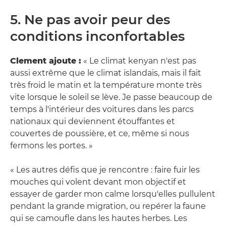
5. Ne pas avoir peur des
conditions inconfortables
Clement ajoute :
« Le climat kenyan n'est pas
aussi extrême que le climat islandais, mais il fait
très froid le matin et la température monte très
vite lorsque le soleil se lève. Je passe beaucoup de
temps à l'intérieur des voitures dans les parcs
nationaux qui deviennent étouffantes et
couvertes de poussière, et ce, même si nous
fermons les portes. »
« Les autres défis que je rencontre : faire fuir les
mouches qui volent devant mon objectif et
essayer de garder mon calme lorsqu'elles pullulent
pendant la grande migration, ou repérer la faune
qui se camoufle dans les hautes herbes. Les