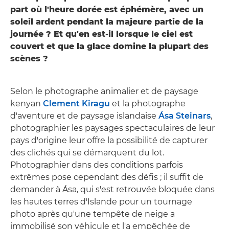
part où l'heure dorée est éphémère, avec un
soleil ardent pendant la majeure partie de la
journée ? Et qu'en est-il lorsque le ciel est
couvert et que la glace domine la plupart des
scènes ?
Selon le photographe animalier et de paysage
kenyan
Clement Kiragu
et la photographe
d'aventure et de paysage islandaise
Ása Steinars
,
photographier les paysages spectaculaires de leur
pays d'origine leur offre la possibilité de capturer
des clichés qui se démarquent du lot.
Photographier dans des conditions parfois
extrêmes pose cependant des défis ; il suffit de
demander à Ása, qui s'est retrouvée bloquée dans
les hautes terres d'Islande pour un tournage
photo après qu'une tempête de neige a
immobilisé son véhicule et l'a empêchée de