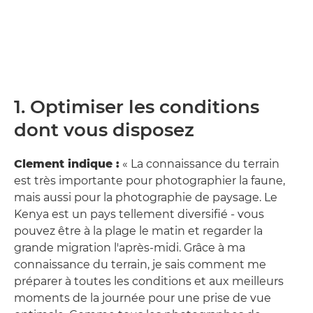
1. Optimiser les conditions
dont vous disposez
Clement indique :
« La connaissance du terrain
est très importante pour photographier la faune,
mais aussi pour la photographie de paysage. Le
Kenya est un pays tellement diversifié - vous
pouvez être à la plage le matin et regarder la
grande migration l'après-midi. Grâce à ma
connaissance du terrain, je sais comment me
préparer à toutes les conditions et aux meilleurs
moments de la journée pour une prise de vue