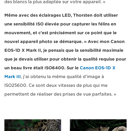
des blancs la plus adaptée sur votre appareil. »
Même avec des éclairages LED, Thorsten doit utiliser
une sensibilité ISO élevée pour capturer les félins en
mouvement, et c'est précisément sur ce point que le
nouvel appareil photo se démarque. « Avec mon Canon
EOS-1D X Mark II, je pensais que la sensibilité maximale
que je devais utiliser pour obtenir la qualité requise pour
un beau livre était ISO6400. Sur le
Canon EOS-1D X
Mark III
, j'ai obtenu la même qualité d'image à
ISO25600. Ce sont deux vitesses de plus qui me
permettent de réaliser des prises de vue parfaites. »