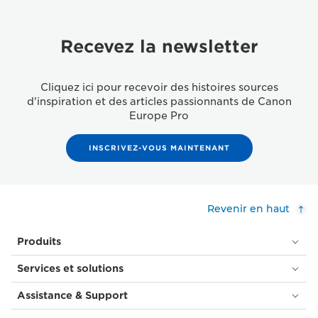
Recevez la newsletter
Cliquez ici pour recevoir des histoires sources
d'inspiration et des articles passionnants de Canon
Europe Pro
INSCRIVEZ-VOUS MAINTENANT
Revenir en haut
Produits
Services et solutions
Assistance & Support