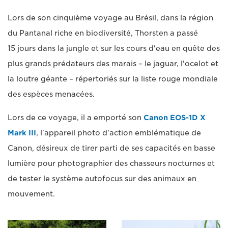
Lors de son cinquième voyage au Brésil, dans la région
du Pantanal riche en biodiversité, Thorsten a passé
15 jours dans la jungle et sur les cours d'eau en quête des
plus grands prédateurs des marais – le jaguar, l'ocelot et
la loutre géante – répertoriés sur la liste rouge mondiale
des espèces menacées.
Lors de ce voyage, il a emporté son
Canon EOS-1D X
Mark III
, l'appareil photo d'action emblématique de
Canon, désireux de tirer parti de ses capacités en basse
lumière pour photographier des chasseurs nocturnes et
de tester le système autofocus sur des animaux en
mouvement.