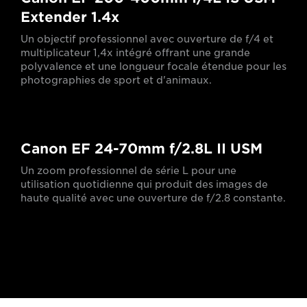
Extender 1.4x
Un objectif professionnel avec ouverture de f/4 et
multiplicateur 1,4x intégré offrant une grande
polyvalence et une longueur focale étendue pour les
photographies de sport et d'animaux.
Canon EF 24-70mm f/2.8L II USM
Un zoom professionnel de série L pour une
utilisation quotidienne qui produit des images de
haute qualité avec une ouverture de f/2.8 constante.