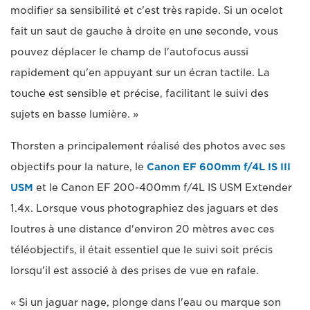
modifier sa sensibilité et c'est très rapide. Si un ocelot
fait un saut de gauche à droite en une seconde, vous
pouvez déplacer le champ de l'autofocus aussi
rapidement qu'en appuyant sur un écran tactile. La
touche est sensible et précise, facilitant le suivi des
sujets en basse lumière. »
Thorsten a principalement réalisé des photos avec ses
objectifs pour la nature, le
Canon EF 600mm f/4L IS III
USM
et le Canon EF 200-400mm f/4L IS USM Extender
1.4x. Lorsque vous photographiez des jaguars et des
loutres à une distance d'environ 20 mètres avec ces
téléobjectifs, il était essentiel que le suivi soit précis
lorsqu'il est associé à des prises de vue en rafale.
« Si un jaguar nage, plonge dans l'eau ou marque son