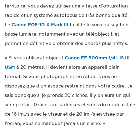
territoire, vous devez utiliser une vitesse d'obturation
rapide et un système autofocus de très bonne qualité.
Le
Canon EOS-1D X Mark III
facilite le suivi du sujet en
basse lumière, notamment avec un téléobjectif, et
permet en définitive d'obtenir des photos plus nettes.
« Si vous utilisez l'objectif
Canon EF 600mm f/4L IS III
USM
à 20 mètres, il devient alors un appareil plein
format. Si vous photographiez en rafale, vous ne
disposez que d'un espace restreint dans votre cadre. Je
sais donc que si je prends 20 clichés, il y en aura un qui
sera parfait. Grâce aux cadences élevées du mode rafale
de 16 im./s avec le viseur et de 20 im./s en visée par
l'écran, vous ne manquez jamais un cliché. »