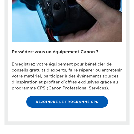
Possédez-vous un équipement Canon ?
Enregistrez votre équipement pour bénéficier de
conseils gratuits d'experts, faire réparer ou entretenir
votre matériel, participer à des événements sources
d'inspiration et profiter d'offres exclusives grâce au
programme CPS (Canon Professional Services).
REJOINDRE LE PROGRAMME CPS