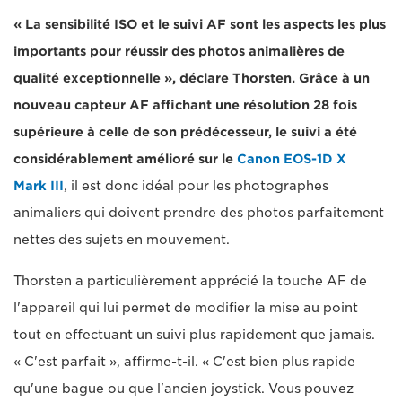
« La sensibilité ISO et le suivi AF sont les aspects les plus
importants pour réussir des photos animalières de
qualité exceptionnelle », déclare Thorsten. Grâce à un
nouveau capteur AF affichant une résolution 28 fois
supérieure à celle de son prédécesseur, le suivi a été
considérablement amélioré sur le
Canon EOS-1D X
Mark III
, il est donc idéal pour les photographes
animaliers qui doivent prendre des photos parfaitement
nettes des sujets en mouvement.
Thorsten a particulièrement apprécié la touche AF de
l'appareil qui lui permet de modifier la mise au point
tout en effectuant un suivi plus rapidement que jamais.
« C'est parfait », affirme-t-il. « C'est bien plus rapide
qu'une bague ou que l'ancien joystick. Vous pouvez