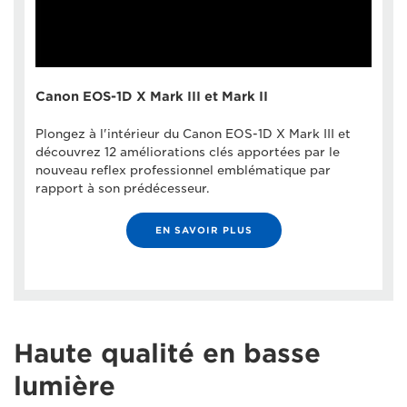
Canon EOS-1D X Mark III et Mark II
Plongez à l'intérieur du Canon EOS-1D X Mark III et
découvrez 12 améliorations clés apportées par le
nouveau reflex professionnel emblématique par
rapport à son prédécesseur.
EN SAVOIR PLUS
Haute qualité en basse
lumière