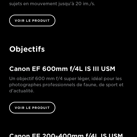
sujets en mouvement jusqu'à 20 im./s.
VOIR LE PRODUIT
Objectifs
Canon EF 600mm f/4L IS III USM
Un objectif 600 mm f/4 super léger, idéal pour les
photographes professionnels de faune, de sport et
d'actualité.
VOIR LE PRODUIT
Canon EF 200-400mm f/4L IS USM