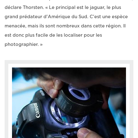
déclare Thorsten. « Le principal est le jaguar, le plus
grand prédateur d'Amérique du Sud. C'est une espèce
menacée, mais ils sont nombreux dans cette région. Il
est donc plus facile de les localiser pour les
photographier. »