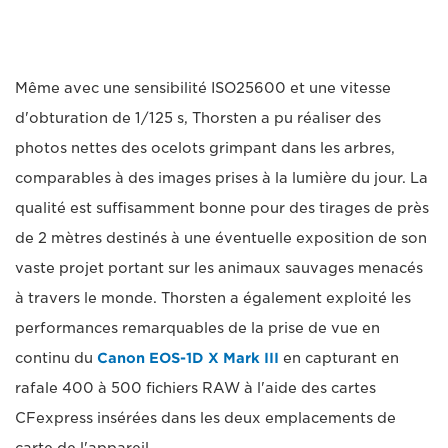
Même avec une sensibilité ISO25600 et une vitesse
d'obturation de 1/125 s, Thorsten a pu réaliser des
photos nettes des ocelots grimpant dans les arbres,
comparables à des images prises à la lumière du jour. La
qualité est suffisamment bonne pour des tirages de près
de 2 mètres destinés à une éventuelle exposition de son
vaste projet portant sur les animaux sauvages menacés
à travers le monde. Thorsten a également exploité les
performances remarquables de la prise de vue en
continu du
Canon EOS-1D X Mark III
en capturant en
rafale 400 à 500 fichiers RAW à l'aide des cartes
CFexpress insérées dans les deux emplacements de