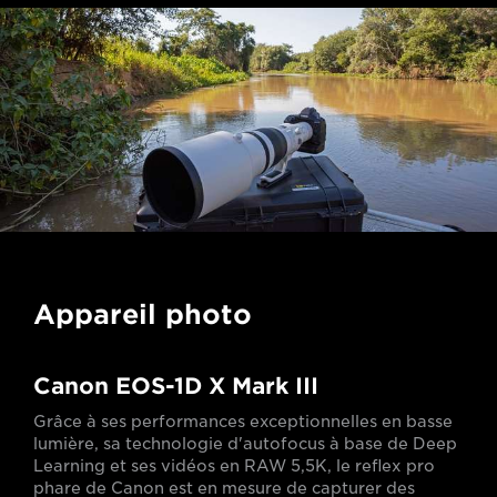
Appareil photo
Canon EOS-1D X Mark III
Grâce à ses performances exceptionnelles en basse
lumière, sa technologie d'autofocus à base de Deep
Learning et ses vidéos en RAW 5,5K, le reflex pro
phare de Canon est en mesure de capturer des