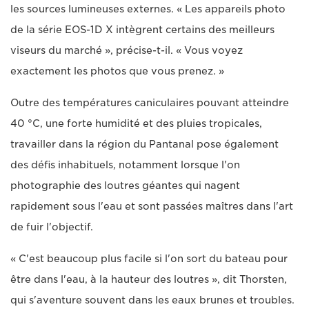
les sources lumineuses externes. « Les appareils photo
de la série EOS-1D X intègrent certains des meilleurs
viseurs du marché », précise-t-il. « Vous voyez
exactement les photos que vous prenez. »
Outre des températures caniculaires pouvant atteindre
40 °C, une forte humidité et des pluies tropicales,
travailler dans la région du Pantanal pose également
des défis inhabituels, notamment lorsque l'on
photographie des loutres géantes qui nagent
rapidement sous l'eau et sont passées maîtres dans l'art
de fuir l'objectif.
« C'est beaucoup plus facile si l'on sort du bateau pour
être dans l'eau, à la hauteur des loutres », dit Thorsten,
qui s'aventure souvent dans les eaux brunes et troubles.