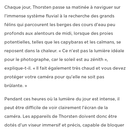
Chaque jour, Thorsten passe sa matinée à naviguer sur
l'immense système fluvial à la recherche des grands
félins qui parcourent les berges des cours d'eau peu
profonds aux alentours de midi, lorsque des proies
potentielles, telles que les capybaras et les caïmans, se
reposent dans la chaleur. « Ce n'est pas la lumière idéale
pour le photographe, car le soleil est au zénith »,
explique-t-il. « Il fait également très chaud et vous devez
protéger votre caméra pour qu'elle ne soit pas
brûlante. »
Pendant ces heures où la lumière du jour est intense, il
peut être difficile de voir clairement l'écran de la
caméra. Les appareils de Thorsten doivent donc être
dotés d'un viseur immersif et précis, capable de bloquer