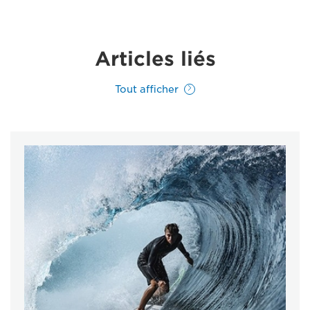
Articles liés
Tout afficher