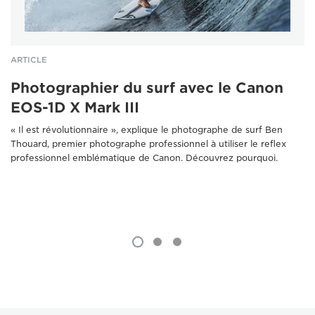
ARTICLE
Photographier du surf avec le Canon
EOS-1D X Mark III
« Il est révolutionnaire », explique le photographe de surf Ben
Thouard, premier photographe professionnel à utiliser le reflex
professionnel emblématique de Canon. Découvrez pourquoi.