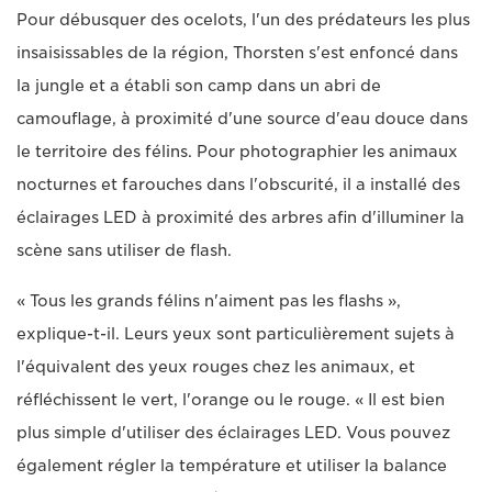
Pour débusquer des ocelots, l'un des prédateurs les plus
insaisissables de la région, Thorsten s'est enfoncé dans
la jungle et a établi son camp dans un abri de
camouflage, à proximité d'une source d'eau douce dans
le territoire des félins. Pour photographier les animaux
nocturnes et farouches dans l'obscurité, il a installé des
éclairages LED à proximité des arbres afin d'illuminer la
scène sans utiliser de flash.
« Tous les grands félins n'aiment pas les flashs »,
explique-t-il. Leurs yeux sont particulièrement sujets à
l'équivalent des yeux rouges chez les animaux, et
réfléchissent le vert, l'orange ou le rouge. « Il est bien
plus simple d'utiliser des éclairages LED. Vous pouvez
également régler la température et utiliser la balance