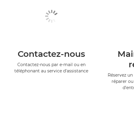
Contactez-nous
Mai
r
Contactez-nous par e-mail ou en
téléphonant au service d'assistance
Réservez un 
réparer ou
d'ent