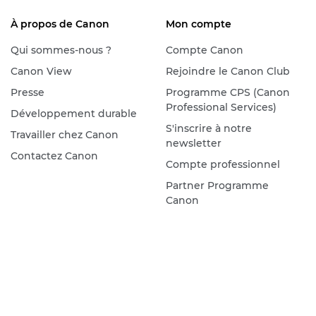
À propos de Canon
Mon compte
Qui sommes-nous ?
Compte Canon
Canon View
Rejoindre le Canon Club
Presse
Programme CPS (Canon
Professional Services)
Développement durable
S'inscrire à notre
Travailler chez Canon
newsletter
Contactez Canon
Compte professionnel
Partner Programme
Canon