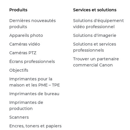
Produits
Services et solutions
Dernières nouveautés
Solutions d'équipement
produits
vidéo professionnel
Appareils photo
Solutions d'imagerie
Caméras vidéo
Solutions et services
professionnels
Caméras PTZ
Trouver un partenaire
Écrans professionnels
commercial Canon
Objectifs
Imprimantes pour la
maison et les PME – TPE
Imprimantes de bureau
Imprimantes de
production
Scanners
Encres, toners et papiers