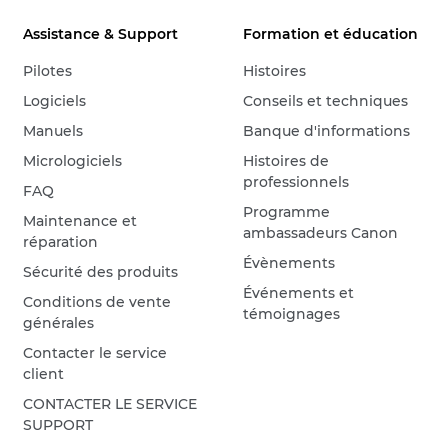
Assistance & Support
Formation et éducation
Pilotes
Histoires
Logiciels
Conseils et techniques
Manuels
Banque d'informations
Micrologiciels
Histoires de
professionnels
FAQ
Programme
Maintenance et
ambassadeurs Canon
réparation
Évènements
Sécurité des produits
Événements et
Conditions de vente
témoignages
générales
Contacter le service
client
CONTACTER LE SERVICE
SUPPORT