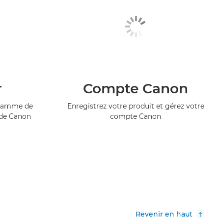
r
Compte Canon
ogramme de
Enregistrez votre produit et gérez votre
 de Canon
compte Canon
Revenir en haut