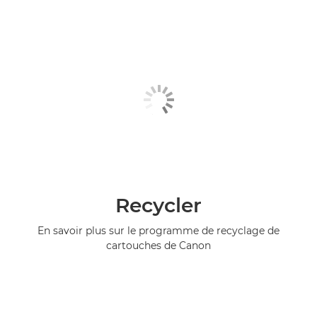
Recycler
En savoir plus sur le programme de recyclage de
cartouches de Canon