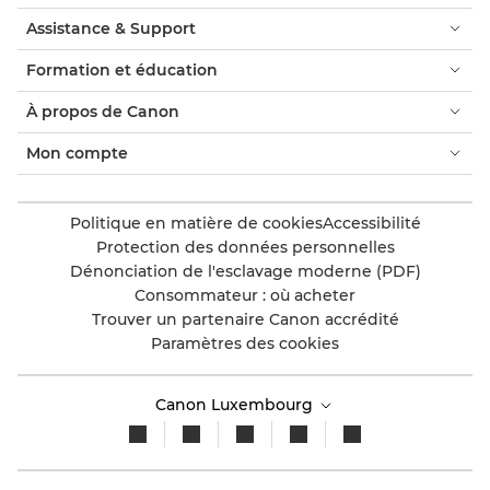
Assistance & Support
Formation et éducation
À propos de Canon
Mon compte
Politique en matière de cookies
Accessibilité
Protection des données personnelles
Dénonciation de l'esclavage moderne (PDF)
Consommateur : où acheter
Trouver un partenaire Canon accrédité
Paramètres des cookies
Canon Luxembourg