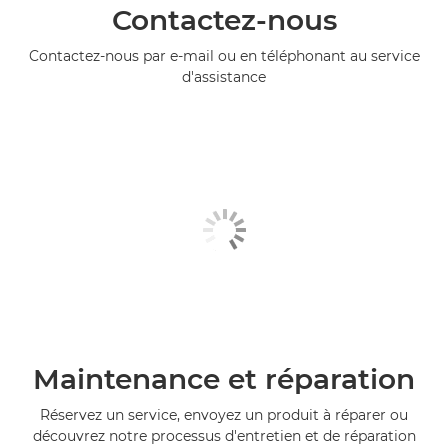
Contactez-nous
Contactez-nous par e-mail ou en téléphonant au service
d'assistance
Maintenance et réparation
Réservez un service, envoyez un produit à réparer ou
découvrez notre processus d'entretien et de réparation