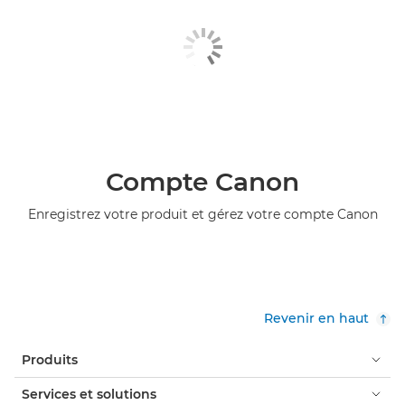
Compte Canon
Enregistrez votre produit et gérez votre compte Canon
Revenir en haut
Produits
Services et solutions