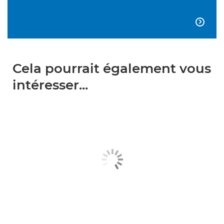

Cela pourrait également vous
intéresser...