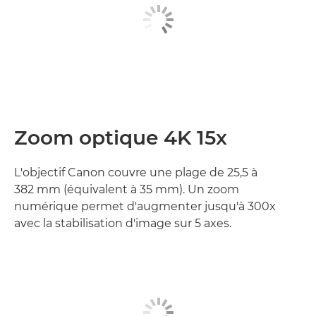
Zoom optique 4K 15x
L'objectif Canon couvre une plage de 25,5 à
382 mm (équivalent à 35 mm). Un zoom
numérique permet d'augmenter jusqu'à 300x
avec la stabilisation d'image sur 5 axes.