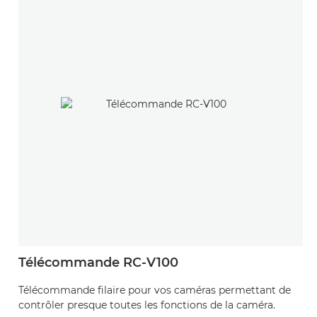
Télécommande RC-V100
Télécommande filaire pour vos caméras permettant de
contrôler presque toutes les fonctions de la caméra.