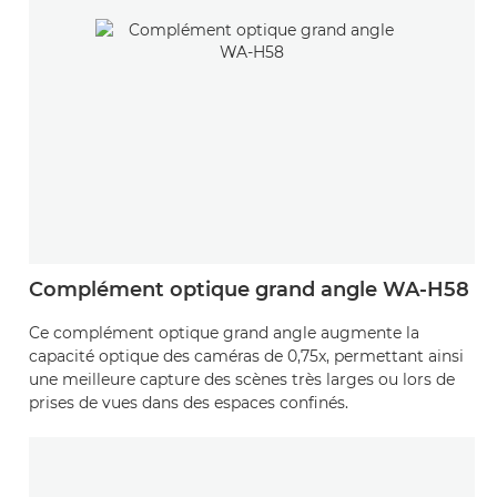
Complément optique grand angle WA-H58
Ce complément optique grand angle augmente la
capacité optique des caméras de 0,75x, permettant ainsi
une meilleure capture des scènes très larges ou lors de
prises de vues dans des espaces confinés.