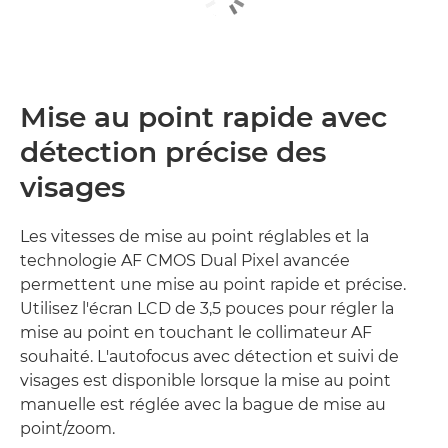
Mise au point rapide avec
détection précise des
visages
Les vitesses de mise au point réglables et la
technologie AF CMOS Dual Pixel avancée
permettent une mise au point rapide et précise.
Utilisez l'écran LCD de 3,5 pouces pour régler la
mise au point en touchant le collimateur AF
souhaité. L'autofocus avec détection et suivi de
visages est disponible lorsque la mise au point
manuelle est réglée avec la bague de mise au
point/zoom.