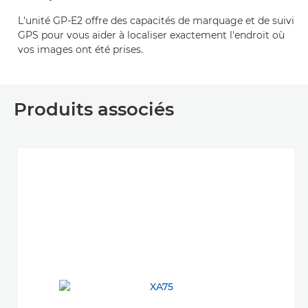
L'unité GP-E2 offre des capacités de marquage et de suivi
GPS pour vous aider à localiser exactement l'endroit où
vos images ont été prises.
Produits associés