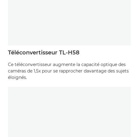
Téléconvertisseur TL-H58
Ce téléconvertisseur augmente la capacité optique des
caméras de 1,5x pour se rapprocher davantage des sujets
éloignés.