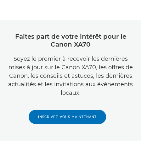
Faites part de votre intérêt pour le
Canon XA70
Soyez le premier à recevoir les dernières
mises à jour sur le Canon XA70, les offres de
Canon, les conseils et astuces, les dernières
actualités et les invitations aux événements
locaux.
INSCRIVEZ-VOUS MAINTENANT