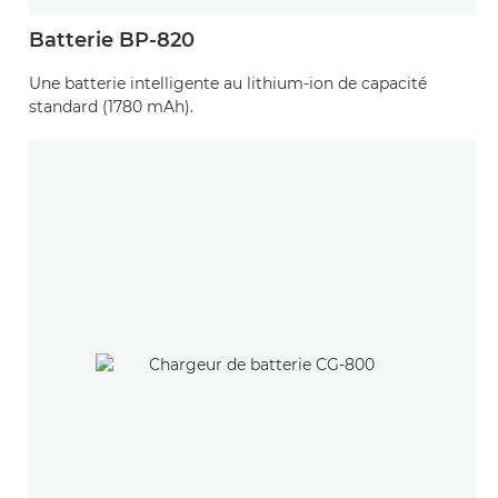
Batterie BP-820
Une batterie intelligente au lithium-ion de capacité
standard (1780 mAh).