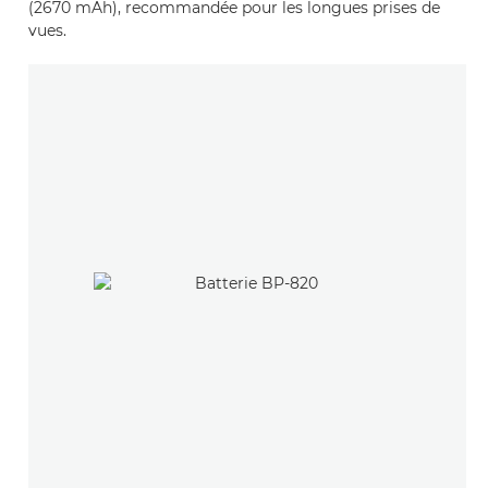
(2670 mAh), recommandée pour les longues prises de
vues.