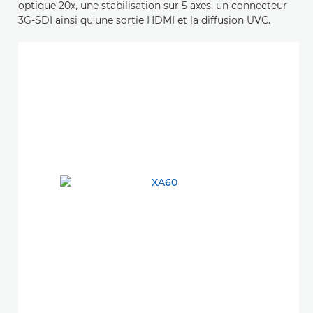
optique 20x, une stabilisation sur 5 axes, un connecteur
3G-SDI ainsi qu'une sortie HDMI et la diffusion UVC.