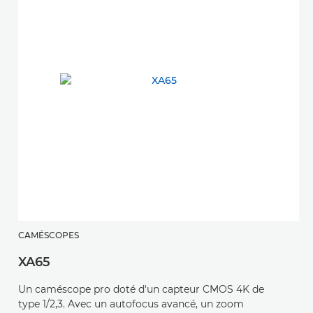
CAMÉSCOPES
XA65
Un caméscope pro doté d'un capteur CMOS 4K de
type 1/2,3. Avec un autofocus avancé, un zoom