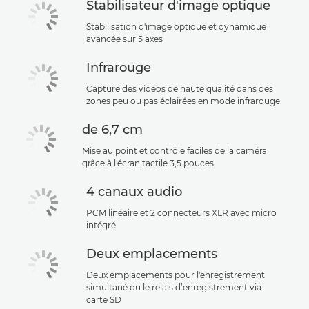
Stabilisateur d'image optique
Stabilisation d'image optique et dynamique
avancée sur 5 axes
Infrarouge
Capture des vidéos de haute qualité dans des
zones peu ou pas éclairées en mode infrarouge
de 6,7 cm
Mise au point et contrôle faciles de la caméra
grâce à l'écran tactile 3,5 pouces
4 canaux audio
PCM linéaire et 2 connecteurs XLR avec micro
intégré
Deux emplacements
Deux emplacements pour l'enregistrement
simultané ou le relais d’enregistrement via
carte SD