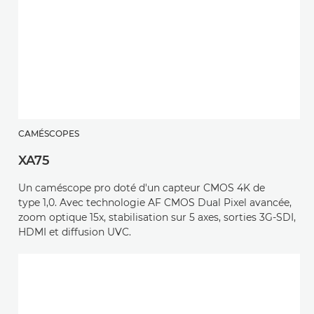
CAMÉSCOPES
XA75
Un caméscope pro doté d'un capteur CMOS 4K de
type 1,0. Avec technologie AF CMOS Dual Pixel avancée,
zoom optique 15x, stabilisation sur 5 axes, sorties 3G-SDI,
HDMI et diffusion UVC.