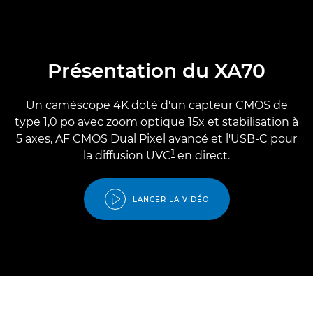
Présentation du XA70
Un caméscope 4K doté d'un capteur CMOS de
type 1,0 po avec zoom optique 15x et stabilisation à
5 axes, AF CMOS Dual Pixel avancé et l'USB-C pour
1
la diffusion UVC
en direct.
LANCER LA VIDÉO