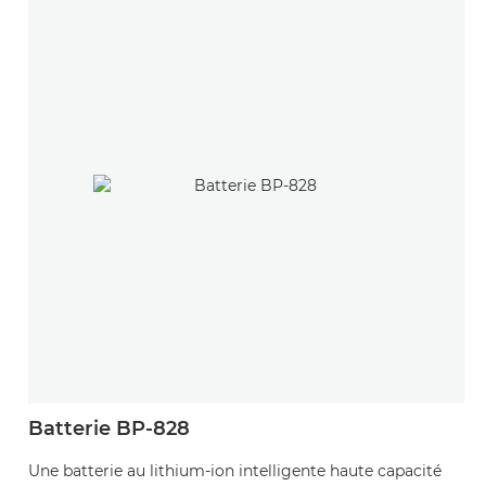
Batterie BP-828
Une batterie au lithium-ion intelligente haute capacité