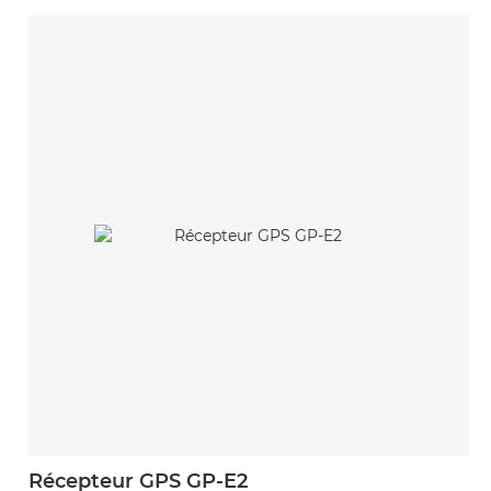
Récepteur GPS GP-E2