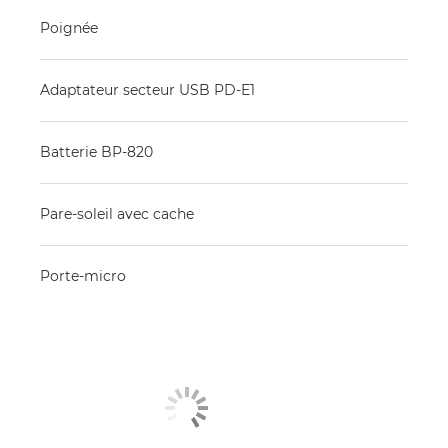
Poignée
Adaptateur secteur USB PD-E1
Batterie BP-820
Pare-soleil avec cache
Porte-micro