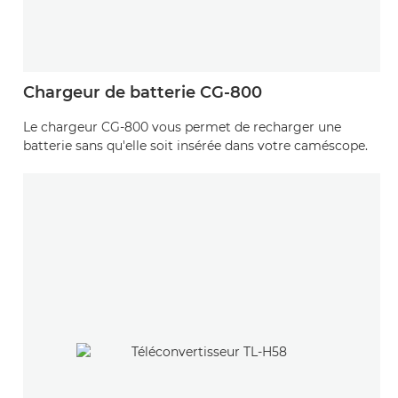
Chargeur de batterie CG-800
Le chargeur CG-800 vous permet de recharger une
batterie sans qu'elle soit insérée dans votre caméscope.