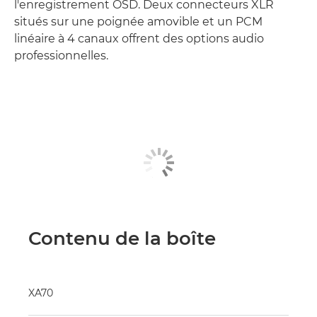
l'enregistrement OSD. Deux connecteurs XLR
situés sur une poignée amovible et un PCM
linéaire à 4 canaux offrent des options audio
professionnelles.
Contenu de la boîte
XA70