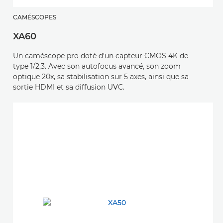
CAMÉSCOPES
XA60
Un caméscope pro doté d'un capteur CMOS 4K de
type 1/2,3. Avec son autofocus avancé, son zoom
optique 20x, sa stabilisation sur 5 axes, ainsi que sa
sortie HDMI et sa diffusion UVC.