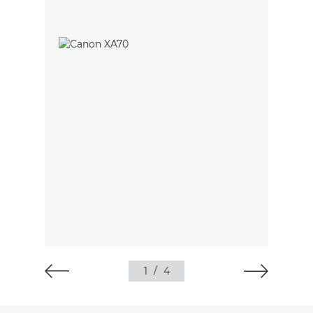
1
/
4