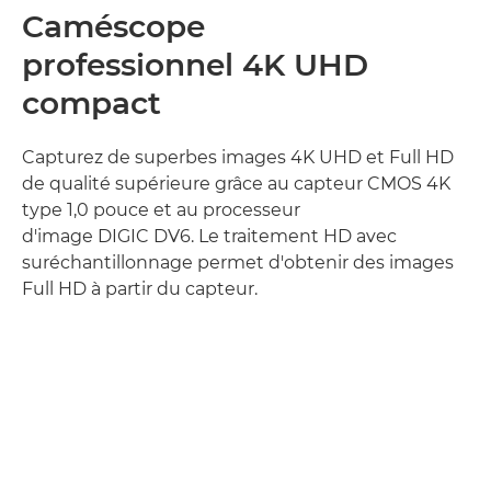
Caméscope
professionnel 4K UHD
compact
Capturez de superbes images 4K UHD et Full HD
de qualité supérieure grâce au capteur CMOS 4K
type 1,0 pouce et au processeur
d'image DIGIC DV6. Le traitement HD avec
suréchantillonnage permet d'obtenir des images
Full HD à partir du capteur.