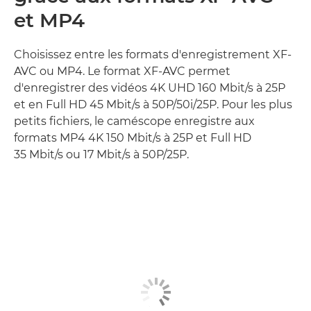
et MP4
Choisissez entre les formats d'enregistrement XF-
AVC ou MP4. Le format XF-AVC permet
d'enregistrer des vidéos 4K UHD 160 Mbit/s à 25P
et en Full HD 45 Mbit/s à 50P/50i/25P. Pour les plus
petits fichiers, le caméscope enregistre aux
formats MP4 4K 150 Mbit/s à 25P et Full HD
35 Mbit/s ou 17 Mbit/s à 50P/25P.