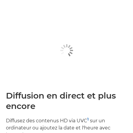
Diffusion en direct et plus
encore
1
Diffusez des contenus HD via UVC
sur un
ordinateur ou ajoutez la date et l'heure avec