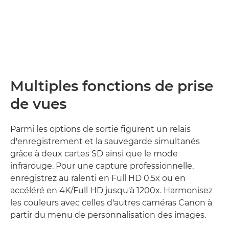
Multiples fonctions de prise
de vues
Parmi les options de sortie figurent un relais
d'enregistrement et la sauvegarde simultanés
grâce à deux cartes SD ainsi que le mode
infrarouge. Pour une capture professionnelle,
enregistrez au ralenti en Full HD 0,5x ou en
accéléré en 4K/Full HD jusqu'à 1200x. Harmonisez
les couleurs avec celles d'autres caméras Canon à
partir du menu de personnalisation des images.