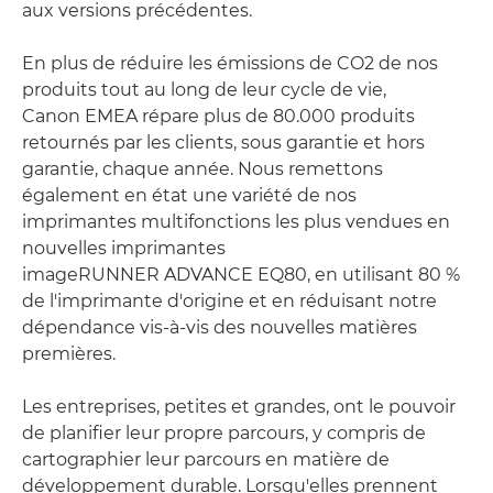
aux versions précédentes.
En plus de réduire les émissions de CO2 de nos
produits tout au long de leur cycle de vie,
Canon EMEA répare plus de 80.000 produits
retournés par les clients, sous garantie et hors
garantie, chaque année. Nous remettons
également en état une variété de nos
imprimantes multifonctions les plus vendues en
nouvelles imprimantes
imageRUNNER ADVANCE EQ80, en utilisant 80 %
de l'imprimante d'origine et en réduisant notre
dépendance vis-à-vis des nouvelles matières
premières.
Les entreprises, petites et grandes, ont le pouvoir
de planifier leur propre parcours, y compris de
cartographier leur parcours en matière de
développement durable. Lorsqu'elles prennent