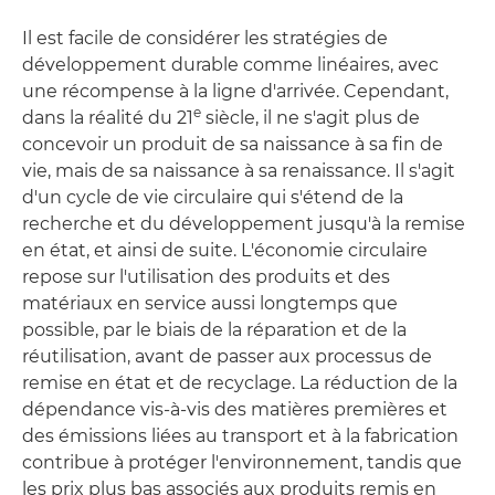
Il est facile de considérer les stratégies de
développement durable comme linéaires, avec
une récompense à la ligne d'arrivée. Cependant,
e
dans la réalité du 21
siècle, il ne s'agit plus de
concevoir un produit de sa naissance à sa fin de
vie, mais de sa naissance à sa renaissance. Il s'agit
d'un cycle de vie circulaire qui s'étend de la
recherche et du développement jusqu'à la remise
en état, et ainsi de suite. L'économie circulaire
repose sur l'utilisation des produits et des
matériaux en service aussi longtemps que
possible, par le biais de la réparation et de la
réutilisation, avant de passer aux processus de
remise en état et de recyclage. La réduction de la
dépendance vis-à-vis des matières premières et
des émissions liées au transport et à la fabrication
contribue à protéger l'environnement, tandis que
les prix plus bas associés aux produits remis en