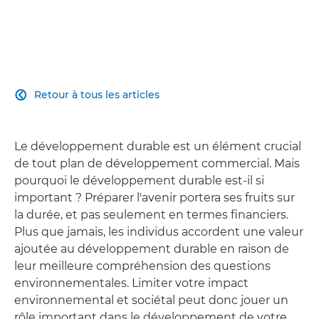
Retour à tous les articles

Le développement durable est un élément crucial
de tout plan de développement commercial. Mais
pourquoi le développement durable est-il si
important ? Préparer l'avenir portera ses fruits sur
la durée, et pas seulement en termes financiers.
Plus que jamais, les individus accordent une valeur
ajoutée au développement durable en raison de
leur meilleure compréhension des questions
environnementales. Limiter votre impact
environnemental et sociétal peut donc jouer un
rôle important dans le développement de votre