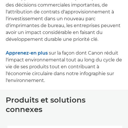
des décisions commerciales importantes, de
l'attribution de contrats d'approvisionnement à
l'investissement dans un nouveau parc
d'imprimantes de bureau, les entreprises peuvent
avoir un impact considérable en faisant du
développement durable une priorité clé.
Apprenez-en plus
sur la façon dont Canon réduit
l'impact environnemental tout au long du cycle de
vie de ses produits tout en contribuant à
l'économie circulaire dans notre infographie sur
l'environnement.
Produits et solutions
connexes