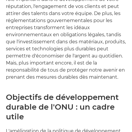
réputation, l'engagement de vos clients et peut
attirer des talents dans votre équipe. De plus, les
réglementations gouvernementales pour les
entreprises transforment les idéaux
environnementaux en obligations légales, tandis
que l'investissement dans des matériaux, produits,
services et technologies plus durables peut
permettre d'économiser de l'argent au quotidien.
Mais, plus important encore, il est de la
responsabilité de tous de protéger notre avenir en
prenant des mesures durables dès maintenant.
Objectifs de développement
durable de l'ONU : un cadre
utile
L'amélioration de la politique de développement