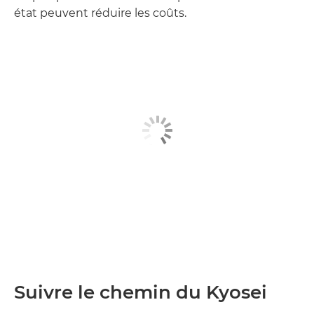
état peuvent réduire les coûts.
Suivre le chemin du Kyosei