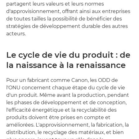
partagent leurs valeurs et leurs normes
d'approvisionnement, offrant ainsi aux entreprises
de toutes tailles la possibilité de bénéficier des
stratégies de développement durable des autres
acteurs.
Le cycle de vie du produit : de
la naissance à la renaissance
Pour un fabricant comme Canon, les ODD de
l'ONU concernent chaque étape du cycle de vie
d'un produit. Même avant la production, pendant
les phases de développement et de conception,
l'efficacité énergétique et la recyclabilité des
produits doivent être prises en compte et
améliorées. L'approvisionnement, la fabrication, la
distribution, le recyclage des matériaux, et bien