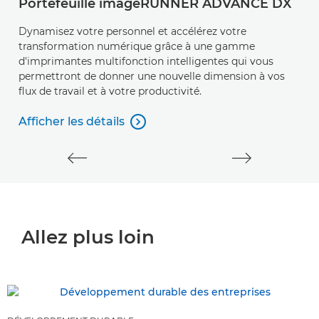
Portefeuille imageRUNNER ADVANCE DX
Dynamisez votre personnel et accélérez votre
transformation numérique grâce à une gamme
d'imprimantes multifonction intelligentes qui vous
permettront de donner une nouvelle dimension à vos
flux de travail et à votre productivité.
Afficher les détails

Afficher les détails
Allez plus loin