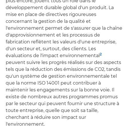
plus encore, jouent tous un rôle dans le
développement durable global d'un produit. La
mise en place de directives rigoureuses
concernant la gestion de la qualité et
l'environnement permet de s'assurer que la chaîne
d'approvisionnement et les processus de
fabrication reflètent les valeurs d'une entreprise,
d'un secteur et, surtout, des clients. Les
2
évaluations de l'impact environnemental
peuvent suivre les progrès réalisés sur des aspects
tels que la réduction des émissions de CO2, tandis
qu'un système de gestion environnementale tel
que la norme ISO 14001 peut contribuer à
maintenir les engagements sur la bonne voie. Il
existe de nombreux autres programmes promus
par le secteur qui peuvent fournir une structure à
toute entreprise, quelle que soit sa taille,
cherchant à réduire son impact sur
l'environnement.