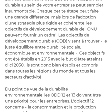
durable au sein de votre entreprise peut sembler
insurmontable. Chaque petite étape peut faire
une grande différence, mais lors de l'adoption
d'une stratégie plus rigide et cohérente, les
objectifs de développement durable de l'ONU
1
peuvent fournir un cadre
. Les objectifs de
développement durable (ODD) visent à trouver « le
juste équilibre entre durabilité sociale,
économique et environnementale ». Ces objectifs
ont été établis en 2015 avec le but d'être atteints
d'ici 2030. Ils sont donc bien établis et compris
dans toutes les régions du monde et tous les
secteurs d'activité.
Du point de vue de la durabilité
environnementale, les ODD 12 et 13 doivent être
une priorité pour les entreprises. L'objectif 12
concerne « la consommation et la production