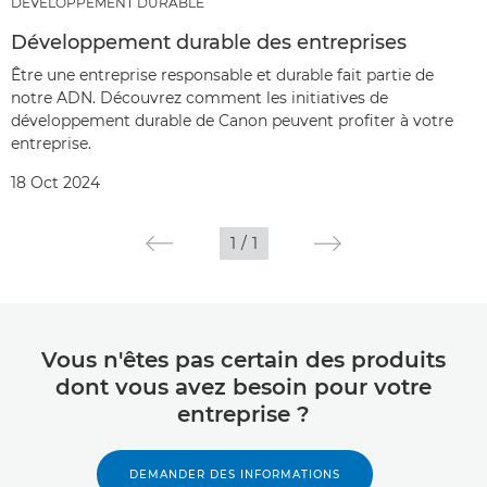
DÉVELOPPEMENT DURABLE
Développement durable des entreprises
Être une entreprise responsable et durable fait partie de
notre ADN. Découvrez comment les initiatives de
développement durable de Canon peuvent profiter à votre
entreprise.
18 Oct 2024
1
/
1
Vous n'êtes pas certain des produits
dont vous avez besoin pour votre
entreprise ?
DEMANDER DES INFORMATIONS