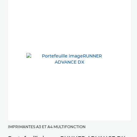
IMPRIMANTES A3 ET A4 MULTIFONCTION