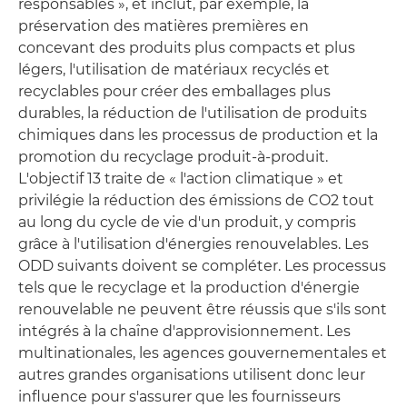
responsables », et inclut, par exemple, la
préservation des matières premières en
concevant des produits plus compacts et plus
légers, l'utilisation de matériaux recyclés et
recyclables pour créer des emballages plus
durables, la réduction de l'utilisation de produits
chimiques dans les processus de production et la
promotion du recyclage produit-à-produit.
L'objectif 13 traite de « l'action climatique » et
privilégie la réduction des émissions de CO2 tout
au long du cycle de vie d'un produit, y compris
grâce à l'utilisation d'énergies renouvelables. Les
ODD suivants doivent se compléter. Les processus
tels que le recyclage et la production d'énergie
renouvelable ne peuvent être réussis que s'ils sont
intégrés à la chaîne d'approvisionnement. Les
multinationales, les agences gouvernementales et
autres grandes organisations utilisent donc leur
influence pour s'assurer que les fournisseurs