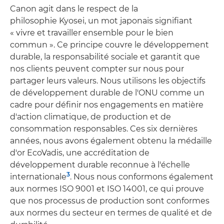
Canon agit dans le respect de la
philosophie Kyosei, un mot japonais signifiant
« vivre et travailler ensemble pour le bien
commun ». Ce principe couvre le développement
durable, la responsabilité sociale et garantit que
nos clients peuvent compter sur nous pour
partager leurs valeurs. Nous utilisons les objectifs
de développement durable de l'ONU comme un
cadre pour définir nos engagements en matière
d'action climatique, de production et de
consommation responsables. Ces six dernières
années, nous avons également obtenu la médaille
d'or EcoVadis, une accréditation de
développement durable reconnue à l'échelle
3
internationale
. Nous nous conformons également
aux normes ISO 9001 et ISO 14001, ce qui prouve
que nos processus de production sont conformes
aux normes du secteur en termes de qualité et de