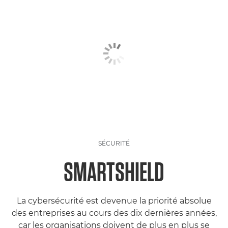
SÉCURITÉ
SMARTSHIELD
La cybersécurité est devenue la priorité absolue
des entreprises au cours des dix dernières années,
car les organisations doivent de plus en plus se