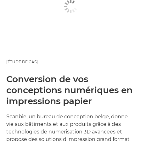
[ÉTUDE DE CAS]
Conversion de vos
conceptions numériques en
impressions papier
Scanbie, un bureau de conception belge, donne
vie aux bâtiments et aux produits grâce à des
technologies de numérisation 3D avancées et
propose des solutions d'impression grand format