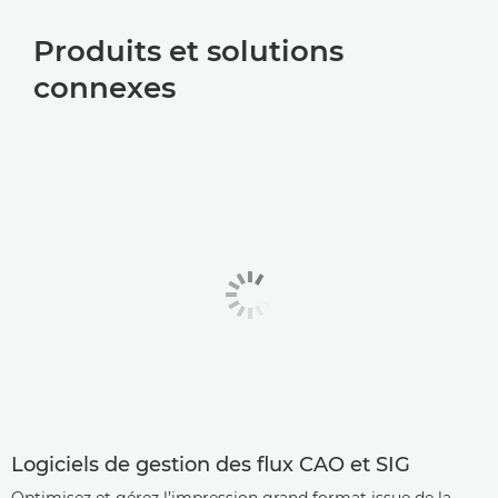
Produits et solutions
connexes
Logiciels de gestion des flux CAO et SIG