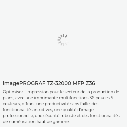
imagePROGRAF TZ-32000 MFP Z36
Optimisez l'impression pour le secteur de la production de
plans, avec une imprimante multifonctions 36 pouces 5
couleurs, offrant une productivité sans faille, des
fonctionnalités intuitives, une qualité d'image
professionnelle, une sécurité robuste et des fonctionnalités
de numérisation haut de gamme.