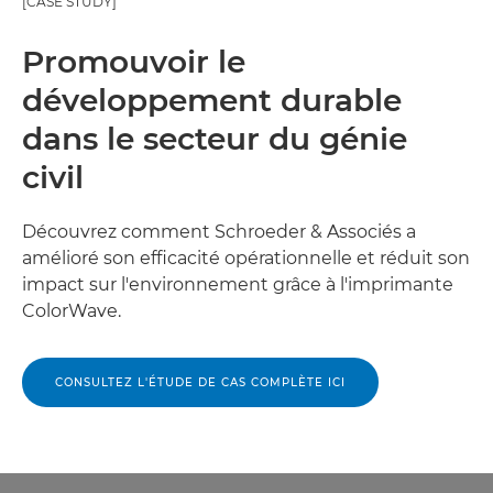
[CASE STUDY]
Promouvoir le
développement durable
dans le secteur du génie
civil
Découvrez comment Schroeder & Associés a
amélioré son efficacité opérationnelle et réduit son
impact sur l'environnement grâce à l'imprimante
ColorWave.
CONSULTEZ L'ÉTUDE DE CAS COMPLÈTE ICI