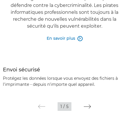
défendre contre la cybercriminalité. Les pirates
informatiques professionnels sont toujours à la
recherche de nouvelles vulnérabilités dans la
sécurité qu'ils peuvent exploiter.
En savoir plus

Envoi sécurisé
Protégez les données lorsque vous envoyez des fichiers à
l'imprimante - depuis n'importe quel appareil.
1
/
5