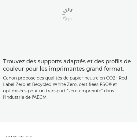
Trouvez des supports adaptés et des profils de
couleur pour les imprimantes grand format.
Canon propose des qualités de papier neutre en CO2 : Red
Label Zero et Recycled White Zero, certifiées FSC® et
optimisées pour un transport "zéro empreinte" dans
l'industrie de l'AECM.