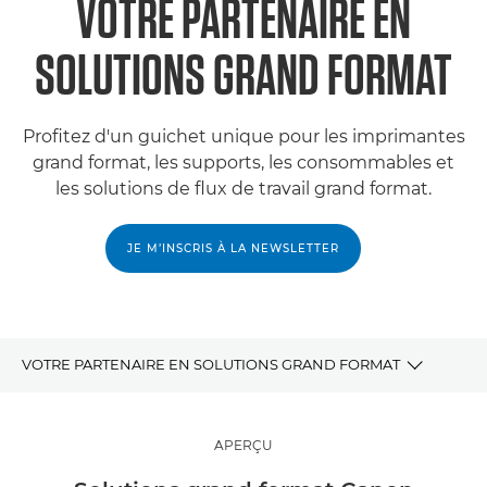
VOTRE PARTENAIRE EN
SOLUTIONS GRAND FORMAT
Profitez d'un guichet unique pour les imprimantes
grand format, les supports, les consommables et
les solutions de flux de travail grand format.
JE M’INSCRIS À LA NEWSLETTER
VOTRE PARTENAIRE EN SOLUTIONS GRAND FORMAT
Aperçu
APERÇU
Tendances et perceptions