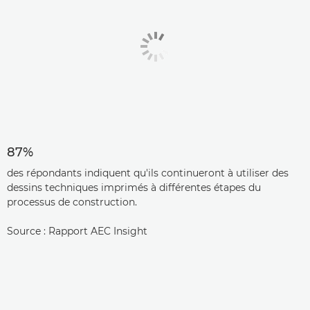
87%
des répondants indiquent qu'ils continueront à utiliser des
dessins techniques imprimés à différentes étapes du
processus de construction.
Source : Rapport AEC Insight