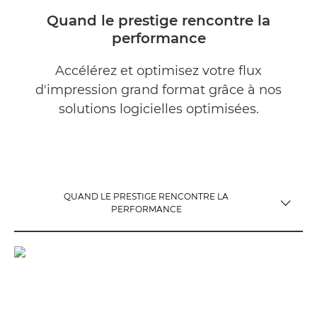
Quand le prestige rencontre la
performance
Accélérez et optimisez votre flux
d'impression grand format grâce à nos
solutions logicielles optimisées.
QUAND LE PRESTIGE RENCONTRE LA
TOGGLE MENU
PERFORMANCE
QUAND LE PRESTIGE RENCONTRE LA PERFORMANCE