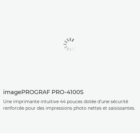
imagePROGRAF PRO-4100S
Une imprimante intuitive 44 pouces dotée d'une sécurité
renforcée pour des impressions photo nettes et saisissantes.