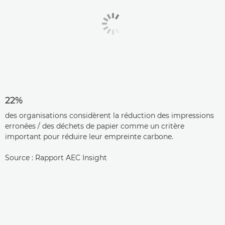
22%
des organisations considèrent la réduction des impressions
erronées / des déchets de papier comme un critère
important pour réduire leur empreinte carbone.
Source : Rapport AEC Insight