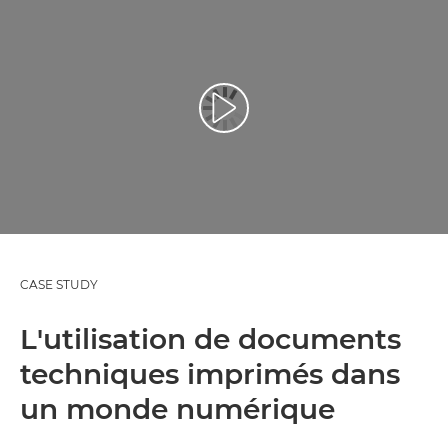
Lancer la vidéo
CASE STUDY
L'utilisation de documents
techniques imprimés dans
un monde numérique