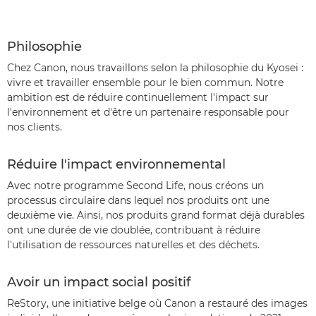
Philosophie
Chez Canon, nous travaillons selon la philosophie du Kyosei :
vivre et travailler ensemble pour le bien commun. Notre
ambition est de réduire continuellement l'impact sur
l'environnement et d'être un partenaire responsable pour
nos clients.
Réduire l'impact environnemental
Avec notre programme Second Life, nous créons un
processus circulaire dans lequel nos produits ont une
deuxième vie. Ainsi, nos produits grand format déjà durables
ont une durée de vie doublée, contribuant à réduire
l'utilisation de ressources naturelles et des déchets.
Avoir un impact social positif
ReStory, une initiative belge où Canon a restauré des images