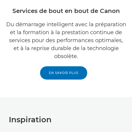
Services de bout en bout de Canon
Du démarrage intelligent avec la préparation
et la formation à la prestation continue de
services pour des performances optimales,
et à la reprise durable de la technologie
obsolète.
EN SAVOIR PLUS
Inspiration