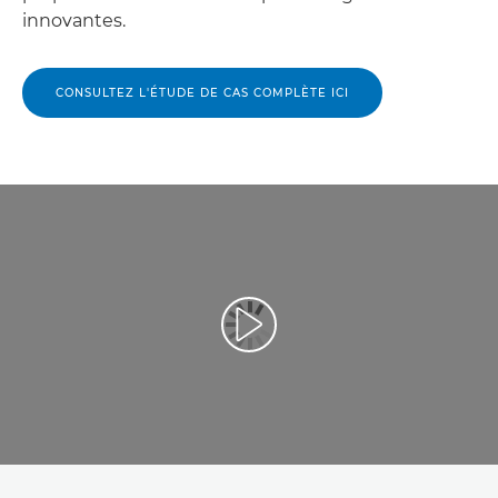
innovantes.
CONSULTEZ L'ÉTUDE DE CAS COMPLÈTE ICI
Lancer la vidéo