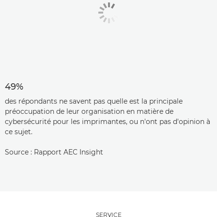
49%
des répondants ne savent pas quelle est la principale
préoccupation de leur organisation en matière de
cybersécurité pour les imprimantes, ou n'ont pas d'opinion à
ce sujet.
Source : Rapport AEC Insight
SERVICE