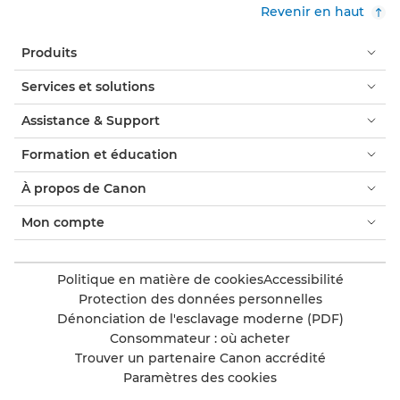
Revenir en haut
Produits
Services et solutions
Assistance & Support
Formation et éducation
À propos de Canon
Mon compte
Politique en matière de cookies
Accessibilité
Protection des données personnelles
Dénonciation de l'esclavage moderne (PDF)
Consommateur : où acheter
Trouver un partenaire Canon accrédité
Paramètres des cookies