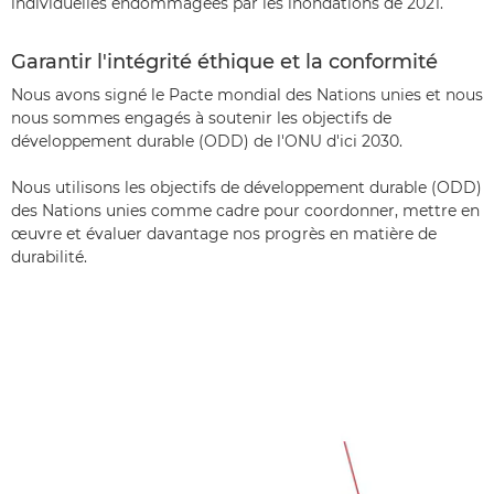
individuelles endommagées par les inondations de 2021.
Garantir l'intégrité éthique et la conformité
Nous avons signé le Pacte mondial des Nations unies et nous
nous sommes engagés à soutenir les objectifs de
développement durable (ODD) de l'ONU d'ici 2030.
Nous utilisons les objectifs de développement durable (ODD)
des Nations unies comme cadre pour coordonner, mettre en
œuvre et évaluer davantage nos progrès en matière de
durabilité.