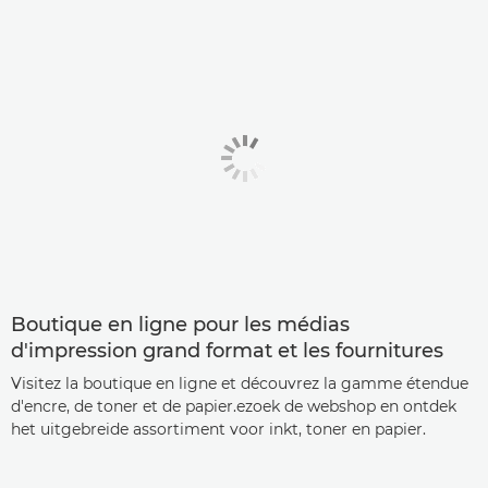
Boutique en ligne pour les médias
d'impression grand format et les fournitures
Visitez la boutique en ligne et découvrez la gamme étendue
d'encre, de toner et de papier.ezoek de webshop en ontdek
het uitgebreide assortiment voor inkt, toner en papier.