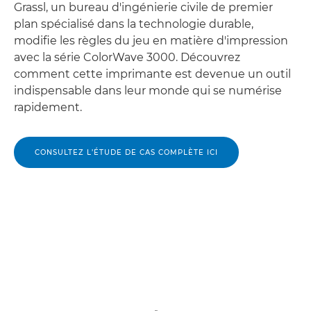
Grassl, un bureau d'ingénierie civile de premier
plan spécialisé dans la technologie durable,
modifie les règles du jeu en matière d'impression
avec la série ColorWave 3000. Découvrez
comment cette imprimante est devenue un outil
indispensable dans leur monde qui se numérise
rapidement.
CONSULTEZ L’ÉTUDE DE CAS COMPLÈTE ICI