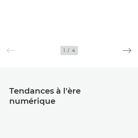
1
/
4
Tendances à l'ère
numérique