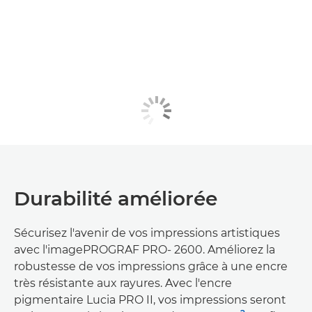
Durabilité améliorée
Sécurisez l'avenir de vos impressions artistiques
avec l'imagePROGRAF PRO- 2600. Améliorez la
robustesse de vos impressions grâce à une encre
très résistante aux rayures. Avec l'encre
pigmentaire Lucia PRO II, vos impressions seront