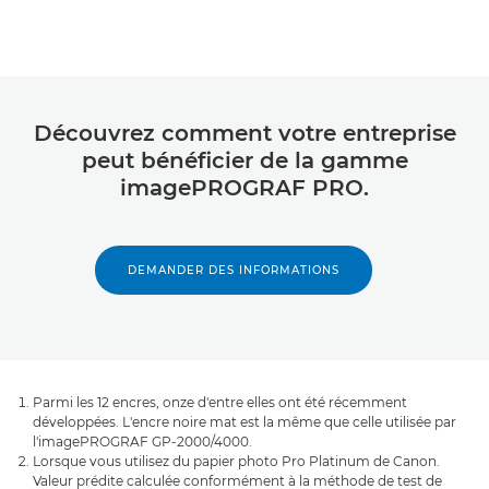
Découvrez comment votre entreprise
peut bénéficier de la gamme
imagePROGRAF PRO.
DEMANDER DES INFORMATIONS
Parmi les 12 encres, onze d'entre elles ont été récemment
développées. L'encre noire mat est la même que celle utilisée par
l'imagePROGRAF GP-2000/4000.
Lorsque vous utilisez du papier photo Pro Platinum de Canon.
Valeur prédite calculée conformément à la méthode de test de