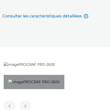
Consulter les caractéristiques détaillées

DIAPOSITIVE PRÉCÉDENTE
DIAPOSITIVE SUIVANTE