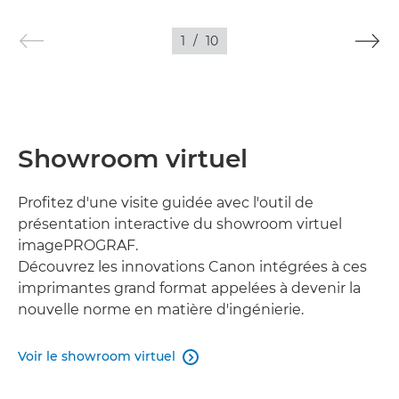
1
/
10
Showroom virtuel
Profitez d'une visite guidée avec l'outil de
présentation interactive du showroom virtuel
imagePROGRAF.
Découvrez les innovations Canon intégrées à ces
imprimantes grand format appelées à devenir la
nouvelle norme en matière d'ingénierie.
Voir le showroom virtuel
