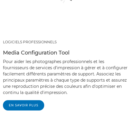
LOGICIELS PROFESSIONNELS
Media Configuration Tool
Pour aider les photographes professionnels et les
fournisseurs de services d'impression à gérer et à configurer
facilement différents paramètres de support. Associez les
principaux paramètres à chaque type de supports et assurez
une reproduction précise des couleurs afin d'optimiser en
continu la qualité d'impression.
EN SAVOIR PLUS