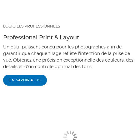
LOGICIELS PROFESSIONNELS
Professional Print & Layout
Un outil puissant conçu pour les photographes afin de
garantir que chaque tirage reflète l'intention de la prise de
vue. Obtenez une précision exceptionnelle des couleurs, des
détails et d'un contrôle optimal des tons.
EN SAVOIR PLUS