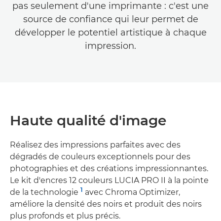
pas seulement d'une imprimante : c'est une
source de confiance qui leur permet de
développer le potentiel artistique à chaque
impression.
Haute qualité d'image
Réalisez des impressions parfaites avec des
dégradés de couleurs exceptionnels pour des
photographies et des créations impressionnantes.
Le kit d'encres 12 couleurs LUCIA PRO II à la pointe
1
de la technologie
avec Chroma Optimizer,
améliore la densité des noirs et produit des noirs
plus profonds et plus précis.