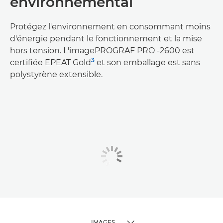
environnemental
Protégez l'environnement en consommant moins
d'énergie pendant le fonctionnement et la mise
hors tension. L'imagePROGRAF PRO -2600 est
3
certifiée EPEAT Gold
et son emballage est sans
polystyrène extensible.
IMAGES