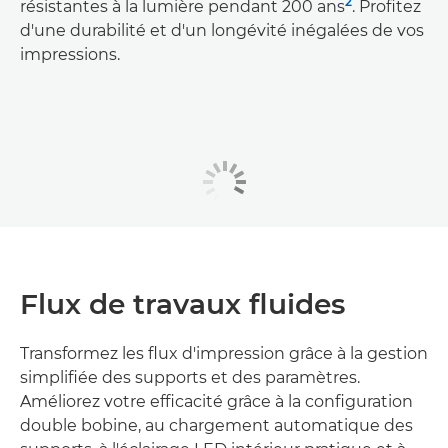
2
résistantes à la lumière pendant 200 ans
. Profitez
d'une durabilité et d'un longévité inégalées de vos
impressions.
Flux de travaux fluides
Transformez les flux d'impression grâce à la gestion
simplifiée des supports et des paramètres.
Améliorez votre efficacité grâce à la configuration
double bobine, au chargement automatique des