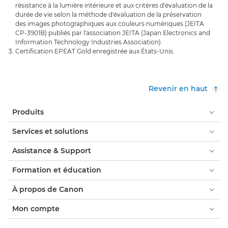
résistance à la lumière intérieure et aux critères d'évaluation de la
durée de vie selon la méthode d'évaluation de la préservation
des images photographiques aux couleurs numériques (JEITA
CP-3901B) publiés par l'association JEITA (Japan Electronics and
Information Technology Industries Association).
Certification EPEAT Gold enregistrée aux États-Unis.
Revenir en haut
Produits
Services et solutions
Assistance & Support
Formation et éducation
À propos de Canon
Mon compte