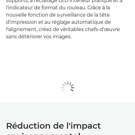
supports, à l'éclairage LED intérieur pratique et à
l'indicateur de format du rouleau. Grâce à la
nouvelle fonction de surveillance de la tête
d'impression et au réglage automatique de
l'alignement, créez de véritables chefs-d'œuvre
sans détériorer vos images.
Réduction de l'impact