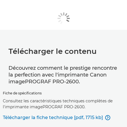
Télécharger le contenu
Découvrez comment le prestige rencontre
la perfection avec l'imprimante Canon
imagePROGRAF PRO-2600.
Fiche de spécifications
Consultez les caractéristiques techniques complètes de
l'imprimante imagePROGRAF PRO-2600.
Télécharger la fiche technique [pdf, 1715 kb]
