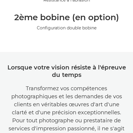
Résistance à l'abrasion
2ème bobine (en option)
Configuration double bobine
Lorsque votre vision résiste à l'épreuve
du temps
Transformez vos compétences
photographiques et les demandes de vos
clients en véritables œuvres d'art d'une
clarté et d'une précision exceptionnelles.
Pour tout photographe ou prestataire de
services d'impression passionné, il ne s'agit