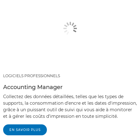
LOGICIELS PROFESSIONNELS
Accounting Manager
Collectez des données détaillées, telles que les types de
supports, la consommation d'encre et les dates d'impression,
grâce à un puissant outil de suivi qui vous aide à monitorer
et à gérer les coûts d'impression en toute simplicité.
EN SAVOIR PLUS