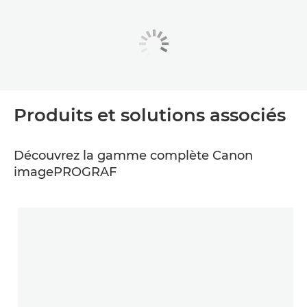
Produits et solutions associés
Découvrez la gamme complète Canon
imagePROGRAF