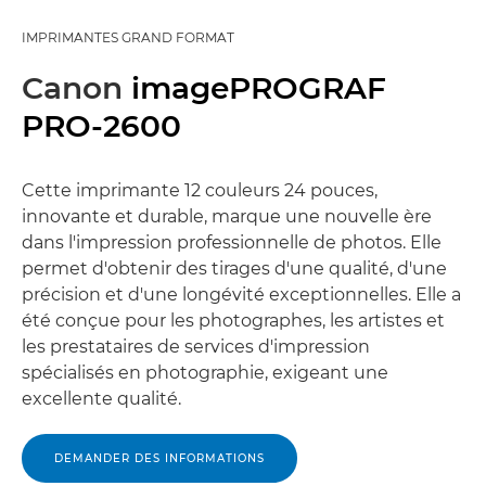
IMPRIMANTES GRAND FORMAT
Canon
imagePROGRAF
PRO-2600
Cette imprimante 12 couleurs 24 pouces,
innovante et durable, marque une nouvelle ère
dans l'impression professionnelle de photos. Elle
permet d'obtenir des tirages d'une qualité, d'une
précision et d'une longévité exceptionnelles. Elle a
été conçue pour les photographes, les artistes et
les prestataires de services d'impression
spécialisés en photographie, exigeant une
excellente qualité.
DEMANDER DES INFORMATIONS