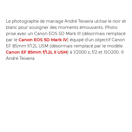
Le photographe de mariage André Teixeira utilise le noir et
blanc pour souligner des moments émouvants. Photo
prise avec un Canon EOS 5D Mark III (désormais remplacé
par le
Canon EOS 5D Mark IV
) équipé d'un objectif Canon
EF 85mm f/1.2L USM (désormais remplacé par le modèle
Canon EF 85mm f/1.2L II USM
) à 1/2000 s, f/2 et ISO200. ©
André Teixeira