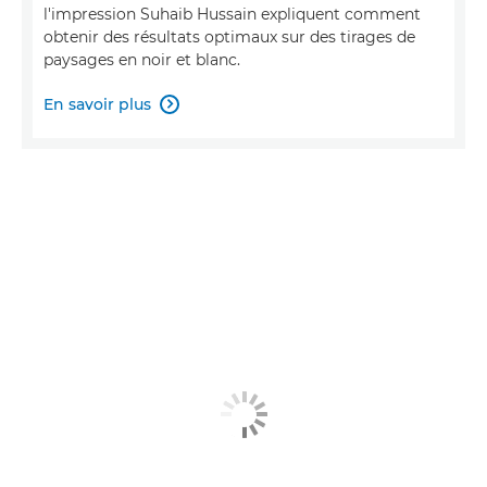
l'impression Suhaib Hussain expliquent comment
obtenir des résultats optimaux sur des tirages de
paysages en noir et blanc.
En savoir plus
