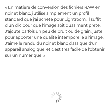
« En matière de conversion des fichiers RAW en
noir et blanc, j'utilise simplement un profil
standard que j'ai acheté pour Lightroom. Il suffit
d'un clic pour que l'image soit quasiment prête.
J'ajoute parfois un peu de bruit ou de grain, juste
pour apporter une qualité intemporelle à l'image.
J'aime le rendu du noir et blanc classique d'un
appareil analogique, et c'est très facile de l'obtenir
sur un numérique. »