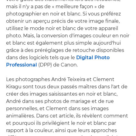
mais il n'y a pas de « meilleure façon » de
photographier en noir et blanc. Si vous préférez
obtenir un aperçu précis de votre image finale,
utilisez le mode noir et blanc de votre appareil
photo. Mais, la conversion d'images couleur en noir
et blanc est également plus simple aujourd'hui
grâce à des préréglages de retouche disponibles
dans des logiciels tels que le
Digital Photo
Professional
(DPP) de Canon.
Les photographes André Teixeira et Clement
Kiragu sont tous deux passés maîtres dans l'art de
créer des images saisissantes en noir et blanc,
André dans ses photos de mariage et de rue
personnelles, et Clement dans ses images
animalières. Dans cet article, ils révèlent comment
et pourquoi ils privilégient le noir et blanc par
rapport à la couleur, ainsi que leurs approches