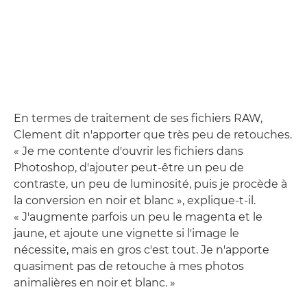
En termes de traitement de ses fichiers RAW,
Clement dit n'apporter que très peu de retouches.
« Je me contente d'ouvrir les fichiers dans
Photoshop, d'ajouter peut-être un peu de
contraste, un peu de luminosité, puis je procède à
la conversion en noir et blanc », explique-t-il.
« J'augmente parfois un peu le magenta et le
jaune, et ajoute une vignette si l'image le
nécessite, mais en gros c'est tout. Je n'apporte
quasiment pas de retouche à mes photos
animalières en noir et blanc. »