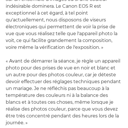
indésirable dominera. Le Canon EOS R est
exceptionnel à cet égard, à tel point
qu'actuellement, nous disposons de viseurs
électroniques qui permettent de voir la prise de
vue que vous réalisez telle que l'appareil photo la
voit, ce qui facilite grandement la composition,
voire même la vérification de l'exposition. »
« Avant de démarrer la séance, je règle un appareil
photo pour des prises de vue en noir et blanc et
un autre pour des photos couleur, car je déteste
devoir effectuer des réglages techniques pendant
un mariage. Je ne réfléchis pas beaucoup à la
température des couleurs ni à la balance des
blancs et à toutes ces choses, même lorsque je
réalise des photos couleur, parce que vous devez
être très concentré pendant des heures lors de la
journée. »