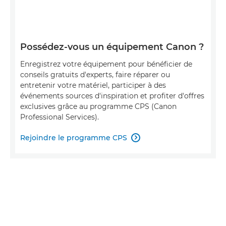
Possédez-vous un équipement Canon ?
Enregistrez votre équipement pour bénéficier de
conseils gratuits d'experts, faire réparer ou
entretenir votre matériel, participer à des
événements sources d'inspiration et profiter d'offres
exclusives grâce au programme CPS (Canon
Professional Services).
Rejoindre le programme CPS
