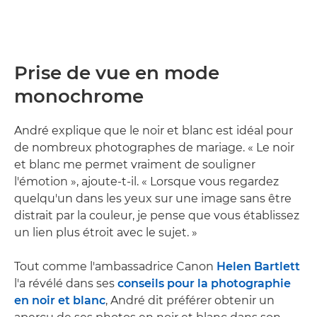
Prise de vue en mode
monochrome
André explique que le noir et blanc est idéal pour
de nombreux photographes de mariage. « Le noir
et blanc me permet vraiment de souligner
l'émotion », ajoute-t-il. « Lorsque vous regardez
quelqu'un dans les yeux sur une image sans être
distrait par la couleur, je pense que vous établissez
un lien plus étroit avec le sujet. »
Tout comme l'ambassadrice Canon
Helen Bartlett
l'a révélé dans ses
conseils pour la photographie
en noir et blanc
, André dit préférer obtenir un