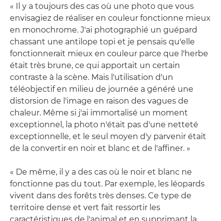
« Il y a toujours des cas où une photo que vous
envisagiez de réaliser en couleur fonctionne mieux
en monochrome. J'ai photographié un guépard
chassant une antilope topi et je pensais qu'elle
fonctionnerait mieux en couleur parce que l'herbe
était très brune, ce qui apportait un certain
contraste à la scène. Mais l'utilisation d'un
téléobjectif en milieu de journée a généré une
distorsion de l'image en raison des vagues de
chaleur. Même si j'ai immortalisé un moment
exceptionnel, la photo n'était pas d'une netteté
exceptionnelle, et le seul moyen d'y parvenir était
de la convertir en noir et blanc et de l'affiner. »
« De même, il y a des cas où le noir et blanc ne
fonctionne pas du tout. Par exemple, les léopards
vivent dans des forêts très denses. Ce type de
territoire dense et vert fait ressortir les
caractéristiques de l'animal et en supprimant la