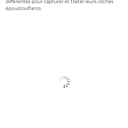
différentes pour capturer et traiter leurs clichés
époustouflants.