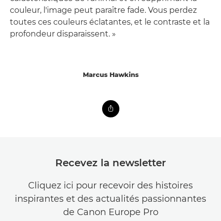
couleur, l'image peut paraître fade. Vous perdez
toutes ces couleurs éclatantes, et le contraste et la
profondeur disparaissent. »
Marcus Hawkins
Recevez la newsletter
Cliquez ici pour recevoir des histoires
inspirantes et des actualités passionnantes
de Canon Europe Pro