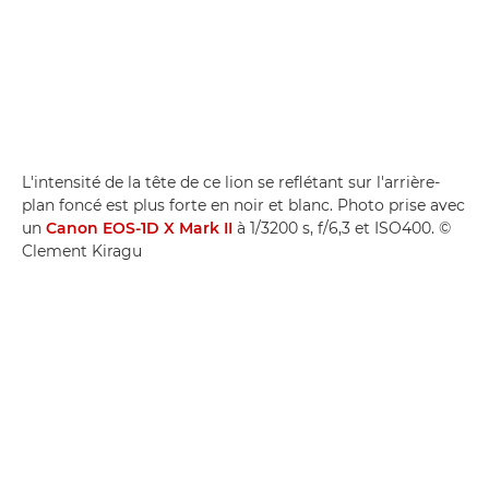
L'intensité de la tête de ce lion se reflétant sur l'arrière-
plan foncé est plus forte en noir et blanc. Photo prise avec
un
Canon EOS-1D X Mark II
à 1/3200 s, f/6,3 et ISO400. ©
Clement Kiragu