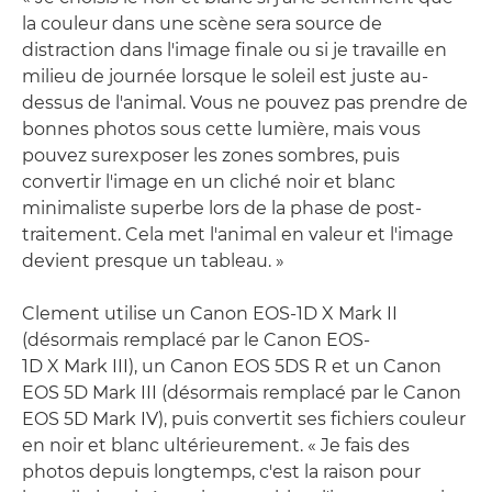
la couleur dans une scène sera source de
distraction dans l'image finale ou si je travaille en
milieu de journée lorsque le soleil est juste au-
dessus de l'animal. Vous ne pouvez pas prendre de
bonnes photos sous cette lumière, mais vous
pouvez surexposer les zones sombres, puis
convertir l'image en un cliché noir et blanc
minimaliste superbe lors de la phase de post-
traitement. Cela met l'animal en valeur et l'image
devient presque un tableau. »
Clement utilise un Canon EOS-1D X Mark II
(désormais remplacé par le Canon EOS-
1D X Mark III), un Canon EOS 5DS R et un Canon
EOS 5D Mark III (désormais remplacé par le Canon
EOS 5D Mark IV), puis convertit ses fichiers couleur
en noir et blanc ultérieurement. « Je fais des
photos depuis longtemps, c'est la raison pour