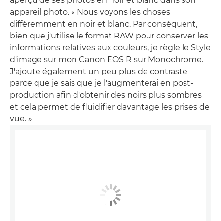
aperçu de ses photos en noir et blanc dans son
appareil photo. « Nous voyons les choses
différemment en noir et blanc. Par conséquent,
bien que j'utilise le format RAW pour conserver les
informations relatives aux couleurs, je règle le Style
d'image sur mon Canon EOS R sur Monochrome.
J'ajoute également un peu plus de contraste
parce que je sais que je l'augmenterai en post-
production afin d'obtenir des noirs plus sombres
et cela permet de fluidifier davantage les prises de
vue. »