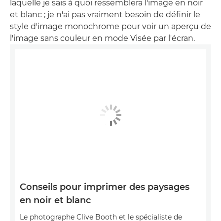
laquelle je sais à quoi ressemblera l'image en noir
et blanc ; je n'ai pas vraiment besoin de définir le
style d'image monochrome pour voir un aperçu de
l'image sans couleur en mode Visée par l'écran.
Conseils pour imprimer des paysages
en noir et blanc
Le photographe Clive Booth et le spécialiste de