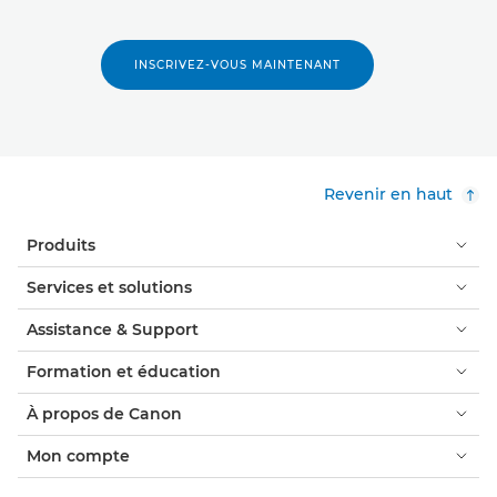
INSCRIVEZ-VOUS MAINTENANT
Revenir en haut
Produits
Services et solutions
Assistance & Support
Formation et éducation
À propos de Canon
Mon compte