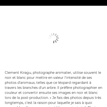
Clement Kiragu, photographe animalier, utilise souvent le
noir et blanc pour mettre en valeur l'intensité de ses
photos d'animaux, telles que ce léopard regardant à
travers les branches d'un arbre. Il préfère photographier en
couleur et convertir ensuite ses images en noir et blanc
lors de la post-production. « Je fais des photos depuis très
longtemps, c'est la raison pour laquelle je sais à quoi