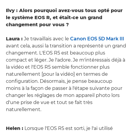
Ilvy : Alors pourquoi avez-vous tous opté pour
le système EOS R, et était-ce un grand
changement pour vous ?
Laura :
Je travaillais avec le
Canon EOS 5D Mark III
avant cela, aussi la transition a représenté un grand
changement. L'EOS R5 est beaucoup plus
compact et léger. Je l'adore. Je m'intéressais déjà à
la vidéo et l'EOS R5 semble fonctionner plus
naturellement [pour la vidéo] en termes de
configuration. Désormais, je pense beaucoup
moins à la façon de passer à l'étape suivante pour
changer les réglages de mon appareil photo lors
d'une prise de vue et tout se fait très
naturellement.
Helen :
Lorsque l'EOS R5 est sorti, je l'ai utilisé