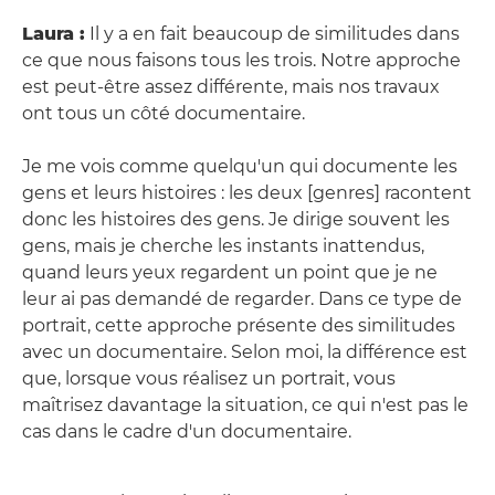
Laura :
Il y a en fait beaucoup de similitudes dans
ce que nous faisons tous les trois. Notre approche
est peut-être assez différente, mais nos travaux
ont tous un côté documentaire.
Je me vois comme quelqu'un qui documente les
gens et leurs histoires : les deux [genres] racontent
donc les histoires des gens. Je dirige souvent les
gens, mais je cherche les instants inattendus,
quand leurs yeux regardent un point que je ne
leur ai pas demandé de regarder. Dans ce type de
portrait, cette approche présente des similitudes
avec un documentaire. Selon moi, la différence est
que, lorsque vous réalisez un portrait, vous
maîtrisez davantage la situation, ce qui n'est pas le
cas dans le cadre d'un documentaire.