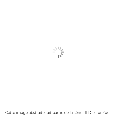
Cette image abstraite fait partie de la série I'll Die For You