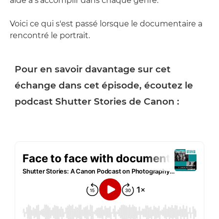
aide à s'accomplir dans chaque genre.
Voici ce qui s'est passé lorsque le documentaire a
rencontré le portrait.
Pour en savoir davantage sur cet
échange dans cet épisode, écoutez le
podcast Shutter Stories de Canon :