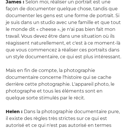
James :
Selon moi, réaliser un portrait est une
façon de documenter quelque chose, tandis que
documenter les gens est une forme de portrait. Si
je suis dans un studio avec une famille et que tout
le monde dit « cheese », je n'ai pas bien fait mon
travail. Vous devez être dans une situation où ils
réagissent naturellement, et c'est à ce moment-là
que vous commencez à réaliser ces portraits dans
un style documentaire, ce qui est plus intéressant.
Mais en fin de compte, la photographie
documentaire concerne l'histoire qui se cache
derrière cette photographie. L'appareil photo, le
photographe et tous les éléments sont en
quelque sorte stimulés par le récit.
Helen :
Dans la photographie documentaire pure,
il existe des règles très strictes sur ce qui est
autorisé et ce qui n'est pas autorisé en termes