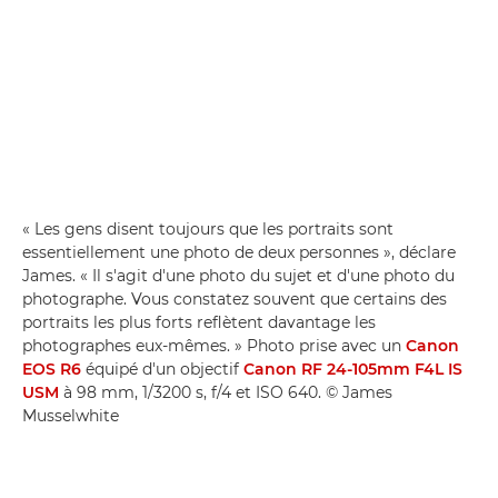
« Les gens disent toujours que les portraits sont
essentiellement une photo de deux personnes », déclare
James. « Il s'agit d'une photo du sujet et d'une photo du
photographe. Vous constatez souvent que certains des
portraits les plus forts reflètent davantage les
photographes eux-mêmes. » Photo prise avec un
Canon
EOS R6
équipé d'un objectif
Canon RF 24-105mm F4L IS
USM
à 98 mm, 1/3200 s, f/4 et ISO 640. © James
Musselwhite