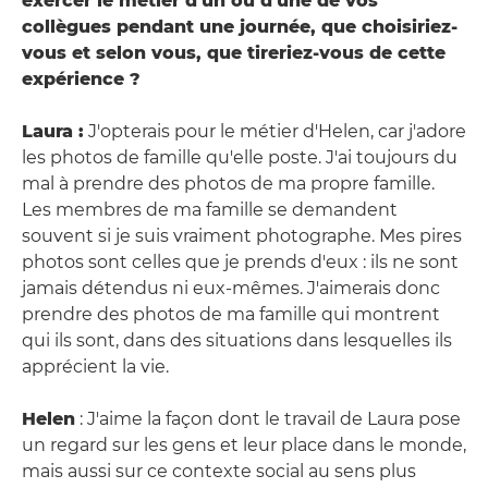
exercer le métier d'un ou d'une de vos
collègues pendant une journée, que choisiriez-
vous et selon vous, que tireriez-vous de cette
expérience ?
Laura :
J'opterais pour le métier d'Helen, car j'adore
les photos de famille qu'elle poste. J'ai toujours du
mal à prendre des photos de ma propre famille.
Les membres de ma famille se demandent
souvent si je suis vraiment photographe. Mes pires
photos sont celles que je prends d'eux : ils ne sont
jamais détendus ni eux-mêmes. J'aimerais donc
prendre des photos de ma famille qui montrent
qui ils sont, dans des situations dans lesquelles ils
apprécient la vie.
Helen
: J'aime la façon dont le travail de Laura pose
un regard sur les gens et leur place dans le monde,
mais aussi sur ce contexte social au sens plus