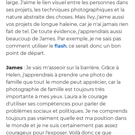
large. J'aime le lien visuel entre les personnes dans
ses projets, les techniques photographiques et la
nature abstraite des choses. Mais Ilvy, j'aime aussi
vos projets de longue haleine, car je n'ai jamais rien
fait de tel. De toute évidence, j'apprendrais aussi
beaucoup de James. Par exemple, je ne sais pas
comment utiliser le
flash
, ce serait donc un bon
point de départ.
James
: Je vais m'asseoir sur la barrière. Grâce à
Helen, j'apprendrais à prendre une photo de
famille que tout le monde peut apprécier, car la
photographie de famille est toujours très
importante à mes yeux. Laura a le courage
d'utiliser ses compétences pour parler de
problèmes sociaux et politiques. Je ne comprends
toujours pas vraiment quelle est ma position dans
le monde et je ne suis certainement pas assez
courageux pour l'exposer. Voilà donc ce que