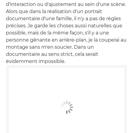
d'interaction ou d'ajustement au sein d'une scène.
Alors que dans la réalisation d'un portrait
documentaire d'une famille, il n'y a pas de règles
précises. Je garde les choses aussi naturelles que
possible, mais de la même façon, s'il y a une
personne gênante en arrière-plan, je la couperai au
montage sans m'en soucier. Dans un
documentaire au sens strict, cela serait
évidemment impossible.