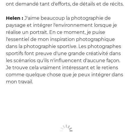
ont demandé tant d'efforts, de détails et de récits.
Helen :
J'aime beaucoup la photographie de
paysage et intégrer l'environnement lorsque je
réalise un portrait. En ce moment, je puise
l'essentiel de mon inspiration photographique
dans la photographie sportive. Les photographes
sportifs font preuve d'une grande créativité dans
les scénarios qu'ils n'influencent d'aucune façon.
Je trouve cela vraiment intéressant et le retiens
comme quelque chose que je peux intégrer dans
mon travail.