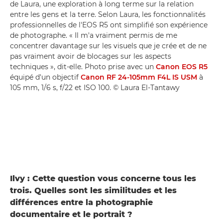
de Laura, une exploration à long terme sur la relation
entre les gens et la terre. Selon Laura, les fonctionnalités
professionnelles de l'EOS R5 ont simplifié son expérience
de photographe. « Il m'a vraiment permis de me
concentrer davantage sur les visuels que je crée et de ne
pas vraiment avoir de blocages sur les aspects
techniques », dit-elle. Photo prise avec un
Canon EOS R5
équipé d'un objectif
Canon RF 24-105mm F4L IS USM
à
105 mm, 1/6 s, f/22 et ISO 100. © Laura El-Tantawy
Ilvy : Cette question vous concerne tous les
trois. Quelles sont les similitudes et les
différences entre la photographie
documentaire et le portrait ?