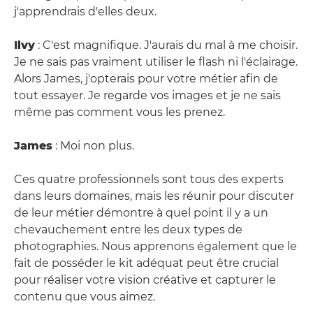
j'apprendrais d'elles deux.
Ilvy
: C'est magnifique. J'aurais du mal à me choisir.
Je ne sais pas vraiment utiliser le flash ni l'éclairage.
Alors James, j'opterais pour votre métier afin de
tout essayer. Je regarde vos images et je ne sais
même pas comment vous les prenez.
James
: Moi non plus.
Ces quatre professionnels sont tous des experts
dans leurs domaines, mais les réunir pour discuter
de leur métier démontre à quel point il y a un
chevauchement entre les deux types de
photographies. Nous apprenons également que le
fait de posséder le kit adéquat peut être crucial
pour réaliser votre vision créative et capturer le
contenu que vous aimez.