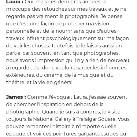
Laura :
Oui, mais ces dernières années, je
m'occupe des retouches sur mes travaux et je ne
regarde pas vraiment la photographie. Je pense
que c'est une façon de protéger ma vision
personnelle et de la nourrir sans que d'autres
travaux influent psychologiquement sur ma façon
de voir les choses. Toutefois, je le faisais aussi en
partie, car souvent, en tant que photographes,
nous avons l'impression qu'il n'y a rien de nouveau
à regarder. J'ai donc voulu regarder les influences
extérieures, du cinéma, de la musique et du
théâtre, et la vie en général.
James :
Comme l'évoquait Laura, j'essaie souvent
de chercher l'inspiration en dehors de la
photographie. Quand je suis à Londres, je visite
toujours la National Gallery à Trafalgar Square. Vous
pouvez remonter l'histoire à n'importe quelle
époque et voir ces peintures gargantuesques qui