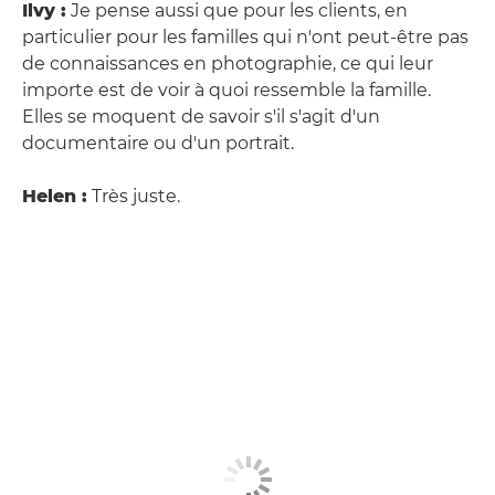
Ilvy :
Je pense aussi que pour les clients, en
particulier pour les familles qui n'ont peut-être pas
de connaissances en photographie, ce qui leur
importe est de voir à quoi ressemble la famille.
Elles se moquent de savoir s'il s'agit d'un
documentaire ou d'un portrait.
Helen :
Très juste.