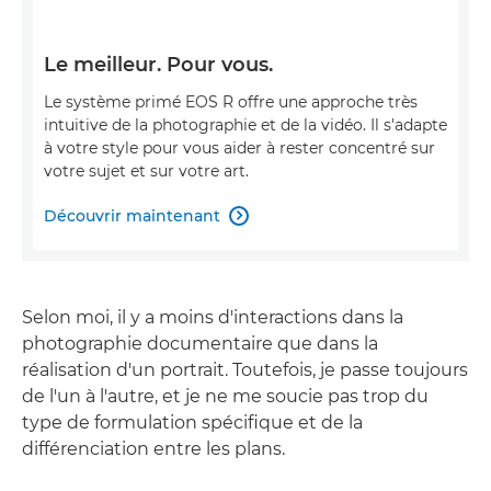
Le meilleur. Pour vous.
Le système primé EOS R offre une approche très
intuitive de la photographie et de la vidéo. Il s'adapte
à votre style pour vous aider à rester concentré sur
votre sujet et sur votre art.
Découvrir maintenant

Selon moi, il y a moins d'interactions dans la
photographie documentaire que dans la
réalisation d'un portrait. Toutefois, je passe toujours
de l'un à l'autre, et je ne me soucie pas trop du
type de formulation spécifique et de la
différenciation entre les plans.