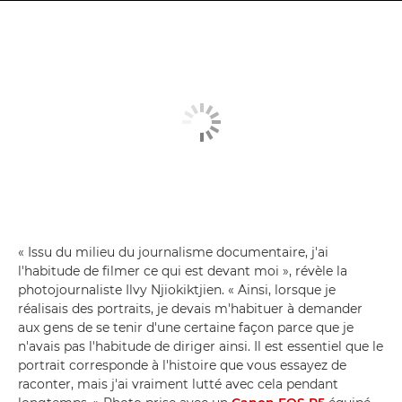
« Issu du milieu du journalisme documentaire, j'ai
l'habitude de filmer ce qui est devant moi », révèle la
photojournaliste Ilvy Njiokiktjien. « Ainsi, lorsque je
réalisais des portraits, je devais m'habituer à demander
aux gens de se tenir d'une certaine façon parce que je
n'avais pas l'habitude de diriger ainsi. Il est essentiel que le
portrait corresponde à l'histoire que vous essayez de
raconter, mais j'ai vraiment lutté avec cela pendant