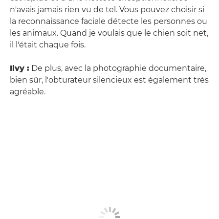
n'avais jamais rien vu de tel. Vous pouvez choisir si
la reconnaissance faciale détecte les personnes ou
les animaux. Quand je voulais que le chien soit net,
il l'était chaque fois.
Ilvy :
De plus, avec la photographie documentaire,
bien sûr, l'obturateur silencieux est également très
agréable.