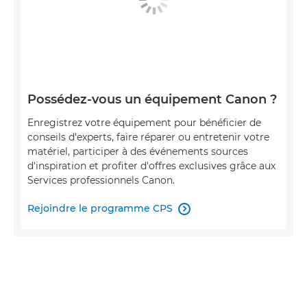
Possédez-vous un équipement Canon ?
Enregistrez votre équipement pour bénéficier de
conseils d'experts, faire réparer ou entretenir votre
matériel, participer à des événements sources
d'inspiration et profiter d'offres exclusives grâce aux
Services professionnels Canon.
Rejoindre le programme CPS
