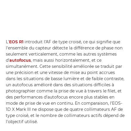
L'
EOS R1
introduit l'AF de type croisé, ce qui signifie que
l'ensemble du capteur détecte la différence de phase non
seulement verticalement, comme les autres systèmes
d'
autofocus
, mais aussi horizontalement, et ce
simultanément. Cette sensibilité améliorée se traduit par
une précision et une vitesse de mise au point accrues
dans les situations de basse lumière et de faible contraste,
un autofocus amélioré dans des situations difficiles à
photographier comme la prise de vue à travers le filet, et
des performances d'autofocus encore plus stables en
mode de prise de vue en continu. En comparaison, l'EOS-
1D X Mark III ne dispose que de quatre collimateurs AF de
type croisé, et le nombre de collimateurs actifs dépend de
l'objectif utilisé.