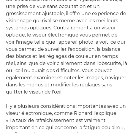
une prise de vue sans occultation et un
grossissement ajustable, il offre une expérience de
visionnage qui rivalise même avec les meilleurs
systèmes optiques. Contrairement à un viseur
optique, le viseur électronique vous permet de
voir l'image telle que l'appareil photo la voit, ce qui
vous permet de surveiller l'exposition, la balance
des blancs et les réglages de couleur en temps
réel, ainsi que de voir clairement dans l'obscurité, là
où l'œil nu aurait des difficultés. Vous pouvez
également examiner et noter les images, naviguer
dans les menus et modifier les réglages sans
quitter le viseur de l'œil.
Il y a plusieurs considérations importantes avec un
viseur électronique, comme Richard l'explique.
« La taux de rafraîchissement est vraiment
important en ce qui concerne la fatigue oculaire »,