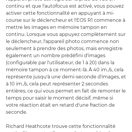
continu et que l'autofocus est activé, vous pouvez
activer cette fonctionnalité en appuyant à mi-
course sur le déclencheur et l'EOS R1 commence à
mettre les images en mémoire tampon en
continu. Lorsque vous appuyez complètement sur
le déclencheur, l'appareil photo commence non
seulement à prendre des photos, mais enregistre
également un nombre prédéfini d'images
(configurable par l'utilisateur, de 1 à 20) dans la
mémoire tampon à ce moment-là. À 40 im./s, cela
représente jusqu'à une demi-seconde d'images, et
à 10 im./s, cela peut représenter 2 secondes
entières, ce qui vous permet en fait de remonter le
temps pour saisir le moment décisif, même si
votre réaction était en retard d'une fraction de
seconde.
Richard Heathcote trouve cette fonctionnalité