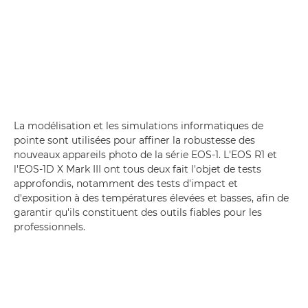
La modélisation et les simulations informatiques de
pointe sont utilisées pour affiner la robustesse des
nouveaux appareils photo de la série EOS-1. L'EOS R1 et
l'EOS-1D X Mark III ont tous deux fait l'objet de tests
approfondis, notamment des tests d'impact et
d'exposition à des températures élevées et basses, afin de
garantir qu'ils constituent des outils fiables pour les
professionnels.