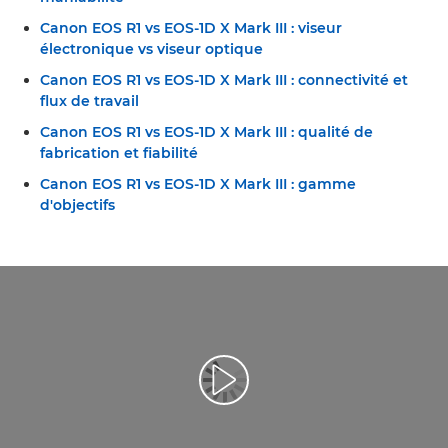
Canon EOS R1 vs EOS-1D X Mark III : viseur
électronique vs viseur optique
Canon EOS R1 vs EOS-1D X Mark III : connectivité et
flux de travail
Canon EOS R1 vs EOS-1D X Mark III : qualité de
fabrication et fiabilité
Canon EOS R1 vs EOS-1D X Mark III : gamme
d'objectifs
Lancer la vidéo