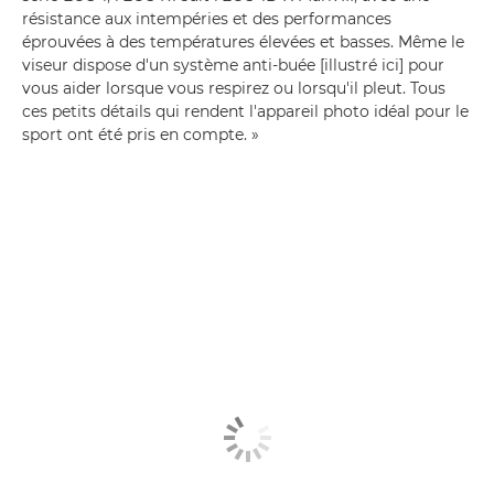
résistance aux intempéries et des performances
éprouvées à des températures élevées et basses. Même le
viseur dispose d'un système anti-buée [illustré ici] pour
vous aider lorsque vous respirez ou lorsqu'il pleut. Tous
ces petits détails qui rendent l'appareil photo idéal pour le
sport ont été pris en compte. »