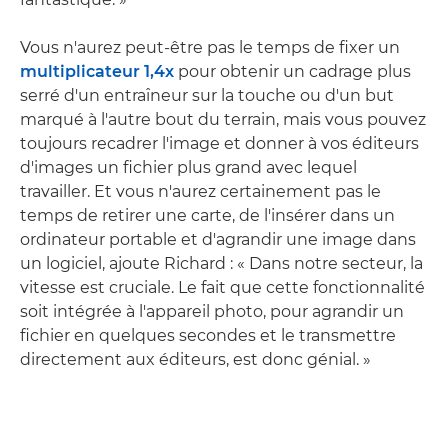
Vous n'aurez peut-être pas le temps de fixer un
multiplicateur 1,4x
pour obtenir un cadrage plus
serré d'un entraîneur sur la touche ou d'un but
marqué à l'autre bout du terrain, mais vous pouvez
toujours recadrer l'image et donner à vos éditeurs
d'images un fichier plus grand avec lequel
travailler. Et vous n'aurez certainement pas le
temps de retirer une carte, de l'insérer dans un
ordinateur portable et d'agrandir une image dans
un logiciel, ajoute Richard : « Dans notre secteur, la
vitesse est cruciale. Le fait que cette fonctionnalité
soit intégrée à l'appareil photo, pour agrandir un
fichier en quelques secondes et le transmettre
directement aux éditeurs, est donc génial. »