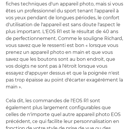
fiches techniques d'un appareil photo, mais si vous
êtes un professionnel du sport tenant l'appareil à
vos yeux pendant de longues périodes, le confort
d'utilisation de l'appareil est sans doute l'aspect le
plus important. L'EOS R1 est le résultat de 40 ans
de perfectionnement. Comme le souligne Richard,
vous savez que le ressenti est bon « lorsque vous
prenez un appareil photo en main et que vous
savez que les boutons sont au bon endroit, que
vos doigts ne sont pas à l'étroit lorsque vous
essayez d'appuyer dessus et que la poignée n'est
pas trop épaisse au point d'écarter exagérément la
main ».
Cela dit, les commandes de l'EOS R1 sont
également plus largement configurables que
celles de n'importe quel autre appareil photo EOS
précédent, ce qui facilite leur personnalisation en
fonction de votre style de prise de vue ou des