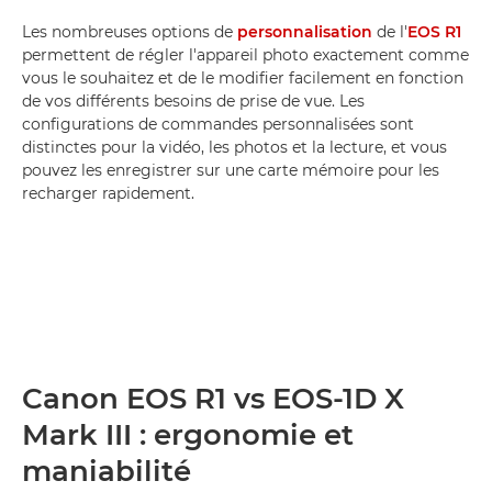
Les nombreuses options de
personnalisation
de l'
EOS R1
permettent de régler l'appareil photo exactement comme
vous le souhaitez et de le modifier facilement en fonction
de vos différents besoins de prise de vue. Les
configurations de commandes personnalisées sont
distinctes pour la vidéo, les photos et la lecture, et vous
pouvez les enregistrer sur une carte mémoire pour les
recharger rapidement.
Canon EOS R1 vs EOS-1D X
Mark III : ergonomie et
maniabilité