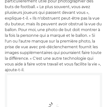
particulièrement utile pour photographier des
buts de football. « Le plus souvent, vous avez
plusieurs joueurs qui passent devant vous »,
explique-t-il. « Ils n'obstruent peut-être pas la vue
du buteur, mais ils peuvent avoir obstrué la vue du
ballon. Pour moi, une photo de but doit montrer à
la fois la personne qui a marqué et le ballon. » Si
l'un ou l'autre manque sur la première photo, la
prise de vue avec pré-déclenchement fournit les
images supplémentaires qui pourraient faire toute
la différence. « C'est une autre technologie qui
vous aide à faire votre travail et vous facilite la vie »,
ajoute-t-il.