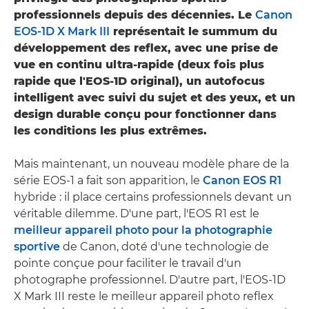
professionnels depuis des décennies. Le
Canon
EOS-1D X Mark III
représentait le summum du
développement des reflex, avec une prise de
vue en continu ultra-rapide (deux fois plus
rapide que l'EOS-1D original), un autofocus
intelligent avec suivi du sujet et des yeux, et un
design durable conçu pour fonctionner dans
les conditions les plus extrêmes.
Mais maintenant, un nouveau modèle phare de la
série EOS-1 a fait son apparition, le
Canon EOS R1
hybride : il place certains professionnels devant un
véritable dilemme. D'une part, l'EOS R1 est le
meilleur appareil photo pour la photographie
sportive
de Canon, doté d'une technologie de
pointe conçue pour faciliter le travail d'un
photographe professionnel. D'autre part, l'EOS-1D
X Mark III reste le meilleur appareil photo reflex