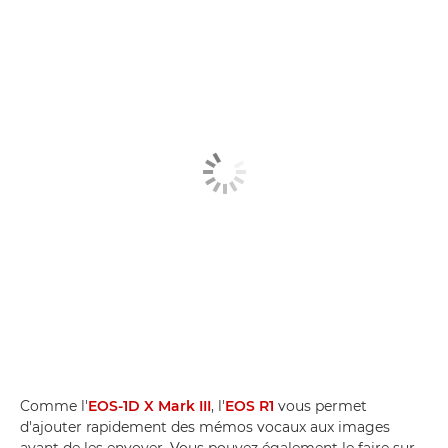
Comme l'
EOS-1D X Mark III
, l'
EOS R1
vous permet
d'ajouter rapidement des mémos vocaux aux images