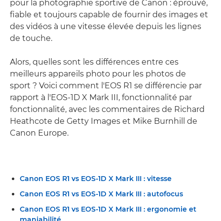
pour la photographie sportive de Canon : éprouvé,
fiable et toujours capable de fournir des images et
des vidéos à une vitesse élevée depuis les lignes
de touche.
Alors, quelles sont les différences entre ces
meilleurs appareils photo pour les photos de
sport ? Voici comment l'EOS R1 se différencie par
rapport à l'EOS-1D X Mark III, fonctionnalité par
fonctionnalité, avec les commentaires de Richard
Heathcote de Getty Images et Mike Burnhill de
Canon Europe.
Canon EOS R1 vs EOS-1D X Mark III : vitesse
Canon EOS R1 vs EOS-1D X Mark III : autofocus
Canon EOS R1 vs EOS-1D X Mark III : ergonomie et
maniabilité