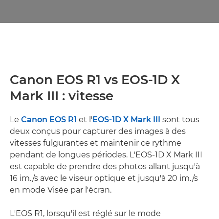
Canon EOS R1 vs EOS-1D X
Mark III : vitesse
Le
Canon EOS R1
et l'
EOS-1D X Mark III
sont tous
deux conçus pour capturer des images à des
vitesses fulgurantes et maintenir ce rythme
pendant de longues périodes. L'EOS-1D X Mark III
est capable de prendre des photos allant jusqu'à
16 im./s avec le viseur optique et jusqu'à 20 im./s
en mode Visée par l'écran.
L'EOS R1, lorsqu'il est réglé sur le mode