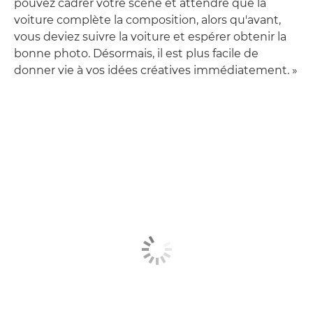
pouvez cadrer votre scène et attendre que la
voiture complète la composition, alors qu'avant,
vous deviez suivre la voiture et espérer obtenir la
bonne photo. Désormais, il est plus facile de
donner vie à vos idées créatives immédiatement. »