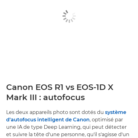
Canon EOS R1 vs EOS-1D X
Mark III : autofocus
Les deux appareils photo sont dotés du
système
d'autofocus intelligent de Canon
, optimisé par
une IA de type Deep Learning, qui peut détecter
et suivre la tête d'une personne, qu'il s'agisse d'un