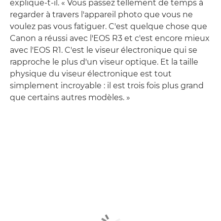
explique-t-il. « Vous passez tellement de temps à
regarder à travers l'appareil photo que vous ne
voulez pas vous fatiguer. C'est quelque chose que
Canon a réussi avec l'EOS R3 et c'est encore mieux
avec l'EOS R1. C'est le viseur électronique qui se
rapproche le plus d'un viseur optique. Et la taille
physique du viseur électronique est tout
simplement incroyable : il est trois fois plus grand
que certains autres modèles. »