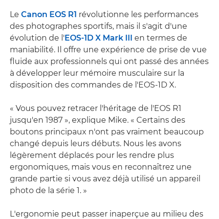
Le
Canon EOS R1
révolutionne les performances
des photographes sportifs, mais il s'agit d'une
évolution de l'
EOS-1D X Mark III
en termes de
maniabilité. Il offre une expérience de prise de vue
fluide aux professionnels qui ont passé des années
à développer leur mémoire musculaire sur la
disposition des commandes de l'EOS-1D X.
« Vous pouvez retracer l'héritage de l'EOS R1
jusqu'en 1987 », explique Mike. « Certains des
boutons principaux n'ont pas vraiment beaucoup
changé depuis leurs débuts. Nous les avons
légèrement déplacés pour les rendre plus
ergonomiques, mais vous en reconnaîtrez une
grande partie si vous avez déjà utilisé un appareil
photo de la série 1. »
L'ergonomie peut passer inaperçue au milieu des