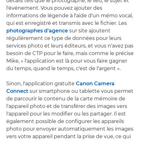
détails tels que le photographe, le lieu, le sujet et
l'événement. Vous pouvez ajouter des
informations de légende à l'aide d'un mémo vocal,
qui est enregistré et transmis avec le fichier. Les
photographes d'agence
sur site ajoutent
régulièrement ce type de données pour leurs
services photo et leurs éditeurs, et vous n'avez pas
besoin de CTP pour le faire, mais comme le précise
Mike, « l'application est là pour vous faire gagner
du temps, quand le temps, c'est de l'argent ».
Sinon, l'application gratuite
Canon Camera
Connect
sur smartphone ou tablette vous permet
de parcourir le contenu de la carte mémoire de
l'appareil photo et de transférer des images vers
l'appareil pour les modifier ou les partager. Il est
également possible de configurer les appareils
photo pour envoyer automatiquement les images
vers votre appareil pendant la prise de vue, ce qui