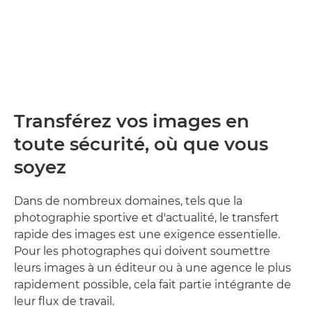
Transférez vos images en
toute sécurité, où que vous
soyez
Dans de nombreux domaines, tels que la
photographie sportive et d'actualité, le transfert
rapide des images est une exigence essentielle.
Pour les photographes qui doivent soumettre
leurs images à un éditeur ou à une agence le plus
rapidement possible, cela fait partie intégrante de
leur flux de travail.