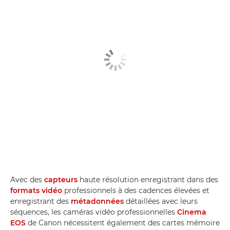
Avec des
capteurs
haute résolution enregistrant dans des
formats vidéo
professionnels à des cadences élevées et
enregistrant des
métadonnées
détaillées avec leurs
séquences, les caméras vidéo professionnelles
Cinema
EOS
de Canon nécessitent également des cartes mémoire