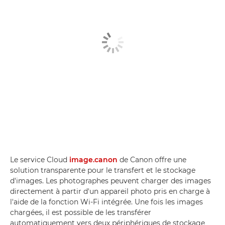
Le service Cloud
image.canon
de Canon offre une
solution transparente pour le transfert et le stockage
d'images. Les photographes peuvent charger des images
directement à partir d'un appareil photo pris en charge à
l'aide de la fonction Wi-Fi intégrée. Une fois les images
chargées, il est possible de les transférer
automatiquement vers deux périphériques de stockage