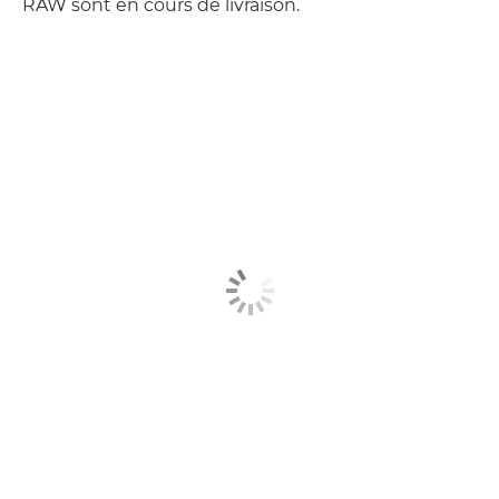
RAW sont en cours de livraison.