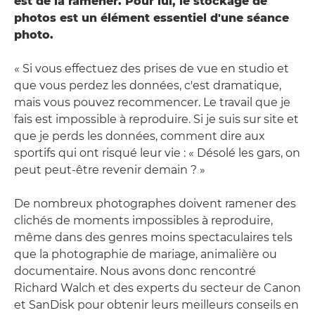
est de la ramener. Pour lui, le stockage de
photos est un élément essentiel d'une séance
photo.
« Si vous effectuez des prises de vue en studio et
que vous perdez les données, c'est dramatique,
mais vous pouvez recommencer. Le travail que je
fais est impossible à reproduire. Si je suis sur site et
que je perds les données, comment dire aux
sportifs qui ont risqué leur vie : « Désolé les gars, on
peut peut-être revenir demain ? »
De nombreux photographes doivent ramener des
clichés de moments impossibles à reproduire,
même dans des genres moins spectaculaires tels
que la photographie de mariage, animalière ou
documentaire. Nous avons donc rencontré
Richard Walch et des experts du secteur de Canon
et SanDisk pour obtenir leurs meilleurs conseils en