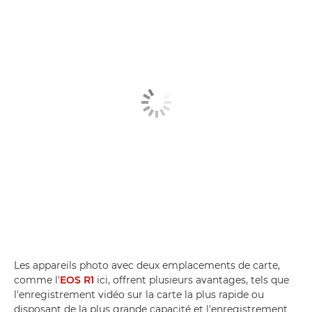
Les appareils photo avec deux emplacements de carte,
comme l'
EOS R1
ici, offrent plusieurs avantages, tels que
l'enregistrement vidéo sur la carte la plus rapide ou
disposant de la plus grande capacité et l'enregistrement