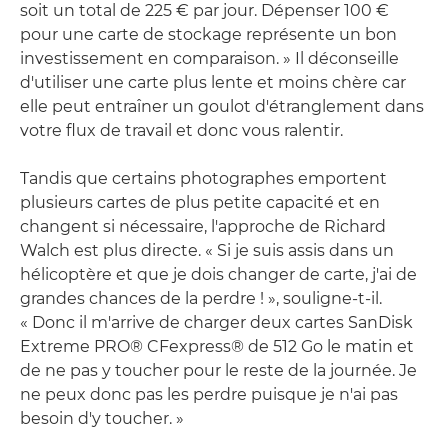
soit un total de 225 € par jour. Dépenser 100 €
pour une carte de stockage représente un bon
investissement en comparaison. » Il déconseille
d'utiliser une carte plus lente et moins chère car
elle peut entraîner un goulot d'étranglement dans
votre flux de travail et donc vous ralentir.
Tandis que certains photographes emportent
plusieurs cartes de plus petite capacité et en
changent si nécessaire, l'approche de Richard
Walch est plus directe. « Si je suis assis dans un
hélicoptère et que je dois changer de carte, j'ai de
grandes chances de la perdre ! », souligne-t-il.
« Donc il m'arrive de charger deux cartes SanDisk
Extreme PRO® CFexpress® de 512 Go le matin et
de ne pas y toucher pour le reste de la journée. Je
ne peux donc pas les perdre puisque je n'ai pas
besoin d'y toucher. »