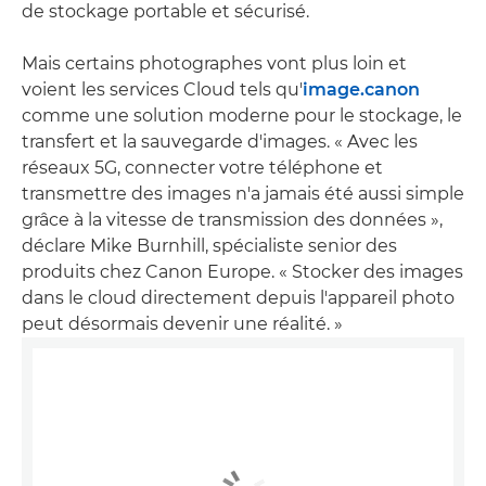
de stockage portable et sécurisé.
Mais certains photographes vont plus loin et
voient les services Cloud tels qu'
image.canon
comme une solution moderne pour le stockage, le
transfert et la sauvegarde d'images. « Avec les
réseaux 5G, connecter votre téléphone et
transmettre des images n'a jamais été aussi simple
grâce à la vitesse de transmission des données »,
déclare Mike Burnhill, spécialiste senior des
produits chez Canon Europe. « Stocker des images
dans le cloud directement depuis l'appareil photo
peut désormais devenir une réalité. »