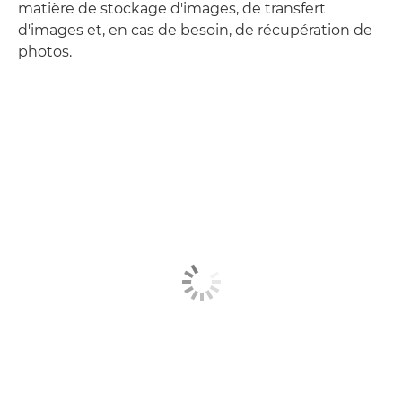
matière de stockage d'images, de transfert
d'images et, en cas de besoin, de récupération de
photos.