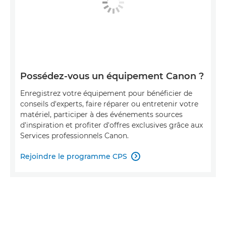
Possédez-vous un équipement Canon ?
Enregistrez votre équipement pour bénéficier de
conseils d'experts, faire réparer ou entretenir votre
matériel, participer à des événements sources
d'inspiration et profiter d'offres exclusives grâce aux
Services professionnels Canon.
Rejoindre le programme CPS
