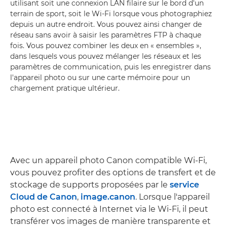
utilisant soit une connexion LAN filaire sur le bord d'un
terrain de sport, soit le Wi-Fi lorsque vous photographiez
depuis un autre endroit. Vous pouvez ainsi changer de
réseau sans avoir à saisir les paramètres FTP à chaque
fois. Vous pouvez combiner les deux en « ensembles »,
dans lesquels vous pouvez mélanger les réseaux et les
paramètres de communication, puis les enregistrer dans
l'appareil photo ou sur une carte mémoire pour un
chargement pratique ultérieur.
Avec un appareil photo Canon compatible Wi-Fi,
vous pouvez profiter des options de transfert et de
stockage de supports proposées par le
service
Cloud de Canon
,
image.canon
. Lorsque l'appareil
photo est connecté à Internet via le Wi-Fi, il peut
transférer vos images de manière transparente et