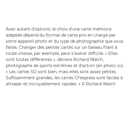
Avec autant d'options, le choix d'une carte mémoire
adaptée dépend du format de carte pris en charge par
votre appareil photo et du type de photographie que vous
faites. Changer des petites cartes sur un bateau filant à
toute vitesse, par exemple, peut s'avérer difficile. « Elles
sont toutes différentes », déclare Richard Walch,
photographe de sports extrêmes et d'action (en photo ici).
« Les cartes SD sont bien, mais elles sont assez petites.
Suffisamment grandes, les cartes CFexpress sont faciles à
attraper et incroyablement rapides. » © Richard Walch