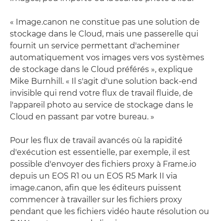
« Image.canon ne constitue pas une solution de
stockage dans le Cloud, mais une passerelle qui
fournit un service permettant d'acheminer
automatiquement vos images vers vos systèmes
de stockage dans le Cloud préférés », explique
Mike Burnhill. « Il s'agit d'une solution back-end
invisible qui rend votre flux de travail fluide, de
l'appareil photo au service de stockage dans le
Cloud en passant par votre bureau. »
Pour les flux de travail avancés où la rapidité
d'exécution est essentielle, par exemple, il est
possible d'envoyer des fichiers proxy à Frame.io
depuis un EOS R1 ou un EOS R5 Mark II via
image.canon, afin que les éditeurs puissent
commencer à travailler sur les fichiers proxy
pendant que les fichiers vidéo haute résolution ou