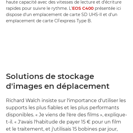
haute capacité avec des vitesses de lecture et d'écriture
rapides pour suivre le rythme. L'
EOS C400
présentée ici
dispose d'un emplacement de carte SD UHS-II et d'un
emplacement de carte CFexpress Type B.
Solutions de stockage
d'images en déplacement
Richard Walch insiste sur l'importance d'utiliser les
supports les plus fiables et les plus performants
disponibles. « Je viens de l'ère des films », explique-
t-il. « J'avais l'habitude de payer 15 € pour un film
et le traitement, et j'utilisais 15 bobines par jour,