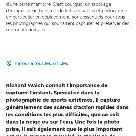
d'une carte mémoire. C'est pourquoi un stockage
d'images et un transfert de fichiers fiables et performants,
en particulier en déplacement, sont essentiels pour tous
les photographes qui souhaitent capturer et préserver des
moments uniques.
Retour à tous les articles

Richard Walch connaît l'importance de
capturer l'instant. Spécialisé dans la
photographie de sports extrêmes, il capture
généralement des scènes d'action rapides dans
les conditions les plus difficiles, que ce soit
dans la neige ou sur l'eau. Une fois la photo
prise, il sait également que le plus important