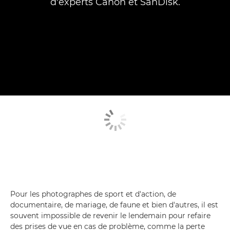
d'experts Canon et SanDisk.
Pour les photographes de sport et d'action, de
documentaire, de mariage, de faune et bien d'autres, il est
souvent impossible de revenir le lendemain pour refaire
des prises de vue en cas de problème, comme la perte