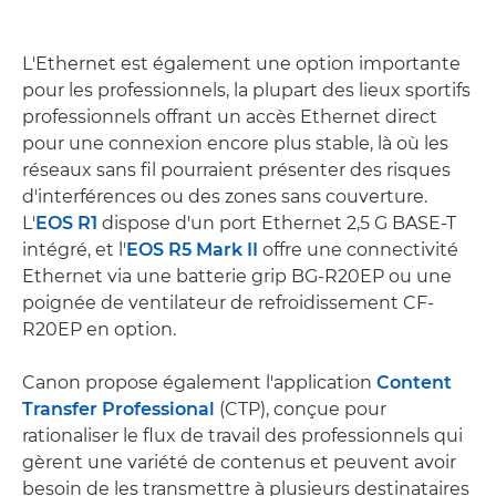
L'Ethernet est également une option importante
pour les professionnels, la plupart des lieux sportifs
professionnels offrant un accès Ethernet direct
pour une connexion encore plus stable, là où les
réseaux sans fil pourraient présenter des risques
d'interférences ou des zones sans couverture.
L'
EOS R1
dispose d'un port Ethernet 2,5 G BASE-T
intégré, et l'
EOS R5 Mark II
offre une connectivité
Ethernet via une batterie grip BG-R20EP ou une
poignée de ventilateur de refroidissement CF-
R20EP en option.
Canon propose également l'application
Content
Transfer Professional
(CTP), conçue pour
rationaliser le flux de travail des professionnels qui
gèrent une variété de contenus et peuvent avoir
besoin de les transmettre à plusieurs destinataires