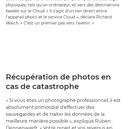
physiques, tels qu'un ordinateur, et vers des destinations
basées sur le Cloud. « Il s'agit d'un lien direct entre
l'appareil photo et le service Cloud », déclare Richard
Walch. « C'est un premier pas vers l'avenir. »
Récupération de photos en
cas de catastrophe
« Si vous êtes un photographe professionnel, il est
absolument primordial d'effectuer des
sauvegardes et de traiter les données de la
meilleure manière possible », explique Ruben
Dennenwaldt. « Votre projet et vos revenus en