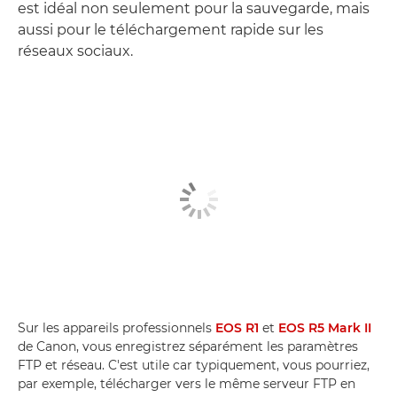
est idéal non seulement pour la sauvegarde, mais
aussi pour le téléchargement rapide sur les
réseaux sociaux.
Sur les appareils professionnels
EOS R1
et
EOS R5 Mark II
de Canon, vous enregistrez séparément les paramètres
FTP et réseau. C'est utile car typiquement, vous pourriez,
par exemple, télécharger vers le même serveur FTP en