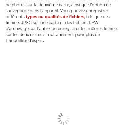
de photos sur la deuxième carte, ainsi que l'option de
sauvegarde dans l'appareil. Vous pouvez enregistrer
différents
types ou qualités de fichiers
, tels que des
fichiers JPEG sur une carte et des fichiers RAW
d'archivage sur l'autre, ou enregistrer les mêmes fichiers
sur les deux cartes simultanément pour plus de
tranquillité d'esprit.