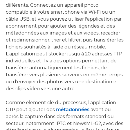
différents. Connectez un appareil photo
compatible à votre smartphone via Wi-Fi ou un
câble USB, et vous pouvez utiliser l'application par
abonnement pour ajouter des légendes et des
métadonnées aux images et aux vidéos, recadrer
et redimensionner, trier et filtrer, puis transférer les
fichiers souhaités à l'aide du réseau mobile.
L'application peut stocker jusqu'à 20 adresses FTP
individuelles et il y a des options permettant de
transférer automatiquement les fichiers, de
transférer vers plusieurs serveurs en même temps
ou d'envoyer des photos vers une destination et
des clips vidéo vers une autre.
Comme élément clé du processus, l'application
CTP peut ajouter des
métadonnées
avant ou
après la capture dans des formats standard du
secteur, notamment IPTC et NewsML-G2, avec des