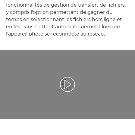
fonctionnalités de gestion de transfert de fichiers,
y compris l'option permettant de gagner du
temps en sélectionnant les fichiers hors ligne et
en les transmettant automatiquement lorsque
l'appareil photo se reconnecte au réseau.
Lancer la vidéo