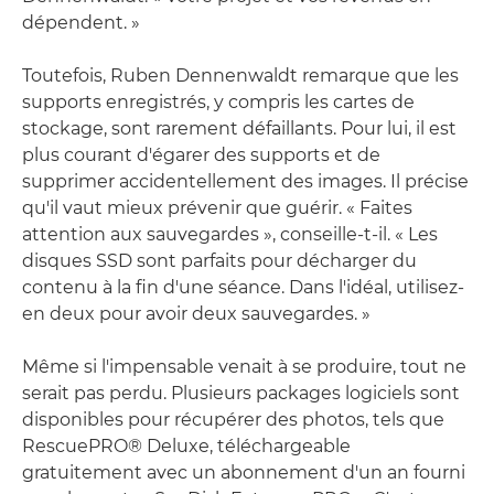
dépendent. »
Toutefois, Ruben Dennenwaldt remarque que les
supports enregistrés, y compris les cartes de
stockage, sont rarement défaillants. Pour lui, il est
plus courant d'égarer des supports et de
supprimer accidentellement des images. Il précise
qu'il vaut mieux prévenir que guérir. « Faites
attention aux sauvegardes », conseille-t-il. « Les
disques SSD sont parfaits pour décharger du
contenu à la fin d'une séance. Dans l'idéal, utilisez-
en deux pour avoir deux sauvegardes. »
Même si l'impensable venait à se produire, tout ne
serait pas perdu. Plusieurs packages logiciels sont
disponibles pour récupérer des photos, tels que
RescuePRO® Deluxe, téléchargeable
gratuitement avec un abonnement d'un an fourni