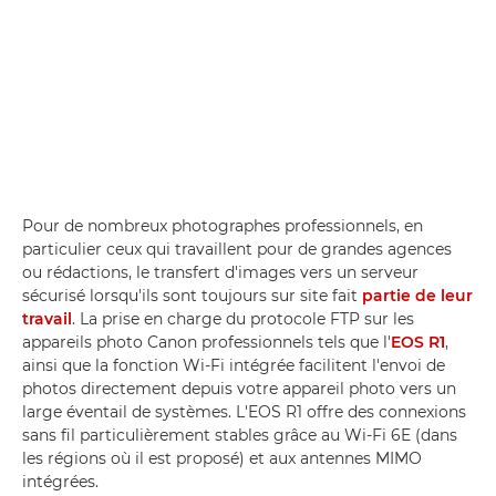
Pour de nombreux photographes professionnels, en
particulier ceux qui travaillent pour de grandes agences
ou rédactions, le transfert d'images vers un serveur
sécurisé lorsqu'ils sont toujours sur site fait
partie de leur
travail
. La prise en charge du protocole FTP sur les
appareils photo Canon professionnels tels que l'
EOS R1
,
ainsi que la fonction Wi-Fi intégrée facilitent l'envoi de
photos directement depuis votre appareil photo vers un
large éventail de systèmes. L'EOS R1 offre des connexions
sans fil particulièrement stables grâce au Wi-Fi 6E (dans
les régions où il est proposé) et aux antennes MIMO
intégrées.