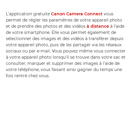
L'application gratuite
Canon Camera Connect
vous
permet de régler les paramètres de votre appareil photo
et de prendre des photos et des vidéos
à distance
à l'aide
de votre smartphone. Elle vous permet également de
sélectionner des images et des vidéos à transférer depuis
votre appareil photo, puis de les partager via les réseaux
sociaux ou par e-mail. Vous pouvez même vous connecter
à votre appareil photo lorsqu'il se trouve dans votre sac et
consulter, marquer et supprimer des images à l'aide de
votre téléphone, vous faisant ainsi gagner du temps une
fois rentré chez vous.