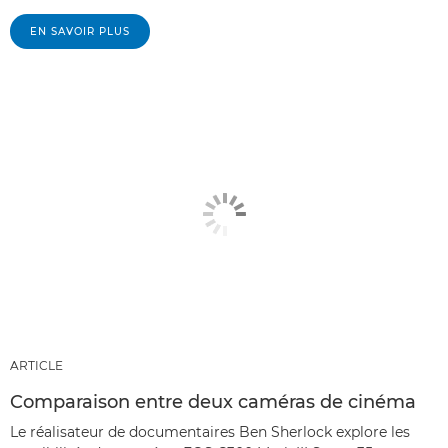
EN SAVOIR PLUS
ARTICLE
Comparaison entre deux caméras de cinéma
Le réalisateur de documentaires Ben Sherlock explore les