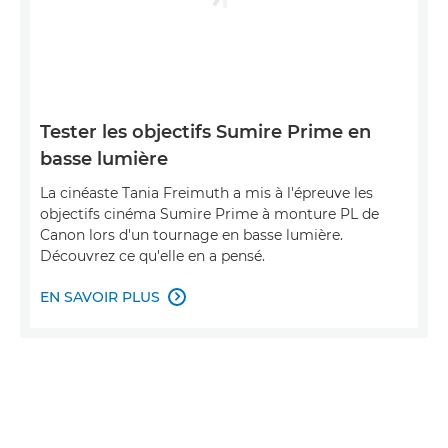
Tester les objectifs Sumire Prime en
basse lumière
La cinéaste Tania Freimuth a mis à l'épreuve les
objectifs cinéma Sumire Prime à monture PL de
Canon lors d'un tournage en basse lumière.
Découvrez ce qu'elle en a pensé.
EN SAVOIR PLUS
