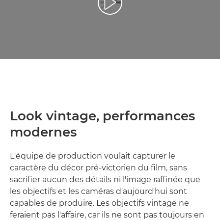
Lancer la vidéo
Look vintage, performances
modernes
L'équipe de production voulait capturer le
caractère du décor pré-victorien du film, sans
sacrifier aucun des détails ni l'image raffinée que
les objectifs et les caméras d'aujourd'hui sont
capables de produire. Les objectifs vintage ne
feraient pas l'affaire, car ils ne sont pas toujours en