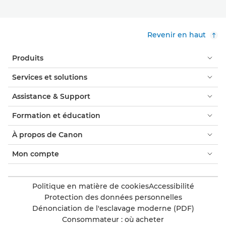
Revenir en haut
Produits
Services et solutions
Assistance & Support
Formation et éducation
À propos de Canon
Mon compte
Politique en matière de cookies
Accessibilité
Protection des données personnelles
Dénonciation de l'esclavage moderne (PDF)
Consommateur : où acheter