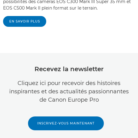
possibilités des caméras EOS C300 Mark III Super 35 mm et
EOS C500 Mark II plein format sur le terrain.
EN SAVOIR PLUS
Recevez la newsletter
Cliquez ici pour recevoir des histoires
inspirantes et des actualités passionnantes
de Canon Europe Pro
INSCRIVEZ-VOUS MAINTENANT