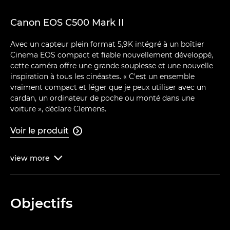
Canon EOS C500 Mark II
Avec un capteur plein format 5,9K intégré à un boîtier
Cinema EOS compact et fiable nouvellement développé,
cette caméra offre une grande souplesse et une nouvelle
inspiration à tous les cinéastes. « C'est un ensemble
vraiment compact et léger que je peux utiliser avec un
cardan, un ordinateur de poche ou monté dans une
voiture », déclare Clemens.
Voir le produit

view
more

Objectifs