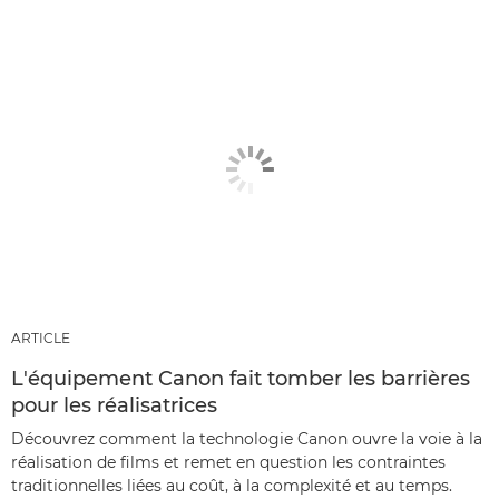
ARTICLE
L'équipement Canon fait tomber les barrières
pour les réalisatrices
Découvrez comment la technologie Canon ouvre la voie à la
réalisation de films et remet en question les contraintes
traditionnelles liées au coût, à la complexité et au temps.