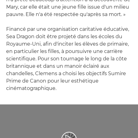
Mary, car elle était une jeune fille issue d'un milieu
pauvre. Elle n'a été respectée qu'après sa mort. »
Financé par une organisation caritative éducative,
Sea Dragon doit être projeté dans les écoles du
Royaume-Uni, afin d'inciter les élèves de primaire,
en particulier les filles, à poursuivre une carrière
scientifique. Pour son tournage le long de la côte
britannique et dans un manoir éclairé aux
chandelles, Clemens a choisi les objectifs Sumire
Prime de Canon pour leur esthétique
cinématographique.