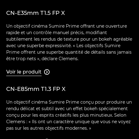
CN-E35mm T1.5 FP X
Un objectif cinéma Sumire Prime offrant une ouverture
rapide et un contrôle manuel précis, modifiant
subtilement les rendus de texture pour un bokeh agréable
avec une superbe expressivité. « Les objectifs Sumire
Prime offrent une superbe quantité de détails sans jamais
être trop nets », déclare Clemens.
Voir le produit

CN-E85mm T1.3 FP X
Un objectif cinéma Sumire Prime conçu pour produire un
rendu délicat et subtil avec un effet bokeh spécialement
conçu pour les esprits créatifs les plus minutieux. Selon
Clemens : « Ils ont un caractère unique que vous ne voyez
pas sur les autres objectifs modernes. »