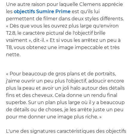
Une autre raison pour laquelle Clemens apprécie
les
objectifs Sumire Prime
est qu'ils lui
permettent de filmer dans deux styles différents.
« Dès que vous les ouvrez plus large qu'environ
T2.8, le caractère pictural de l'objectif brille
vraiment », dit-il. « Et si vous les arrêtez un peu à
T8, vous obtenez une image impeccable et très
nette.
« Pour beaucoup de gros plans et de portraits,
j'aime ouvrir un peu plus l'objectif, adoucir encore
plus la peau et avoir un joli halo autour des détails
fins et des cheveux. Cela donne un rendu final
superbe. Sur un plan plus large où il y a beaucoup
de détails ou de choses, je les arrête juste un peu
pour me donner une image plus riche. »
L'une des signatures caractéristiques des objectifs