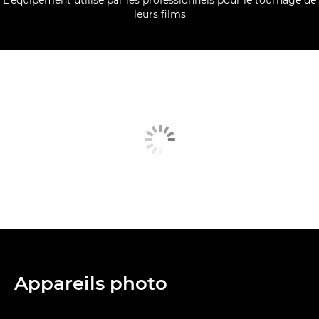
leurs films
Appareils photo