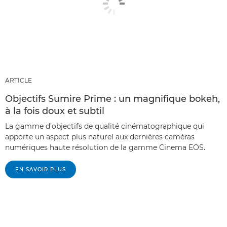
ARTICLE
Objectifs Sumire Prime : un magnifique bokeh,
à la fois doux et subtil
La gamme d'objectifs de qualité cinématographique qui
apporte un aspect plus naturel aux dernières caméras
numériques haute résolution de la gamme Cinema EOS.
EN SAVOIR PLUS