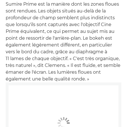
Sumire Prime est la manière dont les zones floues
sont rendues. Les objets situés au-delà de la
profondeur de champ semblent plus indistincts
que lorsqu'ils sont capturés avec l'objectif Cine
Prime équivalent, ce qui permet au sujet mis au
point de ressortir de l'arrière-plan. Le bokeh est
également légèrement différent, en particulier
vers le bord du cadre, grâce au diaphragme à
11 lames de chaque objectif. « C'est très organique,
très naturel », dit Clemens. « Il est fluide, et semble
émaner de l'écran. Les lumières floues ont
également une belle qualité ronde. »