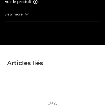
Voir le produit

view
more

Articles liés