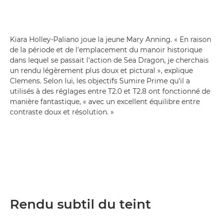
Kiara Holley-Paliano joue la jeune Mary Anning. « En raison
de la période et de l'emplacement du manoir historique
dans lequel se passait l'action de Sea Dragon, je cherchais
un rendu légèrement plus doux et pictural », explique
Clemens. Selon lui, les objectifs Sumire Prime qu'il a
utilisés à des réglages entre T2.0 et T2.8 ont fonctionné de
manière fantastique, « avec un excellent équilibre entre
contraste doux et résolution. »
Rendu subtil du teint