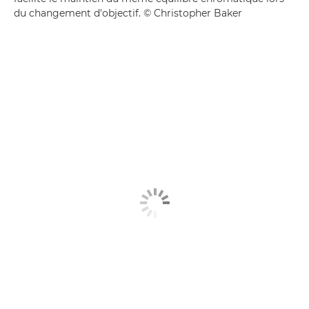
du changement d'objectif. © Christopher Baker