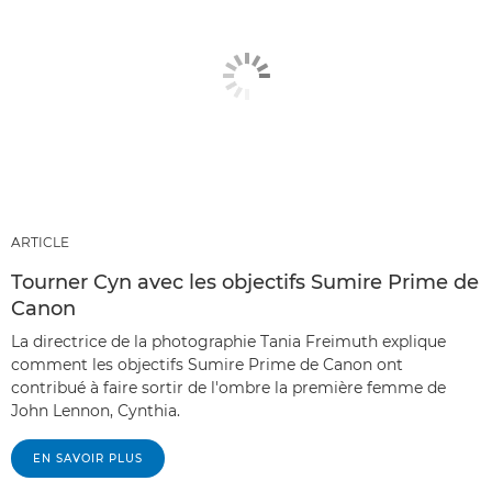
ARTICLE
Tourner Cyn avec les objectifs Sumire Prime de
Canon
La directrice de la photographie Tania Freimuth explique
comment les objectifs Sumire Prime de Canon ont
contribué à faire sortir de l'ombre la première femme de
John Lennon, Cynthia.
EN SAVOIR PLUS