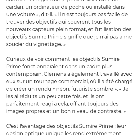
cardan, un ordinateur de poche ou installé dans
une voiture », dit-il. « Il n'est toujours pas facile de
trouver des objectifs qui couvrent tous les
nouveaux capteurs plein format, et l'utilisation des
objectifs Sumire Prime signifie que je n'ai pas à me
soucier du vignettage. »
Curieux de voir comment les objectifs Sumire
Prime fonctionneraient dans un cadre plus
contemporain, Clemens a également travaillé avec
eux sur un tournage commercial, où il a été chargé
de créer un rendu « néon, futuriste sombre ». « Je
les ai réduits un peu cette fois, et ils ont
parfaitement réagi à cela, offrant toujours des
images propres et un bon niveau de contraste. »
C'est l'avantage des objectifs Sumire Prime : leur
design optique unique les rend extrêmement