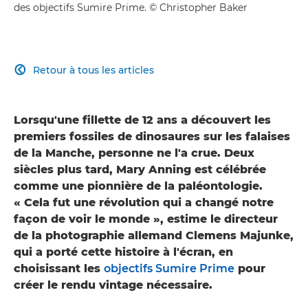
des objectifs Sumire Prime. © Christopher Baker
Retour à tous les articles

Lorsqu'une fillette de 12 ans a découvert les
premiers fossiles de dinosaures sur les falaises
de la Manche, personne ne l'a crue. Deux
siècles plus tard, Mary Anning est célébrée
comme une pionnière de la paléontologie.
« Cela fut une révolution qui a changé notre
façon de voir le monde », estime le directeur
de la photographie allemand Clemens Majunke,
qui a porté cette histoire à l'écran, en
choisissant les
objectifs Sumire Prime
pour
créer le rendu vintage nécessaire.