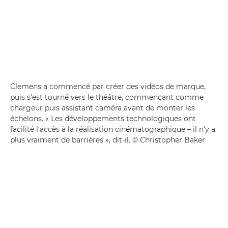
Clemens a commencé par créer des vidéos de marque,
puis s'est tourné vers le théâtre, commençant comme
chargeur puis assistant caméra avant de monter les
échelons. « Les développements technologiques ont
facilité l'accès à la réalisation cinématographique – il n'y a
plus vraiment de barrières », dit-il. © Christopher Baker