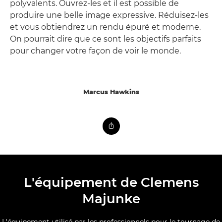
polyvalents. Ouvrez-les et il est possible de
produire une belle image expressive. Réduisez-les
et vous obtiendrez un rendu épuré et moderne.
On pourrait dire que ce sont les objectifs parfaits
pour changer votre façon de voir le monde.
Marcus Hawkins
L'équipement de Clemens
Majunke
L'équipement utilisé par les professionnels pour le tournage de