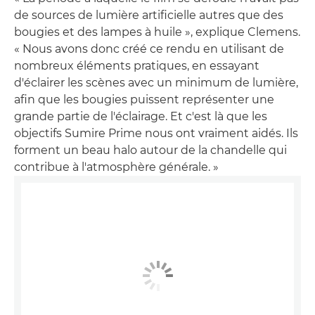
de sources de lumière artificielle autres que des
bougies et des lampes à huile », explique Clemens.
« Nous avons donc créé ce rendu en utilisant de
nombreux éléments pratiques, en essayant
d'éclairer les scènes avec un minimum de lumière,
afin que les bougies puissent représenter une
grande partie de l'éclairage. Et c'est là que les
objectifs Sumire Prime nous ont vraiment aidés. Ils
forment un beau halo autour de la chandelle qui
contribue à l'atmosphère générale. »