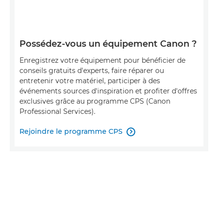
Possédez-vous un équipement Canon ?
Enregistrez votre équipement pour bénéficier de
conseils gratuits d'experts, faire réparer ou
entretenir votre matériel, participer à des
événements sources d'inspiration et profiter d'offres
exclusives grâce au programme CPS (Canon
Professional Services).
Rejoindre le programme CPS
