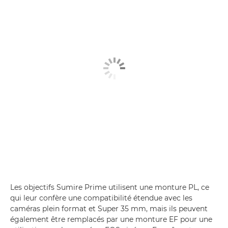
Les objectifs Sumire Prime utilisent une monture PL, ce
qui leur confère une compatibilité étendue avec les
caméras plein format et Super 35 mm, mais ils peuvent
également être remplacés par une monture EF pour une