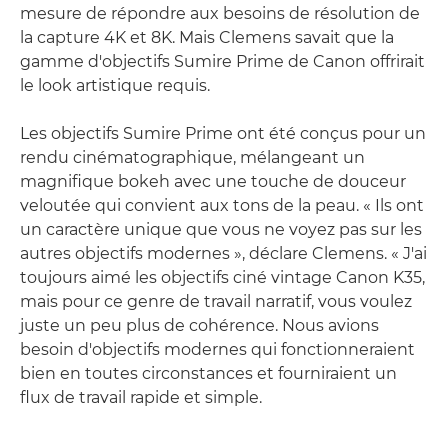
mesure de répondre aux besoins de résolution de
la capture 4K et 8K. Mais Clemens savait que la
gamme d'objectifs Sumire Prime de Canon offrirait
le look artistique requis.
Les objectifs Sumire Prime ont été conçus pour un
rendu cinématographique, mélangeant un
magnifique bokeh avec une touche de douceur
veloutée qui convient aux tons de la peau. « Ils ont
un caractère unique que vous ne voyez pas sur les
autres objectifs modernes », déclare Clemens. « J'ai
toujours aimé les objectifs ciné vintage Canon K35,
mais pour ce genre de travail narratif, vous voulez
juste un peu plus de cohérence. Nous avions
besoin d'objectifs modernes qui fonctionneraient
bien en toutes circonstances et fourniraient un
flux de travail rapide et simple.