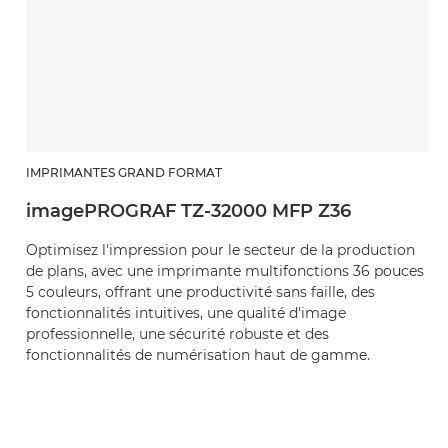
IMPRIMANTES GRAND FORMAT
imagePROGRAF TZ-32000 MFP Z36
Optimisez l'impression pour le secteur de la production
de plans, avec une imprimante multifonctions 36 pouces
5 couleurs, offrant une productivité sans faille, des
fonctionnalités intuitives, une qualité d'image
professionnelle, une sécurité robuste et des
fonctionnalités de numérisation haut de gamme.