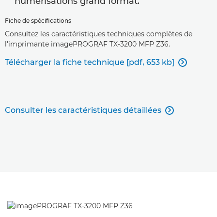
numérisations grand format.
Fiche de spécifications
Consultez les caractéristiques techniques complètes de
l'imprimante imagePROGRAF TX-3200 MFP Z36.
Télécharger la fiche technique [pdf, 653 kb]

Consulter les caractéristiques détaillées
