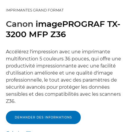
IMPRIMANTES GRAND FORMAT
Canon
imagePROGRAF TX-
3200 MFP Z36
Accélérez l'impression avec une imprimante
multifonction 5 couleurs 36 pouces, qui offre une
productivité impressionnante avec une facilité
d'utilisation améliorée et une qualité d'image
professionnelle, le tout avec des paramètres de
sécurité avancés pour protéger les données
sensibles et des compatibilités avec les scanners
Z36.
DEMANDER DES INFORMATIONS