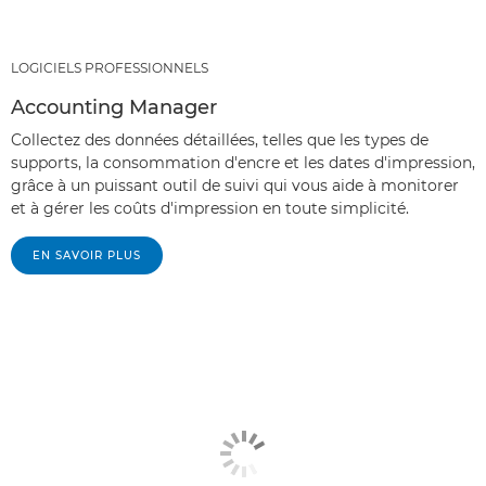
LOGICIELS PROFESSIONNELS
Accounting Manager
Collectez des données détaillées, telles que les types de
supports, la consommation d'encre et les dates d'impression,
grâce à un puissant outil de suivi qui vous aide à monitorer
et à gérer les coûts d'impression en toute simplicité.
EN SAVOIR PLUS