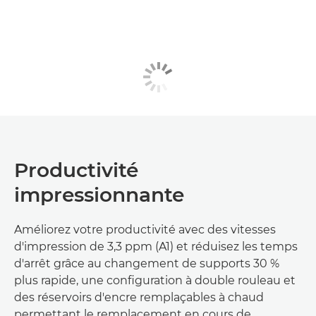
Productivité
impressionnante
Améliorez votre productivité avec des vitesses
d'impression de 3,3 ppm (A1) et réduisez les temps
d'arrêt grâce au changement de supports 30 %
plus rapide, une configuration à double rouleau et
des réservoirs d'encre remplaçables à chaud
permettant le remplacement en cours de