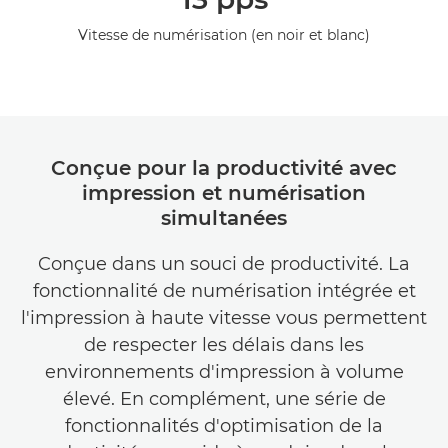
Vitesse de numérisation (en noir et blanc)
Conçue pour la productivité avec
impression et numérisation
simultanées
Conçue dans un souci de productivité. La
fonctionnalité de numérisation intégrée et
l'impression à haute vitesse vous permettent
de respecter les délais dans les
environnements d'impression à volume
élevé. En complément, une série de
fonctionnalités d'optimisation de la