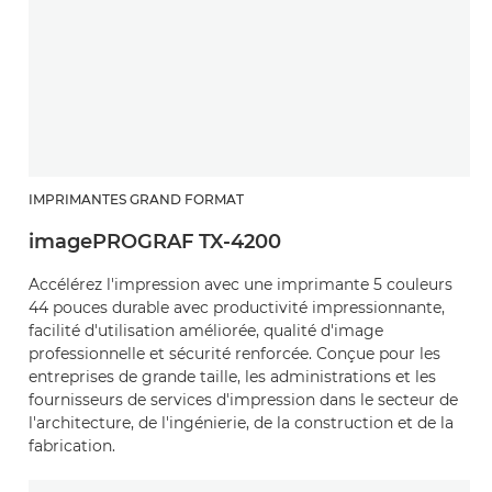
IMPRIMANTES GRAND FORMAT
imagePROGRAF TX-4200
Accélérez l'impression avec une imprimante 5 couleurs
44 pouces durable avec productivité impressionnante,
facilité d'utilisation améliorée, qualité d'image
professionnelle et sécurité renforcée. Conçue pour les
entreprises de grande taille, les administrations et les
fournisseurs de services d'impression dans le secteur de
l'architecture, de l'ingénierie, de la construction et de la
fabrication.