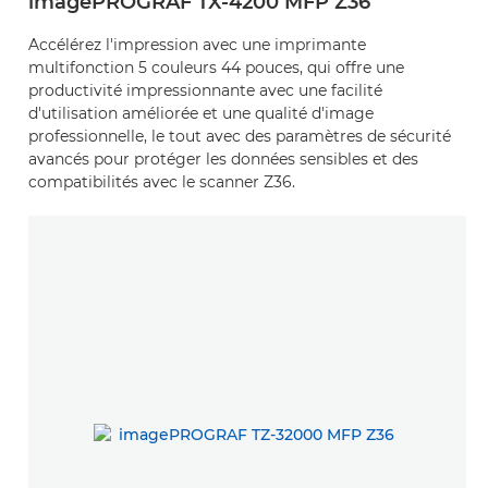
imagePROGRAF TX-4200 MFP Z36
Accélérez l'impression avec une imprimante
multifonction 5 couleurs 44 pouces, qui offre une
productivité impressionnante avec une facilité
d'utilisation améliorée et une qualité d'image
professionnelle, le tout avec des paramètres de sécurité
avancés pour protéger les données sensibles et des
compatibilités avec le scanner Z36.