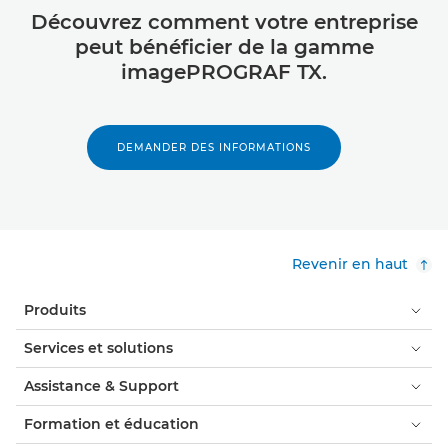
Découvrez comment votre entreprise
peut bénéficier de la gamme
imagePROGRAF TX.
DEMANDER DES INFORMATIONS
Revenir en haut
Produits
Services et solutions
Assistance & Support
Formation et éducation