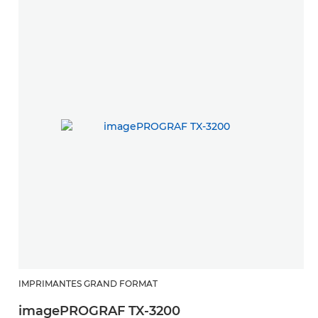
IMPRIMANTES GRAND FORMAT
imagePROGRAF TX-3200