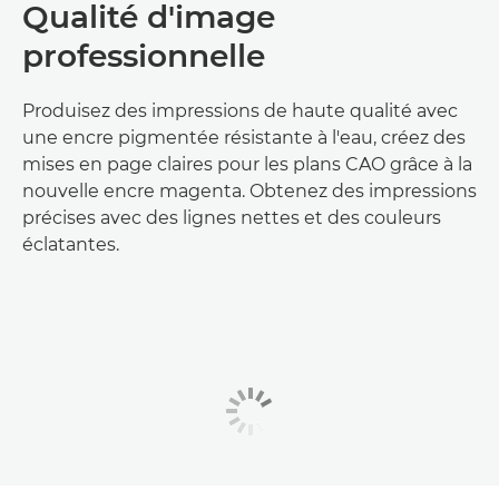
Qualité d'image
professionnelle
Produisez des impressions de haute qualité avec
une encre pigmentée résistante à l'eau, créez des
mises en page claires pour les plans CAO grâce à la
nouvelle encre magenta. Obtenez des impressions
précises avec des lignes nettes et des couleurs
éclatantes.