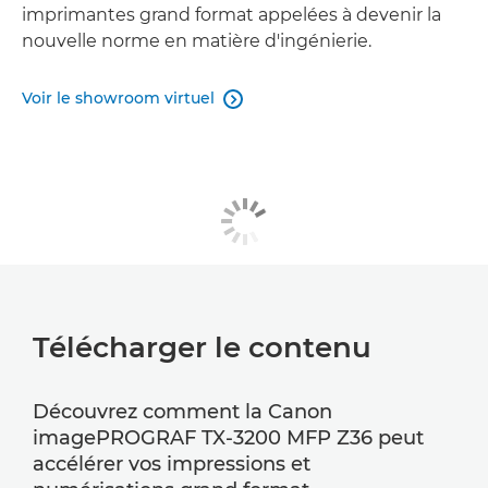
imprimantes grand format appelées à devenir la
nouvelle norme en matière d'ingénierie.
Voir le showroom virtuel

Télécharger le contenu
Découvrez comment la Canon
imagePROGRAF TX-3200 MFP Z36 peut
accélérer vos impressions et