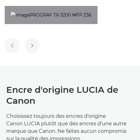
DIAPOSITIVE PRÉCÉDENTE
DIAPOSITIVE SUIVANTE
Encre d'origine LUCIA de
Canon
Choisissez toujours des encres d'origine
Canon LUCIA plutôt que des encres d'une autre
marque que Canon. Ne faites aucun compromis
sur la qualité des impressions.