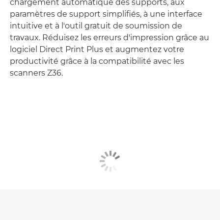
chargement automatique des supports, aux
paramètres de support simplifiés, à une interface
intuitive et à l'outil gratuit de soumission de
travaux. Réduisez les erreurs d'impression grâce au
logiciel Direct Print Plus et augmentez votre
productivité grâce à la compatibilité avec les
scanners Z36.