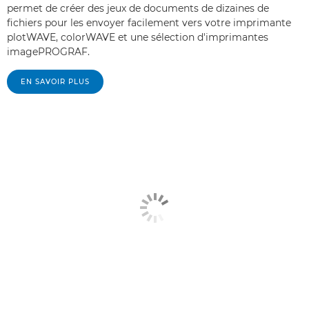
permet de créer des jeux de documents de dizaines de
fichiers pour les envoyer facilement vers votre imprimante
plotWAVE, colorWAVE et une sélection d'imprimantes
imagePROGRAF.
EN SAVOIR PLUS