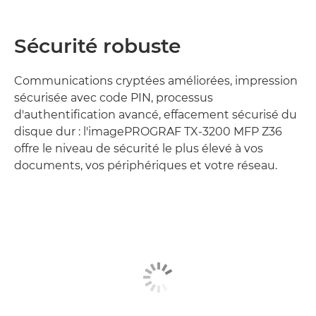
Sécurité robuste
Communications cryptées améliorées, impression
sécurisée avec code PIN, processus
d'authentification avancé, effacement sécurisé du
disque dur : l'imagePROGRAF TX-3200 MFP Z36
offre le niveau de sécurité le plus élevé à vos
documents, vos périphériques et votre réseau.