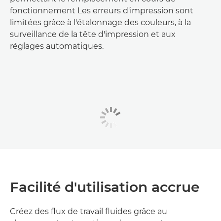
fonctionnement Les erreurs d'impression sont
limitées grâce à l'étalonnage des couleurs, à la
surveillance de la tête d'impression et aux
réglages automatiques.
Facilité d'utilisation accrue
Créez des flux de travail fluides grâce au