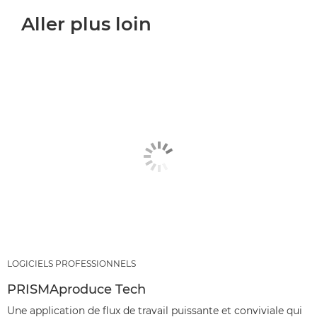
Aller plus loin
LOGICIELS PROFESSIONNELS
PRISMAproduce Tech
Une application de flux de travail puissante et conviviale qui