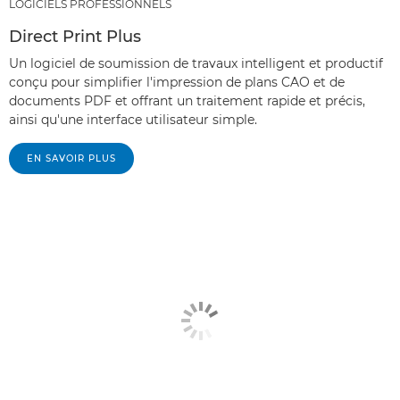
LOGICIELS PROFESSIONNELS
Direct Print Plus
Un logiciel de soumission de travaux intelligent et productif
conçu pour simplifier l'impression de plans CAO et de
documents PDF et offrant un traitement rapide et précis,
ainsi qu'une interface utilisateur simple.
EN SAVOIR PLUS