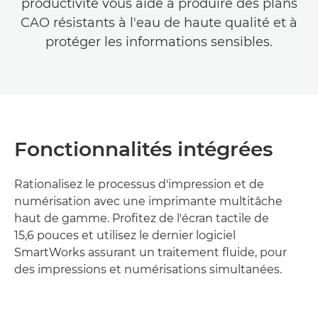
productivité vous aide à produire des plans
CAO résistants à l'eau de haute qualité et à
protéger les informations sensibles.
Fonctionnalités intégrées
Rationalisez le processus d'impression et de
numérisation avec une imprimante multitâche
haut de gamme. Profitez de l'écran tactile de
15,6 pouces et utilisez le dernier logiciel
SmartWorks assurant un traitement fluide, pour
des impressions et numérisations simultanées.