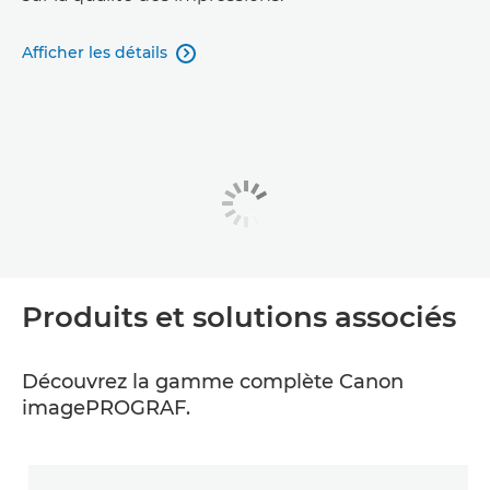
Afficher les détails

Produits et solutions associés
Découvrez la gamme complète Canon
imagePROGRAF.