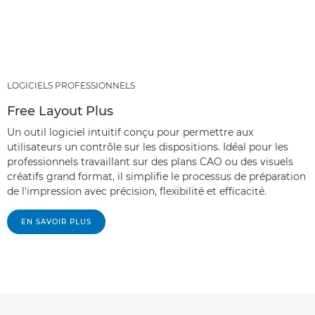
LOGICIELS PROFESSIONNELS
Free Layout Plus
Un outil logiciel intuitif conçu pour permettre aux
utilisateurs un contrôle sur les dispositions. Idéal pour les
professionnels travaillant sur des plans CAO ou des visuels
créatifs grand format, il simplifie le processus de préparation
de l'impression avec précision, flexibilité et efficacité.
EN SAVOIR PLUS