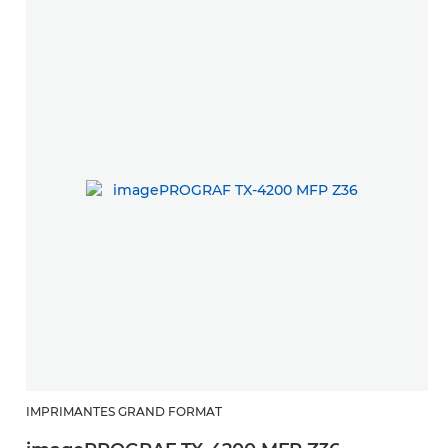
IMPRIMANTES GRAND FORMAT