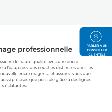
PARLER À UN
mage professionnelle
CONSEILLER
CLIENTÈLE
ssions de haute qualité avec une encre
 à l'eau, créez des couches distinctes dans les
a nouvelle encre magenta et assurez-vous que
 aussi précises que possible grâce à des lignes
rs éclatantes.