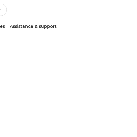
ces
Assistance & support