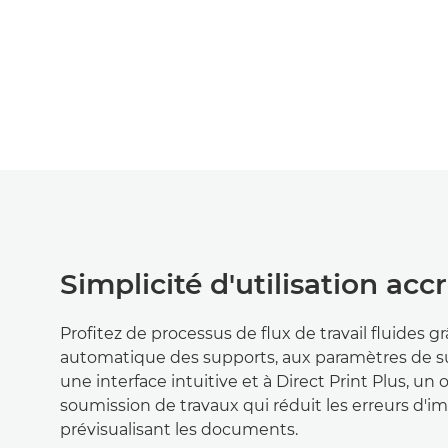
Simplicité d'utilisation acc
Profitez de processus de flux de travail fluides
automatique des supports, aux paramètres de sup
une interface intuitive et à Direct Print Plus, un o
soumission de travaux qui réduit les erreurs d'i
prévisualisant les documents.