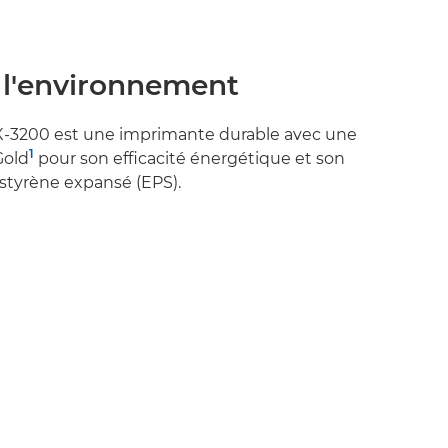
 l'environnement
3200 est une imprimante durable avec une
1
Gold
pour son efficacité énergétique et son
styrène expansé (EPS).