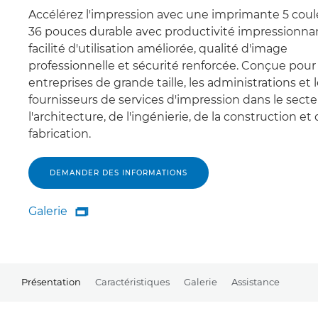
Accélérez l'impression avec une imprimante 5 coul
36 pouces durable avec productivité impressionna
facilité d'utilisation améliorée, qualité d'image
professionnelle et sécurité renforcée. Conçue pour 
entreprises de grande taille, les administrations et 
fournisseurs de services d'impression dans le sect
l'architecture, de l'ingénierie, de la construction et 
fabrication.
DEMANDER DES INFORMATIONS
Galerie

Galerie
Présentation
Caractéristiques
Galerie
Assistance