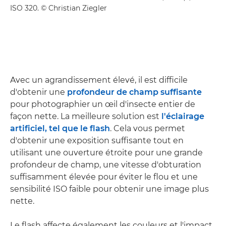
ISO 320. © Christian Ziegler
Avec un agrandissement élevé, il est difficile
d'obtenir une
profondeur de champ suffisante
pour photographier un œil d'insecte entier de
façon nette. La meilleure solution est
l'éclairage
artificiel, tel que le flash
. Cela vous permet
d'obtenir une exposition suffisante tout en
utilisant une ouverture étroite pour une grande
profondeur de champ, une vitesse d'obturation
suffisamment élevée pour éviter le flou et une
sensibilité ISO faible pour obtenir une image plus
nette.
Le flash affecte également les couleurs et l'impact