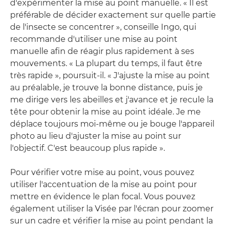
d'expérimenter la mise au point manuelle. « Il est
préférable de décider exactement sur quelle partie
de l'insecte se concentrer », conseille Ingo, qui
recommande d'utiliser une mise au point
manuelle afin de réagir plus rapidement à ses
mouvements. « La plupart du temps, il faut être
très rapide », poursuit-il. « J'ajuste la mise au point
au préalable, je trouve la bonne distance, puis je
me dirige vers les abeilles et j'avance et je recule la
tête pour obtenir la mise au point idéale. Je me
déplace toujours moi-même ou je bouge l'appareil
photo au lieu d'ajuster la mise au point sur
l'objectif. C'est beaucoup plus rapide ».
Pour vérifier votre mise au point, vous pouvez
utiliser l'accentuation de la mise au point pour
mettre en évidence le plan focal. Vous pouvez
également utiliser la Visée par l'écran pour zoomer
sur un cadre et vérifier la mise au point pendant la