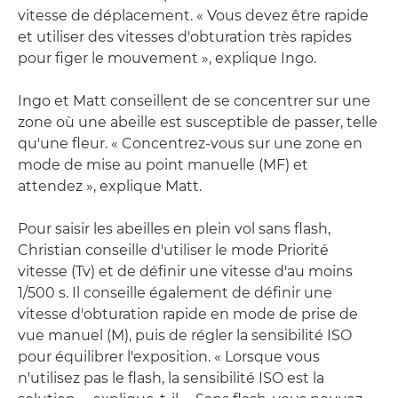
vitesse de déplacement. « Vous devez être rapide
et utiliser des vitesses d'obturation très rapides
pour figer le mouvement », explique Ingo.
Ingo et Matt conseillent de se concentrer sur une
zone où une abeille est susceptible de passer, telle
qu'une fleur. « Concentrez-vous sur une zone en
mode de mise au point manuelle (MF) et
attendez », explique Matt.
Pour saisir les abeilles en plein vol sans flash,
Christian conseille d'utiliser le mode Priorité
vitesse (Tv) et de définir une vitesse d'au moins
1/500 s. Il conseille également de définir une
vitesse d'obturation rapide en mode de prise de
vue manuel (M), puis de régler la sensibilité ISO
pour équilibrer l'exposition. « Lorsque vous
n'utilisez pas le flash, la sensibilité ISO est la