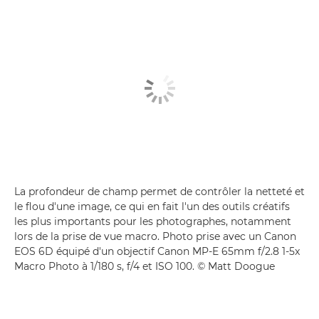
La profondeur de champ permet de contrôler la netteté et
le flou d'une image, ce qui en fait l'un des outils créatifs
les plus importants pour les photographes, notamment
lors de la prise de vue macro. Photo prise avec un Canon
EOS 6D équipé d'un objectif Canon MP-E 65mm f/2.8 1-5x
Macro Photo à 1/180 s, f/4 et ISO 100. © Matt Doogue