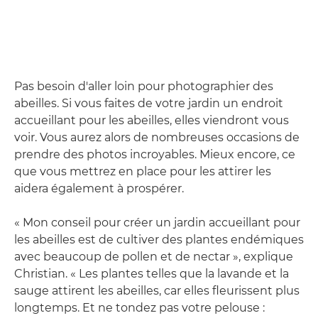
Pas besoin d'aller loin pour photographier des
abeilles. Si vous faites de votre jardin un endroit
accueillant pour les abeilles, elles viendront vous
voir. Vous aurez alors de nombreuses occasions de
prendre des photos incroyables. Mieux encore, ce
que vous mettrez en place pour les attirer les
aidera également à prospérer.
« Mon conseil pour créer un jardin accueillant pour
les abeilles est de cultiver des plantes endémiques
avec beaucoup de pollen et de nectar », explique
Christian. « Les plantes telles que la lavande et la
sauge attirent les abeilles, car elles fleurissent plus
longtemps. Et ne tondez pas votre pelouse :