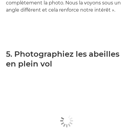
complètement la photo. Nous la voyons sous un
angle différent et cela renforce notre intérêt ».
5. Photographiez les abeilles
en plein vol