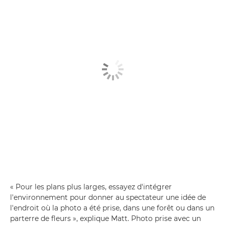
« Pour les plans plus larges, essayez d'intégrer
l'environnement pour donner au spectateur une idée de
l'endroit où la photo a été prise, dans une forêt ou dans un
parterre de fleurs », explique Matt. Photo prise avec un