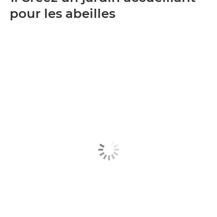
pour les abeilles