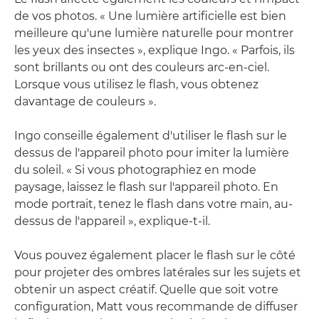
de vos photos. « Une lumière artificielle est bien
meilleure qu'une lumière naturelle pour montrer
les yeux des insectes », explique Ingo. « Parfois, ils
sont brillants ou ont des couleurs arc-en-ciel.
Lorsque vous utilisez le flash, vous obtenez
davantage de couleurs ».
Ingo conseille également d'utiliser le flash sur le
dessus de l'appareil photo pour imiter la lumière
du soleil. « Si vous photographiez en mode
paysage, laissez le flash sur l'appareil photo. En
mode portrait, tenez le flash dans votre main, au-
dessus de l'appareil », explique-t-il.
Vous pouvez également placer le flash sur le côté
pour projeter des ombres latérales sur les sujets et
obtenir un aspect créatif. Quelle que soit votre
configuration, Matt vous recommande de diffuser