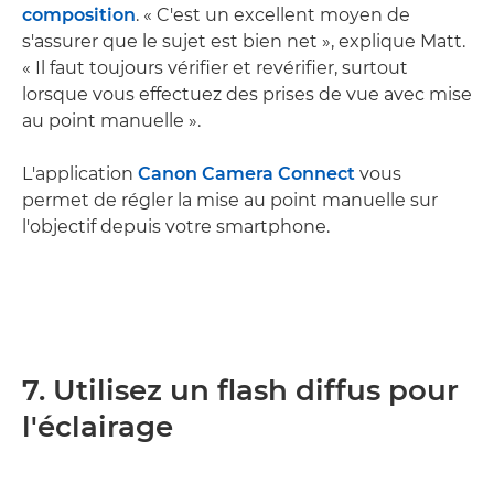
composition
. « C'est un excellent moyen de
s'assurer que le sujet est bien net », explique Matt.
« Il faut toujours vérifier et revérifier, surtout
lorsque vous effectuez des prises de vue avec mise
au point manuelle ».
L'application
Canon Camera Connect
vous
permet de régler la mise au point manuelle sur
l'objectif depuis votre smartphone.
7. Utilisez un flash diffus pour
l'éclairage