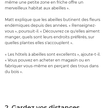
même une petite zone en friche offre un
merveilleux habitat aux abeilles ».
Matt explique que les abeilles butinent des fleurs
endémiques depuis des années. « Renseignez-
vous », poursuit-il. « Découvrez ce qu'elles aiment
manger, quels sont leurs endroits préférés, sur
quelles plantes elles s'accouplent ».
« Les hôtels à abeilles sont excellents », ajoute-t-il.
« Vous pouvez en acheter en magasin ou en
fabriquer vous-même en perçant des trous dans
du bois ».
2. Gardez vos distances