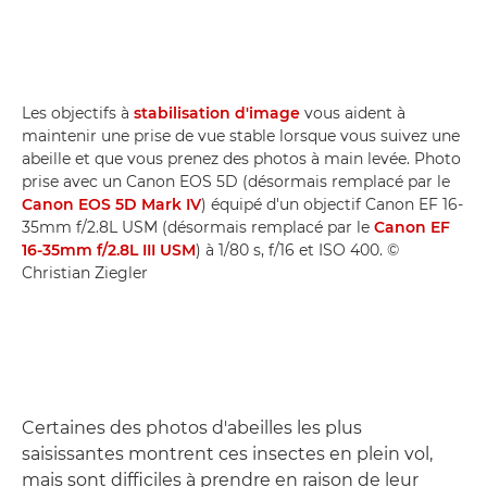
Les objectifs à
stabilisation d'image
vous aident à
maintenir une prise de vue stable lorsque vous suivez une
abeille et que vous prenez des photos à main levée. Photo
prise avec un Canon EOS 5D (désormais remplacé par le
Canon EOS 5D Mark IV
) équipé d'un objectif Canon EF 16-
35mm f/2.8L USM (désormais remplacé par le
Canon EF
16-35mm f/2.8L III USM
) à 1/80 s, f/16 et ISO 400. ©
Christian Ziegler
Certaines des photos d'abeilles les plus
saisissantes montrent ces insectes en plein vol,
mais sont difficiles à prendre en raison de leur