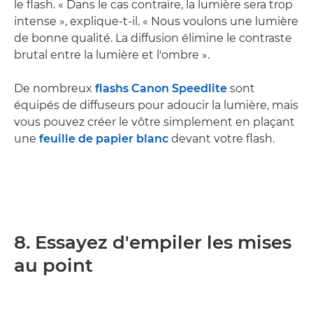
le flash. « Dans le cas contraire, la lumière sera trop
intense », explique-t-il. « Nous voulons une lumière
de bonne qualité. La diffusion élimine le contraste
brutal entre la lumière et l'ombre ».
De nombreux
flashs Canon Speedlite
sont
équipés de diffuseurs pour adoucir la lumière, mais
vous pouvez créer le vôtre simplement en plaçant
une
feuille de papier blanc
devant votre flash.
8. Essayez d'empiler les mises
au point