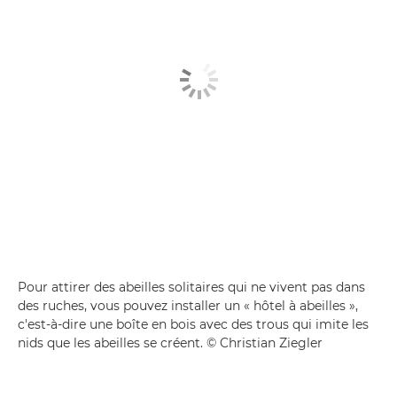
Pour attirer des abeilles solitaires qui ne vivent pas dans
des ruches, vous pouvez installer un « hôtel à abeilles »,
c'est-à-dire une boîte en bois avec des trous qui imite les
nids que les abeilles se créent. © Christian Ziegler