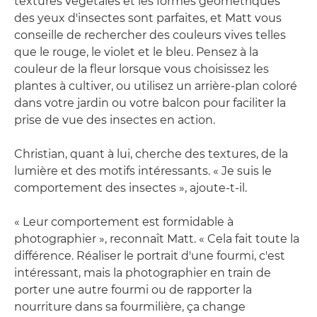
textures végétales et les formes géométriques
des yeux d'insectes sont parfaites, et Matt vous
conseille de rechercher des couleurs vives telles
que le rouge, le violet et le bleu. Pensez à la
couleur de la fleur lorsque vous choisissez les
plantes à cultiver, ou utilisez un arrière-plan coloré
dans votre jardin ou votre balcon pour faciliter la
prise de vue des insectes en action.
Christian, quant à lui, cherche des textures, de la
lumière et des motifs intéressants. « Je suis le
comportement des insectes », ajoute-t-il.
« Leur comportement est formidable à
photographier », reconnaît Matt. « Cela fait toute la
différence. Réaliser le portrait d'une fourmi, c'est
intéressant, mais la photographier en train de
porter une autre fourmi ou de rapporter la
nourriture dans sa fourmilière, ça change