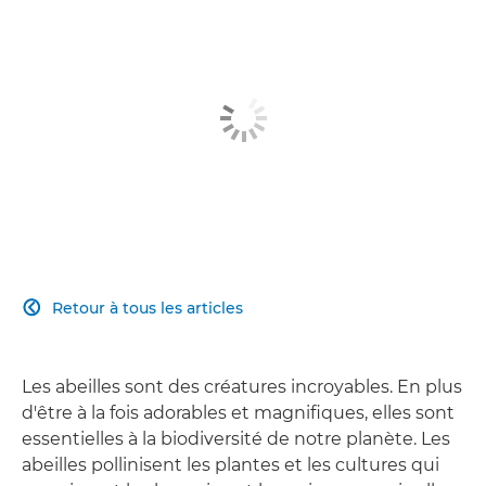
Retour à tous les articles

Les abeilles sont des créatures incroyables. En plus
d'être à la fois adorables et magnifiques, elles sont
essentielles à la biodiversité de notre planète. Les
abeilles pollinisent les plantes et les cultures qui