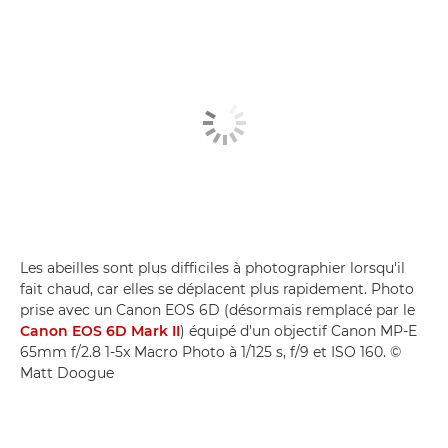
Les abeilles sont plus difficiles à photographier lorsqu'il
fait chaud, car elles se déplacent plus rapidement. Photo
prise avec un Canon EOS 6D (désormais remplacé par le
Canon EOS 6D Mark II
) équipé d'un objectif Canon MP-E
65mm f/2.8 1-5x Macro Photo à 1/125 s, f/9 et ISO 160. ©
Matt Doogue