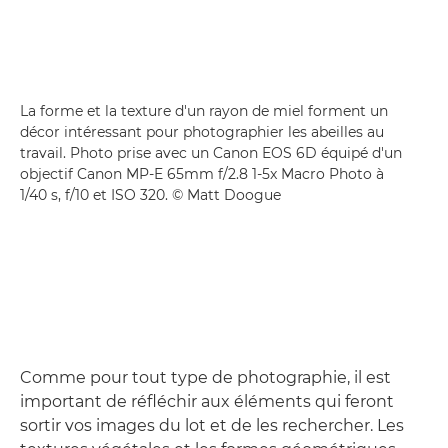
La forme et la texture d'un rayon de miel forment un
décor intéressant pour photographier les abeilles au
travail. Photo prise avec un Canon EOS 6D équipé d'un
objectif Canon MP-E 65mm f/2.8 1-5x Macro Photo à
1/40 s, f/10 et ISO 320. © Matt Doogue
Comme pour tout type de photographie, il est
important de réfléchir aux éléments qui feront
sortir vos images du lot et de les rechercher. Les