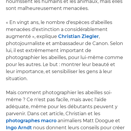
nourrissent les humains et les animaux, mais elles
sont malheureusement menacées.
« En vingt ans, le nombre d'espèces d'abeilles
menacées d'extinction a considérablement
augmenté », explique
Christian Ziegler
,
photojournaliste et ambassadeur de Canon. Selon
lui, il est extrêmement important de
photographier les abeilles, pour lui-même comme
pour les autres. Le but : montrer leur beauté et
leur importance, et sensibiliser les gens à leur
situation.
Mais comment photographier les abeilles soi-
même ? Ce n'est pas facile, mais avec l'aide
adéquate, même pour les débutants peuvent y
parvenir. Dans cet article, Christian et les
photographes macro
animaliers Matt Doogue et
Ingo Arndt
nous donnent leurs conseils pour créer