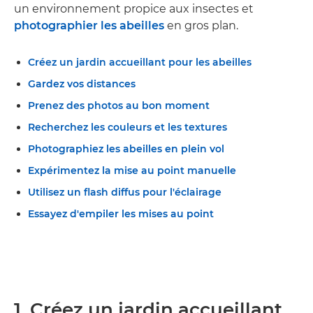
un environnement propice aux insectes et
photographier les abeilles
en gros plan.
Créez un jardin accueillant pour les abeilles
Gardez vos distances
Prenez des photos au bon moment
Recherchez les couleurs et les textures
Photographiez les abeilles en plein vol
Expérimentez la mise au point manuelle
Utilisez un flash diffus pour l'éclairage
Essayez d'empiler les mises au point
1. Créez un jardin accueillant