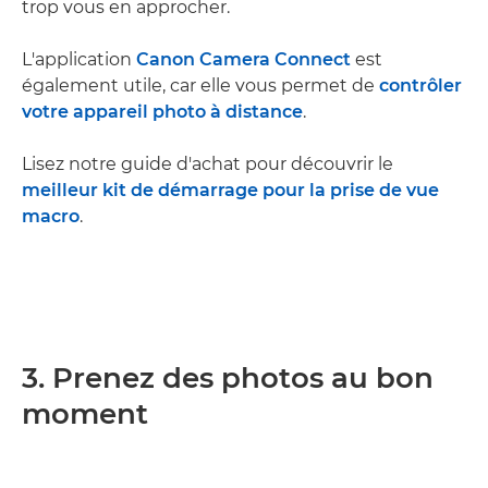
trop vous en approcher.
L'application
Canon Camera Connect
est
également utile, car elle vous permet de
contrôler
votre appareil photo à distance
.
Lisez notre guide d'achat pour découvrir le
meilleur kit de démarrage pour la prise de vue
macro
.
3. Prenez des photos au bon
moment