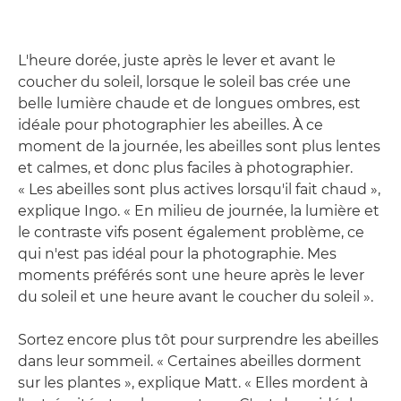
L'heure dorée, juste après le lever et avant le
coucher du soleil, lorsque le soleil bas crée une
belle lumière chaude et de longues ombres, est
idéale pour photographier les abeilles. À ce
moment de la journée, les abeilles sont plus lentes
et calmes, et donc plus faciles à photographier.
« Les abeilles sont plus actives lorsqu'il fait chaud »,
explique Ingo. « En milieu de journée, la lumière et
le contraste vifs posent également problème, ce
qui n'est pas idéal pour la photographie. Mes
moments préférés sont une heure après le lever
du soleil et une heure avant le coucher du soleil ».
Sortez encore plus tôt pour surprendre les abeilles
dans leur sommeil. « Certaines abeilles dorment
sur les plantes », explique Matt. « Elles mordent à