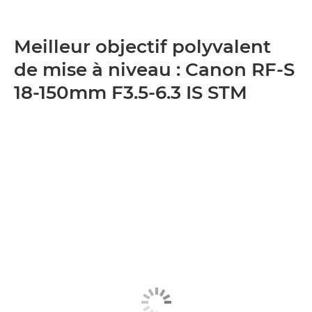
Meilleur objectif polyvalent
de mise à niveau : Canon RF-S
18-150mm F3.5-6.3 IS STM