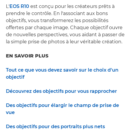
L'
EOS R10
est conçu pour les créateurs prêts à
prendre le contrôle. En l'associant aux bons
objectifs, vous transformerez les possibilités
offertes par chaque image. Chaque objectif ouvre
de nouvelles perspectives, vous aidant à passer de
la simple prise de photos à leur véritable création.
EN SAVOIR PLUS
Tout ce que vous devez savoir sur le choix d'un
objectif
Découvrez des objectifs pour vous rapprocher
Des objectifs pour élargir le champ de prise de
vue
Des objectifs pour des portraits plus nets