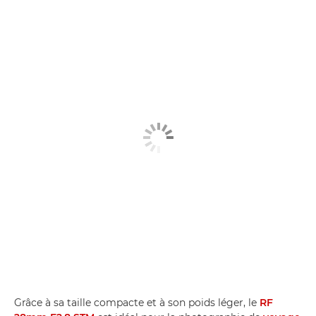
Grâce à sa taille compacte et à son poids léger, le
RF