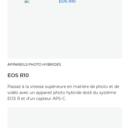
APPAREILS PHOTO HYBRIDES
EOS R10
Passez à la vitesse supérieure en matière de photo et de
vidéo avec un appareil photo hybride doté du système
EOS R et d'un capteur APS-C.