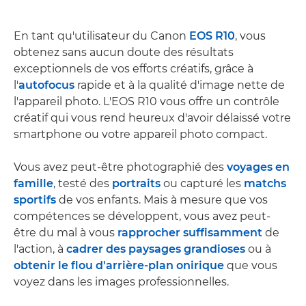
En tant qu'utilisateur du Canon
EOS R10
, vous
obtenez sans aucun doute des résultats
exceptionnels de vos efforts créatifs, grâce à
l'
autofocus
rapide et à la qualité d'image nette de
l'appareil photo. L'EOS R10 vous offre un contrôle
créatif qui vous rend heureux d'avoir délaissé votre
smartphone ou votre appareil photo compact.
Vous avez peut-être photographié des
voyages en
famille
, testé des
portraits
ou capturé les
matchs
sportifs
de vos enfants. Mais à mesure que vos
compétences se développent, vous avez peut-
être du mal à vous
rapprocher suffisamment
de
l'action, à
cadrer des paysages grandioses
ou à
obtenir le flou d'arrière-plan onirique
que vous
voyez dans les images professionnelles.