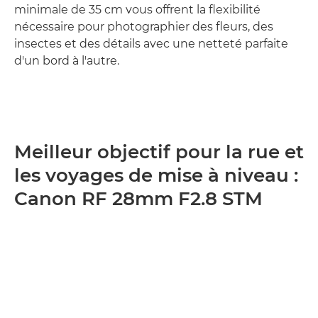
minimale de 35 cm vous offrent la flexibilité
nécessaire pour photographier des fleurs, des
insectes et des détails avec une netteté parfaite
d'un bord à l'autre.
Meilleur objectif pour la rue et
les voyages de mise à niveau :
Canon RF 28mm F2.8 STM