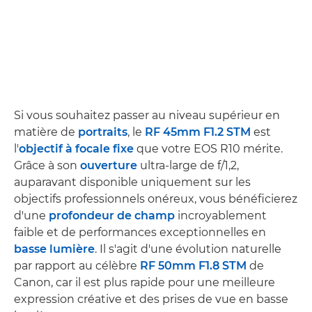
Si vous souhaitez passer au niveau supérieur en
matière de
portraits
, le
RF 45mm F1.2 STM
est
l'
objectif à focale fixe
que votre EOS R10 mérite.
Grâce à son
ouverture
ultra-large de f/1,2,
auparavant disponible uniquement sur les
objectifs professionnels onéreux, vous bénéficierez
d'une
profondeur de champ
incroyablement
faible et de performances exceptionnelles en
basse lumière
. Il s'agit d'une évolution naturelle
par rapport au célèbre
RF 50mm F1.8 STM
de
Canon, car il est plus rapide pour une meilleure
expression créative et des prises de vue en basse