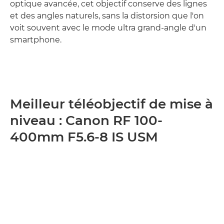
optique avancée, cet objectif conserve des lignes
et des angles naturels, sans la distorsion que l'on
voit souvent avec le mode ultra grand-angle d'un
smartphone.
Meilleur téléobjectif de mise à
niveau : Canon RF 100-
400mm F5.6-8 IS USM