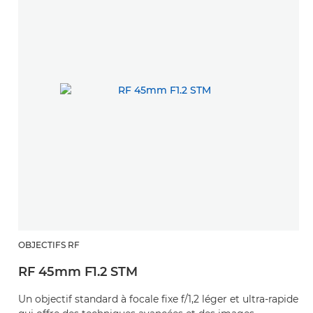
OBJECTIFS RF
RF 45mm F1.2 STM
Un objectif standard à focale fixe f/1,2 léger et ultra-rapide