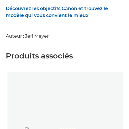
Découvrez les objectifs Canon et trouvez le
modèle qui vous convient le mieux
Auteur : Jeff Meyer
Produits associés