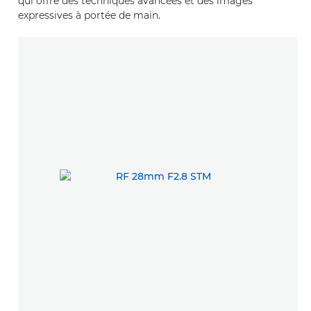
qui offre des techniques avancées et des images
expressives à portée de main.