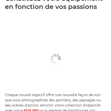
en fonction de vos passions
Chaque nouvel objectif offre une nouvelle façon de voir :
que vous photographiiez des portraits, des paysages ou
des scènes d'action, enrichir votre collection d'objectifs
avec votre
EOS R10
vous permet de transformer vos