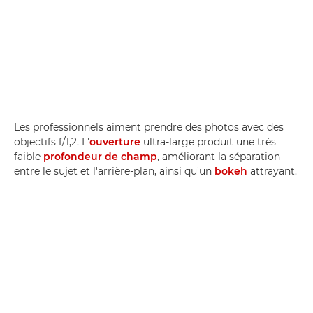
Les professionnels aiment prendre des photos avec des
objectifs f/1,2. L'
ouverture
ultra-large produit une très
faible
profondeur de champ
, améliorant la séparation
entre le sujet et l'arrière-plan, ainsi qu'un
bokeh
attrayant.