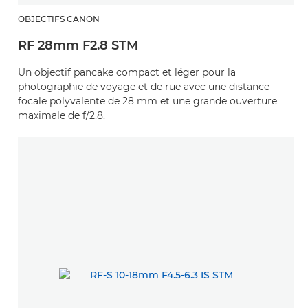
OBJECTIFS CANON
RF 28mm F2.8 STM
Un objectif pancake compact et léger pour la
photographie de voyage et de rue avec une distance
focale polyvalente de 28 mm et une grande ouverture
maximale de f/2,8.