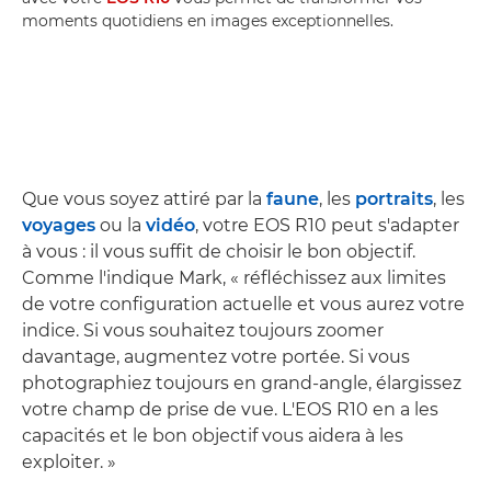
moments quotidiens en images exceptionnelles.
Que vous soyez attiré par la
faune
, les
portraits
, les
voyages
ou la
vidéo
, votre EOS R10 peut s'adapter
à vous : il vous suffit de choisir le bon objectif.
Comme l'indique Mark, « réfléchissez aux limites
de votre configuration actuelle et vous aurez votre
indice. Si vous souhaitez toujours zoomer
davantage, augmentez votre portée. Si vous
photographiez toujours en grand-angle, élargissez
votre champ de prise de vue. L'EOS R10 en a les
capacités et le bon objectif vous aidera à les
exploiter. »