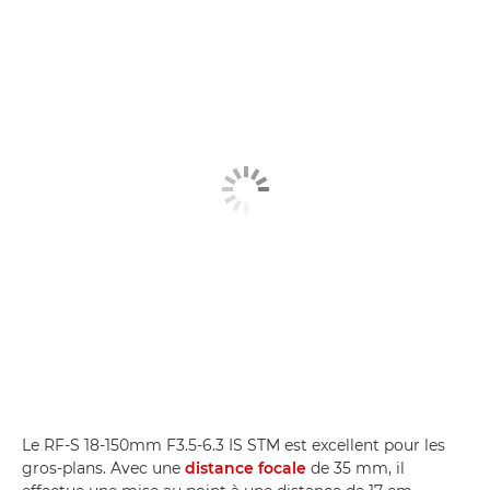
Le RF-S 18-150mm F3.5-6.3 IS STM est excellent pour les
gros-plans. Avec une
distance focale
de 35 mm, il