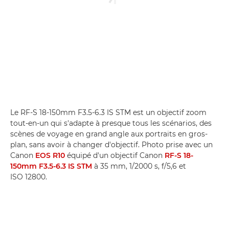
Le RF-S 18-150mm F3.5-6.3 IS STM est un objectif zoom
tout-en-un qui s'adapte à presque tous les scénarios, des
scènes de voyage en grand angle aux portraits en gros-
plan, sans avoir à changer d'objectif. Photo prise avec un
Canon
EOS R10
équipé d'un objectif Canon
RF-S 18-
150mm F3.5-6.3 IS STM
à 35 mm, 1/2000 s, f/5,6 et
ISO 12800.