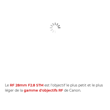
Le
RF 28mm F2.8 STM
est l'objectif le plus petit et le plus
léger de la
gamme d'objectifs RF
de Canon.