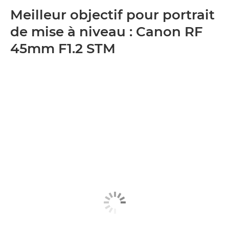
Meilleur objectif pour portrait
de mise à niveau : Canon RF
45mm F1.2 STM