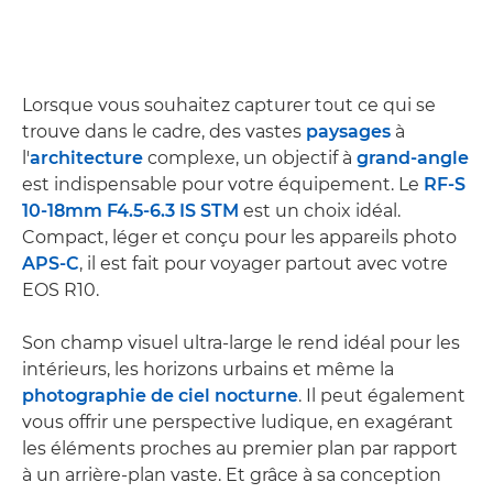
Lorsque vous souhaitez capturer tout ce qui se
trouve dans le cadre, des vastes
paysages
à
l'
architecture
complexe, un objectif à
grand-angle
est indispensable pour votre équipement. Le
RF-S
10-18mm F4.5-6.3 IS STM
est un choix idéal.
Compact, léger et conçu pour les appareils photo
APS-C
, il est fait pour voyager partout avec votre
EOS R10.
Son champ visuel ultra-large le rend idéal pour les
intérieurs, les horizons urbains et même la
photographie de ciel nocturne
. Il peut également
vous offrir une perspective ludique, en exagérant
les éléments proches au premier plan par rapport
à un arrière-plan vaste. Et grâce à sa conception