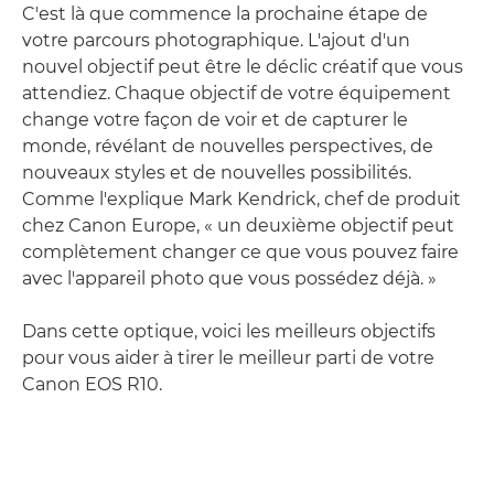
C'est là que commence la prochaine étape de
votre parcours photographique. L'ajout d'un
nouvel objectif peut être le déclic créatif que vous
attendiez. Chaque objectif de votre équipement
change votre façon de voir et de capturer le
monde, révélant de nouvelles perspectives, de
nouveaux styles et de nouvelles possibilités.
Comme l'explique Mark Kendrick, chef de produit
chez Canon Europe, « un deuxième objectif peut
complètement changer ce que vous pouvez faire
avec l'appareil photo que vous possédez déjà. »
Dans cette optique, voici les meilleurs objectifs
pour vous aider à tirer le meilleur parti de votre
Canon EOS R10.