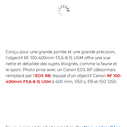
Conçu pour une grande portée et une grande précision,
l'objectif RF 100-400mm F5.6-8 IS USM offre une vue
nette et détaillée des sujets éloignés, comme la faune et
le sport. Photo prise avec un Canon EOS RP (désormais
remplacé par l'
EOS R8
) équipé d'un objectif Canon
RF 100-
400mm F5.6-8 IS USM
à 400 mm, 1/60 s, f/8 et ISO 1250.