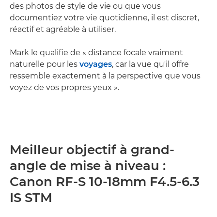
des photos de style de vie ou que vous
documentiez votre vie quotidienne, il est discret,
réactif et agréable à utiliser.
Mark le qualifie de « distance focale vraiment
naturelle pour les
voyages
, car la vue qu'il offre
ressemble exactement à la perspective que vous
voyez de vos propres yeux ».
Meilleur objectif à grand-
angle de mise à niveau :
Canon RF-S 10-18mm F4.5-6.3
IS STM