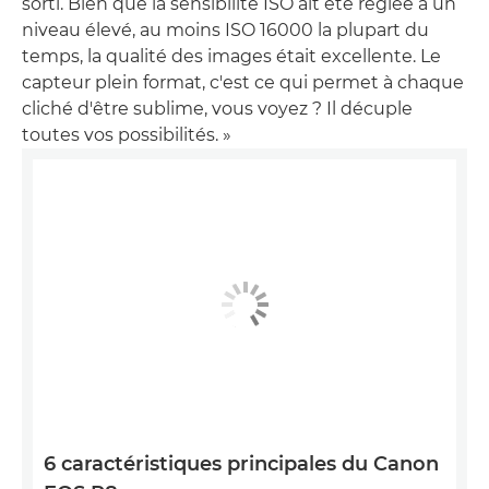
sorti. Bien que la sensibilité ISO ait été réglée à un
niveau élevé, au moins ISO 16000 la plupart du
temps, la qualité des images était excellente. Le
capteur plein format, c'est ce qui permet à chaque
cliché d'être sublime, vous voyez ? Il décuple
toutes vos possibilités. »
6 caractéristiques principales du Canon