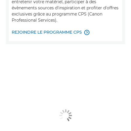
entretenir votre matériel, participer à des
évènements sources d'inspiration et profiter d'offres
exclusives grâce au programme CPS (Canon
Professional Services).
REJOINDRE LE PROGRAMME CPS
