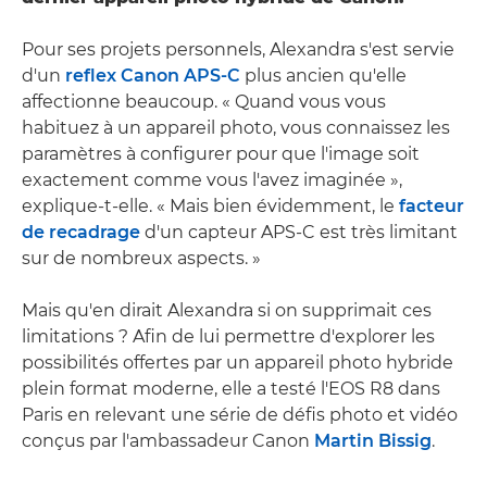
Pour ses projets personnels, Alexandra s'est servie
d'un
reflex Canon APS-C
plus ancien qu'elle
affectionne beaucoup. « Quand vous vous
habituez à un appareil photo, vous connaissez les
paramètres à configurer pour que l'image soit
exactement comme vous l'avez imaginée »,
explique-t-elle. « Mais bien évidemment, le
facteur
de recadrage
d'un capteur APS-C est très limitant
sur de nombreux aspects. »
Mais qu'en dirait Alexandra si on supprimait ces
limitations ? Afin de lui permettre d'explorer les
possibilités offertes par un appareil photo hybride
plein format moderne, elle a testé l'EOS R8 dans
Paris en relevant une série de défis photo et vidéo
conçus par l'ambassadeur Canon
Martin Bissig
.