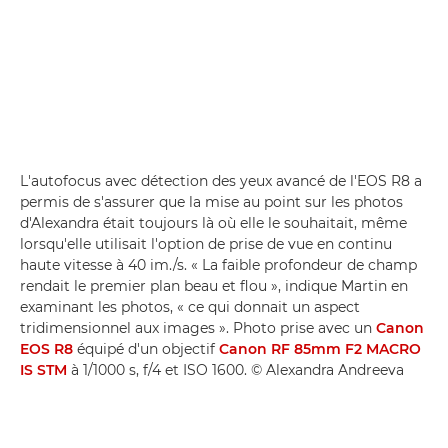
L'autofocus avec détection des yeux avancé de l'EOS R8 a
permis de s'assurer que la mise au point sur les photos
d'Alexandra était toujours là où elle le souhaitait, même
lorsqu'elle utilisait l'option de prise de vue en continu
haute vitesse à 40 im./s. « La faible profondeur de champ
rendait le premier plan beau et flou », indique Martin en
examinant les photos, « ce qui donnait un aspect
tridimensionnel aux images ». Photo prise avec un
Canon
EOS R8
équipé d'un objectif
Canon RF 85mm F2 MACRO
IS STM
à 1/1000 s, f/4 et ISO 1600. © Alexandra Andreeva