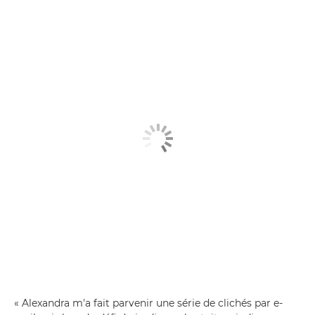
« Alexandra m'a fait parvenir une série de clichés par e-