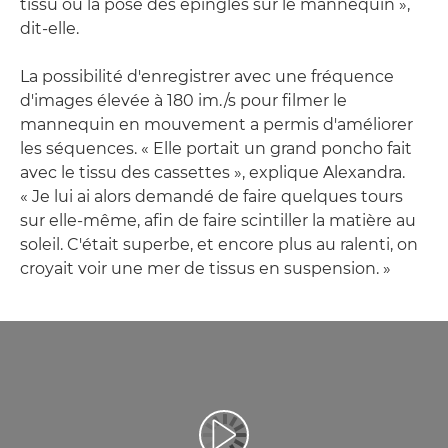
tissu ou la pose des épingles sur le mannequin »,
dit-elle.
La possibilité d'enregistrer avec une fréquence
d'images élevée à 180 im./s pour filmer le
mannequin en mouvement a permis d'améliorer
les séquences. « Elle portait un grand poncho fait
avec le tissu des cassettes », explique Alexandra.
« Je lui ai alors demandé de faire quelques tours
sur elle-même, afin de faire scintiller la matière au
soleil. C'était superbe, et encore plus au ralenti, on
croyait voir une mer de tissus en suspension. »
Lancer la vidéo