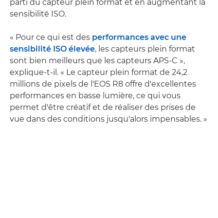
parti du capteur plein format et en augmentant la
sensibilité ISO.
« Pour ce qui est des
performances avec une
sensibilité ISO élevée
, les capteurs plein format
sont bien meilleurs que les capteurs APS-C »,
explique-t-il. « Le capteur plein format de 24,2
millions de pixels de l'EOS R8 offre d'excellentes
performances en basse lumière, ce qui vous
permet d'être créatif et de réaliser des prises de
vue dans des conditions jusqu'alors impensables. »