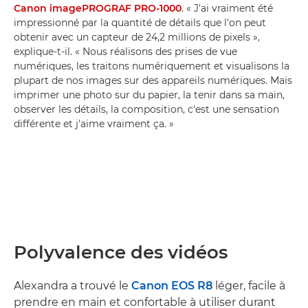
Canon imagePROGRAF PRO-1000
. « J'ai vraiment été
impressionné par la quantité de détails que l'on peut
obtenir avec un capteur de 24,2 millions de pixels »,
explique-t-il. « Nous réalisons des prises de vue
numériques, les traitons numériquement et visualisons la
plupart de nos images sur des appareils numériques. Mais
imprimer une photo sur du papier, la tenir dans sa main,
observer les détails, la composition, c'est une sensation
différente et j'aime vraiment ça. »
Polyvalence des vidéos
Alexandra a trouvé le
Canon EOS R8
léger, facile à
prendre en main et confortable à utiliser durant