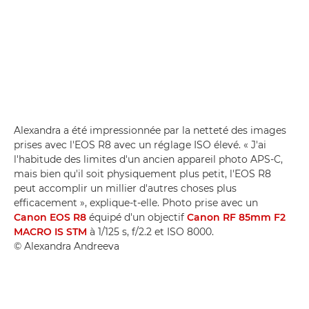
Alexandra a été impressionnée par la netteté des images
prises avec l'EOS R8 avec un réglage ISO élevé. « J'ai
l'habitude des limites d'un ancien appareil photo APS-C,
mais bien qu'il soit physiquement plus petit, l'EOS R8
peut accomplir un millier d'autres choses plus
efficacement », explique-t-elle. Photo prise avec un
Canon EOS R8
équipé d'un objectif
Canon RF 85mm F2
MACRO IS STM
à 1/125 s, f/2.2 et ISO 8000.
© Alexandra Andreeva