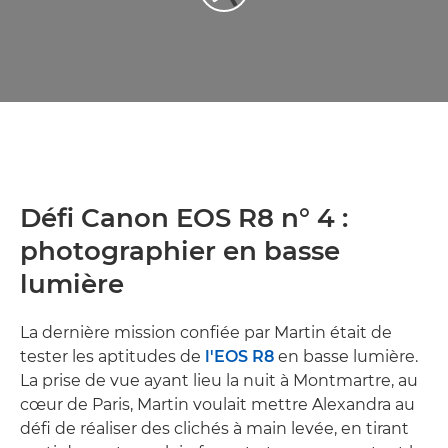
Défi Canon EOS R8 n° 4 :
photographier en basse
lumière
La dernière mission confiée par Martin était de
tester les aptitudes de
l'EOS R8
en basse lumière.
La prise de vue ayant lieu la nuit à Montmartre, au
cœur de Paris, Martin voulait mettre Alexandra au
défi de réaliser des clichés à main levée, en tirant