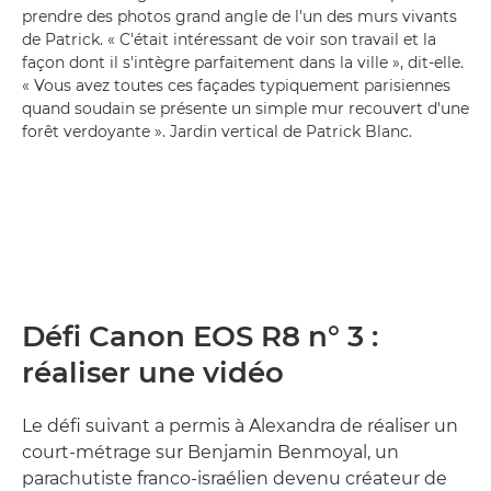
prendre des photos grand angle de l'un des murs vivants
de Patrick. « C'était intéressant de voir son travail et la
façon dont il s'intègre parfaitement dans la ville », dit-elle.
« Vous avez toutes ces façades typiquement parisiennes
quand soudain se présente un simple mur recouvert d'une
forêt verdoyante ». Jardin vertical de Patrick Blanc.
Défi Canon EOS R8 n° 3 :
réaliser une vidéo
Le défi suivant a permis à Alexandra de réaliser un
court-métrage sur Benjamin Benmoyal, un
parachutiste franco-israélien devenu créateur de