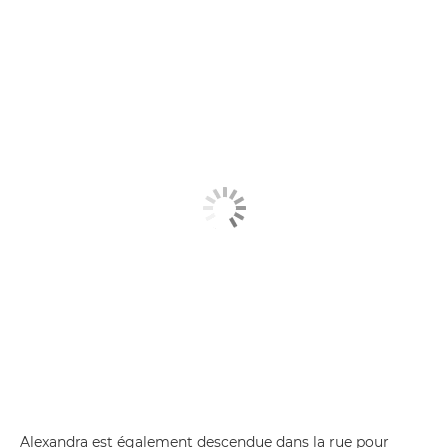
Alexandra est également descendue dans la rue pour