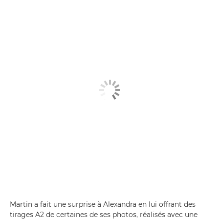
Martin a fait une surprise à Alexandra en lui offrant des
tirages A2 de certaines de ses photos, réalisés avec une