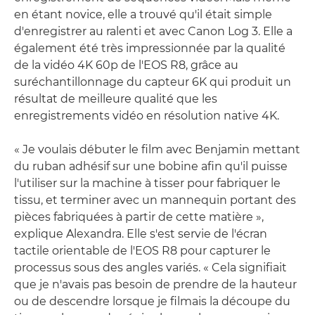
en étant novice, elle a trouvé qu'il était simple
d'enregistrer au ralenti et avec Canon Log 3. Elle a
également été très impressionnée par la qualité
de la vidéo 4K 60p de l'EOS R8, grâce au
suréchantillonnage du capteur 6K qui produit un
résultat de meilleure qualité que les
enregistrements vidéo en résolution native 4K.
« Je voulais débuter le film avec Benjamin mettant
du ruban adhésif sur une bobine afin qu'il puisse
l'utiliser sur la machine à tisser pour fabriquer le
tissu, et terminer avec un mannequin portant des
pièces fabriquées à partir de cette matière »,
explique Alexandra. Elle s'est servie de l'écran
tactile orientable de l'EOS R8 pour capturer le
processus sous des angles variés. « Cela signifiait
que je n'avais pas besoin de prendre de la hauteur
ou de descendre lorsque je filmais la découpe du