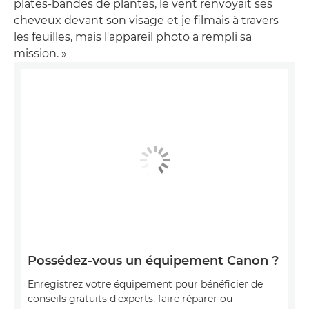
plates-bandes de plantes, le vent renvoyait ses
cheveux devant son visage et je filmais à travers
les feuilles, mais l'appareil photo a rempli sa
mission. »
Possédez-vous un équipement Canon ?
Enregistrez votre équipement pour bénéficier de
conseils gratuits d'experts, faire réparer ou