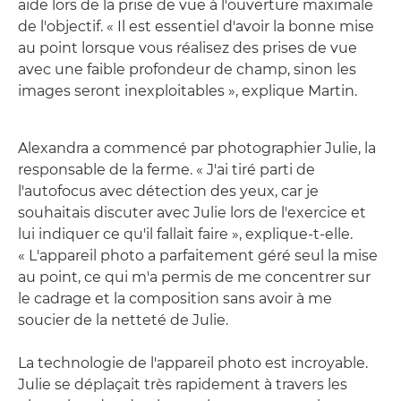
aide lors de la prise de vue à l'ouverture maximale
de l'objectif. « Il est essentiel d'avoir la bonne mise
au point lorsque vous réalisez des prises de vue
avec une faible profondeur de champ, sinon les
images seront inexploitables », explique Martin.
Alexandra a commencé par photographier Julie, la
responsable de la ferme. « J'ai tiré parti de
l'autofocus avec détection des yeux, car je
souhaitais discuter avec Julie lors de l'exercice et
lui indiquer ce qu'il fallait faire », explique-t-elle.
« L'appareil photo a parfaitement géré seul la mise
au point, ce qui m'a permis de me concentrer sur
le cadrage et la composition sans avoir à me
soucier de la netteté de Julie.
La technologie de l'appareil photo est incroyable.
Julie se déplaçait très rapidement à travers les