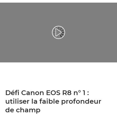
Lancer la vidéo
Défi Canon EOS R8 n° 1 :
utiliser la faible profondeur
de champ