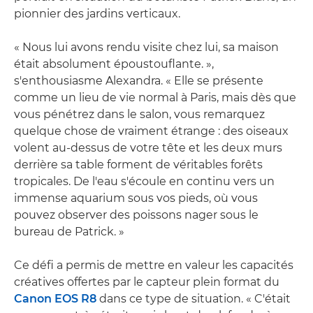
pionnier des jardins verticaux.
« Nous lui avons rendu visite chez lui, sa maison
était absolument époustouflante. »,
s'enthousiasme Alexandra. « Elle se présente
comme un lieu de vie normal à Paris, mais dès que
vous pénétrez dans le salon, vous remarquez
quelque chose de vraiment étrange : des oiseaux
volent au-dessus de votre tête et les deux murs
derrière sa table forment de véritables forêts
tropicales. De l'eau s'écoule en continu vers un
immense aquarium sous vos pieds, où vous
pouvez observer des poissons nager sous le
bureau de Patrick. »
Ce défi a permis de mettre en valeur les capacités
créatives offertes par le capteur plein format du
Canon EOS R8
dans ce type de situation. « C'était