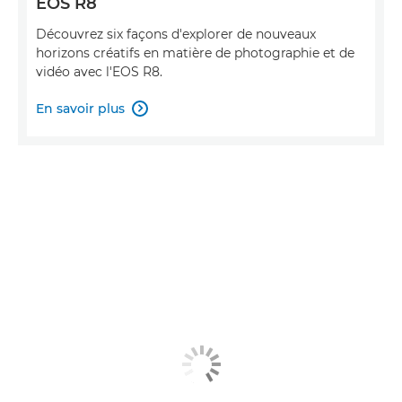
EOS R8
Découvrez six façons d'explorer de nouveaux
horizons créatifs en matière de photographie et de
vidéo avec l'EOS R8.
En savoir plus
