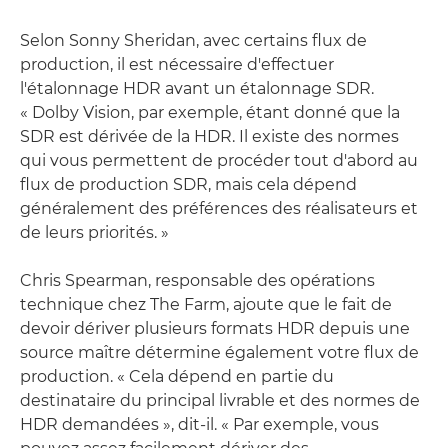
Selon Sonny Sheridan, avec certains flux de
production, il est nécessaire d'effectuer
l'étalonnage HDR avant un étalonnage SDR.
« Dolby Vision, par exemple, étant donné que la
SDR est dérivée de la HDR. Il existe des normes
qui vous permettent de procéder tout d'abord au
flux de production SDR, mais cela dépend
généralement des préférences des réalisateurs et
de leurs priorités. »
Chris Spearman, responsable des opérations
technique chez The Farm, ajoute que le fait de
devoir dériver plusieurs formats HDR depuis une
source maître détermine également votre flux de
production. « Cela dépend en partie du
destinataire du principal livrable et des normes de
HDR demandées », dit-il. « Par exemple, vous