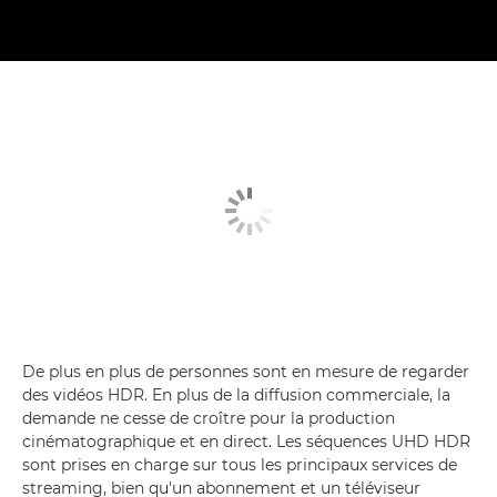
De plus en plus de personnes sont en mesure de regarder
des vidéos HDR. En plus de la diffusion commerciale, la
demande ne cesse de croître pour la production
cinématographique et en direct. Les séquences UHD HDR
sont prises en charge sur tous les principaux services de
streaming, bien qu'un abonnement et un téléviseur