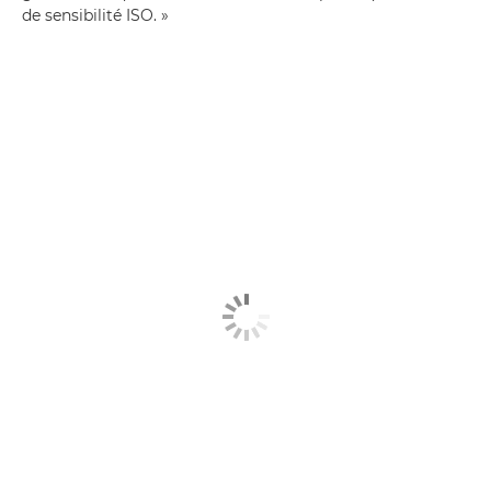
de sensibilité ISO. »