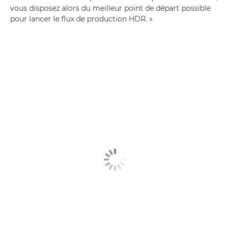
vous disposez alors du meilleur point de départ possible
pour lancer le flux de production HDR. »