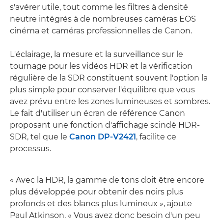
s'avérer utile, tout comme les filtres à densité
neutre intégrés à de nombreuses caméras EOS
cinéma et caméras professionnelles de Canon.
L'éclairage, la mesure et la surveillance sur le
tournage pour les vidéos HDR et la vérification
régulière de la SDR constituent souvent l'option la
plus simple pour conserver l'équilibre que vous
avez prévu entre les zones lumineuses et sombres.
Le fait d'utiliser un écran de référence Canon
proposant une fonction d'affichage scindé HDR-
SDR, tel que le
Canon DP-V2421
, facilite ce
processus.
« Avec la HDR, la gamme de tons doit être encore
plus développée pour obtenir des noirs plus
profonds et des blancs plus lumineux », ajoute
Paul Atkinson. « Vous avez donc besoin d'un peu