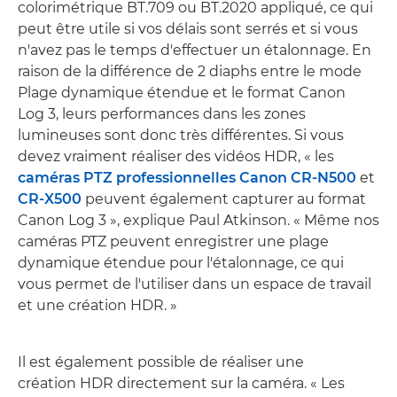
colorimétrique BT.709 ou BT.2020 appliqué, ce qui
peut être utile si vos délais sont serrés et si vous
n'avez pas le temps d'effectuer un étalonnage. En
raison de la différence de 2 diaphs entre le mode
Plage dynamique étendue et le format Canon
Log 3, leurs performances dans les zones
lumineuses sont donc très différentes. Si vous
devez vraiment réaliser des vidéos HDR, « les
caméras PTZ professionnelles Canon CR-N500
et
CR-X500
peuvent également capturer au format
Canon Log 3 », explique Paul Atkinson. « Même nos
caméras PTZ peuvent enregistrer une plage
dynamique étendue pour l'étalonnage, ce qui
vous permet de l'utiliser dans un espace de travail
et une création HDR. »
Il est également possible de réaliser une
création HDR directement sur la caméra. « Les