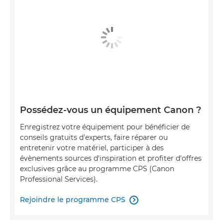
Possédez-vous un équipement Canon ?
Enregistrez votre équipement pour bénéficier de
conseils gratuits d'experts, faire réparer ou
entretenir votre matériel, participer à des
évènements sources d'inspiration et profiter d'offres
exclusives grâce au programme CPS (Canon
Professional Services).
Rejoindre le programme CPS
