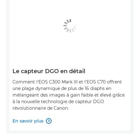
Le capteur DGO en détail
Comment l'EOS C300 Mark III et l'EOS C70 offrent
une plage dynamique de plus de 16 diaphs en
mélangeant des images à gain faible et élevé grâce
à la nouvelle technologie de capteur DGO
révolutionnaire de Canon.
En savoir plus
