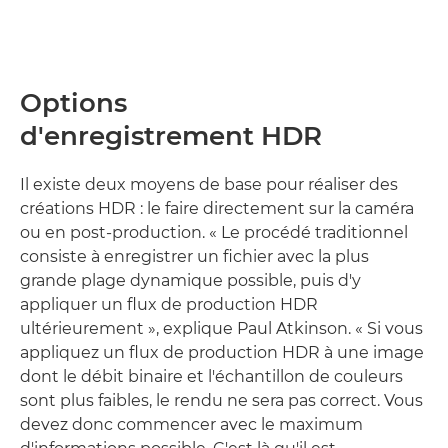
Options
d'enregistrement HDR
Il existe deux moyens de base pour réaliser des
créations HDR : le faire directement sur la caméra
ou en post-production. « Le procédé traditionnel
consiste à enregistrer un fichier avec la plus
grande plage dynamique possible, puis d'y
appliquer un flux de production HDR
ultérieurement », explique Paul Atkinson. « Si vous
appliquez un flux de production HDR à une image
dont le débit binaire et l'échantillon de couleurs
sont plus faibles, le rendu ne sera pas correct. Vous
devez donc commencer avec le maximum