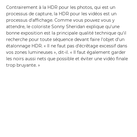
Contrairement à la HDR pour les photos, qui est un
processus de capture, la HDR pour les vidéos est un
processus d'affichage. Comme vous pouvez vous y
attendre, le coloriste Sonny Sheridan explique qu'une
bonne exposition est la principale qualité technique qu'il
recherche pour toute séquence devant faire l'objet d'un
étalonnage HDR. « Il ne faut pas d'écrêtage excessif dans
vos zones lumineuses », dit-il. « Il faut également garder
les noirs aussi nets que possible et éviter une vidéo finale
trop bruyante. »