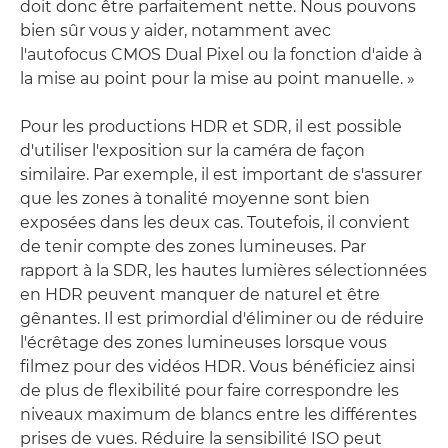
doit donc être parfaitement nette. Nous pouvons
bien sûr vous y aider, notamment avec
l'autofocus CMOS Dual Pixel ou la fonction d'aide à
la mise au point pour la mise au point manuelle. »
Pour les productions HDR et SDR, il est possible
d'utiliser l'exposition sur la caméra de façon
similaire. Par exemple, il est important de s'assurer
que les zones à tonalité moyenne sont bien
exposées dans les deux cas. Toutefois, il convient
de tenir compte des zones lumineuses. Par
rapport à la SDR, les hautes lumières sélectionnées
en HDR peuvent manquer de naturel et être
gênantes. Il est primordial d'éliminer ou de réduire
l'écrêtage des zones lumineuses lorsque vous
filmez pour des vidéos HDR. Vous bénéficiez ainsi
de plus de flexibilité pour faire correspondre les
niveaux maximum de blancs entre les différentes
prises de vues. Réduire la sensibilité ISO peut