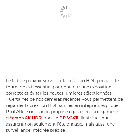
Le fait de pouvoir surveiller la création HDR pendant le
tournage est essentiel pour garantir une exposition
correcte et éviter les hautes lumières sélectionnées.
« Certaines de nos caméras récentes vous permettent de
regarder la création HDR sur l'écran intégré », explique
Paul Atkinson. Canon propose également une gamme
d'
écrans 4K HDR
, dont le
DP-V2411
illustré ici, qui
assurent non seulement l'étalonnage, mais aussi une
surveillance intégrée précise.