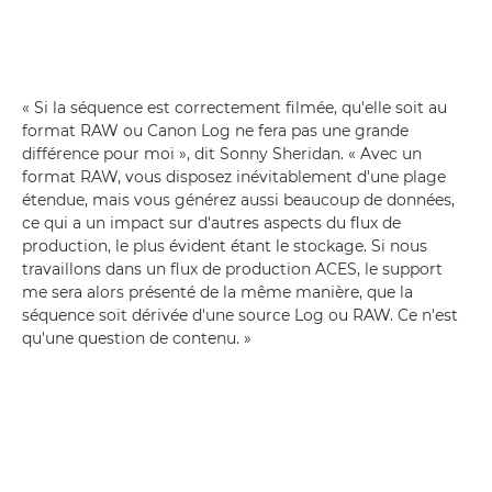
« Si la séquence est correctement filmée, qu'elle soit au
format RAW ou Canon Log ne fera pas une grande
différence pour moi », dit Sonny Sheridan. « Avec un
format RAW, vous disposez inévitablement d'une plage
étendue, mais vous générez aussi beaucoup de données,
ce qui a un impact sur d'autres aspects du flux de
production, le plus évident étant le stockage. Si nous
travaillons dans un flux de production ACES, le support
me sera alors présenté de la même manière, que la
séquence soit dérivée d'une source Log ou RAW. Ce n'est
qu'une question de contenu. »