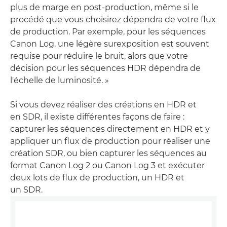
plus de marge en post-production, même si le
procédé que vous choisirez dépendra de votre flux
de production. Par exemple, pour les séquences
Canon Log, une légère surexposition est souvent
requise pour réduire le bruit, alors que votre
décision pour les séquences HDR dépendra de
l'échelle de luminosité. »
Si vous devez réaliser des créations en HDR et
en SDR, il existe différentes façons de faire :
capturer les séquences directement en HDR et y
appliquer un flux de production pour réaliser une
création SDR, ou bien capturer les séquences au
format Canon Log 2 ou Canon Log 3 et exécuter
deux lots de flux de production, un HDR et
un SDR.