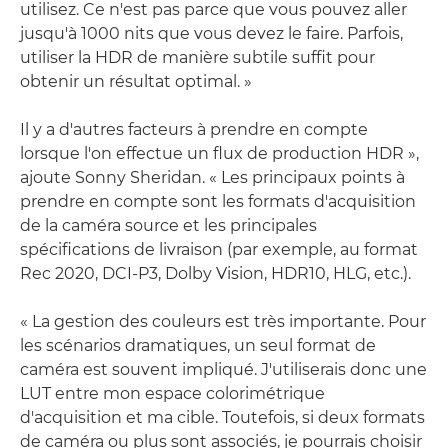
utilisez. Ce n'est pas parce que vous pouvez aller
jusqu'à 1000 nits que vous devez le faire. Parfois,
utiliser la HDR de manière subtile suffit pour
obtenir un résultat optimal. »
Il y a d'autres facteurs à prendre en compte
lorsque l'on effectue un flux de production HDR »,
ajoute Sonny Sheridan. « Les principaux points à
prendre en compte sont les formats d'acquisition
de la caméra source et les principales
spécifications de livraison (par exemple, au format
Rec 2020, DCI-P3, Dolby Vision, HDR10, HLG, etc.).
« La gestion des couleurs est très importante. Pour
les scénarios dramatiques, un seul format de
caméra est souvent impliqué. J'utiliserais donc une
LUT entre mon espace colorimétrique
d'acquisition et ma cible. Toutefois, si deux formats
de caméra ou plus sont associés, je pourrais choisir