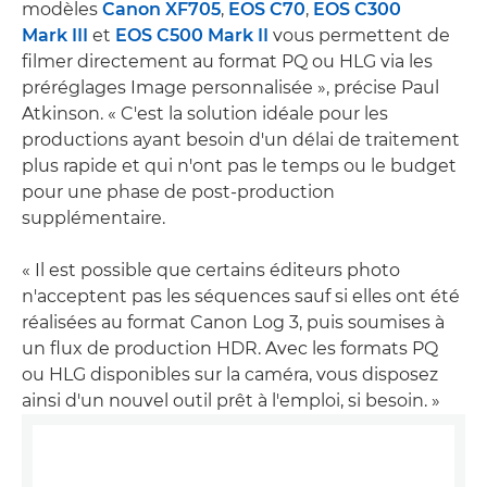
modèles
Canon XF705
,
EOS C70
,
EOS C300
Mark III
et
EOS C500 Mark II
vous permettent de
filmer directement au format PQ ou HLG via les
préréglages Image personnalisée », précise Paul
Atkinson. « C'est la solution idéale pour les
productions ayant besoin d'un délai de traitement
plus rapide et qui n'ont pas le temps ou le budget
pour une phase de post-production
supplémentaire.
« Il est possible que certains éditeurs photo
n'acceptent pas les séquences sauf si elles ont été
réalisées au format Canon Log 3, puis soumises à
un flux de production HDR. Avec les formats PQ
ou HLG disponibles sur la caméra, vous disposez
ainsi d'un nouvel outil prêt à l'emploi, si besoin. »