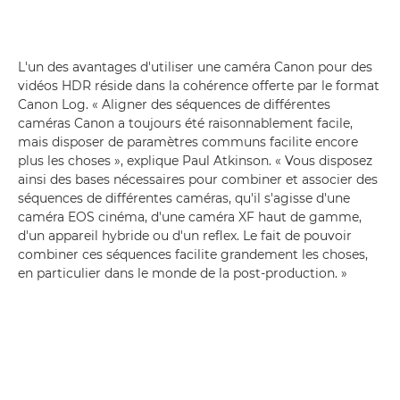
L'un des avantages d'utiliser une caméra Canon pour des
vidéos HDR réside dans la cohérence offerte par le format
Canon Log. « Aligner des séquences de différentes
caméras Canon a toujours été raisonnablement facile,
mais disposer de paramètres communs facilite encore
plus les choses », explique Paul Atkinson. « Vous disposez
ainsi des bases nécessaires pour combiner et associer des
séquences de différentes caméras, qu'il s'agisse d'une
caméra EOS cinéma, d'une caméra XF haut de gamme,
d'un appareil hybride ou d'un reflex. Le fait de pouvoir
combiner ces séquences facilite grandement les choses,
en particulier dans le monde de la post-production. »