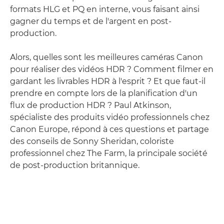
formats HLG et PQ en interne, vous faisant ainsi
gagner du temps et de l'argent en post-
production.
Alors, quelles sont les meilleures caméras Canon
pour réaliser des vidéos HDR ? Comment filmer en
gardant les livrables HDR à l'esprit ? Et que faut-il
prendre en compte lors de la planification d'un
flux de production HDR ? Paul Atkinson,
spécialiste des produits vidéo professionnels chez
Canon Europe, répond à ces questions et partage
des conseils de Sonny Sheridan, coloriste
professionnel chez The Farm, la principale société
de post-production britannique.