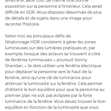
fenêtre et avoir tout de même une bonne
exposition sur la personne à l'intérieur. Cela serait
difficile en SDR. Vous disposez désormais de plus
de détails et de sujets dans une image pour
raconter l'histoire.
Selon moi, les principaux défis de
l'étalonnage HDR consistent à gérer les zones
lumineuses sur des lumières pratiques et, par
exemple, lorsque des acteurs se trouvent à côté
de fenêtres lumineuses », poursuit Sonny
Sheridan. « Je dois utiliser une fenêtre électrique
pour déplacer la personne vers le haut de la
fenêtre, ainsi qu'une clé de luminance pour
atténuer la luminosité sur la fenêtre. Cela permet
d'obtenir le bon équilibre pour que la personne au
premier plan ne soit pas éclipsée par la forte
luminance de la fenêtre. Vous devez trouver le bon
équilibre en fonction de la luminosité que vous