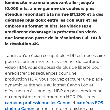
luminosité maximale pouvant aller jusqu'à
10.000 nits, à une gamme de couleurs plus
étendue répondant à la norme BT.2100 et à des
dégradés plus doux entre les couleurs et les
ombres au format 10 bits, les vidéos HDR
améliorent davantage la présentation vidéo
que lorsqu'on passe de la résolution Full HD à
la résolution 4K.
Tandis qu'un écran compatible HDR est nécessaire
pour étalonner, monter et visionner du contenu
vidéo HDR, vous disposez de plus de liberté pour
enregistrer des séquences pour une
production HDR. Vous pouvez capturer une plage
dynamique étendue au format Canon Log et
effectuer un étalonnage HDR en post-production,
ou enregistrer directement en HDR. Plusieurs
caméras professionnelles Canon
et
caméras EOS
cinéma Canon
permettent d'enregistrer aux