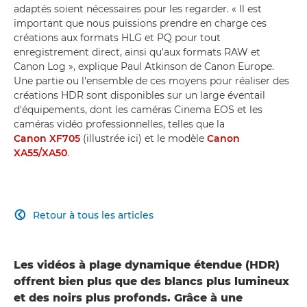
adaptés soient nécessaires pour les regarder. « Il est
important que nous puissions prendre en charge ces
créations aux formats HLG et PQ pour tout
enregistrement direct, ainsi qu'aux formats RAW et
Canon Log », explique Paul Atkinson de Canon Europe.
Une partie ou l'ensemble de ces moyens pour réaliser des
créations HDR sont disponibles sur un large éventail
d'équipements, dont les caméras Cinema EOS et les
caméras vidéo professionnelles, telles que la
Canon XF705
(illustrée ici) et le modèle
Canon
XA55/XA50
.
Retour à tous les articles

Les vidéos à plage dynamique étendue (HDR)
offrent bien plus que des blancs plus lumineux
et des noirs plus profonds. Grâce à une