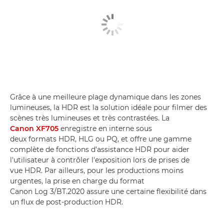
Grâce à une meilleure plage dynamique dans les zones
lumineuses, la HDR est la solution idéale pour filmer des
scènes très lumineuses et très contrastées. La
Canon XF705
enregistre en interne sous
deux formats HDR, HLG ou PQ, et offre une gamme
complète de fonctions d'assistance HDR pour aider
l'utilisateur à contrôler l'exposition lors de prises de
vue HDR. Par ailleurs, pour les productions moins
urgentes, la prise en charge du format
Canon Log 3/BT.2020 assure une certaine flexibilité dans
un flux de post-production HDR.