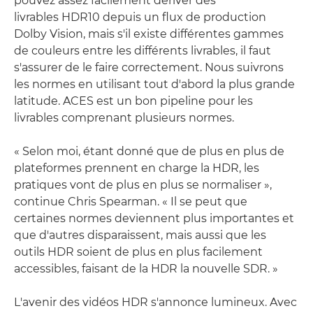
pouvez assez facilement dériver des
livrables HDR10 depuis un flux de production
Dolby Vision, mais s'il existe différentes gammes
de couleurs entre les différents livrables, il faut
s'assurer de le faire correctement. Nous suivrons
les normes en utilisant tout d'abord la plus grande
latitude. ACES est un bon pipeline pour les
livrables comprenant plusieurs normes.
« Selon moi, étant donné que de plus en plus de
plateformes prennent en charge la HDR, les
pratiques vont de plus en plus se normaliser »,
continue Chris Spearman. « Il se peut que
certaines normes deviennent plus importantes et
que d'autres disparaissent, mais aussi que les
outils HDR soient de plus en plus facilement
accessibles, faisant de la HDR la nouvelle SDR. »
L'avenir des vidéos HDR s'annonce lumineux. Avec