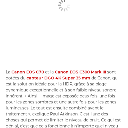
La
Canon EOS C70
et la
Canon EOS C300 Mark III
sont
dotées du
capteur DGO 4K Super 35 mm
de Canon, qui
est la solution idéale pour la HDR, grâce à sa plage
dynamique exceptionnelle et à son faible niveau sonore
inhérent. « Ainsi, l'image est exposée deux fois, une fois
pour les zones sombres et une autre fois pour les zones
lumineuses. Le tout est ensuite combiné avant le
traitement », explique Paul Atkinson. C'est l'une des
choses qui permet de limiter le niveau de bruit. Ce qui est
génial, c'est que cela fonctionne à n'importe quel niveau