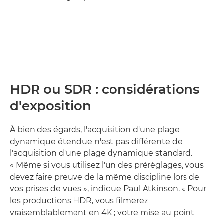
HDR ou SDR : considérations
d'exposition
À bien des égards, l'acquisition d'une plage
dynamique étendue n'est pas différente de
l'acquisition d'une plage dynamique standard.
« Même si vous utilisez l'un des préréglages, vous
devez faire preuve de la même discipline lors de
vos prises de vues », indique Paul Atkinson. « Pour
les productions HDR, vous filmerez
vraisemblablement en 4K ; votre mise au point