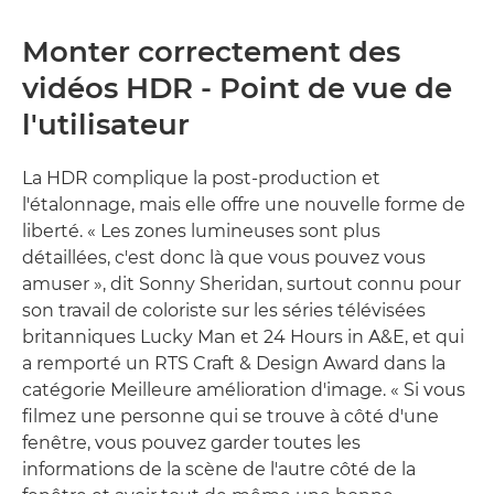
Monter correctement des
vidéos HDR - Point de vue de
l'utilisateur
La HDR complique la post-production et
l'étalonnage, mais elle offre une nouvelle forme de
liberté. « Les zones lumineuses sont plus
détaillées, c'est donc là que vous pouvez vous
amuser », dit Sonny Sheridan, surtout connu pour
son travail de coloriste sur les séries télévisées
britanniques Lucky Man et 24 Hours in A&E, et qui
a remporté un RTS Craft & Design Award dans la
catégorie Meilleure amélioration d'image. « Si vous
filmez une personne qui se trouve à côté d'une
fenêtre, vous pouvez garder toutes les
informations de la scène de l'autre côté de la