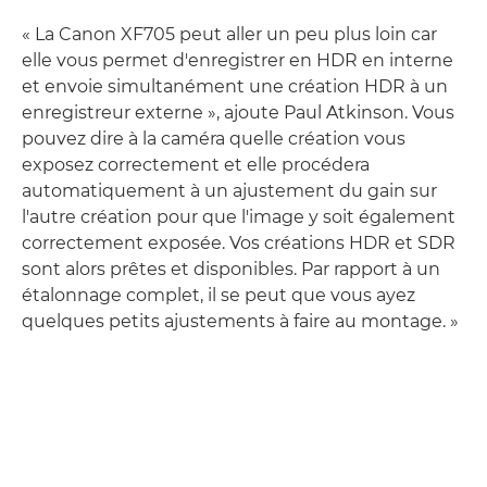
« La Canon XF705 peut aller un peu plus loin car
elle vous permet d'enregistrer en HDR en interne
et envoie simultanément une création HDR à un
enregistreur externe », ajoute Paul Atkinson. Vous
pouvez dire à la caméra quelle création vous
exposez correctement et elle procédera
automatiquement à un ajustement du gain sur
l'autre création pour que l'image y soit également
correctement exposée. Vos créations HDR et SDR
sont alors prêtes et disponibles. Par rapport à un
étalonnage complet, il se peut que vous ayez
quelques petits ajustements à faire au montage. »