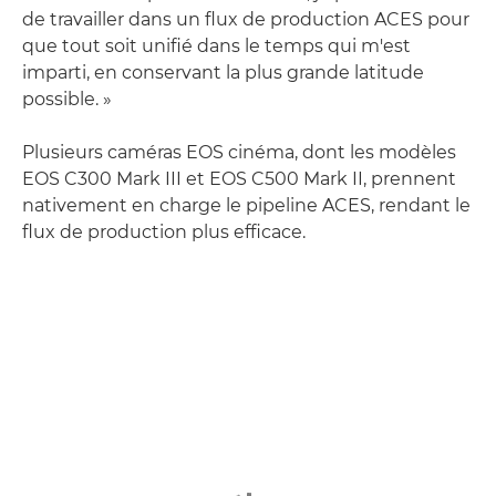
de travailler dans un flux de production ACES pour
que tout soit unifié dans le temps qui m'est
imparti, en conservant la plus grande latitude
possible. »
Plusieurs caméras EOS cinéma, dont les modèles
EOS C300 Mark III et EOS C500 Mark II, prennent
nativement en charge le pipeline ACES, rendant le
flux de production plus efficace.