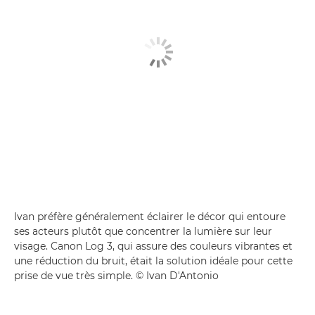
Ivan préfère généralement éclairer le décor qui entoure
ses acteurs plutôt que concentrer la lumière sur leur
visage. Canon Log 3, qui assure des couleurs vibrantes et
une réduction du bruit, était la solution idéale pour cette
prise de vue très simple. © Ivan D'Antonio