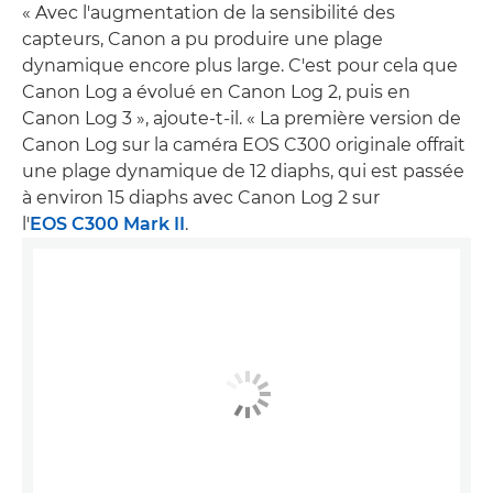
« Avec l'augmentation de la sensibilité des
capteurs, Canon a pu produire une plage
dynamique encore plus large. C'est pour cela que
Canon Log a évolué en Canon Log 2, puis en
Canon Log 3 », ajoute-t-il. « La première version de
Canon Log sur la caméra EOS C300 originale offrait
une plage dynamique de 12 diaphs, qui est passée
à environ 15 diaphs avec Canon Log 2 sur
l'
EOS C300 Mark II
.