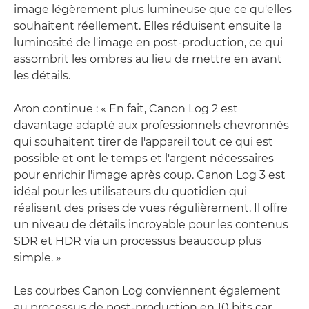
image légèrement plus lumineuse que ce qu'elles
souhaitent réellement. Elles réduisent ensuite la
luminosité de l'image en post-production, ce qui
assombrit les ombres au lieu de mettre en avant
les détails.
Aron continue : « En fait, Canon Log 2 est
davantage adapté aux professionnels chevronnés
qui souhaitent tirer de l'appareil tout ce qui est
possible et ont le temps et l'argent nécessaires
pour enrichir l'image après coup. Canon Log 3 est
idéal pour les utilisateurs du quotidien qui
réalisent des prises de vues régulièrement. Il offre
un niveau de détails incroyable pour les contenus
SDR et HDR via un processus beaucoup plus
simple. »
Les courbes Canon Log conviennent également
au processus de post-production en 10 bits car,