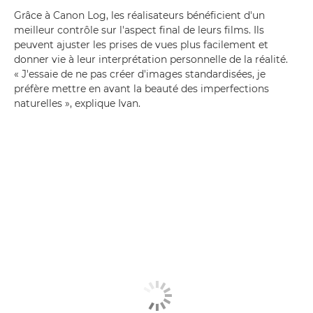
Grâce à Canon Log, les réalisateurs bénéficient d'un
meilleur contrôle sur l'aspect final de leurs films. Ils
peuvent ajuster les prises de vues plus facilement et
donner vie à leur interprétation personnelle de la réalité.
« J'essaie de ne pas créer d'images standardisées, je
préfère mettre en avant la beauté des imperfections
naturelles », explique Ivan.