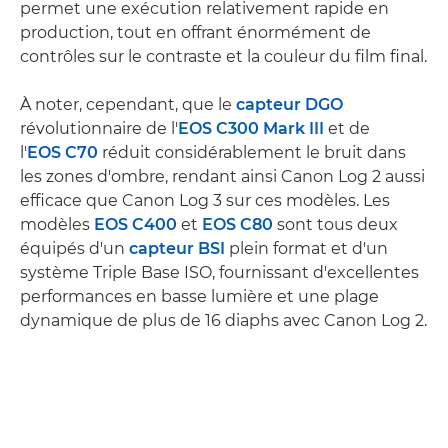
permet une exécution relativement rapide en
production, tout en offrant énormément de
contrôles sur le contraste et la couleur du film final.
À noter, cependant, que le
capteur DGO
révolutionnaire de l'
EOS C300 Mark III
et de
l'
EOS C70
réduit considérablement le bruit dans
les zones d'ombre, rendant ainsi Canon Log 2 aussi
efficace que Canon Log 3 sur ces modèles. Les
modèles
EOS C400
et
EOS C80
sont tous deux
équipés d'un
capteur BSI
plein format et d'un
système Triple Base ISO, fournissant d'excellentes
performances en basse lumière et une plage
dynamique de plus de 16 diaphs avec Canon Log 2.