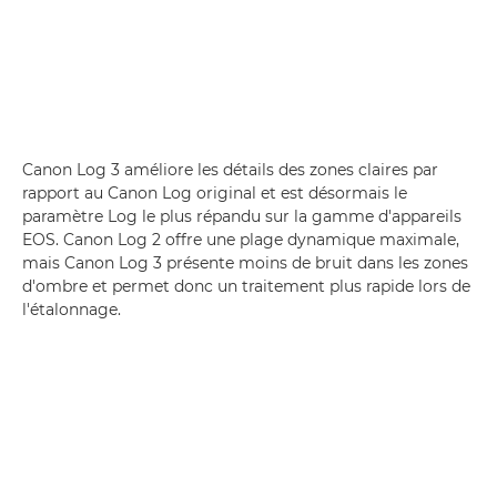
Canon Log 3 améliore les détails des zones claires par
rapport au Canon Log original et est désormais le
paramètre Log le plus répandu sur la gamme d'appareils
EOS. Canon Log 2 offre une plage dynamique maximale,
mais Canon Log 3 présente moins de bruit dans les zones
d'ombre et permet donc un traitement plus rapide lors de
l'étalonnage.