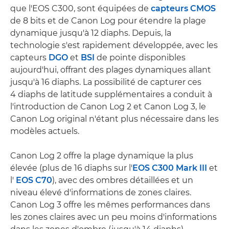
que l'EOS C300, sont équipées de
capteurs CMOS
de 8 bits et de Canon Log pour étendre la plage
dynamique jusqu'à 12 diaphs. Depuis, la
technologie s'est rapidement développée, avec les
capteurs
DGO
et
BSI
de pointe disponibles
aujourd'hui, offrant des plages dynamiques allant
jusqu'à 16 diaphs. La possibilité de capturer ces
4 diaphs de latitude supplémentaires a conduit à
l'introduction de Canon Log 2 et Canon Log 3, le
Canon Log original n'étant plus nécessaire dans les
modèles actuels.
Canon Log 2 offre la plage dynamique la plus
élevée (plus de 16 diaphs sur l'
EOS C300 Mark III
et
l'
EOS C70
), avec des ombres détaillées et un
niveau élevé d'informations de zones claires.
Canon Log 3 offre les mêmes performances dans
les zones claires avec un peu moins d'informations