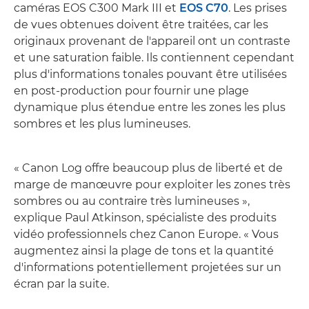
caméras EOS C300 Mark III et
EOS C70
. Les prises
de vues obtenues doivent être traitées, car les
originaux provenant de l'appareil ont un contraste
et une saturation faible. Ils contiennent cependant
plus d'informations tonales pouvant être utilisées
en post-production pour fournir une plage
dynamique plus étendue entre les zones les plus
sombres et les plus lumineuses.
« Canon Log offre beaucoup plus de liberté et de
marge de manœuvre pour exploiter les zones très
sombres ou au contraire très lumineuses »,
explique Paul Atkinson, spécialiste des produits
vidéo professionnels chez Canon Europe. « Vous
augmentez ainsi la plage de tons et la quantité
d'informations potentiellement projetées sur un
écran par la suite.