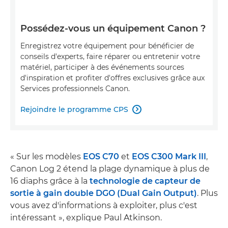
Possédez-vous un équipement Canon ?
Enregistrez votre équipement pour bénéficier de
conseils d'experts, faire réparer ou entretenir votre
matériel, participer à des événements sources
d'inspiration et profiter d'offres exclusives grâce aux
Services professionnels Canon.
Rejoindre le programme CPS

« Sur les modèles
EOS C70
et
EOS C300 Mark III
,
Canon Log 2 étend la plage dynamique à plus de
16 diaphs grâce à la
technologie de capteur de
sortie à gain double DGO (Dual Gain Output)
. Plus
vous avez d'informations à exploiter, plus c'est
intéressant », explique Paul Atkinson.