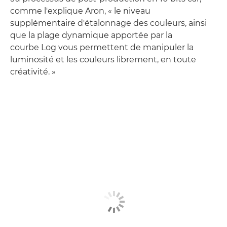
comme l'explique Aron, « le niveau
supplémentaire d'étalonnage des couleurs, ainsi
que la plage dynamique apportée par la
courbe Log vous permettent de manipuler la
luminosité et les couleurs librement, en toute
créativité. »