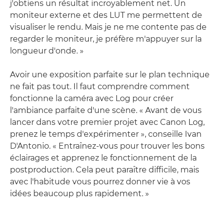
j'obtiens un résultat incroyablement net. Un
moniteur externe et des LUT me permettent de
visualiser le rendu. Mais je ne me contente pas de
regarder le moniteur, je préfère m'appuyer sur la
longueur d'onde. »
Avoir une exposition parfaite sur le plan technique
ne fait pas tout. Il faut comprendre comment
fonctionne la caméra avec Log pour créer
l'ambiance parfaite d'une scène. « Avant de vous
lancer dans votre premier projet avec Canon Log,
prenez le temps d'expérimenter », conseille Ivan
D'Antonio. « Entraînez-vous pour trouver les bons
éclairages et apprenez le fonctionnement de la
postproduction. Cela peut paraître difficile, mais
avec l'habitude vous pourrez donner vie à vos
idées beaucoup plus rapidement. »