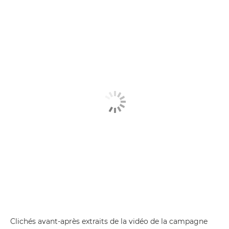
Clichés avant-après extraits de la vidéo de la campagne