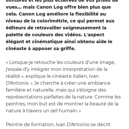
sombres et les plus éclairées de vos prises de
vues... mais Canon Log offre bien plus que
cela. Canon Log améliore la flexibilité au
niveau de la colorimétrie, ce qui permet aux
éditeurs de retravailler soigneusement la
palette de couleurs des vidéos. L'aspect
élégant et cinématique ainsi obtenu aide le
cinéaste à apposer sa griffe.
« Lorsque je retouche les couleurs d'une image,
j'essaie d'y intégrer mon interprétation de la
réalité », explique le cinéaste italien, Ivan
D'Antonio. « Je cherche à créer une ambiance
familière et naturelle, mais qui s'éloigne des
représentations parfaites de la nature. Comme les
peintres, mon but est de montrer la beauté de la
nature à travers un œil humain. »
Peintre de formation, Ivan D'Antonio se décrit