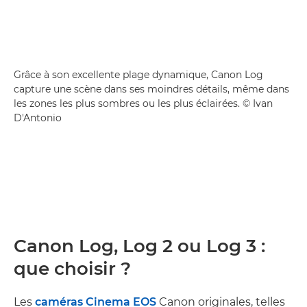
Grâce à son excellente plage dynamique, Canon Log
capture une scène dans ses moindres détails, même dans
les zones les plus sombres ou les plus éclairées. © Ivan
D'Antonio
Canon Log, Log 2 ou Log 3 :
que choisir ?
Les
caméras Cinema EOS
Canon originales, telles