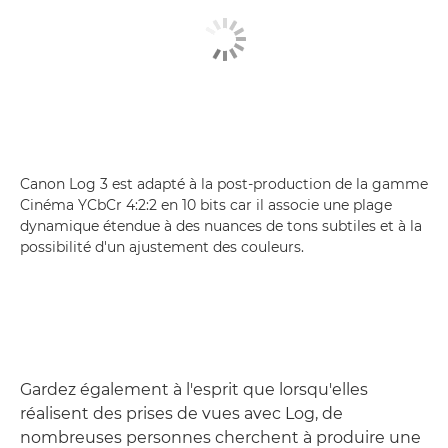
Canon Log 3 est adapté à la post-production de la gamme
Cinéma YCbCr 4:2:2 en 10 bits car il associe une plage
dynamique étendue à des nuances de tons subtiles et à la
possibilité d'un ajustement des couleurs.
Gardez également à l'esprit que lorsqu'elles
réalisent des prises de vues avec Log, de
nombreuses personnes cherchent à produire une