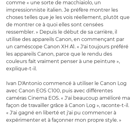
comme « une sorte de macchiaiolo, un
impressionniste italien. Je préfère montrer les
choses telles que je les vois réellement, plutôt que
de montrer ce à quoi elles sont censées
ressembler. » Depuis le début de sa carrière, il
utilise des appareils Canon, en commençant par
un caméscope Canon XH A1. « J'ai toujours préféré
les appareils Canon, parce que le rendu des
couleurs fait vraiment penser à une peinture »,
explique-t-il.
Ivan D'Antonio commencé à utiliser le Canon Log
avec Canon EOS C100, puis avec différentes
caméras Cinema EOS. « J'ai beaucoup amélioré ma
façon de travailler grâce à Canon Log », raconte-t-il.
« J'ai gagné en liberté et j'ai pu commencer à
expérimenter et à façonner mon propre style. »