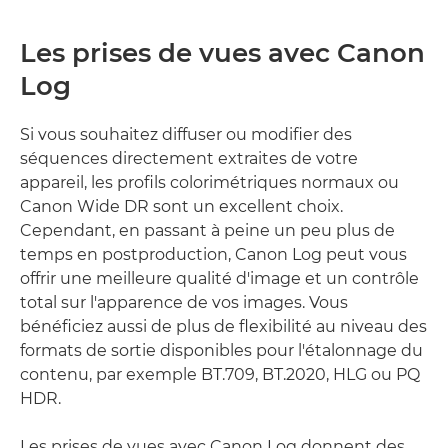
Les prises de vues avec Canon
Log
Si vous souhaitez diffuser ou modifier des
séquences directement extraites de votre
appareil, les profils colorimétriques normaux ou
Canon Wide DR sont un excellent choix.
Cependant, en passant à peine un peu plus de
temps en postproduction, Canon Log peut vous
offrir une meilleure qualité d'image et un contrôle
total sur l'apparence de vos images. Vous
bénéficiez aussi de plus de flexibilité au niveau des
formats de sortie disponibles pour l'étalonnage du
contenu, par exemple BT.709, BT.2020, HLG ou PQ
HDR.
Les prises de vues avec Canon Log donnent des