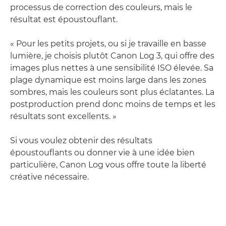
processus de correction des couleurs, mais le
résultat est époustouflant.
« Pour les petits projets, ou si je travaille en basse
lumière, je choisis plutôt Canon Log 3, qui offre des
images plus nettes à une sensibilité ISO élevée. Sa
plage dynamique est moins large dans les zones
sombres, mais les couleurs sont plus éclatantes. La
postproduction prend donc moins de temps et les
résultats sont excellents. »
Si vous voulez obtenir des résultats
époustouflants ou donner vie à une idée bien
particulière, Canon Log vous offre toute la liberté
créative nécessaire.