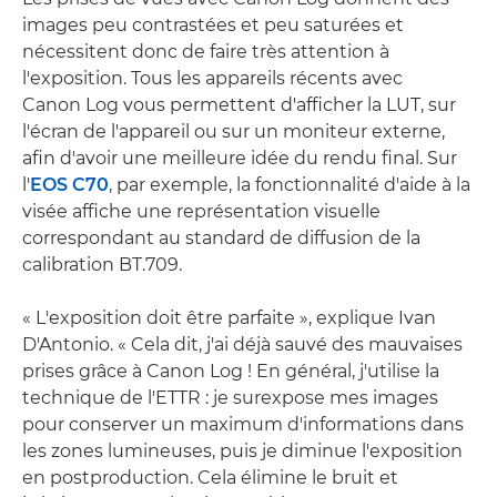
images peu contrastées et peu saturées et
nécessitent donc de faire très attention à
l'exposition. Tous les appareils récents avec
Canon Log vous permettent d'afficher la LUT, sur
l'écran de l'appareil ou sur un moniteur externe,
afin d'avoir une meilleure idée du rendu final. Sur
l'
EOS C70
, par exemple, la fonctionnalité d'aide à la
visée affiche une représentation visuelle
correspondant au standard de diffusion de la
calibration BT.709.
« L'exposition doit être parfaite », explique Ivan
D'Antonio. « Cela dit, j'ai déjà sauvé des mauvaises
prises grâce à Canon Log ! En général, j'utilise la
technique de l'ETTR : je surexpose mes images
pour conserver un maximum d'informations dans
les zones lumineuses, puis je diminue l'exposition
en postproduction. Cela élimine le bruit et