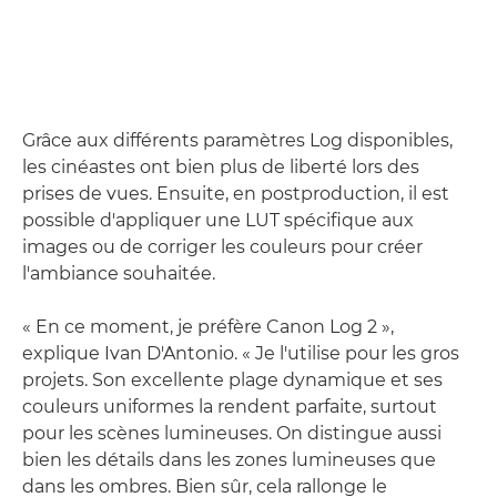
Grâce aux différents paramètres Log disponibles,
les cinéastes ont bien plus de liberté lors des
prises de vues. Ensuite, en postproduction, il est
possible d'appliquer une LUT spécifique aux
images ou de corriger les couleurs pour créer
l'ambiance souhaitée.
« En ce moment, je préfère Canon Log 2 »,
explique Ivan D'Antonio. « Je l'utilise pour les gros
projets. Son excellente plage dynamique et ses
couleurs uniformes la rendent parfaite, surtout
pour les scènes lumineuses. On distingue aussi
bien les détails dans les zones lumineuses que
dans les ombres. Bien sûr, cela rallonge le