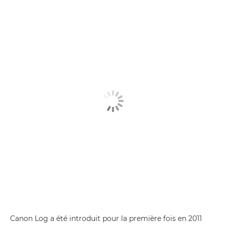
Canon Log a été introduit pour la première fois en 2011