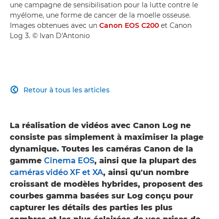
une campagne de sensibilisation pour la lutte contre le
myélome, une forme de cancer de la moelle osseuse.
Images obtenues avec un
Canon EOS C200
et Canon
Log 3. © Ivan D'Antonio
Retour à tous les articles

La réalisation de vidéos avec Canon Log ne
consiste pas simplement à maximiser la plage
dynamique. Toutes les caméras Canon de la
gamme
Cinema EOS
, ainsi que la plupart des
caméras vidéo XF et XA
, ainsi qu'un nombre
croissant de modèles hybrides, proposent des
courbes gamma basées sur Log conçu pour
capturer les détails des parties les plus