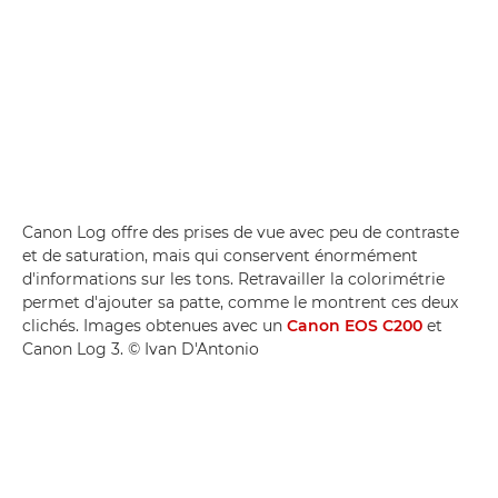
Canon Log offre des prises de vue avec peu de contraste
et de saturation, mais qui conservent énormément
d'informations sur les tons. Retravailler la colorimétrie
permet d'ajouter sa patte, comme le montrent ces deux
clichés. Images obtenues avec un
Canon EOS C200
et
Canon Log 3. © Ivan D'Antonio