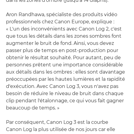
dans les zones d'ombre (jusqu'à 14 diaphs).
Aron Randhawa, spécialiste des produits vidéo
professionnels chez Canon Europe, explique :
« L'un des inconvénients avec Canon Log 2, c'est
que tous les détails dans les zones sombres font
augmenter le bruit de fond. Ainsi, vous devez
passer plus de temps en post-production pour
obtenir le résultat souhaité. Pour autant, peu de
personnes prêtent une importance considérable
aux détails dans les ombres : elles sont davantage
préoccupées par les hautes lumières et la rapidité
d'exécution. Avec Canon Log 3, vous n'avez pas
besoin de réduire le niveau de bruit dans chaque
clip pendant l'étalonnage, ce qui vous fait gagner
beaucoup de temps. »
Par conséquent, Canon Log 3 est la courbe
Canon Log la plus utilisée de nos jours car elle