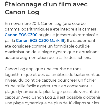
Étalonnage d'un film avec
Canon Log
En novembre 2011, Canon Log (une courbe
gamma logarithmique) a été intégré à la caméra
Canon EOS C300
originale (désormais remplacée
par la
Canon EOS C300 Mark III
). Il a rapidement
été considéré comme un formidable outil de
maximisation de la plage dynamique n'entraînant
aucune augmentation de la taille des fichiers.
Canon Log applique une courbe de tons
logarithmique et des paramètres de traitement au
niveau du point de capture pour créer un fichier
d'une taille facile à gérer, tout en conservant la
plage dynamique la plus large possible venant du
capteur. Avec Canon Log 2, il est possible d'obtenir
une plage dynamique de plus de 16 diaphs sur les