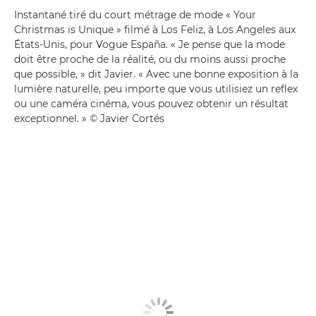
Instantané tiré du court métrage de mode « Your
Christmas is Unique » filmé à Los Feliz, à Los Angeles aux
États-Unis, pour Vogue España. « Je pense que la mode
doit être proche de la réalité, ou du moins aussi proche
que possible, » dit Javier. « Avec une bonne exposition à la
lumière naturelle, peu importe que vous utilisiez un reflex
ou une caméra cinéma, vous pouvez obtenir un résultat
exceptionnel. » © Javier Cortés