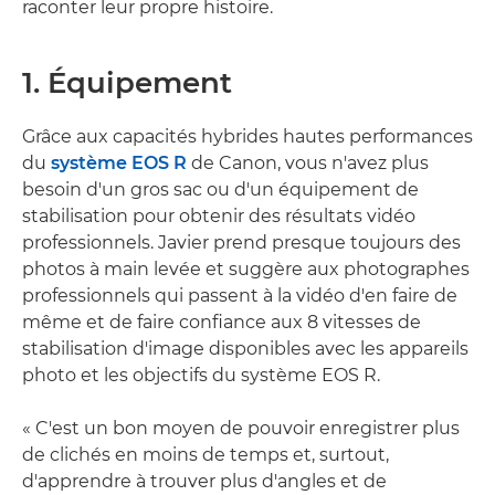
raconter leur propre histoire.
1. Équipement
Grâce aux capacités hybrides hautes performances
du
système EOS R
de Canon, vous n'avez plus
besoin d'un gros sac ou d'un équipement de
stabilisation pour obtenir des résultats vidéo
professionnels. Javier prend presque toujours des
photos à main levée et suggère aux photographes
professionnels qui passent à la vidéo d'en faire de
même et de faire confiance aux 8 vitesses de
stabilisation d'image disponibles avec les appareils
photo et les objectifs du système EOS R.
« C'est un bon moyen de pouvoir enregistrer plus
de clichés en moins de temps et, surtout,
d'apprendre à trouver plus d'angles et de