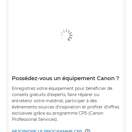
Possédez-vous un équipement Canon ?
Enregistrez votre équipement pour bénéficier de
conseils gratuits d'experts, faire réparer ou
entretenir votre matériel, participer à des
évènements sources d'inspiration et profiter d'offres
exclusives grâce au programme CPS (Canon
Professional Services).
REJOINDRE LE PROGRAMME CPS
