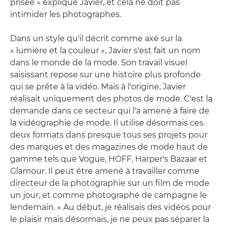
prisée » explique Javier, et cela ne doit pas
intimider les photographes.
Dans un style qu'il décrit comme axé sur la
« lumière et la couleur », Javier s'est fait un nom
dans le monde de la mode. Son travail visuel
saisissant repose sur une histoire plus profonde
qui se prête à la vidéo. Mais à l'origine, Javier
réalisait uniquement des photos de mode. C'est la
demande dans ce secteur qui l'a amené à faire de
la vidéographie de mode. Il utilise désormais ces
deux formats dans presque tous ses projets pour
des marques et des magazines de mode haut de
gamme tels que Vogue, HOFF, Harper's Bazaar et
Glamour. Il peut être amené à travailler comme
directeur de la photographie sur un film de mode
un jour, et comme photographe de campagne le
lendemain. « Au début, je réalisais des vidéos pour
le plaisir mais désormais, je ne peux pas séparer la