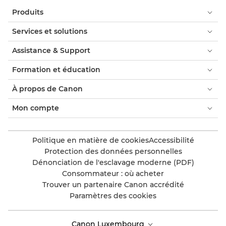
Produits
Services et solutions
Assistance & Support
Formation et éducation
À propos de Canon
Mon compte
Politique en matière de cookies
Accessibilité
Protection des données personnelles
Dénonciation de l'esclavage moderne (PDF)
Consommateur : où acheter
Trouver un partenaire Canon accrédité
Paramètres des cookies
Canon Luxembourg