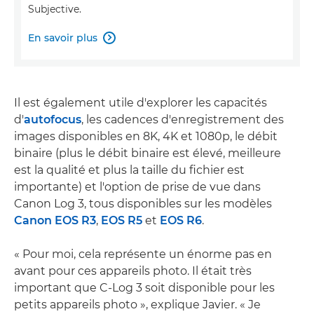
Subjective.
En savoir plus

Il est également utile d'explorer les capacités
d'
autofocus
, les cadences d'enregistrement des
images disponibles en 8K, 4K et 1080p, le débit
binaire (plus le débit binaire est élevé, meilleure
est la qualité et plus la taille du fichier est
importante) et l'option de prise de vue dans
Canon Log 3, tous disponibles sur les modèles
Canon EOS R3
,
EOS R5
et
EOS R6
.
« Pour moi, cela représente un énorme pas en
avant pour ces appareils photo. Il était très
important que C-Log 3 soit disponible pour les
petits appareils photo », explique Javier. « Je