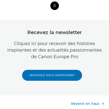
Recevez la newsletter
Cliquez ici pour recevoir des histoires
inspirantes et des actualités passionnantes
de Canon Europe Pro
INSCRIVEZ-VOUS MAINTENANT
Revenir en haut