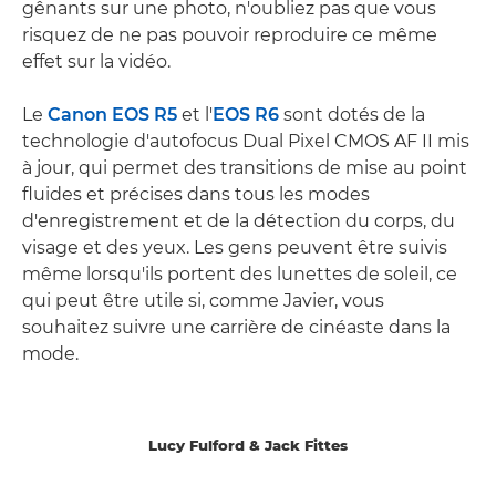
gênants sur une photo, n'oubliez pas que vous
risquez de ne pas pouvoir reproduire ce même
effet sur la vidéo.
Le
Canon EOS R5
et l'
EOS R6
sont dotés de la
technologie d'autofocus Dual Pixel CMOS AF II mis
à jour, qui permet des transitions de mise au point
fluides et précises dans tous les modes
d'enregistrement et de la détection du corps, du
visage et des yeux. Les gens peuvent être suivis
même lorsqu'ils portent des lunettes de soleil, ce
qui peut être utile si, comme Javier, vous
souhaitez suivre une carrière de cinéaste dans la
mode.
Lucy Fulford & Jack Fittes