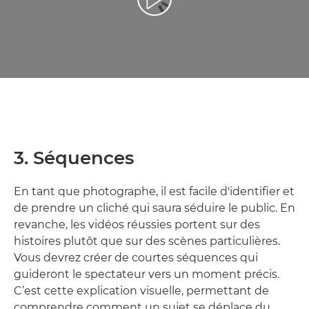
Lancer la vidéo
3. Séquences
En tant que photographe, il est facile d'identifier et
de prendre un cliché qui saura séduire le public. En
revanche, les vidéos réussies portent sur des
histoires plutôt que sur des scènes particulières.
Vous devrez créer de courtes séquences qui
guideront le spectateur vers un moment précis.
C’est cette explication visuelle, permettant de
comprendre comment un sujet se déplace du