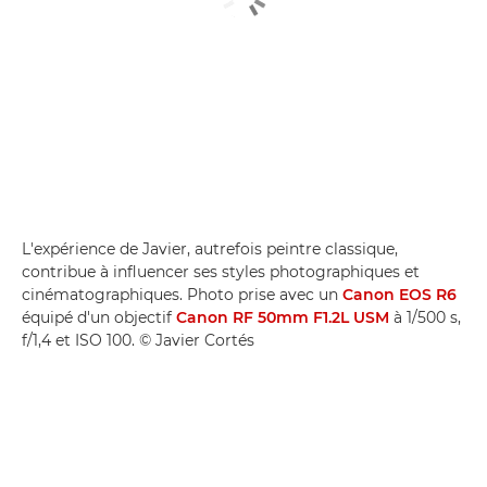
L'expérience de Javier, autrefois peintre classique,
contribue à influencer ses styles photographiques et
cinématographiques. Photo prise avec un
Canon EOS R6
équipé d'un objectif
Canon RF 50mm F1.2L USM
à 1/500 s,
f/1,4 et ISO 100. © Javier Cortés