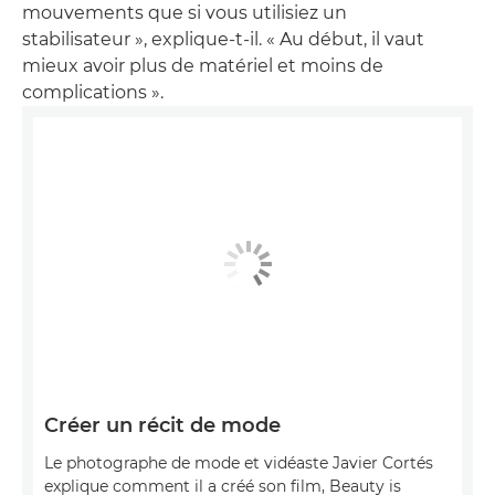
mouvements que si vous utilisiez un
stabilisateur », explique-t-il. « Au début, il vaut
mieux avoir plus de matériel et moins de
complications ».
Créer un récit de mode
Le photographe de mode et vidéaste Javier Cortés
explique comment il a créé son film, Beauty is