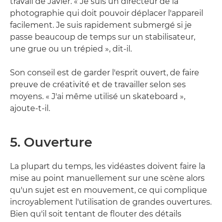
travail de Javier. « Je suis un directeur de la
photographie qui doit pouvoir déplacer l'appareil
facilement. Je suis rapidement submergé si je
passe beaucoup de temps sur un stabilisateur,
une grue ou un trépied », dit-il.
Son conseil est de garder l'esprit ouvert, de faire
preuve de créativité et de travailler selon ses
moyens. « J'ai même utilisé un skateboard »,
ajoute-t-il.
5. Ouverture
La plupart du temps, les vidéastes doivent faire la
mise au point manuellement sur une scène alors
qu'un sujet est en mouvement, ce qui complique
incroyablement l'utilisation de grandes ouvertures.
Bien qu'il soit tentant de flouter des détails