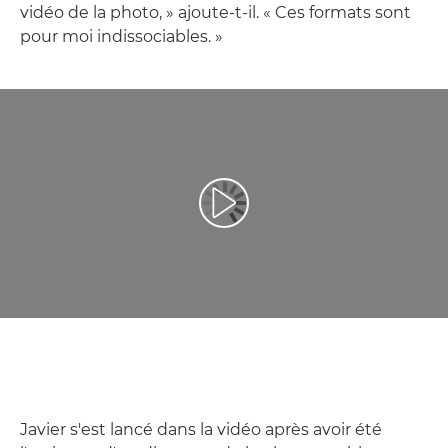
vidéo de la photo, » ajoute-t-il. « Ces formats sont
pour moi indissociables. »
Lancer la vidéo
Javier s'est lancé dans la vidéo après avoir été