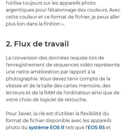
l'utilise toujours sur les appareils photo
argentiques pour l'étalonnage des couleurs. Avec
cette couleur et ce format de fichier, je peux aller
plus loin dans la finition ».
2. Flux de travail
La conversion des données requise lors de
l'enregistrement de séquences vidéo représente
une nette amélioration par rapport à la
photographie. Vous devez tenir compte de la
vitesse et de la taille des cartes mémoire, des
lecteurs et de la RAM de l'ordinateur ainsi que de
votre choix de logiciel de retouche.
Pour Javier, la clé est d'utiliser la flexibilité du
format de fichier disponible avec les appareils
photo du
système EOS R
tels que l'
EOS R5
et