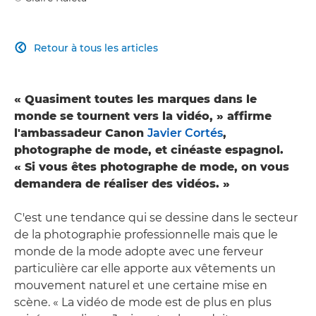
Retour à tous les articles

« Quasiment toutes les marques dans le
monde se tournent vers la vidéo, » affirme
l'ambassadeur Canon
Javier Cortés
,
photographe de mode, et cinéaste espagnol.
« Si vous êtes photographe de mode, on vous
demandera de réaliser des vidéos. »
C'est une tendance qui se dessine dans le secteur
de la photographie professionnelle mais que le
monde de la mode adopte avec une ferveur
particulière car elle apporte aux vêtements un
mouvement naturel et une certaine mise en
scène. « La vidéo de mode est de plus en plus