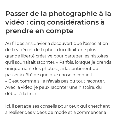
Passer de la photographie à la
vidéo : cinq considérations à
prendre en compte
Au fil des ans, Javier a découvert que l'association
de la vidéo et de la photo lui offrait une plus
grande liberté créative pour partager les histoires
qu'il souhaitait raconter. « Parfois, lorsque je prends
uniquement des photos, j'ai le sentiment de
passer à côté de quelque chose, » confie-t-il.
« C'est comme si je n'avais pas pu tout raconter.
Avec la vidéo, je peux raconter une histoire, du
début à la fin. »
Ici, il partage ses conseils pour ceux qui cherchent
à réaliser des vidéos de mode et à commencer à