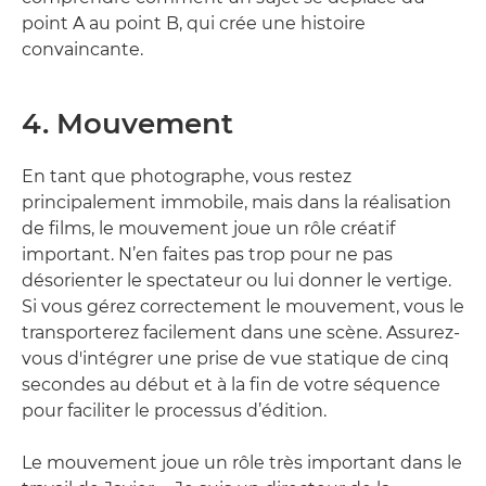
point A au point B, qui crée une histoire
convaincante.
4. Mouvement
En tant que photographe, vous restez
principalement immobile, mais dans la réalisation
de films, le mouvement joue un rôle créatif
important. N’en faites pas trop pour ne pas
désorienter le spectateur ou lui donner le vertige.
Si vous gérez correctement le mouvement, vous le
transporterez facilement dans une scène. Assurez-
vous d'intégrer une prise de vue statique de cinq
secondes au début et à la fin de votre séquence
pour faciliter le processus d’édition.
Le mouvement joue un rôle très important dans le