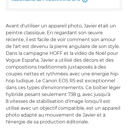
Avant d'utiliser un appareil photo, Javier était un
peintre classique. En regardant son œuvre
récente, il est facile de voir comment son amour
de l'art est devenu la pierre angulaire de son style.
Dans la campagne HOFF et la vidéo de Noël pour
Vogue España, Javier a utilisé des décors et des
compositions traditionnels juxtaposés à des
coupes nettes et rythmées avec une énergie hip-
hop ludique. Le Canon EOS R5 est exceptionnel
dans ces types d'environnements. Ce boîtier léger
hybride pesant seulement 738 g, avec jusqu'à
8 vitesses de stabilisation d'image lorsqu'il est
utilisé avec un objectif compatible, est un appareil
photo adapté au mouvement de Javier et à
l'énergie de sa production éditoriale.