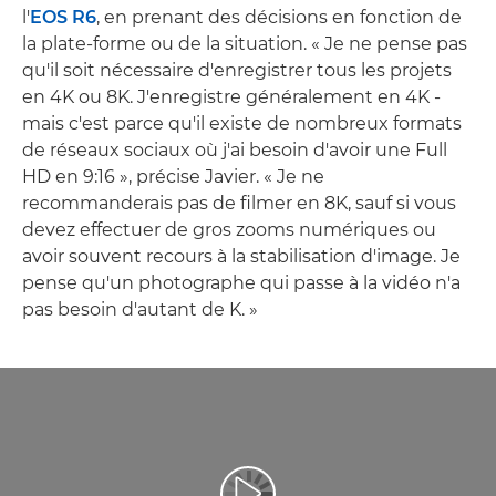
l'
EOS R6
, en prenant des décisions en fonction de
la plate-forme ou de la situation. « Je ne pense pas
qu'il soit nécessaire d'enregistrer tous les projets
en 4K ou 8K. J'enregistre généralement en 4K -
mais c'est parce qu'il existe de nombreux formats
de réseaux sociaux où j'ai besoin d'avoir une Full
HD en 9:16 », précise Javier. « Je ne
recommanderais pas de filmer en 8K, sauf si vous
devez effectuer de gros zooms numériques ou
avoir souvent recours à la stabilisation d'image. Je
pense qu'un photographe qui passe à la vidéo n'a
pas besoin d'autant de K. »