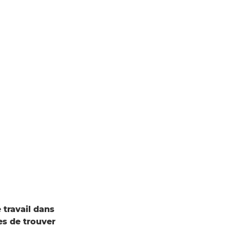
 travail dans
es de trouver