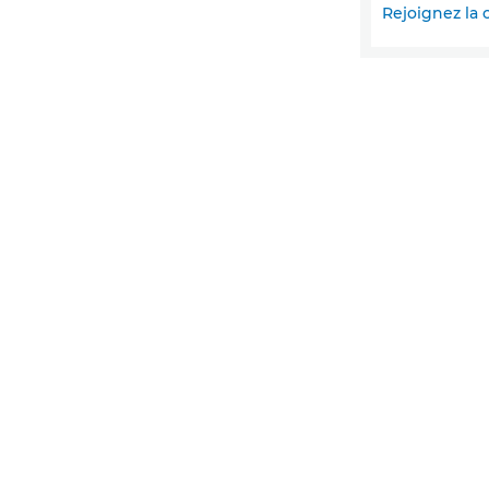
Rejoignez l