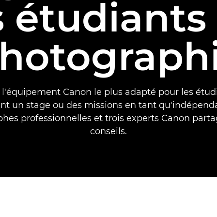
s étudiants
hotograph
 l'équipement Canon le plus adapté pour les étud
 un stage ou des missions en tant qu'indépend
hes professionnelles et trois experts Canon parta
conseils.